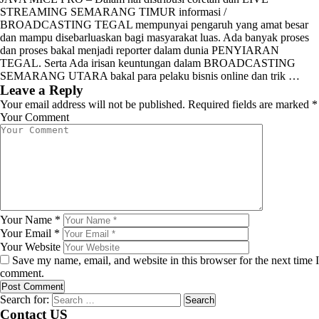
STREAMING SEMARANG TIMUR informasi /
BROADCASTING TEGAL mempunyai pengaruh yang amat besar
dan mampu disebarluaskan bagi masyarakat luas. Ada banyak proses
dan proses bakal menjadi reporter dalam dunia PENYIARAN
TEGAL. Serta Ada irisan keuntungan dalam BROADCASTING
SEMARANG UTARA bakal para pelaku bisnis online dan trik …
Leave a Reply
Your email address will not be published.
Required fields are marked
*
Your Comment
Your Name
*
Your Email
*
Your Website
Save my name, email, and website in this browser for the next time I
comment.
Search for:
Contact US