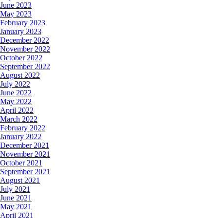
June 2023
May 2023
February 2023
January 2023
December 2022
November 2022
October 2022
September 2022
August 2022
July 2022
June 2022
May 2022
April 2022
March 2022
February 2022
January 2022
December 2021
November 2021
October 2021
September 2021
August 2021
July 2021
June 2021
May 2021
April 2021