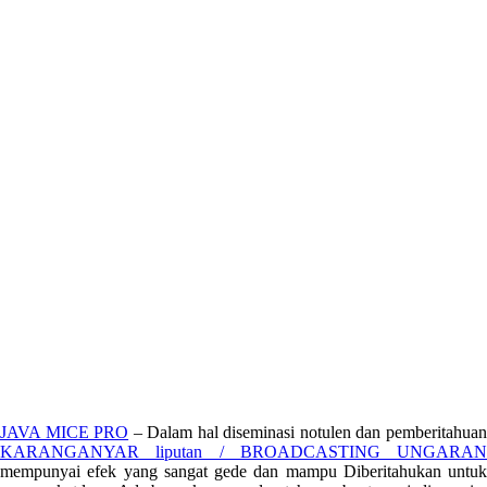
JAVA MICE PRO
– Dalam hal diseminasi notulen dan pemberitahua
KARANGANYAR liputan / BROADCASTING UNGARAN
mempunyai efek yang sangat gede dan mampu Diberitahukan untuk