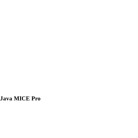
Java MICE Pro