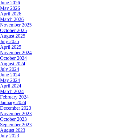
June 2026
May 2026
April 2026
March 2026
November 2025
October 2025
August 2025
July 2025
April 2025
November 2024
October 2024
August 2024
July 2024
June 2024
May 2024
April 2024
March 2024
February 2024
January 2024
December 2023
November 2023
October 2023
September 2023
August 2023
July 2023