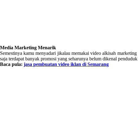
Media Marketing Menarik
Semestinya kamu menyadari jikalau memakai video alkisah marketing 
saja terdapat banyak promosi yang seharunya belum dikenal penduduk
Baca pula:
jasa pembuatan video iklan di Semarang