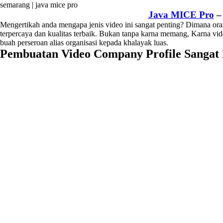
Java MICE Pro
Mengertikah anda mengapa jenis video ini sangat penting? Dimana or
terpercaya dan kualitas terbaik. Bukan tanpa karna memang, Karna vid
buah perseroan alias organisasi kepada khalayak luas.
Pembuatan Video Company Profile Sangat B