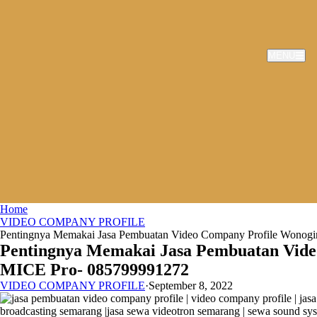
MENU
Home
VIDEO COMPANY PROFILE
Pentingnya Memakai Jasa Pembuatan Video Company Profile Wonogi
Pentingnya Memakai Jasa Pembuatan Video
MICE Pro- 085799991272
VIDEO COMPANY PROFILE
·
September 8, 2022