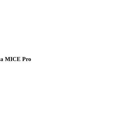
va MICE Pro