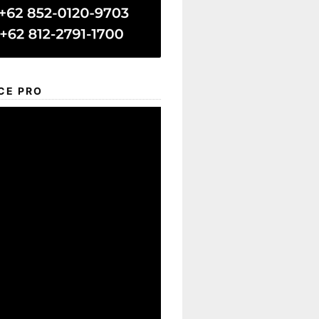
CE PRO