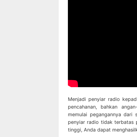
Menjadi penyiar radio kepad
pencahanan, bahkan angan-
memulai pegangannya dari s
penyiar radio tidak terbatas
tinggi, Anda dapat menghasil