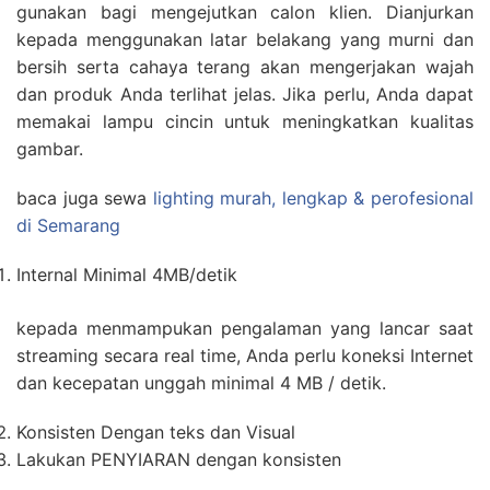
gunakan bagi mengejutkan calon klien. Dianjurkan
kepada menggunakan latar belakang yang murni dan
bersih serta cahaya terang akan mengerjakan wajah
dan produk Anda terlihat jelas. Jika perlu, Anda dapat
memakai lampu cincin untuk meningkatkan kualitas
gambar.
baca juga sewa
lighting murah, lengkap & perofesional
di Semarang
Internal Minimal 4MB/detik
kepada menmampukan pengalaman yang lancar saat
streaming secara real time, Anda perlu koneksi Internet
dan kecepatan unggah minimal 4 MB / detik.
Konsisten Dengan teks dan Visual
Lakukan PENYIARAN dengan konsisten