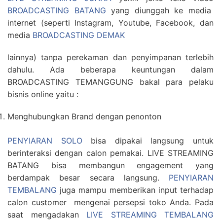
BROADCASTING BATANG
yang diunggah ke media
internet (seperti Instagram, Youtube, Facebook, dan
media
BROADCASTING DEMAK
lainnya) tanpa perekaman dan penyimpanan terlebih
dahulu. Ada beberapa keuntungan dalam
BROADCASTING TEMANGGUNG bakal para pelaku
bisnis online yaitu :
Menghubungkan Brand dengan penonton
PENYIARAN SOLO
bisa dipakai langsung untuk
berinteraksi dengan calon pemakai. LIVE STREAMING
BATANG bisa membangun engagement yang
berdampak besar secara langsung.
PENYIARAN
TEMBALANG
juga mampu memberikan input terhadap
calon customer mengenai persepsi toko Anda. Pada
saat mengadakan
LIVE STREAMING TEMBALANG