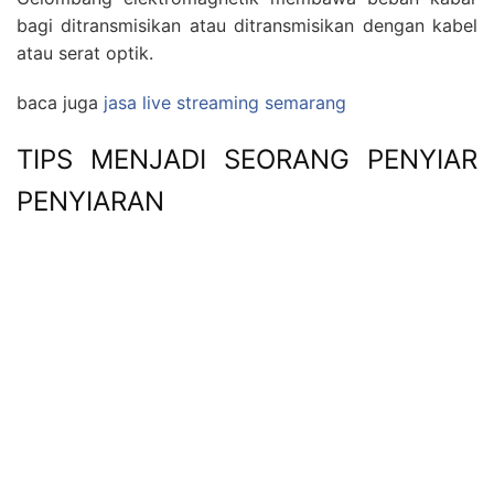
bagi ditransmisikan atau ditransmisikan dengan kabel
atau serat optik.
baca juga
jasa live streaming semarang
TIPS MENJADI SEORANG PENYIAR
PENYIARAN