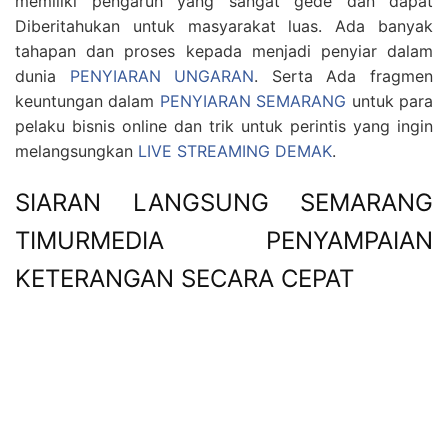
memiliki pengaruh yang sangat gede dan dapat
Diberitahukan untuk masyarakat luas. Ada banyak
tahapan dan proses kepada menjadi penyiar dalam
dunia
PENYIARAN UNGARAN
. Serta Ada fragmen
keuntungan dalam
PENYIARAN SEMARANG
untuk para
pelaku bisnis online dan trik untuk perintis yang ingin
melangsungkan
LIVE STREAMING DEMAK
.
SIARAN LANGSUNG SEMARANG
TIMURMEDIA PENYAMPAIAN
KETERANGAN SECARA CEPAT