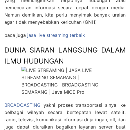
yang memungkinkan terjadinya hubungan atau
pemencaran informasi secara cepat dengan media.
Namun demikian, kita perlu menyimak banyak uraian
agar tidak menyebabkan kericuhan (GNH)
baca juga
jasa live streaming terbaik
DUNIA SIARAN LANGSUNG DALAM
ILMU HUBUNGAN
BROADCASTING
yakni proses transportasi sinyal ke
pelbagai wilayah secara bertepatan lewat satelit,
radio, televisi, komunikasi informasi di jaringan, dll, dan
juga dapat diuraikan bagaikan layanan server buat