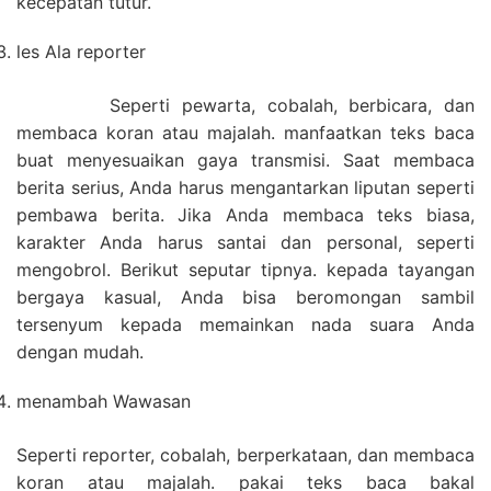
kecepatan tutur.
les Ala reporter
Seperti pewarta, cobalah, berbicara, dan
membaca koran atau majalah. manfaatkan teks baca
buat menyesuaikan gaya transmisi. Saat membaca
berita serius, Anda harus mengantarkan liputan seperti
pembawa berita. Jika Anda membaca teks biasa,
karakter Anda harus santai dan personal, seperti
mengobrol. Berikut seputar tipnya. kepada tayangan
bergaya kasual, Anda bisa beromongan sambil
tersenyum kepada memainkan nada suara Anda
dengan mudah.
menambah Wawasan
Seperti reporter, cobalah, berperkataan, dan membaca
koran atau majalah. pakai teks baca bakal