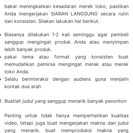
bakal meningkatkan kesadaran merek toko, pastikan
Anda mengerjakan SIARAN LANGSUNG secara rutin
dan konsisten. Silakan lakukan hal berikut.
Biasanya dilakukan 1-2 kali seminggu agar pembeli
sanggup mengingat produk Anda atau menyimpan
lebih banyak produk.
pakai tema atau format yang konsisten buat
memudahkan pemirsa mengingat merek atau merek
toko Anda.
Selalu berinteraksi dengan audiens guna menjalin
kontak dua arah
Buatlah judul yang sanggup menarik banyak penonton
Penting untuk tidak hanya memperhatikan kualitas
video, tetapi juga buat mengerjakan makna dan judul
yang menarik. buat memproduksi makna yang