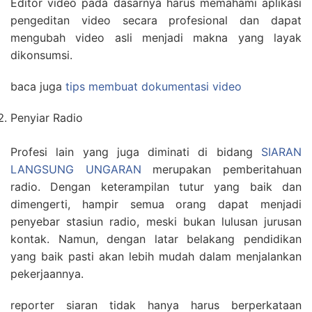
Editor video pada dasarnya harus memahami aplikasi
pengeditan video secara profesional dan dapat
mengubah video asli menjadi makna yang layak
dikonsumsi.
baca juga
tips membuat dokumentasi video
Penyiar Radio
Profesi lain yang juga diminati di bidang
SIARAN
LANGSUNG UNGARAN
merupakan pemberitahuan
radio. Dengan keterampilan tutur yang baik dan
dimengerti, hampir semua orang dapat menjadi
penyebar stasiun radio, meski bukan lulusan jurusan
kontak. Namun, dengan latar belakang pendidikan
yang baik pasti akan lebih mudah dalam menjalankan
pekerjaannya.
reporter siaran tidak hanya harus berperkataan