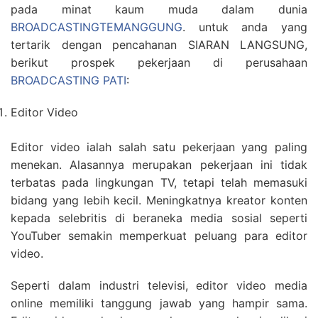
pada minat kaum muda dalam dunia
BROADCASTINGTEMANGGUNG
. untuk anda yang
tertarik dengan pencahanan SIARAN LANGSUNG,
berikut prospek pekerjaan di perusahaan
BROADCASTING PATI
:
Editor Video
Editor video ialah salah satu pekerjaan yang paling
menekan. Alasannya merupakan pekerjaan ini tidak
terbatas pada lingkungan TV, tetapi telah memasuki
bidang yang lebih kecil. Meningkatnya kreator konten
kepada selebritis di beraneka media sosial seperti
YouTuber semakin memperkuat peluang para editor
video.
Seperti dalam industri televisi, editor video media
online memiliki tanggung jawab yang hampir sama.