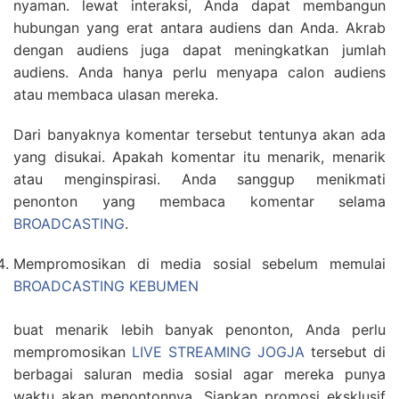
nyaman. lewat interaksi, Anda dapat membangun
hubungan yang erat antara audiens dan Anda. Akrab
dengan audiens juga dapat meningkatkan jumlah
audiens. Anda hanya perlu menyapa calon audiens
atau membaca ulasan mereka.
Dari banyaknya komentar tersebut tentunya akan ada
yang disukai. Apakah komentar itu menarik, menarik
atau menginspirasi. Anda sanggup menikmati
penonton yang membaca komentar selama
BROADCASTING
.
Mempromosikan di media sosial sebelum memulai
BROADCASTING KEBUMEN
buat menarik lebih banyak penonton, Anda perlu
mempromosikan
LIVE STREAMING JOGJA
tersebut di
berbagai saluran media sosial agar mereka punya
waktu akan menontonnya. Siapkan promosi eksklusif