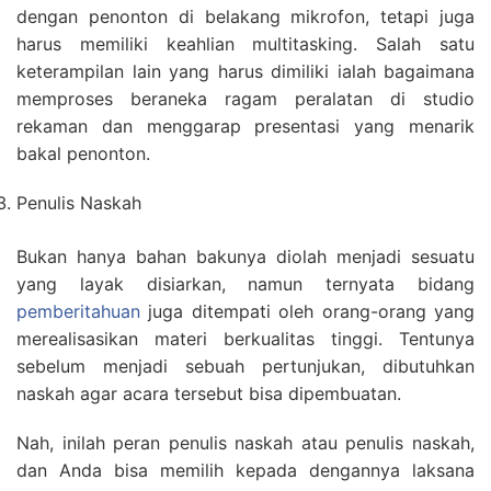
dengan penonton di belakang mikrofon, tetapi juga
harus memiliki keahlian multitasking. Salah satu
keterampilan lain yang harus dimiliki ialah bagaimana
memproses beraneka ragam peralatan di studio
rekaman dan menggarap presentasi yang menarik
bakal penonton.
Penulis Naskah
Bukan hanya bahan bakunya diolah menjadi sesuatu
yang layak disiarkan, namun ternyata bidang
pemberitahuan
juga ditempati oleh orang-orang yang
merealisasikan materi berkualitas tinggi. Tentunya
sebelum menjadi sebuah pertunjukan, dibutuhkan
naskah agar acara tersebut bisa dipembuatan.
Nah, inilah peran penulis naskah atau penulis naskah,
dan Anda bisa memilih kepada dengannya laksana