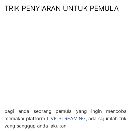
TRIK PENYIARAN UNTUK PEMULA
bagi anda seorang pemula yang ingin mencoba
memakai platform
LIVE STREAMING
, ada sejumlah trik
yang sanggup anda lakukan.