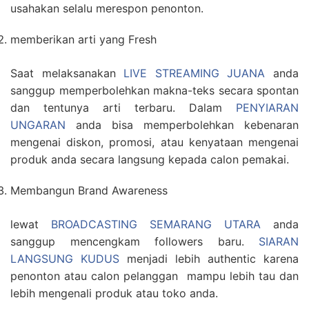
usahakan selalu merespon penonton.
memberikan arti yang Fresh
Saat melaksanakan
LIVE STREAMING JUANA
anda
sanggup memperbolehkan makna-teks secara spontan
dan tentunya arti terbaru. Dalam
PENYIARAN
UNGARAN
anda bisa memperbolehkan kebenaran
mengenai diskon, promosi, atau kenyataan mengenai
produk anda secara langsung kepada calon pemakai.
Membangun Brand Awareness
lewat
BROADCASTING SEMARANG UTARA
anda
sanggup mencengkam followers baru.
SIARAN
LANGSUNG KUDUS
menjadi lebih authentic karena
penonton atau calon pelanggan mampu lebih tau dan
lebih mengenali produk atau toko anda.