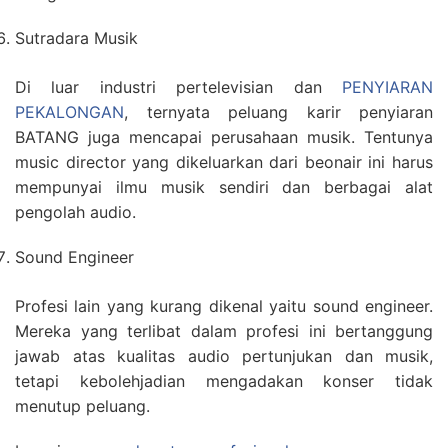
Sutradara Musik
Di luar industri pertelevisian dan
PENYIARAN
PEKALONGAN
, ternyata peluang karir penyiaran
BATANG juga mencapai perusahaan musik. Tentunya
music director yang dikeluarkan dari beonair ini harus
mempunyai ilmu musik sendiri dan berbagai alat
pengolah audio.
Sound Engineer
Profesi lain yang kurang dikenal yaitu sound engineer.
Mereka yang terlibat dalam profesi ini bertanggung
jawab atas kualitas audio pertunjukan dan musik,
tetapi kebolehjadian mengadakan konser tidak
menutup peluang.