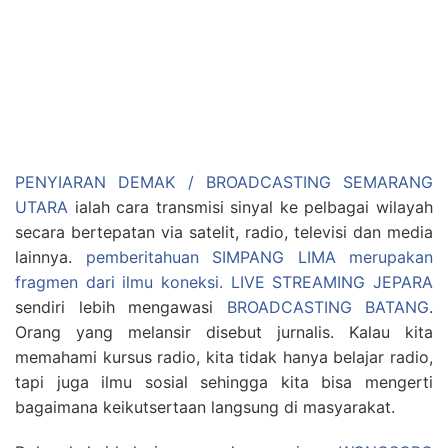
PENYIARAN DEMAK / BROADCASTING SEMARANG
UTARA
ialah cara transmisi sinyal ke pelbagai wilayah
secara bertepatan via satelit, radio, televisi dan media
lainnya.
pemberitahuan SIMPANG LIMA merupakan
fragmen dari ilmu koneksi.
LIVE STREAMING JEPARA
sendiri lebih mengawasi
BROADCASTING BATANG
.
Orang yang melansir disebut jurnalis. Kalau kita
memahami kursus radio, kita tidak hanya belajar radio,
tapi juga ilmu sosial sehingga kita bisa mengerti
bagaimana keikutsertaan langsung di masyarakat.