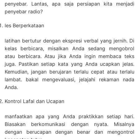
penyebar. Lantas, apa saja persiapan kita menjadi
penyebar radio?
les Berperkataan
latihan bertutur dengan ekspresi verbal yang jernih. Di
kelas berbicara, misalkan Anda sedang mengobrol
atau berbicara. Atau jika Anda ingin membaca teks
juga. Pastikan setiap kata yang Anda ucapkan jelas.
Kemudian, jangan berujaran terlalu cepat atau terlalu
lambat. bakal mengevaluasi, jelajahi rekaman nada
Anda.
Kontrol Lafal dan Ucapan
manfaatkan apa yang Anda praktikkan setiap hari.
Biasakan berkomunikasi dengan nyata. Misalnya
dengan berucapan dengan benar dan mengontrol