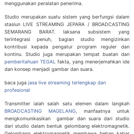
menggunakan peralatan penerima.
Studio merupakan suatu sistem yang berfungsi dalam
stasiun LIVE STREAMING JEPARA / BROADCASTING
SEMARANG BARAT. laksana subsistem yang
terintegrasi penuh, bagian studio mengizinkan
kontribusi kepada pengatur program reguler dan
kontinu. Studio juga merupakan tempat buatan dan
pemberitahuan TEGAL
fakta, yang menerjemahkan ide
dan konsep menjadi gambar dan suara.
baca juga
jasa live streaming terlengkap dan
profesional
Transmitter ialah salah satu elemen dalam langkah
BROADCASTING MAGELANG
, manfaatnya untuk
mengkomunikasikan gambar dan suara dari studio
dari studio dalam bentuk gelombang elektromagnetik.
Gelombang elektromagnetik membawa beban kabar