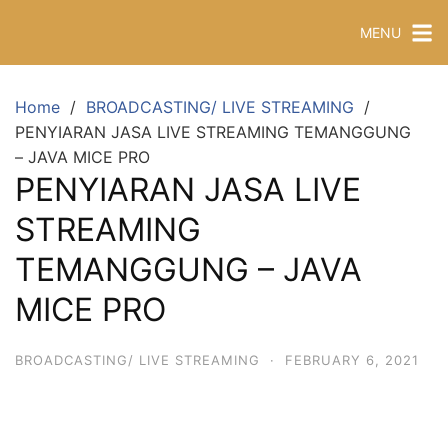
MENU
Home
BROADCASTING/ LIVE STREAMING
PENYIARAN JASA LIVE STREAMING TEMANGGUNG
– JAVA MICE PRO
PENYIARAN JASA LIVE
STREAMING
TEMANGGUNG – JAVA
MICE PRO
BROADCASTING/ LIVE STREAMING
·
FEBRUARY 6, 2021