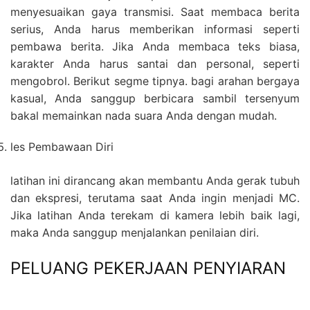
menyesuaikan gaya transmisi. Saat membaca berita
serius, Anda harus memberikan informasi seperti
pembawa berita. Jika Anda membaca teks biasa,
karakter Anda harus santai dan personal, seperti
mengobrol. Berikut segme tipnya. bagi arahan bergaya
kasual, Anda sanggup berbicara sambil tersenyum
bakal memainkan nada suara Anda dengan mudah.
les Pembawaan Diri
latihan ini dirancang akan membantu Anda gerak tubuh
dan ekspresi, terutama saat Anda ingin menjadi MC.
Jika latihan Anda terekam di kamera lebih baik lagi,
maka Anda sanggup menjalankan penilaian diri.
PELUANG PEKERJAAN PENYIARAN