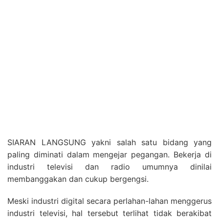
SIARAN LANGSUNG yakni salah satu bidang yang
paling diminati dalam mengejar pegangan. Bekerja di
industri televisi dan radio umumnya dinilai
membanggakan dan cukup bergengsi.
Meski industri digital secara perlahan-lahan menggerus
industri televisi, hal tersebut terlihat tidak berakibat