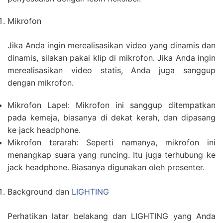
Mikrofon
Jika Anda ingin merealisasikan video yang dinamis dan
dinamis, silakan pakai klip di mikrofon. Jika Anda ingin
merealisasikan video statis, Anda juga sanggup
dengan mikrofon.
Mikrofon Lapel: Mikrofon ini sanggup ditempatkan
pada kemeja, biasanya di dekat kerah, dan dipasang
ke jack headphone.
Mikrofon terarah: Seperti namanya, mikrofon ini
menangkap suara yang runcing. Itu juga terhubung ke
jack headphone. Biasanya digunakan oleh presenter.
Background dan
LIGHTING
Perhatikan latar belakang dan LIGHTING yang Anda