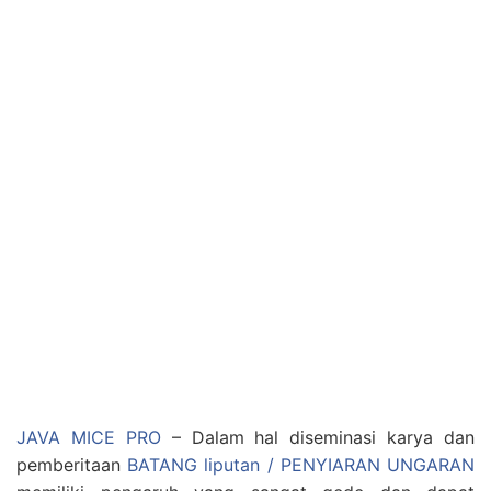
JAVA MICE PRO
– Dalam hal diseminasi karya dan
pemberitaan
BATANG liputan / PENYIARAN UNGARAN