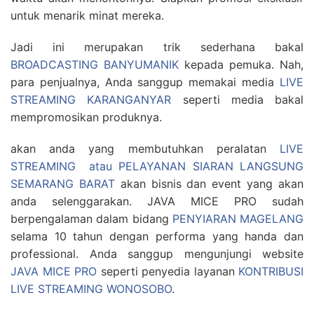
untuk menarik minat mereka.
Jadi ini merupakan trik sederhana bakal
BROADCASTING BANYUMANIK
kepada pemuka. Nah,
para penjualnya, Anda sanggup memakai media
LIVE
STREAMING KARANGANYAR
seperti media bakal
mempromosikan produknya.
akan anda yang membutuhkan peralatan
LIVE
STREAMING atau PELAYANAN SIARAN LANGSUNG
SEMARANG BARAT
akan bisnis dan event yang akan
anda selenggarakan. JAVA MICE PRO sudah
berpengalaman dalam bidang
PENYIARAN MAGELANG
selama 10 tahun dengan performa yang handa dan
professional. Anda sanggup mengunjungi website
JAVA MICE PRO
seperti penyedia layanan
KONTRIBUSI
LIVE STREAMING WONOSOBO
.