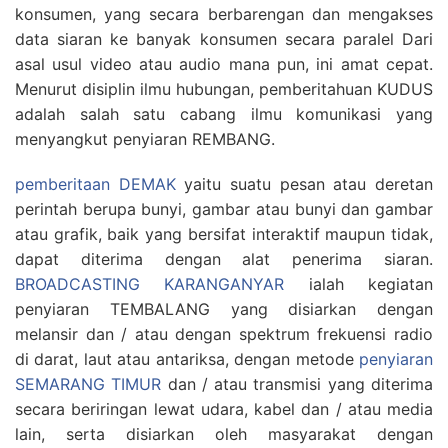
konsumen, yang secara berbarengan dan mengakses
data siaran ke banyak konsumen secara paralel Dari
asal usul video atau audio mana pun, ini amat cepat.
Menurut disiplin ilmu hubungan, pemberitahuan KUDUS
adalah salah satu cabang ilmu komunikasi yang
menyangkut penyiaran REMBANG.
pemberitaan DEMAK
yaitu suatu pesan atau deretan
perintah berupa bunyi, gambar atau bunyi dan gambar
atau grafik, baik yang bersifat interaktif maupun tidak,
dapat diterima dengan alat penerima siaran.
BROADCASTING KARANGANYAR
ialah kegiatan
penyiaran TEMBALANG yang disiarkan dengan
melansir dan / atau dengan spektrum frekuensi radio
di darat, laut atau antariksa, dengan metode
penyiaran
SEMARANG TIMUR
dan / atau transmisi yang diterima
secara beriringan lewat udara, kabel dan / atau media
lain, serta disiarkan oleh masyarakat dengan