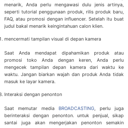
menarik, Anda perlu mengawasi dulu jenis artinya,
seperti tutorial penggunaan produk, rilis produk baru,
FAQ, atau promosi dengan influencer. Setelah itu buat
judul bakal menarik keingintahuan calon klien.
mencermati tampilan visual di depan kamera
Saat Anda mendapat dipahamikan produk atau
promosi toko Anda dengan keren, Anda perlu
mengecek tampilan depan kamera dari waktu ke
waktu. Jangan biarkan wajah dan produk Anda tidak
masuk ke layar kamera.
Interaksi dengan penonton
Saat memutar media
BROADCASTING
, perlu juga
berinteraksi dengan penonton. untuk penjual, sikap
santai juga akan mengerjakan penonton semakin