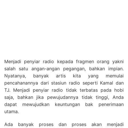
Menjadi penyiar radio kepada fragmen orang yakni
salah satu angan-angan pegangan, bahkan impian.
Nyatanya, banyak artis kita yang memulai
pencahanannya dari stasiun radio seperti Kamal dan
TJ. Menjadi penyiar radio tidak terbatas pada hobi
saja, bahkan jika pewujudannya tidak tinggi, Anda
dapat mewujudkan keuntungan bak penerimaan
utama.
Ada banyak proses dan proses akan menjadi