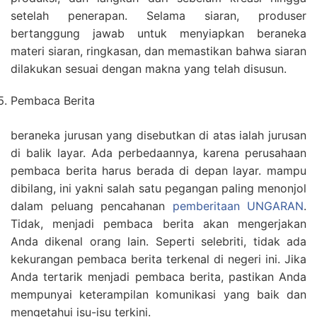
setelah penerapan. Selama siaran, produser
bertanggung jawab untuk menyiapkan beraneka
materi siaran, ringkasan, dan memastikan bahwa siaran
dilakukan sesuai dengan makna yang telah disusun.
Pembaca Berita
beraneka jurusan yang disebutkan di atas ialah jurusan
di balik layar. Ada perbedaannya, karena perusahaan
pembaca berita harus berada di depan layar. mampu
dibilang, ini yakni salah satu pegangan paling menonjol
dalam peluang pencahanan
pemberitaan UNGARAN
.
Tidak, menjadi pembaca berita akan mengerjakan
Anda dikenal orang lain. Seperti selebriti, tidak ada
kekurangan pembaca berita terkenal di negeri ini. Jika
Anda tertarik menjadi pembaca berita, pastikan Anda
mempunyai keterampilan komunikasi yang baik dan
mengetahui isu-isu terkini.