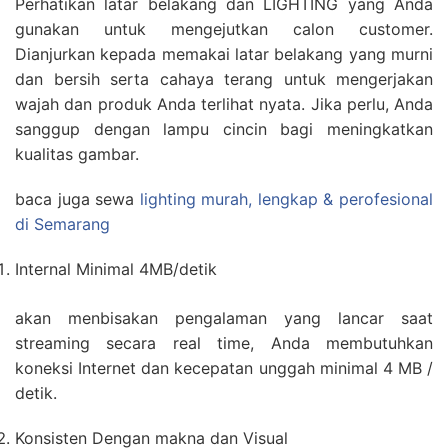
Perhatikan latar belakang dan LIGHTING yang Anda
gunakan untuk mengejutkan calon customer.
Dianjurkan kepada memakai latar belakang yang murni
dan bersih serta cahaya terang untuk mengerjakan
wajah dan produk Anda terlihat nyata. Jika perlu, Anda
sanggup dengan lampu cincin bagi meningkatkan
kualitas gambar.
baca juga sewa
lighting murah, lengkap & perofesional
di Semarang
Internal Minimal 4MB/detik
akan menbisakan pengalaman yang lancar saat
streaming secara real time, Anda membutuhkan
koneksi Internet dan kecepatan unggah minimal 4 MB /
detik.
Konsisten Dengan makna dan Visual