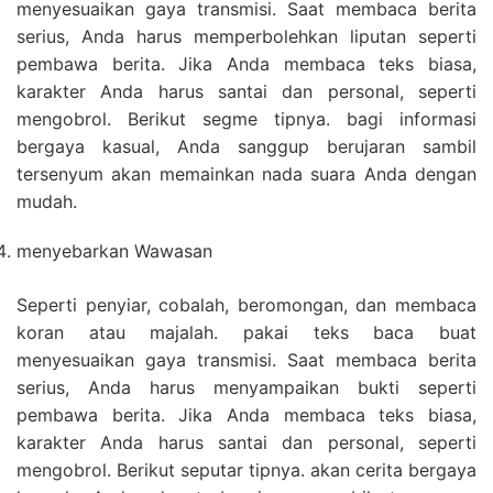
menyesuaikan gaya transmisi. Saat membaca berita
serius, Anda harus memperbolehkan liputan seperti
pembawa berita. Jika Anda membaca teks biasa,
karakter Anda harus santai dan personal, seperti
mengobrol. Berikut segme tipnya. bagi informasi
bergaya kasual, Anda sanggup berujaran sambil
tersenyum akan memainkan nada suara Anda dengan
mudah.
menyebarkan Wawasan
Seperti penyiar, cobalah, beromongan, dan membaca
koran atau majalah. pakai teks baca buat
menyesuaikan gaya transmisi. Saat membaca berita
serius, Anda harus menyampaikan bukti seperti
pembawa berita. Jika Anda membaca teks biasa,
karakter Anda harus santai dan personal, seperti
mengobrol. Berikut seputar tipnya. akan cerita bergaya