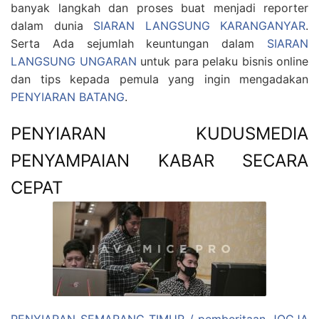
banyak langkah dan proses buat menjadi reporter
dalam dunia
SIARAN LANGSUNG KARANGANYAR
.
Serta Ada sejumlah keuntungan dalam
SIARAN
LANGSUNG UNGARAN
untuk para pelaku bisnis online
dan tips kepada pemula yang ingin mengadakan
PENYIARAN BATANG
.
PENYIARAN KUDUSMEDIA
PENYAMPAIAN KABAR SECARA
CEPAT