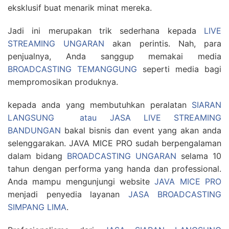
eksklusif buat menarik minat mereka.
Jadi ini merupakan trik sederhana kepada
LIVE
STREAMING UNGARAN
akan perintis. Nah, para
penjualnya, Anda sanggup memakai media
BROADCASTING TEMANGGUNG
seperti media bagi
mempromosikan produknya.
kepada anda yang membutuhkan peralatan
SIARAN
LANGSUNG atau JASA LIVE STREAMING
BANDUNGAN
bakal bisnis dan event yang akan anda
selenggarakan. JAVA MICE PRO sudah berpengalaman
dalam bidang
BROADCASTING UNGARAN
selama 10
tahun dengan performa yang handa dan professional.
Anda mampu mengunjungi website
JAVA MICE PRO
menjadi penyedia layanan
JASA BROADCASTING
SIMPANG LIMA
.