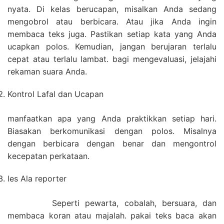
nyata. Di kelas berucapan, misalkan Anda sedang
mengobrol atau berbicara. Atau jika Anda ingin
membaca teks juga. Pastikan setiap kata yang Anda
ucapkan polos. Kemudian, jangan berujaran terlalu
cepat atau terlalu lambat. bagi mengevaluasi, jelajahi
rekaman suara Anda.
Kontrol Lafal dan Ucapan
manfaatkan apa yang Anda praktikkan setiap hari.
Biasakan berkomunikasi dengan polos. Misalnya
dengan berbicara dengan benar dan mengontrol
kecepatan perkataan.
les Ala reporter
Seperti pewarta, cobalah, bersuara, dan
membaca koran atau majalah. pakai teks baca akan