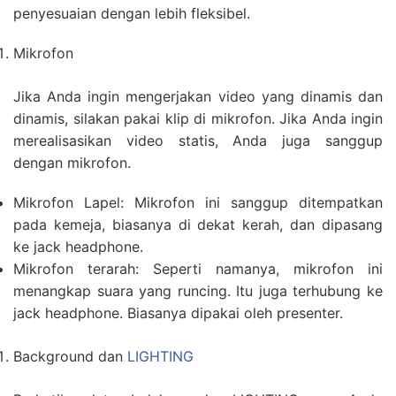
penyesuaian dengan lebih fleksibel.
Mikrofon
Jika Anda ingin mengerjakan video yang dinamis dan
dinamis, silakan pakai klip di mikrofon. Jika Anda ingin
merealisasikan video statis, Anda juga sanggup
dengan mikrofon.
Mikrofon Lapel: Mikrofon ini sanggup ditempatkan
pada kemeja, biasanya di dekat kerah, dan dipasang
ke jack headphone.
Mikrofon terarah: Seperti namanya, mikrofon ini
menangkap suara yang runcing. Itu juga terhubung ke
jack headphone. Biasanya dipakai oleh presenter.
Background dan
LIGHTING