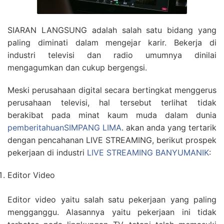
SIARAN LANGSUNG adalah salah satu bidang yang
paling diminati dalam mengejar karir. Bekerja di
industri televisi dan radio umumnya dinilai
mengagumkan dan cukup bergengsi.
Meski perusahaan digital secara bertingkat menggerus
perusahaan televisi, hal tersebut terlihat tidak
berakibat pada minat kaum muda dalam dunia
pemberitahuanSIMPANG LIMA
. akan anda yang tertarik
dengan pencahanan LIVE STREAMING, berikut prospek
pekerjaan di industri
LIVE STREAMING BANYUMANIK
:
Editor Video
Editor video yaitu salah satu pekerjaan yang paling
mengganggu. Alasannya yaitu pekerjaan ini tidak