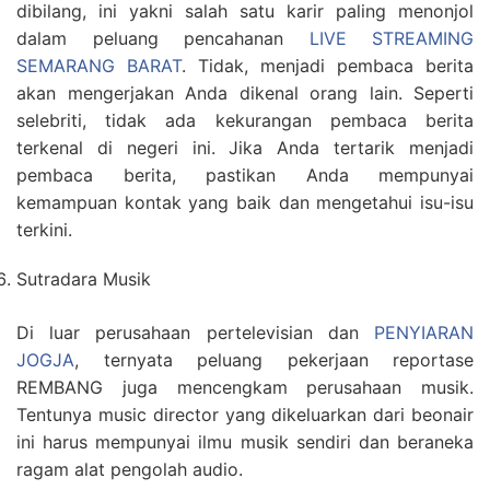
dibilang, ini yakni salah satu karir paling menonjol
dalam peluang pencahanan
LIVE STREAMING
SEMARANG BARAT
. Tidak, menjadi pembaca berita
akan mengerjakan Anda dikenal orang lain. Seperti
selebriti, tidak ada kekurangan pembaca berita
terkenal di negeri ini. Jika Anda tertarik menjadi
pembaca berita, pastikan Anda mempunyai
kemampuan kontak yang baik dan mengetahui isu-isu
terkini.
Sutradara Musik
Di luar perusahaan pertelevisian dan
PENYIARAN
JOGJA
, ternyata peluang pekerjaan reportase
REMBANG juga mencengkam perusahaan musik.
Tentunya music director yang dikeluarkan dari beonair
ini harus mempunyai ilmu musik sendiri dan beraneka
ragam alat pengolah audio.