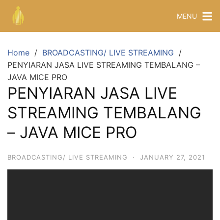
MENU
Home
BROADCASTING/ LIVE STREAMING
PENYIARAN JASA LIVE STREAMING TEMBALANG –
JAVA MICE PRO
PENYIARAN JASA LIVE
STREAMING TEMBALANG
– JAVA MICE PRO
BROADCASTING/ LIVE STREAMING
·
JANUARY 27, 2021