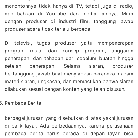
menontonnya tidak hanya di TV, tetapi juga di radio,
dan bahkan di YouTube dan media lainnya. Mirip
dengan produser di industri film, tanggung jawab
produser acara tidak terlalu berbeda.
Di televisi, tugas produser yaitu mempenerapan
program mulai dari konsep program, anggaran
penerapan, dan tahapan dari sebelum buatan hingga
setelah penerapan. Selama siaran, produser
bertanggung jawab buat menyiapkan beraneka macam
materi siaran, ringkasan, dan memastikan bahwa siaran
dilakukan sesuai dengan konten yang telah disusun.
Pembaca Berita
berbagai jurusan yang disebutkan di atas yakni jurusan
di balik layar. Ada perbedaannya, karena perusahaan
pembaca berita harus berada di depan layar. bisa