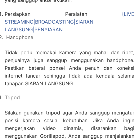
yang sanggup anda lakukan.
Persiapkan Peralatan
{LIVE
STREAMING|BROADCASTING|SIARAN
LANGSUNG|PENYIARAN
Handphone
Tidak perlu memakai kamera yang mahal dan ribet,
penjualnya juga sanggup menggunakan handphone.
Pastikan baterai ponsel Anda penuh dan koneksi
internet lancar sehingga tidak ada kendala selama
tahapan SIARAN LANGSUNG.
Tripod
Silakan gunakan tripod agar Anda sanggup mengatur
posisi kamera sesuai kebutuhan. Jika Anda ingin
mengerjakan video dinamis, disarankan bagi
menggunakan Gorillapod, Anda sanggup menjalankan