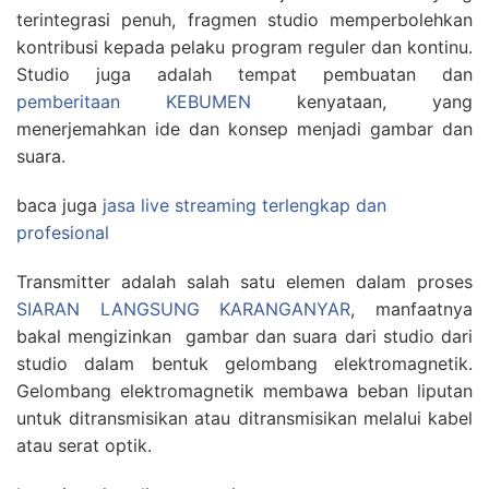
terintegrasi penuh, fragmen studio memperbolehkan
kontribusi kepada pelaku program reguler dan kontinu.
Studio juga adalah tempat pembuatan dan
pemberitaan KEBUMEN
kenyataan, yang
menerjemahkan ide dan konsep menjadi gambar dan
suara.
baca juga
jasa live streaming terlengkap dan
profesional
Transmitter adalah salah satu elemen dalam proses
SIARAN LANGSUNG KARANGANYAR
, manfaatnya
bakal mengizinkan gambar dan suara dari studio dari
studio dalam bentuk gelombang elektromagnetik.
Gelombang elektromagnetik membawa beban liputan
untuk ditransmisikan atau ditransmisikan melalui kabel
atau serat optik.