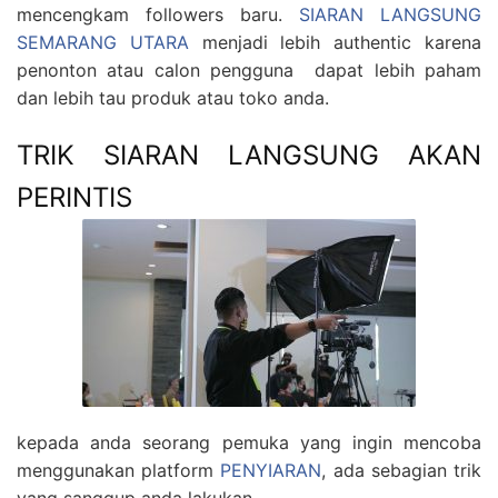
mencengkam followers baru.
SIARAN LANGSUNG
SEMARANG UTARA
menjadi lebih authentic karena
penonton atau calon pengguna dapat lebih paham
dan lebih tau produk atau toko anda.
TRIK SIARAN LANGSUNG AKAN
PERINTIS
kepada anda seorang pemuka yang ingin mencoba
menggunakan platform
PENYIARAN
, ada sebagian trik