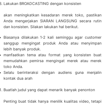
Lakukan BROADCASTING dengan konsisten
akan meningkatkan kesadaran merek toko, pastikan
Anda mengerjakan SIARAN LANGSUNG secara rutin
dan konsisten. Silakan lakukan hal berikut.
Biasanya dilakukan 1-2 kali seminggu agar customer
sanggup mengingat produk Anda atau menyimpan
lebih banyak produk.
manfaatkan tema atau format yang konsisten buat
memudahkan pemirsa mengingat merek atau merek
toko Anda.
Selalu berinteraksi dengan audiens guna menjalin
kontak dua arah
Buatlah judul yang dapat menarik banyak penonton
Penting buat tidak hanya menilik kualitas video, tetapi