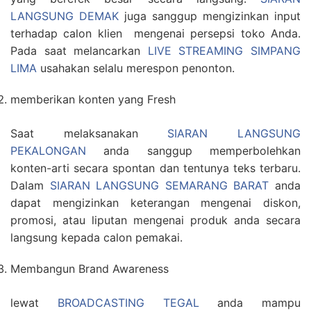
LANGSUNG DEMAK
juga sanggup mengizinkan input
terhadap calon klien mengenai persepsi toko Anda.
Pada saat melancarkan
LIVE STREAMING SIMPANG
LIMA
usahakan selalu merespon penonton.
memberikan konten yang Fresh
Saat melaksanakan
SIARAN LANGSUNG
PEKALONGAN
anda sanggup memperbolehkan
konten-arti secara spontan dan tentunya teks terbaru.
Dalam
SIARAN LANGSUNG SEMARANG BARAT
anda
dapat mengizinkan keterangan mengenai diskon,
promosi, atau liputan mengenai produk anda secara
langsung kepada calon pemakai.
Membangun Brand Awareness
lewat
BROADCASTING TEGAL
anda mampu