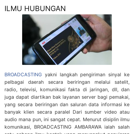
ILMU HUBUNGAN
BROADCASTING
yakni langkah pengiriman sinyal ke
pelbagai daerah secara beriringan melalui satelit,
radio, televisi, komunikasi fakta di jaringan, dll, dan
juga dapat diartikan bak layanan server bagi pemakai,
yang secara beriringan dan saluran data informasi ke
banyak klien secara paralel Dari sumber video atau
audio mana pun, ini sangat cepat. Menurut disiplin ilmu
komunikasi, BROADCASTING AMBARAWA ialah salah