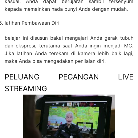
kasual, Anda dapat berujaran sambil tersenyum
kepada memainkan nada bunyi Anda dengan mudah.
latihan Pembawaan Diri
belajar ini disusun bakal mengajari Anda gerak tubuh
dan ekspresi, terutama saat Anda ingin menjadi MC.
Jika latihan Anda terekam di kamera lebih baik lagi,
maka Anda bisa mengadakan penilaian diri.
PELUANG PEGANGAN LIVE
STREAMING