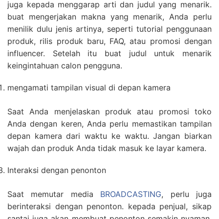
juga kepada menggarap arti dan judul yang menarik.
buat mengerjakan makna yang menarik, Anda perlu
menilik dulu jenis artinya, seperti tutorial penggunaan
produk, rilis produk baru, FAQ, atau promosi dengan
influencer. Setelah itu buat judul untuk menarik
keingintahuan calon pengguna.
mengamati tampilan visual di depan kamera
Saat Anda menjelaskan produk atau promosi toko
Anda dengan keren, Anda perlu memastikan tampilan
depan kamera dari waktu ke waktu. Jangan biarkan
wajah dan produk Anda tidak masuk ke layar kamera.
Interaksi dengan penonton
Saat memutar media
BROADCASTING
, perlu juga
berinteraksi dengan penonton. kepada penjual, sikap
santai juga akan membuat penonton semakin nyaman.