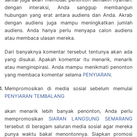
dengan interaksi, Anda sanggup membangun
hubungan yang erat antara audiens dan Anda. Akrab
dengan audiens juga mampu meningkatkan jumlah
audiens. Anda hanya perlu menyapa calon audiens
atau membaca ulasan mereka.
Dari banyaknya komentar tersebut tentunya akan ada
yang disukai. Apakah komentar itu menarik, menarik
atau menginspirasi. Anda mampu menikmati penonton
yang membaca komentar selama
PENYIARAN
.
Mempromosikan di media sosial sebelum memulai
PENYIARAN TEMBALANG
akan menarik lebih banyak penonton, Anda perlu
mempromosikan
SIARAN LANGSUNG SEMARANG
tersebut di beragam saluran media sosial agar mereka
punya waktu bakal menontonnya. Siapkan promosi