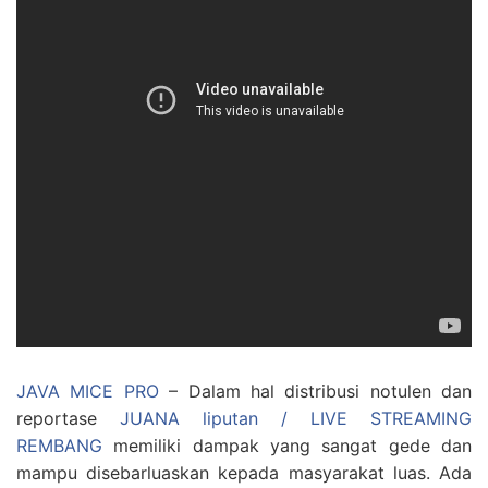
JAVA MICE PRO
– Dalam hal distribusi notulen dan
reportase
JUANA liputan / LIVE STREAMING
REMBANG
memiliki dampak yang sangat gede dan
mampu disebarluaskan kepada masyarakat luas. Ada