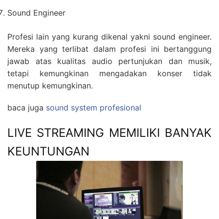
Sound Engineer
Profesi lain yang kurang dikenal yakni sound engineer.
Mereka yang terlibat dalam profesi ini bertanggung
jawab atas kualitas audio pertunjukan dan musik,
tetapi kemungkinan mengadakan konser tidak
menutup kemungkinan.
baca juga
sound system profesional
LIVE STREAMING MEMILIKI BANYAK
KEUNTUNGAN