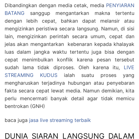
Dibandingkan dengan media cetak, media
PENYIARAN
BATANG
sanggup mengantarkan makna tertentu
dengan lebih cepat, bahkan dapat melansir atau
mengizinkan peristiwa secara langsung. Namun, di sisi
lain, mengizinkan perintah secara umum, cepat dan
jelas akan mengantarkan kebenaran kepada khalayak
luas dalam jangka waktu tertentu juga bisa dengan
cepat menimbulkan konflik karena pesan tersebut
sudah lama tidak diproses. Oleh karena itu,
LIVE
STREAMING KUDUS
ialah suatu proses yang
mengharuskan terjadinya hubungan atau penyebaran
fakta secara cepat lewat media. Namun demikian, kita
perlu mencermati banyak detail agar tidak memicu
bentrokan (GNH)
baca juga
jasa live streaming terbaik
DUNIA SIARAN LANGSUNG DALAM