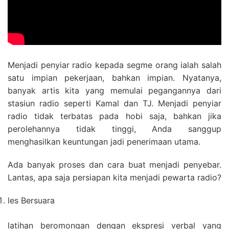
Menjadi penyiar radio kepada segme orang ialah salah
satu impian pekerjaan, bahkan impian. Nyatanya,
banyak artis kita yang memulai pegangannya dari
stasiun radio seperti Kamal dan TJ. Menjadi penyiar
radio tidak terbatas pada hobi saja, bahkan jika
perolehannya tidak tinggi, Anda sanggup
menghasilkan keuntungan jadi penerimaan utama.
Ada banyak proses dan cara buat menjadi penyebar.
Lantas, apa saja persiapan kita menjadi pewarta radio?
les Bersuara
latihan beromongan dengan ekspresi verbal yang