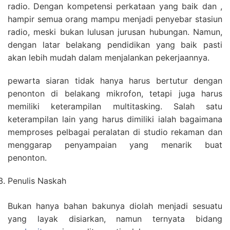
radio. Dengan kompetensi perkataan yang baik dan ,
hampir semua orang mampu menjadi penyebar stasiun
radio, meski bukan lulusan jurusan hubungan. Namun,
dengan latar belakang pendidikan yang baik pasti
akan lebih mudah dalam menjalankan pekerjaannya.
pewarta siaran tidak hanya harus bertutur dengan
penonton di belakang mikrofon, tetapi juga harus
memiliki keterampilan multitasking. Salah satu
keterampilan lain yang harus dimiliki ialah bagaimana
memproses pelbagai peralatan di studio rekaman dan
menggarap penyampaian yang menarik buat
penonton.
Penulis Naskah
Bukan hanya bahan bakunya diolah menjadi sesuatu
yang layak disiarkan, namun ternyata bidang