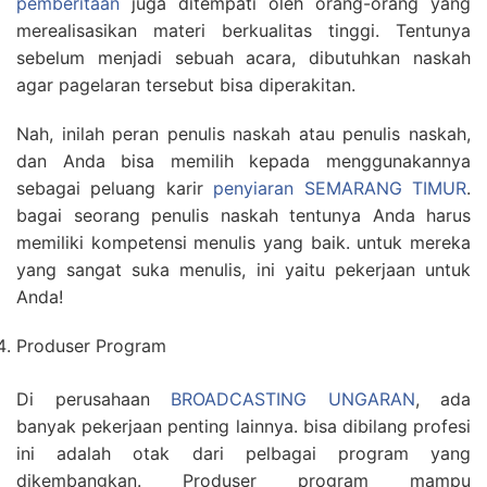
pemberitaan
juga ditempati oleh orang-orang yang
merealisasikan materi berkualitas tinggi. Tentunya
sebelum menjadi sebuah acara, dibutuhkan naskah
agar pagelaran tersebut bisa diperakitan.
Nah, inilah peran penulis naskah atau penulis naskah,
dan Anda bisa memilih kepada menggunakannya
sebagai peluang karir
penyiaran SEMARANG TIMUR
.
bagai seorang penulis naskah tentunya Anda harus
memiliki kompetensi menulis yang baik. untuk mereka
yang sangat suka menulis, ini yaitu pekerjaan untuk
Anda!
Produser Program
Di perusahaan
BROADCASTING UNGARAN
, ada
banyak pekerjaan penting lainnya. bisa dibilang profesi
ini adalah otak dari pelbagai program yang
dikembangkan. Produser program mampu