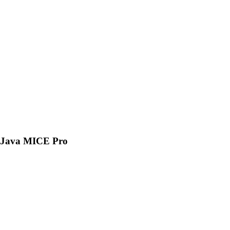
Java MICE Pro