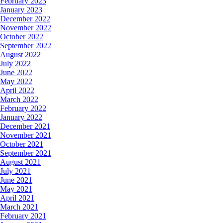
February 2023
January 2023
December 2022
November 2022
October 2022
September 2022
August 2022
July 2022
June 2022
May 2022
April 2022
March 2022
February 2022
January 2022
December 2021
November 2021
October 2021
September 2021
August 2021
July 2021
June 2021
May 2021
April 2021
March 2021
February 2021