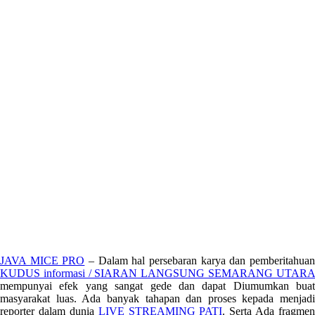
JAVA MICE PRO
– Dalam hal persebaran karya dan pemberitahua
KUDUS informasi / SIARAN LANGSUNG SEMARANG UTARA
mempunyai efek yang sangat gede dan dapat Diumumkan buat
masyarakat luas. Ada banyak tahapan dan proses kepada menjadi
reporter dalam dunia
LIVE STREAMING PATI
. Serta Ada fragmen