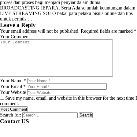
proses dan proses bagi menjadi penyiar dalam dunia
BROADCASTING JEPARA. Serta Ada sejumlah keuntungan dalam
LIVE STREAMING SOLO bakal para pelaku bisnis online dan tips
untuk perintis …
Leave a Reply
Your email address will not be published.
Required fields are marked
*
Your Comment
Your Name
*
Your Email
*
Your Website
Save my name, email, and website in this browser for the next time I
comment.
Search for:
Contact US