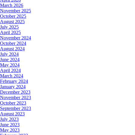
March 2026
November 2025
October 2025
August 2025
July 2025
April 2025
November 2024
October 2024
August 2024
July 2024
June 2024
May 2024
April 2024
March 2024
February 2024
January 2024
December 2023
November 2023
October 2023
September 2023
August 2023
July 2023
June 2023
May 2023