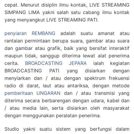
cepat. Menurut disiplin ilmu kontak, LIVE STREAMING
SIMPANG LIMA yakni salah satu cabang ilmu kontak
yang menyangkut LIVE STREAMING PATI.
penyiaran REMBANG
adalah suatu amanat atau
rantaian permintaan berupa suara, gambar atau suara
dan gambar atau grafik, baik yang bersifat interaktif
maupun tidak, sanggup diterima lewat alat penerima
cerita.
BROADCASTING JEPARA
ialah kegiatan
BROADCASTING PATI yang disiarkan dengan
menyiarkan dan / atau dengan spektrum frekuensi
radio di darat, laut atau antariksa, dengan metode
pemberitaan UNGARAN
dan / atau transmisi yang
diterima secara berbarengan dengan udara, kabel dan
/ atau media lain, serta disiarkan oleh masyarakat
dengan menggunakan peralatan penerima.
Studio yakni suatu sistem yang berfungsi dalam