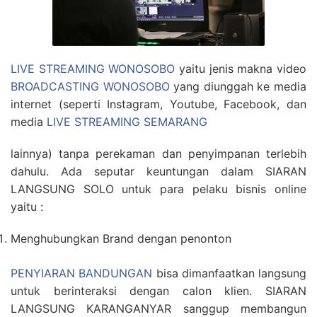
LIVE STREAMING WONOSOBO
yaitu jenis makna video
BROADCASTING WONOSOBO
yang diunggah ke media
internet (seperti Instagram, Youtube, Facebook, dan
media
LIVE STREAMING SEMARANG
lainnya) tanpa perekaman dan penyimpanan terlebih
dahulu. Ada seputar keuntungan dalam SIARAN
LANGSUNG SOLO untuk para pelaku bisnis online
yaitu :
Menghubungkan Brand dengan penonton
PENYIARAN BANDUNGAN
bisa dimanfaatkan langsung
untuk berinteraksi dengan calon klien. SIARAN
LANGSUNG KARANGANYAR sanggup membangun