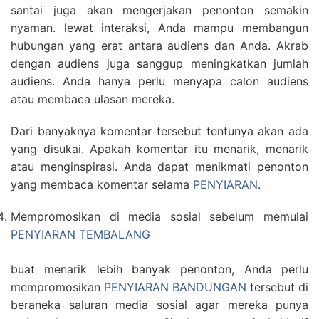
santai juga akan mengerjakan penonton semakin
nyaman. lewat interaksi, Anda mampu membangun
hubungan yang erat antara audiens dan Anda. Akrab
dengan audiens juga sanggup meningkatkan jumlah
audiens. Anda hanya perlu menyapa calon audiens
atau membaca ulasan mereka.
Dari banyaknya komentar tersebut tentunya akan ada
yang disukai. Apakah komentar itu menarik, menarik
atau menginspirasi. Anda dapat menikmati penonton
yang membaca komentar selama
PENYIARAN
.
Mempromosikan di media sosial sebelum memulai
PENYIARAN TEMBALANG
buat menarik lebih banyak penonton, Anda perlu
mempromosikan
PENYIARAN BANDUNGAN
tersebut di
beraneka saluran media sosial agar mereka punya