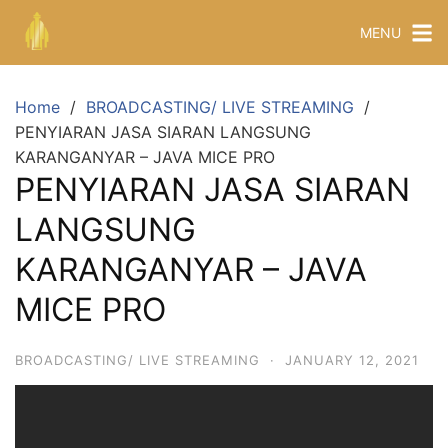
MENU
Home
BROADCASTING/ LIVE STREAMING
PENYIARAN JASA SIARAN LANGSUNG
KARANGANYAR – JAVA MICE PRO
PENYIARAN JASA SIARAN
LANGSUNG
KARANGANYAR – JAVA
MICE PRO
BROADCASTING/ LIVE STREAMING
·
JANUARY 12, 2021