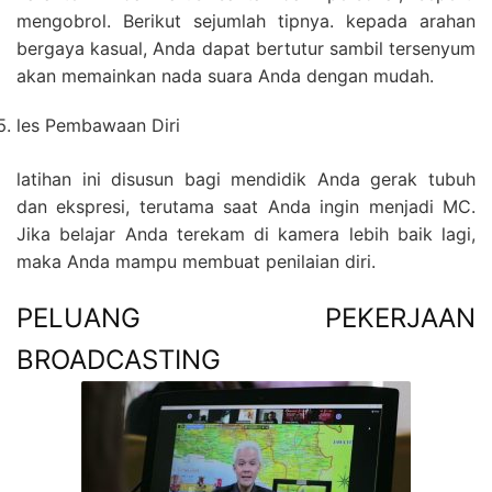
mengobrol. Berikut sejumlah tipnya. kepada arahan
bergaya kasual, Anda dapat bertutur sambil tersenyum
akan memainkan nada suara Anda dengan mudah.
les Pembawaan Diri
latihan ini disusun bagi mendidik Anda gerak tubuh
dan ekspresi, terutama saat Anda ingin menjadi MC.
Jika belajar Anda terekam di kamera lebih baik lagi,
maka Anda mampu membuat penilaian diri.
PELUANG PEKERJAAN
BROADCASTING