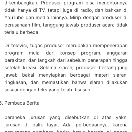
dikembangkan. Produser program bisa menontonnya
tidak hanya di TV, tetapi juga di radio, dan bahkan di
YouTube dan media lainnya. Mirip dengan produser di
perusahaan film, tanggung jawab produser acara tidak
terlalu berbeda.
Di televisi, tugas produser merupakan mempenerapan
program mulai dari konsep program, anggaran
perakitan, dan langkah dari sebelum penerapan hingga
setelah kreasi. Selama siaran, produser bertanggung
jawab bakal menyiapkan berbagai materi siaran,
ringkasan, dan memastikan bahwa siaran dilakukan
sesuai dengan teks yang telah disusun.
Pembaca Berita
beraneka jurusan yang disebutkan di atas yakni
jurusan di balik layar. Ada perbedaannya, karena