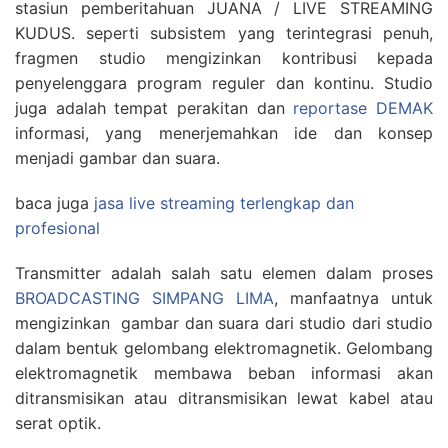
stasiun pemberitahuan JUANA / LIVE STREAMING
KUDUS. seperti subsistem yang terintegrasi penuh,
fragmen studio mengizinkan kontribusi kepada
penyelenggara program reguler dan kontinu. Studio
juga adalah tempat perakitan dan
reportase DEMAK
informasi, yang menerjemahkan ide dan konsep
menjadi gambar dan suara.
baca juga
jasa live streaming terlengkap dan
profesional
Transmitter adalah salah satu elemen dalam proses
BROADCASTING SIMPANG LIMA
, manfaatnya untuk
mengizinkan gambar dan suara dari studio dari studio
dalam bentuk gelombang elektromagnetik. Gelombang
elektromagnetik membawa beban informasi akan
ditransmisikan atau ditransmisikan lewat kabel atau
serat optik.