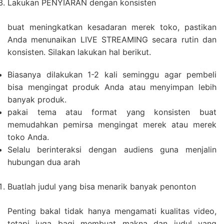
Lakukan PENYIARAN dengan konsisten
buat meningkatkan kesadaran merek toko, pastikan
Anda menunaikan LIVE STREAMING secara rutin dan
konsisten. Silakan lakukan hal berikut.
Biasanya dilakukan 1-2 kali seminggu agar pembeli
bisa mengingat produk Anda atau menyimpan lebih
banyak produk.
pakai tema atau format yang konsisten buat
memudahkan pemirsa mengingat merek atau merek
toko Anda.
Selalu berinteraksi dengan audiens guna menjalin
hubungan dua arah
Buatlah judul yang bisa menarik banyak penonton
Penting bakal tidak hanya mengamati kualitas video,
tetapi juga bagi membuat makna dan judul yang