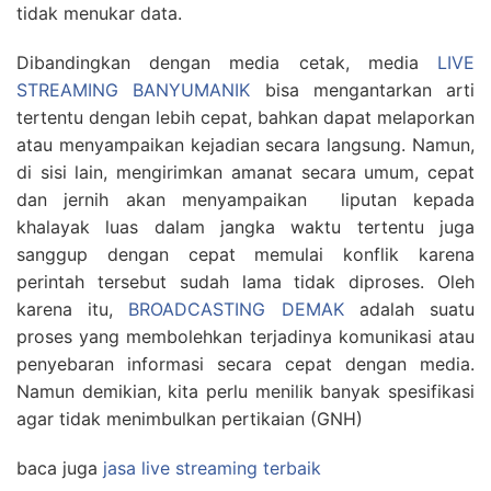
tidak menukar data.
Dibandingkan dengan media cetak, media
LIVE
STREAMING BANYUMANIK
bisa mengantarkan arti
tertentu dengan lebih cepat, bahkan dapat melaporkan
atau menyampaikan kejadian secara langsung. Namun,
di sisi lain, mengirimkan amanat secara umum, cepat
dan jernih akan menyampaikan liputan kepada
khalayak luas dalam jangka waktu tertentu juga
sanggup dengan cepat memulai konflik karena
perintah tersebut sudah lama tidak diproses. Oleh
karena itu,
BROADCASTING DEMAK
adalah suatu
proses yang membolehkan terjadinya komunikasi atau
penyebaran informasi secara cepat dengan media.
Namun demikian, kita perlu menilik banyak spesifikasi
agar tidak menimbulkan pertikaian (GNH)
baca juga
jasa live streaming terbaik