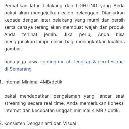
Perhatikan latar belakang dan LIGHTING yang Anda
pakai akan mengejutkan calon pelanggan. Dianjurkan
kepada dengan latar belakang yang murni dan bersih
serta cahaya terang akan membuat wajah dan produk
Anda terlihat jernih. Jika perlu, Anda bisa
menggunakan lampu cincin bagi meningkatkan kualitas
gambar.
baca juga sewa
lighting murah, lengkap & perofesional
di Semarang
Internal Minimal 4MB/detik
bakal mendapatkan pengalaman yang lancar saat
streaming secara real time, Anda memerlukan koneksi
Internet dan kecepatan unggah minimal 4 MB / detik.
Konsisten Dengan arti dan Visual