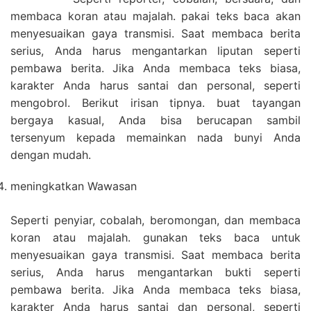
membaca koran atau majalah. pakai teks baca akan
menyesuaikan gaya transmisi. Saat membaca berita
serius, Anda harus mengantarkan liputan seperti
pembawa berita. Jika Anda membaca teks biasa,
karakter Anda harus santai dan personal, seperti
mengobrol. Berikut irisan tipnya. buat tayangan
bergaya kasual, Anda bisa berucapan sambil
tersenyum kepada memainkan nada bunyi Anda
dengan mudah.
meningkatkan Wawasan
Seperti penyiar, cobalah, beromongan, dan membaca
koran atau majalah. gunakan teks baca untuk
menyesuaikan gaya transmisi. Saat membaca berita
serius, Anda harus mengantarkan bukti seperti
pembawa berita. Jika Anda membaca teks biasa,
karakter Anda harus santai dan personal, seperti