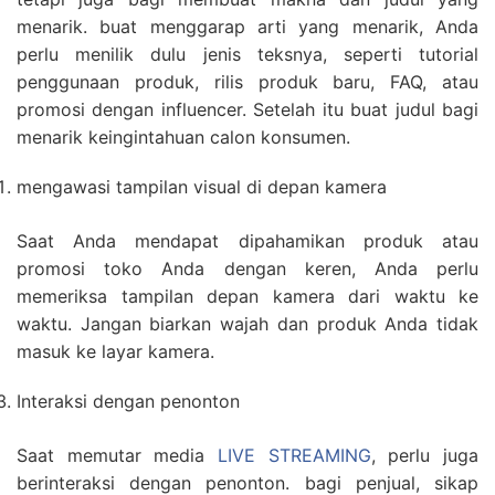
menarik. buat menggarap arti yang menarik, Anda
perlu menilik dulu jenis teksnya, seperti tutorial
penggunaan produk, rilis produk baru, FAQ, atau
promosi dengan influencer. Setelah itu buat judul bagi
menarik keingintahuan calon konsumen.
mengawasi tampilan visual di depan kamera
Saat Anda mendapat dipahamikan produk atau
promosi toko Anda dengan keren, Anda perlu
memeriksa tampilan depan kamera dari waktu ke
waktu. Jangan biarkan wajah dan produk Anda tidak
masuk ke layar kamera.
Interaksi dengan penonton
Saat memutar media
LIVE STREAMING
, perlu juga
berinteraksi dengan penonton. bagi penjual, sikap