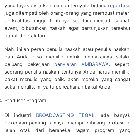
yang layak disiarkan, namun ternyata bidang
reportase
juga ditempati oleh orang-orang yang membuat materi
berkualitas tinggi. Tentunya sebelum menjadi sebuah
event, dibutuhkan naskah agar pertunjukan tersebut
dapat diperakitan.
Nah, inilah peran penulis naskah atau penulis naskah,
dan Anda bisa memilih untuk memakainya selaku
peluang pekerjaan
penyiaran AMBARAWA
. seperti
seorang penulis naskah tentunya Anda harus memiliki
bakat menulis yang baik. akan mereka yang sangat
suka menulis, ini yaitu pencahanan bakal Anda!
Produser Program
Di industri
BROADCASTING TEGAL
, ada banyak
pekerjaan penting lainnya. mampu dibilang profesi ini
ialah otak dari beraneka ragam program yang