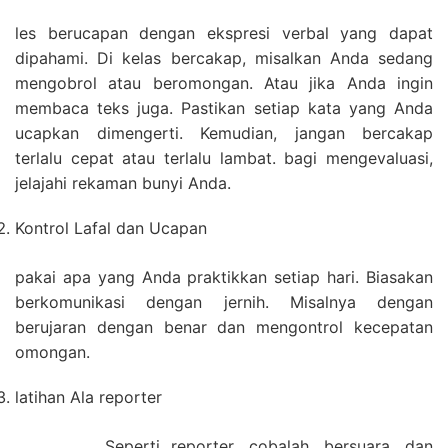
les berucapan dengan ekspresi verbal yang dapat
dipahami. Di kelas bercakap, misalkan Anda sedang
mengobrol atau beromongan. Atau jika Anda ingin
membaca teks juga. Pastikan setiap kata yang Anda
ucapkan dimengerti. Kemudian, jangan bercakap
terlalu cepat atau terlalu lambat. bagi mengevaluasi,
jelajahi rekaman bunyi Anda.
Kontrol Lafal dan Ucapan
pakai apa yang Anda praktikkan setiap hari. Biasakan
berkomunikasi dengan jernih. Misalnya dengan
berujaran dengan benar dan mengontrol kecepatan
omongan.
latihan Ala reporter
Seperti reporter, cobalah, bersuara, dan