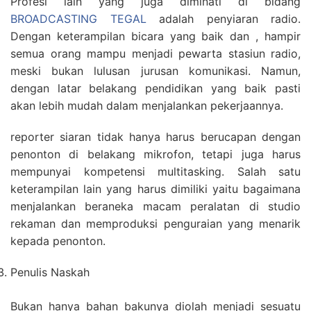
Profesi lain yang juga diminati di bidang
BROADCASTING TEGAL
adalah penyiaran radio.
Dengan keterampilan bicara yang baik dan , hampir
semua orang mampu menjadi pewarta stasiun radio,
meski bukan lulusan jurusan komunikasi. Namun,
dengan latar belakang pendidikan yang baik pasti
akan lebih mudah dalam menjalankan pekerjaannya.
reporter siaran tidak hanya harus berucapan dengan
penonton di belakang mikrofon, tetapi juga harus
mempunyai kompetensi multitasking. Salah satu
keterampilan lain yang harus dimiliki yaitu bagaimana
menjalankan beraneka macam peralatan di studio
rekaman dan memproduksi penguraian yang menarik
kepada penonton.
Penulis Naskah
Bukan hanya bahan bakunya diolah menjadi sesuatu