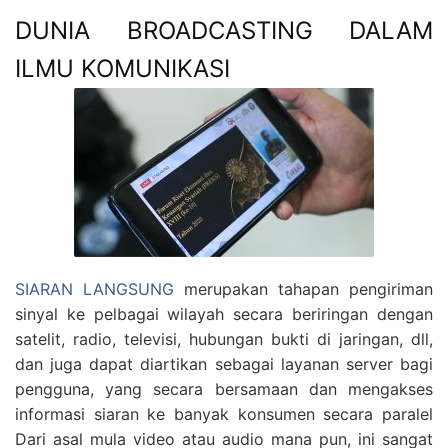
DUNIA BROADCASTING DALAM
ILMU KOMUNIKASI
SIARAN LANGSUNG
merupakan tahapan pengiriman
sinyal ke pelbagai wilayah secara beriringan dengan
satelit, radio, televisi, hubungan bukti di jaringan, dll,
dan juga dapat diartikan sebagai layanan server bagi
pengguna, yang secara bersamaan dan mengakses
informasi siaran ke banyak konsumen secara paralel
Dari asal mula video atau audio mana pun, ini sangat