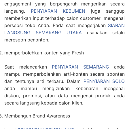
engagement yang berpengaruh mengerikan secara
langsung.
PENYIARAN KEBUMEN
juga sanggup
memberikan input terhadap calon customer mengenai
persepsi toko Anda. Pada saat mengerjakan
SIARAN
LANGSUNG SEMARANG UTARA
usahakan selalu
merespon penonton.
memperbolehkan konten yang Fresh
Saat melancarkan
PENYIARAN SEMARANG
anda
mampu memperbolehkan arti-konten secara spontan
dan tentunya arti terbaru. Dalam
PENYIARAN SOLO
anda mampu mengizinkan kebenaran mengenai
diskon, promosi, atau data mengenai produk anda
secara langsung kepada calon klien.
Membangun Brand Awareness