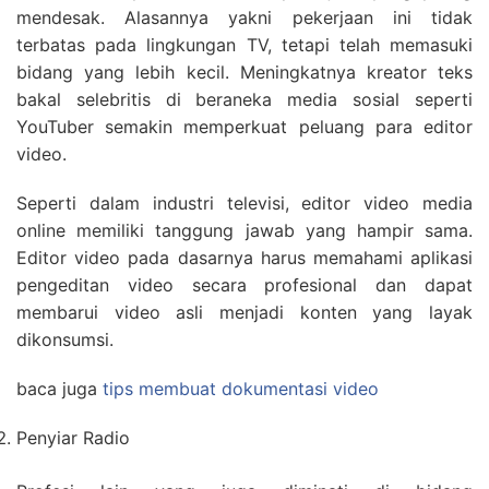
mendesak. Alasannya yakni pekerjaan ini tidak
terbatas pada lingkungan TV, tetapi telah memasuki
bidang yang lebih kecil. Meningkatnya kreator teks
bakal selebritis di beraneka media sosial seperti
YouTuber semakin memperkuat peluang para editor
video.
Seperti dalam industri televisi, editor video media
online memiliki tanggung jawab yang hampir sama.
Editor video pada dasarnya harus memahami aplikasi
pengeditan video secara profesional dan dapat
membarui video asli menjadi konten yang layak
dikonsumsi.
baca juga
tips membuat dokumentasi video
Penyiar Radio