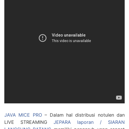
JAVA MICE PRO
– Dalam hal distribusi notulen dan
LIVE STREAMING
JEPARA laporan / SIARAN