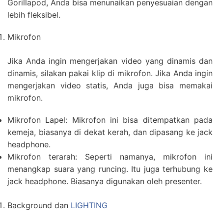
Gorillapod, Anda bisa menunaikan penyesuaian dengan
lebih fleksibel.
Mikrofon
Jika Anda ingin mengerjakan video yang dinamis dan
dinamis, silakan pakai klip di mikrofon. Jika Anda ingin
mengerjakan video statis, Anda juga bisa memakai
mikrofon.
Mikrofon Lapel: Mikrofon ini bisa ditempatkan pada
kemeja, biasanya di dekat kerah, dan dipasang ke jack
headphone.
Mikrofon terarah: Seperti namanya, mikrofon ini
menangkap suara yang runcing. Itu juga terhubung ke
jack headphone. Biasanya digunakan oleh presenter.
Background dan
LIGHTING