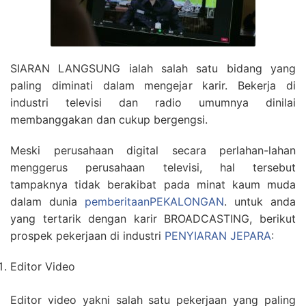
SIARAN LANGSUNG ialah salah satu bidang yang
paling diminati dalam mengejar karir. Bekerja di
industri televisi dan radio umumnya dinilai
membanggakan dan cukup bergengsi.
Meski perusahaan digital secara perlahan-lahan
menggerus perusahaan televisi, hal tersebut
tampaknya tidak berakibat pada minat kaum muda
dalam dunia
pemberitaanPEKALONGAN
. untuk anda
yang tertarik dengan karir BROADCASTING, berikut
prospek pekerjaan di industri
PENYIARAN JEPARA
:
Editor Video
Editor video yakni salah satu pekerjaan yang paling