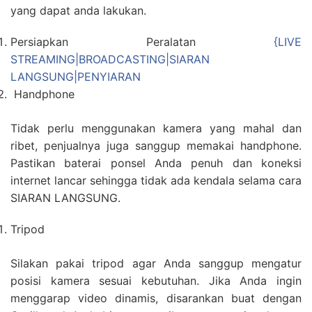
yang dapat anda lakukan.
Persiapkan Peralatan
{LIVE
STREAMING|BROADCASTING|SIARAN
LANGSUNG|PENYIARAN
Handphone
Tidak perlu menggunakan kamera yang mahal dan
ribet, penjualnya juga sanggup memakai handphone.
Pastikan baterai ponsel Anda penuh dan koneksi
internet lancar sehingga tidak ada kendala selama cara
SIARAN LANGSUNG.
Tripod
Silakan pakai tripod agar Anda sanggup mengatur
posisi kamera sesuai kebutuhan. Jika Anda ingin
menggarap video dinamis, disarankan buat dengan