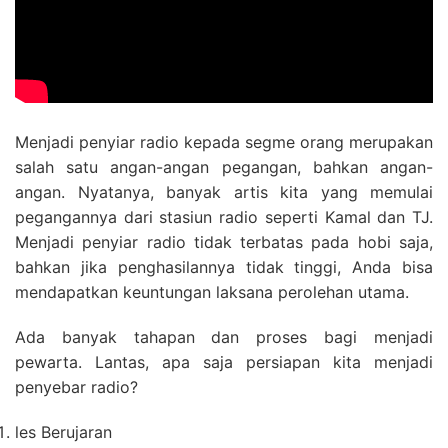
Menjadi penyiar radio kepada segme orang merupakan
salah satu angan-angan pegangan, bahkan angan-
angan. Nyatanya, banyak artis kita yang memulai
pegangannya dari stasiun radio seperti Kamal dan TJ.
Menjadi penyiar radio tidak terbatas pada hobi saja,
bahkan jika penghasilannya tidak tinggi, Anda bisa
mendapatkan keuntungan laksana perolehan utama.
Ada banyak tahapan dan proses bagi menjadi
pewarta. Lantas, apa saja persiapan kita menjadi
penyebar radio?
les Berujaran