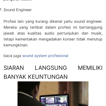
Sound Engineer
Profesi lain yang kurang dikenal yaitu sound engineer.
Mereka yang terlibat dalam profesi ini bertanggung
jawab atas kualitas audio pertunjukan dan musik,
tetapi kementakan mengadakan konser tidak menutup
kemungkinan.
baca juga
sound system profesional
SIARAN LANGSUNG MEMILIKI
BANYAK KEUNTUNGAN