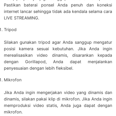
Pastikan baterai ponsel Anda penuh dan koneksi
internet lancar sehingga tidak ada kendala selama cara
LIVE STREAMING.
Tripod
Silakan gunakan tripod agar Anda sanggup mengatur
posisi kamera sesuai kebutuhan. Jika Anda ingin
merealisasikan video dinamis, disarankan kepada
dengan Gorillapod, Anda dapat menjalankan
penyesuaian dengan lebih fleksibel.
Mikrofon
Jika Anda ingin mengerjakan video yang dinamis dan
dinamis, silakan pakai klip di mikrofon. Jika Anda ingin
memproduksi video statis, Anda juga dapat dengan
mikrofon.