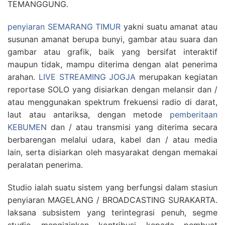
TEMANGGUNG.
penyiaran SEMARANG TIMUR
yakni suatu amanat atau
susunan amanat berupa bunyi, gambar atau suara dan
gambar atau grafik, baik yang bersifat interaktif
maupun tidak, mampu diterima dengan alat penerima
arahan.
LIVE STREAMING JOGJA
merupakan kegiatan
reportase SOLO yang disiarkan dengan melansir dan /
atau menggunakan spektrum frekuensi radio di darat,
laut atau antariksa, dengan metode
pemberitaan
KEBUMEN
dan / atau transmisi yang diterima secara
berbarengan melalui udara, kabel dan / atau media
lain, serta disiarkan oleh masyarakat dengan memakai
peralatan penerima.
Studio ialah suatu sistem yang berfungsi dalam stasiun
penyiaran MAGELANG / BROADCASTING SURAKARTA.
laksana subsistem yang terintegrasi penuh, segme