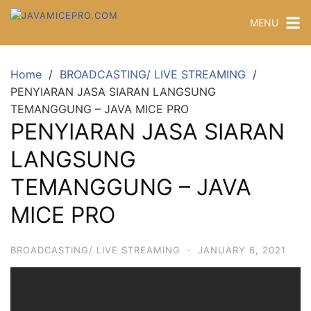
MENU
Home
BROADCASTING/ LIVE STREAMING
PENYIARAN JASA SIARAN LANGSUNG
TEMANGGUNG – JAVA MICE PRO
PENYIARAN JASA SIARAN
LANGSUNG
TEMANGGUNG – JAVA
MICE PRO
BROADCASTING/ LIVE STREAMING
·
JANUARY 6, 2021