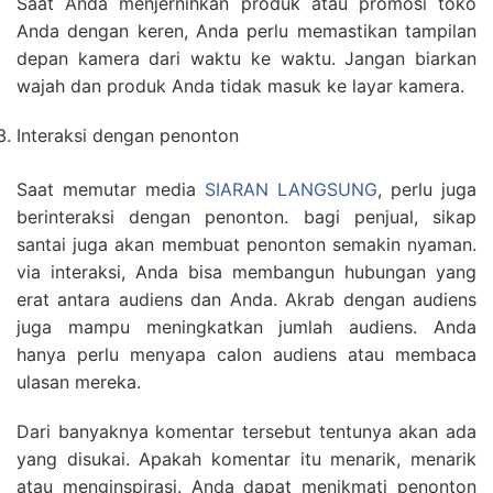
Saat Anda menjernihkan produk atau promosi toko
Anda dengan keren, Anda perlu memastikan tampilan
depan kamera dari waktu ke waktu. Jangan biarkan
wajah dan produk Anda tidak masuk ke layar kamera.
Interaksi dengan penonton
Saat memutar media
SIARAN LANGSUNG
, perlu juga
berinteraksi dengan penonton. bagi penjual, sikap
santai juga akan membuat penonton semakin nyaman.
via interaksi, Anda bisa membangun hubungan yang
erat antara audiens dan Anda. Akrab dengan audiens
juga mampu meningkatkan jumlah audiens. Anda
hanya perlu menyapa calon audiens atau membaca
ulasan mereka.
Dari banyaknya komentar tersebut tentunya akan ada
yang disukai. Apakah komentar itu menarik, menarik
atau menginspirasi. Anda dapat menikmati penonton