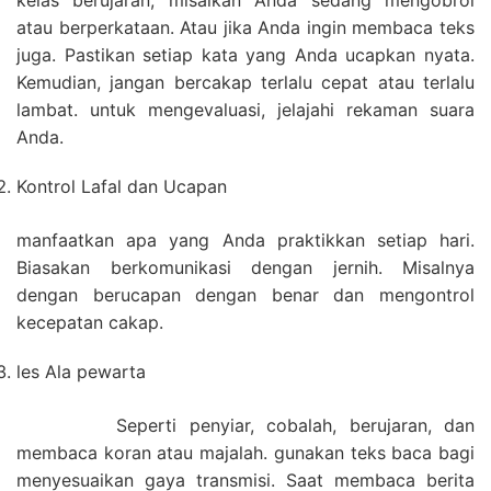
kelas berujaran, misalkan Anda sedang mengobrol
atau berperkataan. Atau jika Anda ingin membaca teks
juga. Pastikan setiap kata yang Anda ucapkan nyata.
Kemudian, jangan bercakap terlalu cepat atau terlalu
lambat. untuk mengevaluasi, jelajahi rekaman suara
Anda.
Kontrol Lafal dan Ucapan
manfaatkan apa yang Anda praktikkan setiap hari.
Biasakan berkomunikasi dengan jernih. Misalnya
dengan berucapan dengan benar dan mengontrol
kecepatan cakap.
les Ala pewarta
Seperti penyiar, cobalah, berujaran, dan
membaca koran atau majalah. gunakan teks baca bagi
menyesuaikan gaya transmisi. Saat membaca berita