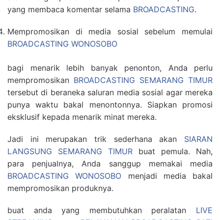
yang membaca komentar selama
BROADCASTING
.
Mempromosikan di media sosial sebelum memulai
BROADCASTING WONOSOBO
bagi menarik lebih banyak penonton, Anda perlu
mempromosikan
BROADCASTING SEMARANG TIMUR
tersebut di beraneka saluran media sosial agar mereka
punya waktu bakal menontonnya. Siapkan promosi
eksklusif kepada menarik minat mereka.
Jadi ini merupakan trik sederhana akan
SIARAN
LANGSUNG SEMARANG TIMUR
buat pemula. Nah,
para penjualnya, Anda sanggup memakai media
BROADCASTING WONOSOBO
menjadi media bakal
mempromosikan produknya.
buat anda yang membutuhkan peralatan
LIVE