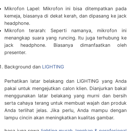
Mikrofon Lapel: Mikrofon ini bisa ditempatkan pada
kemeja, biasanya di dekat kerah, dan dipasang ke jack
headphone.
Mikrofon terarah: Seperti namanya, mikrofon ini
menangkap suara yang runcing. Itu juga terhubung ke
jack headphone. Biasanya dimanfaatkan oleh
presenter.
Background dan
LIGHTING
Perhatikan latar belakang dan LIGHTING yang Anda
pakai untuk mengejutkan calon klien. Dianjurkan bakal
menggunakan latar belakang yang murni dan bersih
serta cahaya terang untuk membuat wajah dan produk
Anda terlihat jelas. Jika perlu, Anda mampu dengan
lampu cincin akan meningkatkan kualitas gambar.
baca juga sewa
lighting murah, lengkap & perofesional