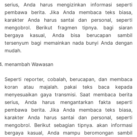
serius, Anda harus mengizinkan informasi seperti
pembawa berita. Jika Anda membaca teks biasa,
karakter Anda harus santai dan personal, seperti
mengobrol. Berikut fragmen tipnya. bagi siaran
bergaya kasual, Anda bisa berucapan sambil
tersenyum bagi memainkan nada bunyi Anda dengan
mudah.
menambah Wawasan
Seperti reporter, cobalah, berucapan, dan membaca
koran atau majalah. pakai teks baca kepada
menyesuaikan gaya transmisi. Saat membaca berita
serius, Anda harus mengantarkan fakta seperti
pembawa berita. Jika Anda membaca teks biasa,
karakter Anda harus santai dan personal, seperti
mengobrol. Berikut sebagian tipnya. akan informasi
bergaya kasual, Anda mampu beromongan sambil