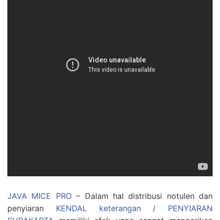
JAVA MICE PRO
– Dalam hal distribusi notulen dan
penyiaran
KENDAL keterangan / PENYIARAN