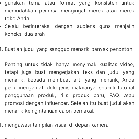
gunakan tema atau format yang konsisten untuk
memudahkan pemirsa mengingat merek atau merek
toko Anda.
Selalu berinteraksi dengan audiens guna menjalin
koneksi dua arah
Buatlah judul yang sanggup menarik banyak penonton
Penting untuk tidak hanya menyimak kualitas video,
tetapi juga buat mengerjakan teks dan judul yang
menarik. kepada membuat arti yang menarik, Anda
perlu mengamati dulu jenis maknanya, seperti tutorial
penggunaan produk, rilis produk baru, FAQ, atau
promosi dengan influencer. Setelah itu buat judul akan
menarik keingintahuan calon pemakai.
mengawasi tampilan visual di depan kamera