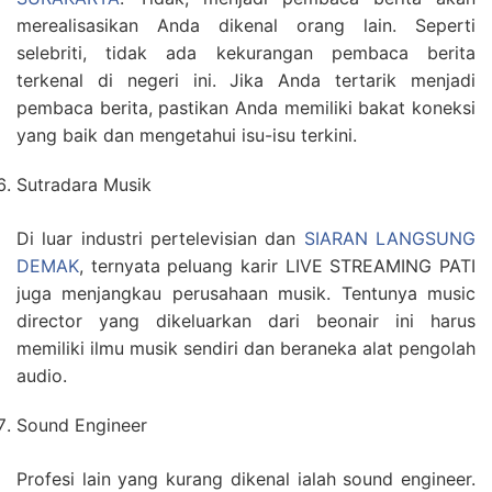
merealisasikan Anda dikenal orang lain. Seperti
selebriti, tidak ada kekurangan pembaca berita
terkenal di negeri ini. Jika Anda tertarik menjadi
pembaca berita, pastikan Anda memiliki bakat koneksi
yang baik dan mengetahui isu-isu terkini.
Sutradara Musik
Di luar industri pertelevisian dan
SIARAN LANGSUNG
DEMAK
, ternyata peluang karir LIVE STREAMING PATI
juga menjangkau perusahaan musik. Tentunya music
director yang dikeluarkan dari beonair ini harus
memiliki ilmu musik sendiri dan beraneka alat pengolah
audio.
Sound Engineer
Profesi lain yang kurang dikenal ialah sound engineer.