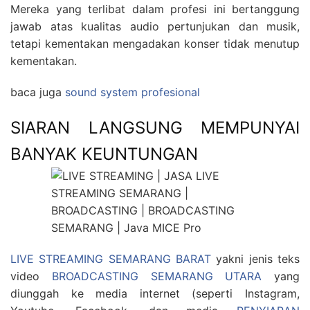
Mereka yang terlibat dalam profesi ini bertanggung
jawab atas kualitas audio pertunjukan dan musik,
tetapi kementakan mengadakan konser tidak menutup
kementakan.
baca juga
sound system profesional
SIARAN LANGSUNG MEMPUNYAI
BANYAK KEUNTUNGAN
LIVE STREAMING SEMARANG BARAT
yakni jenis teks
video
BROADCASTING SEMARANG UTARA
yang
diunggah ke media internet (seperti Instagram,