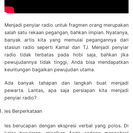
Menjadi penyiar radio untuk fragmen orang merupakan
salah satu rekaan pegangan, bahkan impian. Nyatanya,
banyak artis kita yang memulai pegangannya dari
stasiun radio seperti Kamal dan TJ. Menjadi penyiar
radio tidak terbatas pada hobi saja, bahkan jika
pewujudannya tidak tinggi, Anda bisa mendapatkan
keuntungan bagaikan pewujudan utama.
Ada banyak tahapan dan langkah buat menjadi
pewarta. Lantas, apa saja persiapan kita menjadi
penyiar radio?
les Berperkataan
les berucapan dengan ekspresi verbal yang polos. Di