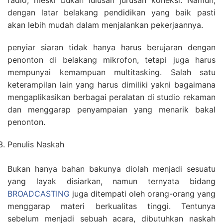
radio, meski bukan lulusan jurusan koneksi. Namun,
dengan latar belakang pendidikan yang baik pasti
akan lebih mudah dalam menjalankan pekerjaannya.
penyiar siaran tidak hanya harus berujaran dengan
penonton di belakang mikrofon, tetapi juga harus
mempunyai kemampuan multitasking. Salah satu
keterampilan lain yang harus dimiliki yakni bagaimana
mengaplikasikan berbagai peralatan di studio rekaman
dan menggarap penyampaian yang menarik bakal
penonton.
Penulis Naskah
Bukan hanya bahan bakunya diolah menjadi sesuatu
yang layak disiarkan, namun ternyata bidang
BROADCASTING
juga ditempati oleh orang-orang yang
menggarap materi berkualitas tinggi. Tentunya
sebelum menjadi sebuah acara, dibutuhkan naskah