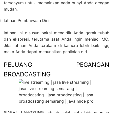
tersenyum untuk memainkan nada bunyi Anda dengan
mudah.
latihan Pembawaan Diri
latihan ini disusun bakal mendidik Anda gerak tubuh
dan ekspresi, terutama saat Anda ingin menjadi MC.
Jika latihan Anda terekam di kamera lebih baik lagi,
maka Anda dapat menunaikan penilaian diri.
PELUANG PEGANGAN
BROADCASTING
SIARAN LANGSUNG adalah salah satu bidang yang