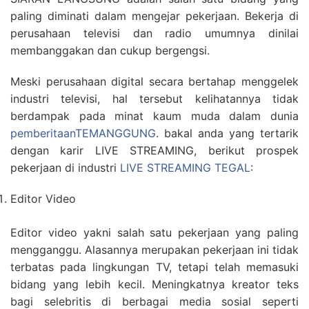
paling diminati dalam mengejar pekerjaan. Bekerja di
perusahaan televisi dan radio umumnya dinilai
membanggakan dan cukup bergengsi.
Meski perusahaan digital secara bertahap menggelek
industri televisi, hal tersebut kelihatannya tidak
berdampak pada minat kaum muda dalam dunia
pemberitaanTEMANGGUNG
. bakal anda yang tertarik
dengan karir LIVE STREAMING, berikut prospek
pekerjaan di industri
LIVE STREAMING TEGAL
:
Editor Video
Editor video yakni salah satu pekerjaan yang paling
mengganggu. Alasannya merupakan pekerjaan ini tidak
terbatas pada lingkungan TV, tetapi telah memasuki
bidang yang lebih kecil. Meningkatnya kreator teks
bagi selebritis di berbagai media sosial seperti