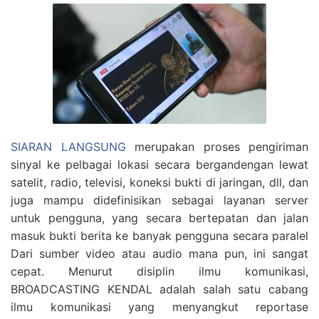
SIARAN LANGSUNG
merupakan proses pengiriman
sinyal ke pelbagai lokasi secara bergandengan lewat
satelit, radio, televisi, koneksi bukti di jaringan, dll, dan
juga mampu didefinisikan sebagai layanan server
untuk pengguna, yang secara bertepatan dan jalan
masuk bukti berita ke banyak pengguna secara paralel
Dari sumber video atau audio mana pun, ini sangat
cepat. Menurut disiplin ilmu komunikasi,
BROADCASTING KENDAL adalah salah satu cabang
ilmu komunikasi yang menyangkut reportase