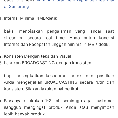
di Semarang
Internal Minimal 4MB/detik
bakal menbisakan pengalaman yang lancar saat
streaming secara real time, Anda butuh koneksi
Internet dan kecepatan unggah minimal 4 MB / detik.
Konsisten Dengan teks dan Visual
Lakukan BROADCASTING dengan konsisten
bagi meningkatkan kesadaran merek toko, pastikan
Anda mengerjakan BROADCASTING secara rutin dan
konsisten. Silakan lakukan hal berikut.
Biasanya dilakukan 1-2 kali seminggu agar customer
sanggup mengingat produk Anda atau menyimpan
lebih banyak produk.