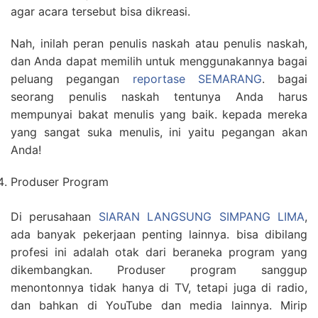
agar acara tersebut bisa dikreasi.
Nah, inilah peran penulis naskah atau penulis naskah,
dan Anda dapat memilih untuk menggunakannya bagai
peluang pegangan
reportase SEMARANG
. bagai
seorang penulis naskah tentunya Anda harus
mempunyai bakat menulis yang baik. kepada mereka
yang sangat suka menulis, ini yaitu pegangan akan
Anda!
Produser Program
Di perusahaan
SIARAN LANGSUNG SIMPANG LIMA
,
ada banyak pekerjaan penting lainnya. bisa dibilang
profesi ini adalah otak dari beraneka program yang
dikembangkan. Produser program sanggup
menontonnya tidak hanya di TV, tetapi juga di radio,
dan bahkan di YouTube dan media lainnya. Mirip