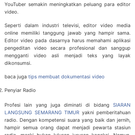
YouTuber semakin meningkatkan peluang para editor
video.
Seperti dalam industri televisi, editor video media
online memiliki tanggung jawab yang hampir sama.
Editor video pada dasarnya harus memahami aplikasi
pengeditan video secara profesional dan sanggup
mengganti video asli menjadi teks yang layak
dikonsumsi.
baca juga
tips membuat dokumentasi video
Penyiar Radio
Profesi lain yang juga diminati di bidang
SIARAN
LANGSUNG SEMARANG TIMUR
yakni pemberitahuan
radio. Dengan kompetensi suara yang baik dan jernih,
hampir semua orang dapat menjadi pewarta stasiun