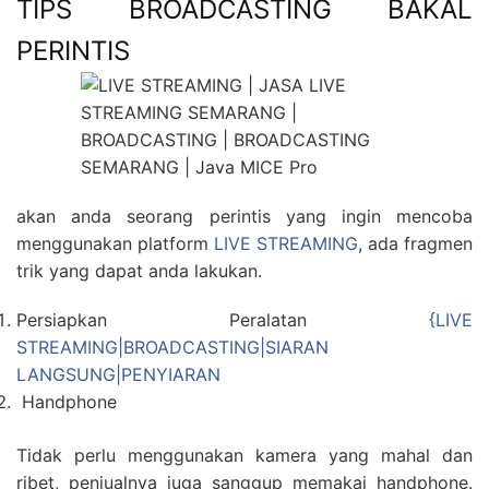
TIPS BROADCASTING BAKAL
PERINTIS
akan anda seorang perintis yang ingin mencoba
menggunakan platform
LIVE STREAMING
, ada fragmen
trik yang dapat anda lakukan.
Persiapkan Peralatan
{LIVE
STREAMING|BROADCASTING|SIARAN
LANGSUNG|PENYIARAN
Handphone
Tidak perlu menggunakan kamera yang mahal dan
ribet, penjualnya juga sanggup memakai handphone.