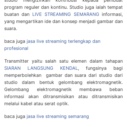
studio mengizinkan kontribusi kepada pembuat
program reguler dan kontinu. Studio juga ialah tempat
buatan dan
LIVE STREAMING SEMARANG
informasi,
yang mengartikan ide dan konsep menjadi gambar dan
suara.
baca juga
jasa live streaming terlengkap dan
profesional
Transmitter yaitu salah satu elemen dalam tahapan
SIARAN LANGSUNG KENDAL
, fungsinya bagi
memperbolehkan gambar dan suara dari studio dari
studio dalam bentuk gelombang elektromagnetik.
Gelombang elektromagnetik membawa beban
informasi akan ditransmisikan atau ditransmisikan
melalui kabel atau serat optik.
baca juga
jasa live streaming semarang