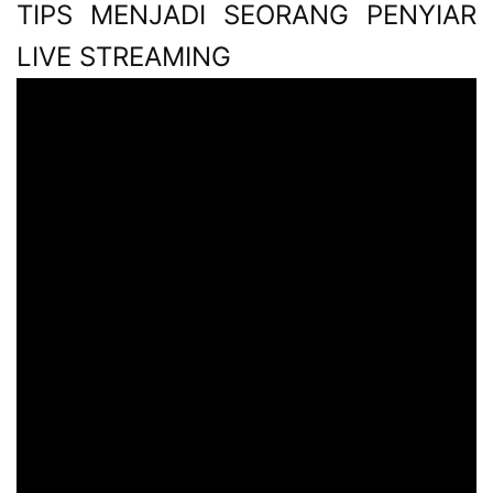
TIPS MENJADI SEORANG PENYIAR
LIVE STREAMING