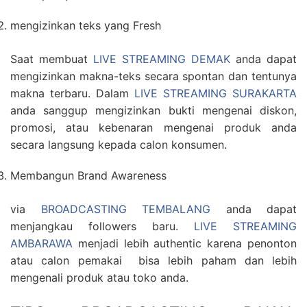
mengizinkan teks yang Fresh
Saat membuat
LIVE STREAMING DEMAK
anda dapat
mengizinkan makna-teks secara spontan dan tentunya
makna terbaru. Dalam
LIVE STREAMING SURAKARTA
anda sanggup mengizinkan bukti mengenai diskon,
promosi, atau kebenaran mengenai produk anda
secara langsung kepada calon konsumen.
Membangun Brand Awareness
via
BROADCASTING TEMBALANG
anda dapat
menjangkau followers baru.
LIVE STREAMING
AMBARAWA
menjadi lebih authentic karena penonton
atau calon pemakai bisa lebih paham dan lebih
mengenali produk atau toko anda.