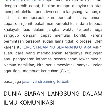
dengan lebih cepat, bahkan mampu menyiarkan atau
memperbolehkan peristiwa secara langsung. Namun, di
sisi lain, memperbolehkan perintah secara umum,
cepat dan jernih bakal memperbolehkan data kepada
khalayak luas dalam jangka waktu tertentu juga
sanggup dengan cepat memulai konflik karena
permintaan tersebut sudah lama tidak diproses. Oleh
karena itu,
LIVE STREAMING SEMARANG UTARA
yakni
suatu cara yang membolehkan terjadinya hubungan
atau pengedaran informasi secara cepat lewat media.
Namun demikian, kita perlu menyimak banyak uraian
agar tidak membuat kericuhan (GNH)
baca juga
jasa live streaming terbaik
DUNIA SIARAN LANGSUNG DALAM
ILMU KOMUNIKASI