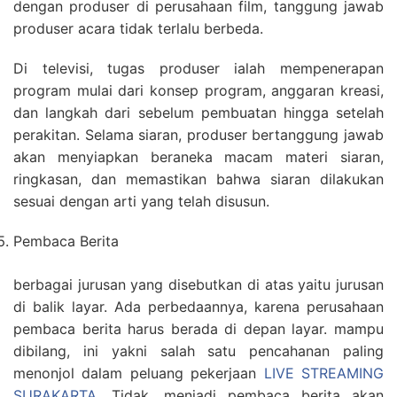
dengan produser di perusahaan film, tanggung jawab
produser acara tidak terlalu berbeda.
Di televisi, tugas produser ialah mempenerapan
program mulai dari konsep program, anggaran kreasi,
dan langkah dari sebelum pembuatan hingga setelah
perakitan. Selama siaran, produser bertanggung jawab
akan menyiapkan beraneka macam materi siaran,
ringkasan, dan memastikan bahwa siaran dilakukan
sesuai dengan arti yang telah disusun.
Pembaca Berita
berbagai jurusan yang disebutkan di atas yaitu jurusan
di balik layar. Ada perbedaannya, karena perusahaan
pembaca berita harus berada di depan layar. mampu
dibilang, ini yakni salah satu pencahanan paling
menonjol dalam peluang pekerjaan
LIVE STREAMING
SURAKARTA
. Tidak, menjadi pembaca berita akan