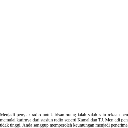
Menjadi penyiar radio untuk irisan orang ialah salah satu rekaan p
memulai karirnya dari stasiun radio seperti Kamal dan TJ. Menjadi pen
tidak tinggi, Anda sanggup memperoleh keuntungan menjadi penerima