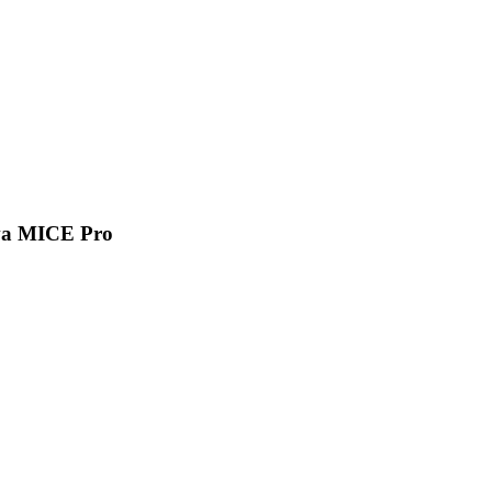
va MICE Pro