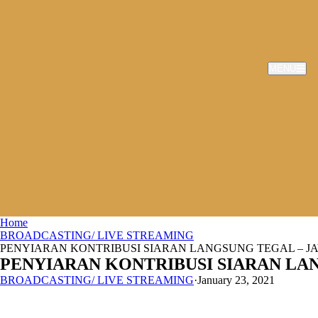
MENU
Home
BROADCASTING/ LIVE STREAMING
PENYIARAN KONTRIBUSI SIARAN LANGSUNG TEGAL – JA
PENYIARAN KONTRIBUSI SIARAN LAN
BROADCASTING/ LIVE STREAMING
·
January 23, 2021