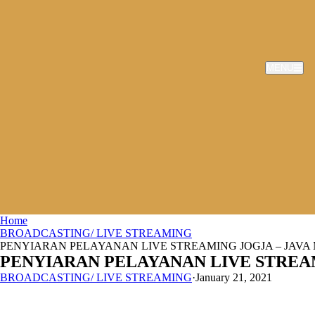
MENU
Home
BROADCASTING/ LIVE STREAMING
PENYIARAN PELAYANAN LIVE STREAMING JOGJA – JAVA 
PENYIARAN PELAYANAN LIVE STREAM
BROADCASTING/ LIVE STREAMING
·
January 21, 2021