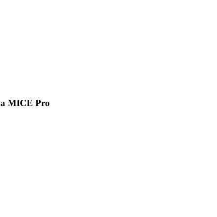
va MICE Pro