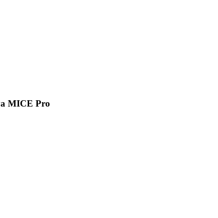
va MICE Pro