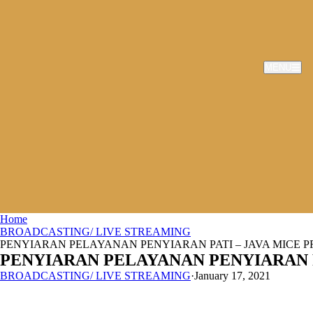
MENU
Home
BROADCASTING/ LIVE STREAMING
PENYIARAN PELAYANAN PENYIARAN PATI – JAVA MICE P
PENYIARAN PELAYANAN PENYIARAN P
BROADCASTING/ LIVE STREAMING
·
January 17, 2021