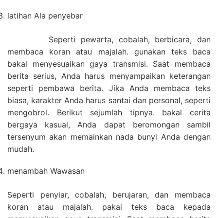
latihan Ala penyebar
Seperti pewarta, cobalah, berbicara, dan
membaca koran atau majalah. gunakan teks baca
bakal menyesuaikan gaya transmisi. Saat membaca
berita serius, Anda harus menyampaikan keterangan
seperti pembawa berita. Jika Anda membaca teks
biasa, karakter Anda harus santai dan personal, seperti
mengobrol. Berikut sejumlah tipnya. bakal cerita
bergaya kasual, Anda dapat beromongan sambil
tersenyum akan memainkan nada bunyi Anda dengan
mudah.
menambah Wawasan
Seperti penyiar, cobalah, berujaran, dan membaca
koran atau majalah. pakai teks baca kepada