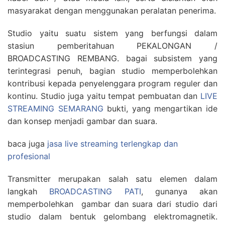
masyarakat dengan menggunakan peralatan penerima.
Studio yaitu suatu sistem yang berfungsi dalam
stasiun pemberitahuan PEKALONGAN /
BROADCASTING REMBANG. bagai subsistem yang
terintegrasi penuh, bagian studio memperbolehkan
kontribusi kepada penyelenggara program reguler dan
kontinu. Studio juga yaitu tempat pembuatan dan
LIVE
STREAMING SEMARANG
bukti, yang mengartikan ide
dan konsep menjadi gambar dan suara.
baca juga
jasa live streaming terlengkap dan
profesional
Transmitter merupakan salah satu elemen dalam
langkah
BROADCASTING PATI
, gunanya akan
memperbolehkan gambar dan suara dari studio dari
studio dalam bentuk gelombang elektromagnetik.