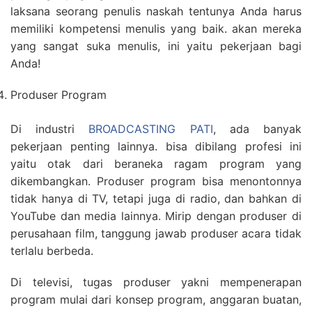
laksana seorang penulis naskah tentunya Anda harus
memiliki kompetensi menulis yang baik. akan mereka
yang sangat suka menulis, ini yaitu pekerjaan bagi
Anda!
Produser Program
Di industri
BROADCASTING PATI
, ada banyak
pekerjaan penting lainnya. bisa dibilang profesi ini
yaitu otak dari beraneka ragam program yang
dikembangkan. Produser program bisa menontonnya
tidak hanya di TV, tetapi juga di radio, dan bahkan di
YouTube dan media lainnya. Mirip dengan produser di
perusahaan film, tanggung jawab produser acara tidak
terlalu berbeda.
Di televisi, tugas produser yakni mempenerapan
program mulai dari konsep program, anggaran buatan,