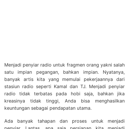
Menjadi penyiar radio untuk fragmen orang yakni salah
satu impian pegangan, bahkan impian. Nyatanya,
banyak artis kita yang memulai pekerjaannya dari
stasiun radio seperti Kamal dan TJ. Menjadi penyiar
radio tidak terbatas pada hobi saja, bahkan jika
kreasinya tidak tinggi, Anda bisa menghasilkan
keuntungan sebagai pendapatan utama.
Ada banyak tahapan dan proses untuk menjadi
penyiar. Lantas, apa saja persiapan kita menjadi