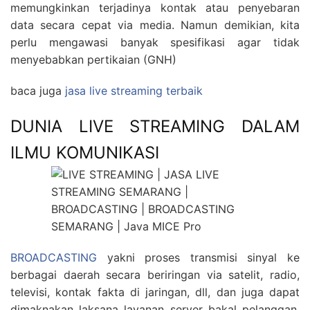
memungkinkan terjadinya kontak atau penyebaran
data secara cepat via media. Namun demikian, kita
perlu mengawasi banyak spesifikasi agar tidak
menyebabkan pertikaian (GNH)
baca juga
jasa live streaming terbaik
DUNIA LIVE STREAMING DALAM
ILMU KOMUNIKASI
BROADCASTING
yakni proses transmisi sinyal ke
berbagai daerah secara beriringan via satelit, radio,
televisi, kontak fakta di jaringan, dll, dan juga dapat
dimaknakan laksana layanan server bakal pelanggan,