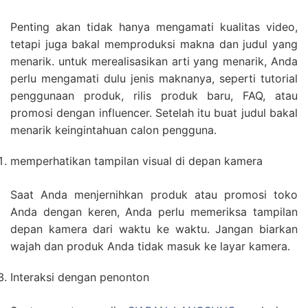
Penting akan tidak hanya mengamati kualitas video,
tetapi juga bakal memproduksi makna dan judul yang
menarik. untuk merealisasikan arti yang menarik, Anda
perlu mengamati dulu jenis maknanya, seperti tutorial
penggunaan produk, rilis produk baru, FAQ, atau
promosi dengan influencer. Setelah itu buat judul bakal
menarik keingintahuan calon pengguna.
memperhatikan tampilan visual di depan kamera
Saat Anda menjernihkan produk atau promosi toko
Anda dengan keren, Anda perlu memeriksa tampilan
depan kamera dari waktu ke waktu. Jangan biarkan
wajah dan produk Anda tidak masuk ke layar kamera.
Interaksi dengan penonton