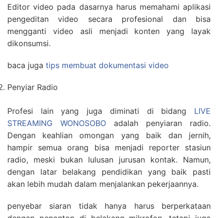
Editor video pada dasarnya harus memahami aplikasi
pengeditan video secara profesional dan bisa
mengganti video asli menjadi konten yang layak
dikonsumsi.
baca juga
tips membuat dokumentasi video
Penyiar Radio
Profesi lain yang juga diminati di bidang
LIVE
STREAMING WONOSOBO
adalah penyiaran radio.
Dengan keahlian omongan yang baik dan jernih,
hampir semua orang bisa menjadi reporter stasiun
radio, meski bukan lulusan jurusan kontak. Namun,
dengan latar belakang pendidikan yang baik pasti
akan lebih mudah dalam menjalankan pekerjaannya.
penyebar siaran tidak hanya harus berperkataan