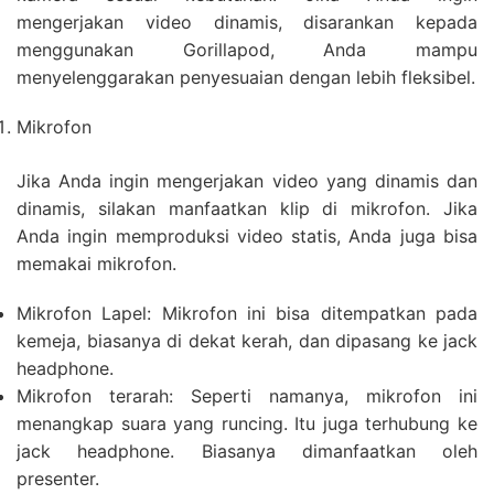
mengerjakan video dinamis, disarankan kepada
menggunakan Gorillapod, Anda mampu
menyelenggarakan penyesuaian dengan lebih fleksibel.
Mikrofon
Jika Anda ingin mengerjakan video yang dinamis dan
dinamis, silakan manfaatkan klip di mikrofon. Jika
Anda ingin memproduksi video statis, Anda juga bisa
memakai mikrofon.
Mikrofon Lapel: Mikrofon ini bisa ditempatkan pada
kemeja, biasanya di dekat kerah, dan dipasang ke jack
headphone.
Mikrofon terarah: Seperti namanya, mikrofon ini
menangkap suara yang runcing. Itu juga terhubung ke
jack headphone. Biasanya dimanfaatkan oleh
presenter.