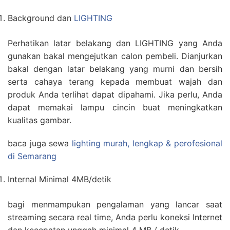
Background dan
LIGHTING
Perhatikan latar belakang dan LIGHTING yang Anda
gunakan bakal mengejutkan calon pembeli. Dianjurkan
bakal dengan latar belakang yang murni dan bersih
serta cahaya terang kepada membuat wajah dan
produk Anda terlihat dapat dipahami. Jika perlu, Anda
dapat memakai lampu cincin buat meningkatkan
kualitas gambar.
baca juga sewa
lighting murah, lengkap & perofesional
di Semarang
Internal Minimal 4MB/detik
bagi menmampukan pengalaman yang lancar saat
streaming secara real time, Anda perlu koneksi Internet