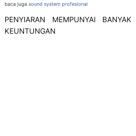
baca juga
sound system profesional
PENYIARAN MEMPUNYAI BANYAK
KEUNTUNGAN