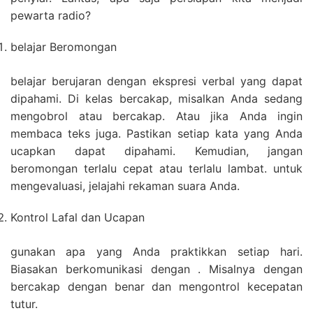
pewarta radio?
belajar Beromongan
belajar berujaran dengan ekspresi verbal yang dapat
dipahami. Di kelas bercakap, misalkan Anda sedang
mengobrol atau bercakap. Atau jika Anda ingin
membaca teks juga. Pastikan setiap kata yang Anda
ucapkan dapat dipahami. Kemudian, jangan
beromongan terlalu cepat atau terlalu lambat. untuk
mengevaluasi, jelajahi rekaman suara Anda.
Kontrol Lafal dan Ucapan
gunakan apa yang Anda praktikkan setiap hari.
Biasakan berkomunikasi dengan . Misalnya dengan
bercakap dengan benar dan mengontrol kecepatan
tutur.