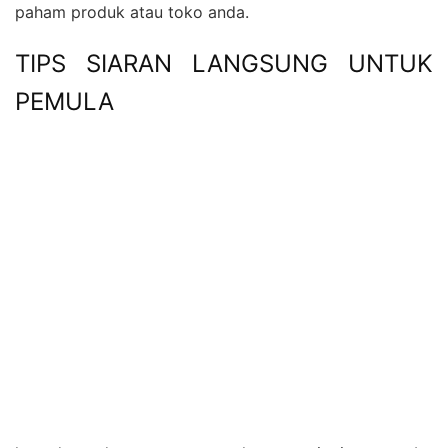
paham produk atau toko anda.
TIPS SIARAN LANGSUNG UNTUK
PEMULA