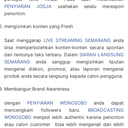
PENYIARAN JOGJA
usahakan selalu merespon
penonton.
mengizinkan konten yang Fresh
Saat menggarap
LIVE STREAMING SEMARANG
anda
bisa memperbolehkan konten-konten secara spontan
dan tentunya teks terbaru. Dalam
SIARAN LANGSUNG
SEMARANG
anda sanggup mengizinkan liputan
mengenai diskon, promosi, atau laporan mengenai
produk anda secara langsung kepada calon pengguna.
Membangun Brand Awareness
dengan
PENYIARAN WONOSOBO
anda dapat
mencengkam followers baru.
BROADCASTING
WONOSOBO
menjadi lebih authentic karena penonton
atau calon customer bisa lebih mengenali dan lebih