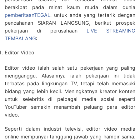
berakibat pada minat kaum muda dalam dunia
pemberitaanTEGAL
. untuk anda yang tertarik dengan
pencahanan SIARAN LANGSUNG, berikut prospek
pekerjaan di perusahaan
LIVE STREAMING
TEMBALANG
:
Editor Video
Editor video ialah salah satu pekerjaan yang paling
mengganggu. Alasannya ialah pekerjaan ini tidak
terbatas pada lingkungan TV, tetapi telah memasuki
bidang yang lebih kecil. Meningkatnya kreator konten
untuk selebritis di pelbagai media sosial seperti
YouTuber semakin menambah peluang para editor
video.
Seperti dalam industri televisi, editor video media
online mempunyai tanggung jawab yang hampir sama.