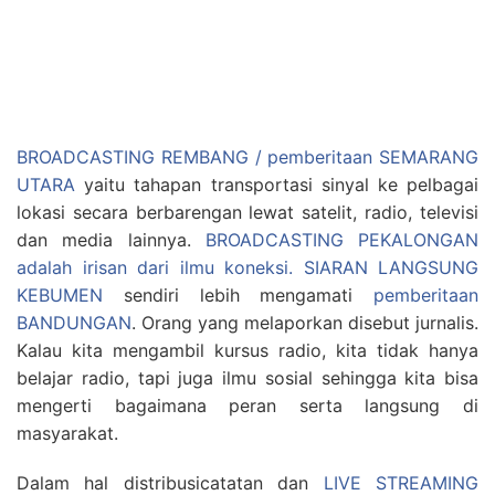
BROADCASTING REMBANG / pemberitaan SEMARANG
UTARA
yaitu tahapan transportasi sinyal ke pelbagai
lokasi secara berbarengan lewat satelit, radio, televisi
dan media lainnya.
BROADCASTING PEKALONGAN
adalah irisan dari ilmu koneksi.
SIARAN LANGSUNG
KEBUMEN
sendiri lebih mengamati
pemberitaan
BANDUNGAN
. Orang yang melaporkan disebut jurnalis.
Kalau kita mengambil kursus radio, kita tidak hanya
belajar radio, tapi juga ilmu sosial sehingga kita bisa
mengerti bagaimana peran serta langsung di
masyarakat.
Dalam hal distribusicatatan dan
LIVE STREAMING