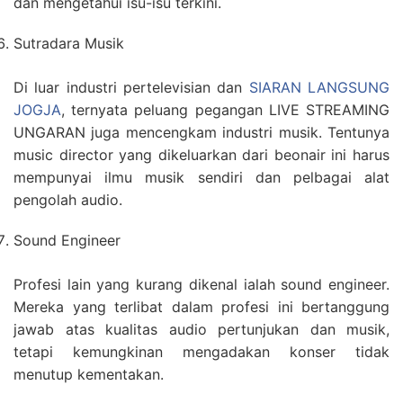
dan mengetahui isu-isu terkini.
Sutradara Musik
Di luar industri pertelevisian dan
SIARAN LANGSUNG
JOGJA
, ternyata peluang pegangan LIVE STREAMING
UNGARAN juga mencengkam industri musik. Tentunya
music director yang dikeluarkan dari beonair ini harus
mempunyai ilmu musik sendiri dan pelbagai alat
pengolah audio.
Sound Engineer
Profesi lain yang kurang dikenal ialah sound engineer.
Mereka yang terlibat dalam profesi ini bertanggung
jawab atas kualitas audio pertunjukan dan musik,
tetapi kemungkinan mengadakan konser tidak
menutup kementakan.