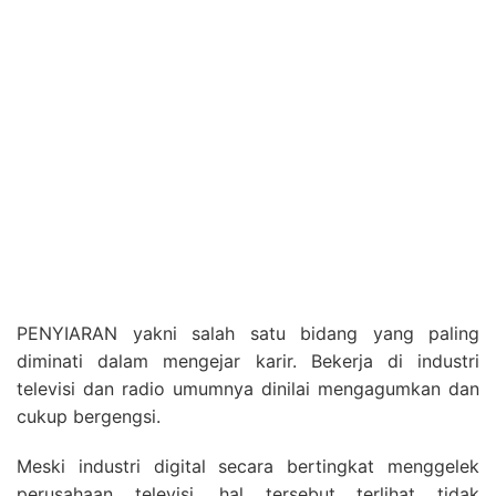
PENYIARAN yakni salah satu bidang yang paling
diminati dalam mengejar karir. Bekerja di industri
televisi dan radio umumnya dinilai mengagumkan dan
cukup bergengsi.
Meski industri digital secara bertingkat menggelek
perusahaan televisi, hal tersebut terlihat tidak