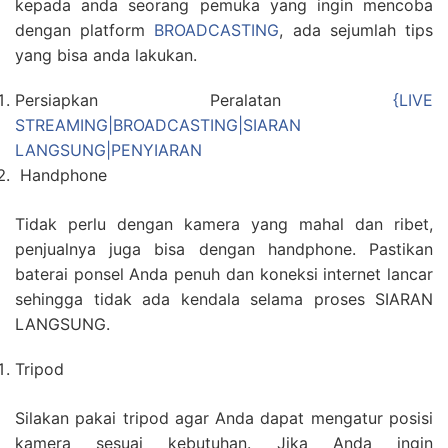
kepada anda seorang pemuka yang ingin mencoba
dengan platform
BROADCASTING
, ada sejumlah tips
yang bisa anda lakukan.
Persiapkan Peralatan
{LIVE
STREAMING|BROADCASTING|SIARAN
LANGSUNG|PENYIARAN
Handphone
Tidak perlu dengan kamera yang mahal dan ribet,
penjualnya juga bisa dengan handphone. Pastikan
baterai ponsel Anda penuh dan koneksi internet lancar
sehingga tidak ada kendala selama proses SIARAN
LANGSUNG.
Tripod
Silakan pakai tripod agar Anda dapat mengatur posisi
kamera sesuai kebutuhan. Jika Anda ingin