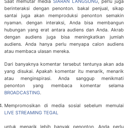
Saat memutar media
SIARAN LANGSUNG
, perlu juga
berinteraksi dengan penonton. bakal penjual, sikap
santai juga akan memproduksi penonton semakin
nyaman. dengan interaksi, Anda bisa membangun
hubungan yang erat antara audiens dan Anda. Akrab
dengan audiens juga bisa meningkatkan jumlah
audiens. Anda hanya perlu menyapa calon audiens
atau membaca ulasan mereka.
Dari banyaknya komentar tersebut tentunya akan ada
yang disukai. Apakah komentar itu menarik, menarik
atau menginspirasi. Anda sanggup menikmati
penonton yang membaca komentar selama
BROADCASTING
.
Mempromosikan di media sosial sebelum memulai
LIVE STREAMING TEGAL
untuk menarik lebih banyak penonton, Anda perlu