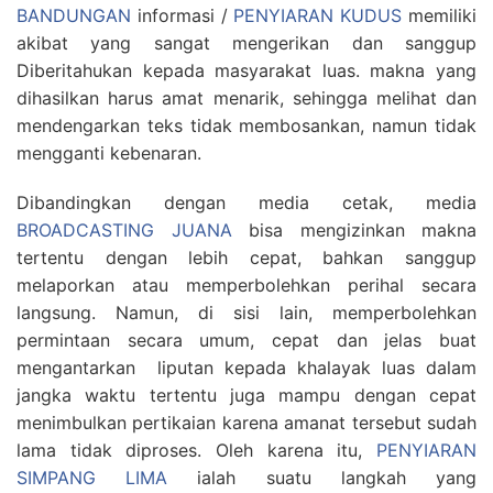
BANDUNGAN
informasi /
PENYIARAN KUDUS
memiliki
akibat yang sangat mengerikan dan sanggup
Diberitahukan kepada masyarakat luas. makna yang
dihasilkan harus amat menarik, sehingga melihat dan
mendengarkan teks tidak membosankan, namun tidak
mengganti kebenaran.
Dibandingkan dengan media cetak, media
BROADCASTING JUANA
bisa mengizinkan makna
tertentu dengan lebih cepat, bahkan sanggup
melaporkan atau memperbolehkan perihal secara
langsung. Namun, di sisi lain, memperbolehkan
permintaan secara umum, cepat dan jelas buat
mengantarkan liputan kepada khalayak luas dalam
jangka waktu tertentu juga mampu dengan cepat
menimbulkan pertikaian karena amanat tersebut sudah
lama tidak diproses. Oleh karena itu,
PENYIARAN
SIMPANG LIMA
ialah suatu langkah yang