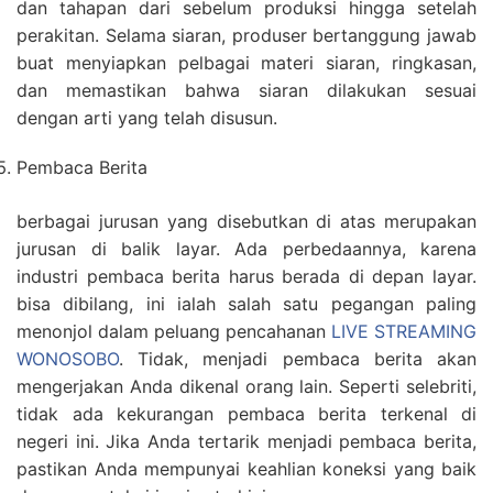
dan tahapan dari sebelum produksi hingga setelah
perakitan. Selama siaran, produser bertanggung jawab
buat menyiapkan pelbagai materi siaran, ringkasan,
dan memastikan bahwa siaran dilakukan sesuai
dengan arti yang telah disusun.
Pembaca Berita
berbagai jurusan yang disebutkan di atas merupakan
jurusan di balik layar. Ada perbedaannya, karena
industri pembaca berita harus berada di depan layar.
bisa dibilang, ini ialah salah satu pegangan paling
menonjol dalam peluang pencahanan
LIVE STREAMING
WONOSOBO
. Tidak, menjadi pembaca berita akan
mengerjakan Anda dikenal orang lain. Seperti selebriti,
tidak ada kekurangan pembaca berita terkenal di
negeri ini. Jika Anda tertarik menjadi pembaca berita,
pastikan Anda mempunyai keahlian koneksi yang baik