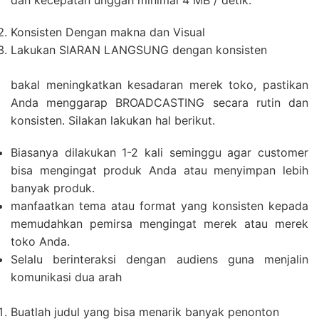
dan kecepatan unggah minimal 4 MB / detik.
Konsisten Dengan makna dan Visual
Lakukan SIARAN LANGSUNG dengan konsisten
bakal meningkatkan kesadaran merek toko, pastikan
Anda menggarap BROADCASTING secara rutin dan
konsisten. Silakan lakukan hal berikut.
Biasanya dilakukan 1-2 kali seminggu agar customer
bisa mengingat produk Anda atau menyimpan lebih
banyak produk.
manfaatkan tema atau format yang konsisten kepada
memudahkan pemirsa mengingat merek atau merek
toko Anda.
Selalu berinteraksi dengan audiens guna menjalin
komunikasi dua arah
Buatlah judul yang bisa menarik banyak penonton