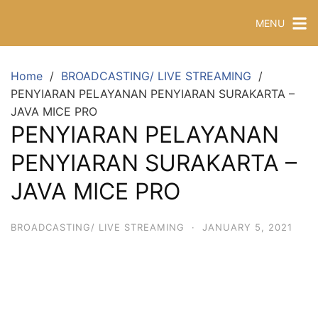
MENU
Home
BROADCASTING/ LIVE STREAMING
PENYIARAN PELAYANAN PENYIARAN SURAKARTA –
JAVA MICE PRO
PENYIARAN PELAYANAN
PENYIARAN SURAKARTA –
JAVA MICE PRO
BROADCASTING/ LIVE STREAMING
·
JANUARY 5, 2021