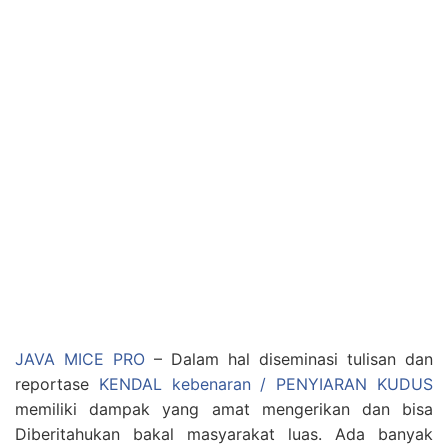
JAVA MICE PRO
– Dalam hal diseminasi tulisan dan
reportase
KENDAL kebenaran / PENYIARAN KUDUS
memiliki dampak yang amat mengerikan dan bisa
Diberitahukan bakal masyarakat luas. Ada banyak