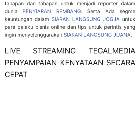
tahapan dan tahapan untuk menjadi reporter dalam
dunia
PENYIARAN REMBANG
. Serta Ada segme
keuntungan dalam
SIARAN LANGSUNG JOGJA
untuk
para pelaku bisnis online dan tips untuk perintis yang
ingin menyelenggarakan
SIARAN LANGSUNG JUANA
.
LIVE STREAMING TEGALMEDIA
PENYAMPAIAN KENYATAAN SECARA
CEPAT