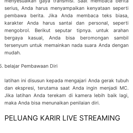
menyesuaikan gaya transmisi. Saat membaca berita
serius, Anda harus menyampaikan kenyataan seperti
pembawa berita. Jika Anda membaca teks biasa,
karakter Anda harus santai dan personal, seperti
mengobrol. Berikut seputar tipnya. untuk arahan
bergaya kasual, Anda bisa beromongan sambil
tersenyum untuk memainkan nada suara Anda dengan
mudah.
belajar Pembawaan Diri
latihan ini disusun kepada mengajari Anda gerak tubuh
dan ekspresi, terutama saat Anda ingin menjadi MC.
Jika latihan Anda terekam di kamera lebih baik lagi,
maka Anda bisa menunaikan penilaian diri.
PELUANG KARIR LIVE STREAMING