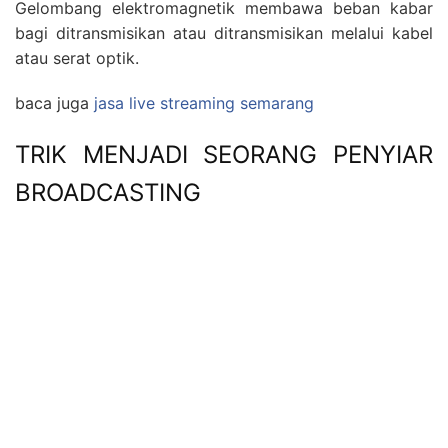
Gelombang elektromagnetik membawa beban kabar
bagi ditransmisikan atau ditransmisikan melalui kabel
atau serat optik.
baca juga
jasa live streaming semarang
TRIK MENJADI SEORANG PENYIAR
BROADCASTING