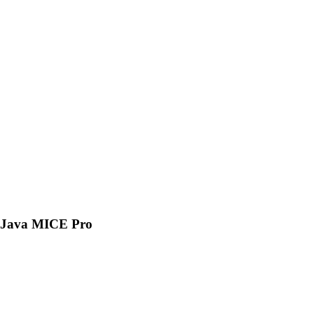
Java MICE Pro