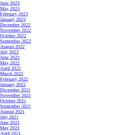
June 2023
May 2023
February 2023
January 2023
December 2022
November 2022
October 2022
September 2022
August 2022
July 2022
June 2022
May 2022
April 2022
March 2022
February 2022
January 2022
December 2021
November 2021
October 2021
September 2021
August 2021
July 2021
June 2021
May 2021
April 2021