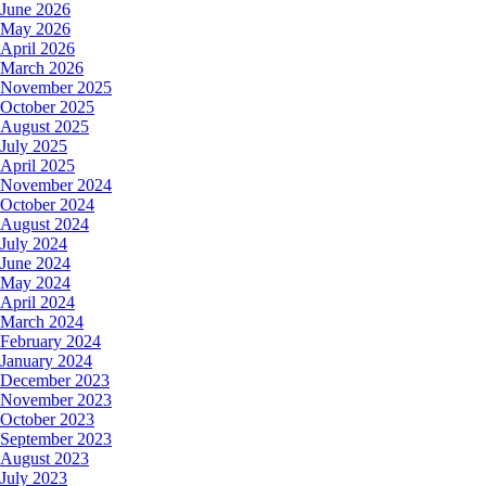
June 2026
May 2026
April 2026
March 2026
November 2025
October 2025
August 2025
July 2025
April 2025
November 2024
October 2024
August 2024
July 2024
June 2024
May 2024
April 2024
March 2024
February 2024
January 2024
December 2023
November 2023
October 2023
September 2023
August 2023
July 2023