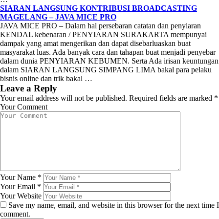
SIARAN LANGSUNG KONTRIBUSI BROADCASTING
MAGELANG – JAVA MICE PRO
JAVA MICE PRO – Dalam hal persebaran catatan dan penyiaran
KENDAL kebenaran / PENYIARAN SURAKARTA mempunyai
dampak yang amat mengerikan dan dapat disebarluaskan buat
masyarakat luas. Ada banyak cara dan tahapan buat menjadi penyebar
dalam dunia PENYIARAN KEBUMEN. Serta Ada irisan keuntungan
dalam SIARAN LANGSUNG SIMPANG LIMA bakal para pelaku
bisnis online dan trik bakal …
Leave a Reply
Your email address will not be published.
Required fields are marked
*
Your Comment
Your Name
*
Your Email
*
Your Website
Save my name, email, and website in this browser for the next time I
comment.