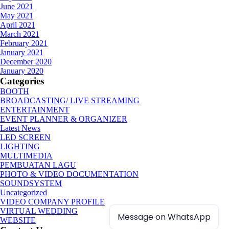
June 2021
May 2021
April 2021
March 2021
February 2021
January 2021
December 2020
January 2020
Categories
BOOTH
BROADCASTING/ LIVE STREAMING
ENTERTAINMENT
EVENT PLANNER & ORGANIZER
Latest News
LED SCREEN
LIGHTING
MULTIMEDIA
PEMBUATAN LAGU
PHOTO & VIDEO DOCUMENTATION
SOUNDSYSTEM
Uncategorized
VIDEO COMPANY PROFILE
VIRTUAL WEDDING
Message on WhatsApp
WEBSITE