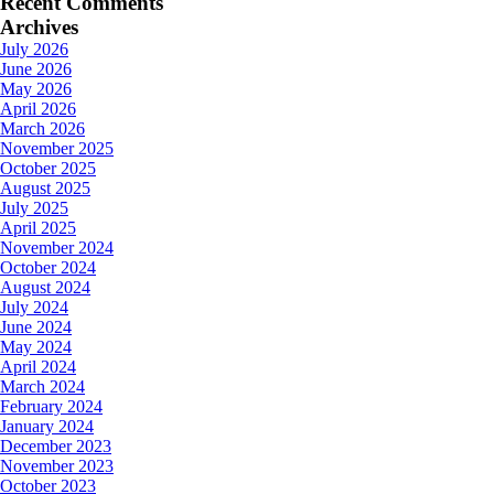
Recent Comments
Archives
July 2026
June 2026
May 2026
April 2026
March 2026
November 2025
October 2025
August 2025
July 2025
April 2025
November 2024
October 2024
August 2024
July 2024
June 2024
May 2024
April 2024
March 2024
February 2024
January 2024
December 2023
November 2023
October 2023