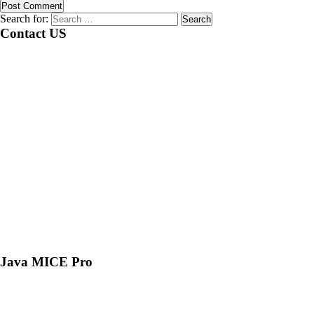
Search for:
Contact US
Java MICE Pro