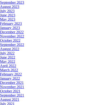
September 2023
August 2023
July 2023
June 2023
May 2023
February 2023
January 2023
December 2022
November 2022
October 2022
September 2022
August 2022
July 2022
June 2022
May 2022
April 2022
March 2022
February 2022
January 2022
December 2021
November 2021
October 2021
September 2021
August 2021
July 2021