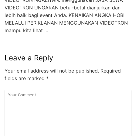
VIDEOTRON NGALIYAN. menggunakan JASA SEWA
VIDEOTRON UNGARAN betul-betul dianjurkan dan
lebih baik bagi event Anda. KENAIKAN ANGKA HOBI
MELALUI PERIKLANAN MENGGUNAKAN VIDEOTRON
mampu kita lihat …
Leave a Reply
Your email address will not be published.
Required
fields are marked
*