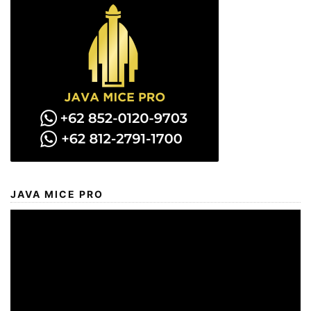
JAVA MICE PRO