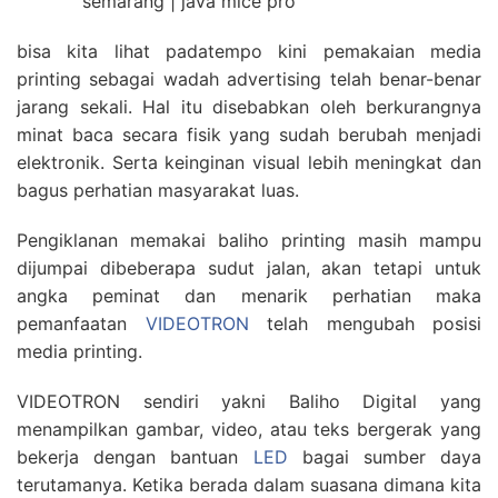
bisa kita lihat padatempo kini pemakaian media
printing sebagai wadah advertising telah benar-benar
jarang sekali. Hal itu disebabkan oleh berkurangnya
minat baca secara fisik yang sudah berubah menjadi
elektronik. Serta keinginan visual lebih meningkat dan
bagus perhatian masyarakat luas.
Pengiklanan memakai baliho printing masih mampu
dijumpai dibeberapa sudut jalan, akan tetapi untuk
angka peminat dan menarik perhatian maka
pemanfaatan
VIDEOTRON
telah mengubah posisi
media printing.
VIDEOTRON sendiri yakni Baliho Digital yang
menampilkan gambar, video, atau teks bergerak yang
bekerja dengan bantuan
LED
bagai sumber daya
terutamanya. Ketika berada dalam suasana dimana kita