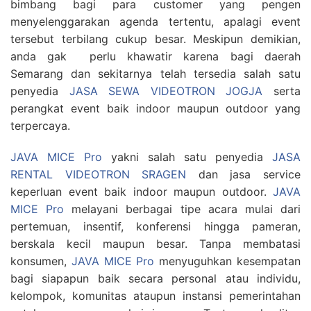
bimbang bagi para customer yang pengen
menyelenggarakan agenda tertentu, apalagi event
tersebut terbilang cukup besar. Meskipun demikian,
anda gak perlu khawatir karena bagi daerah
Semarang dan sekitarnya telah tersedia salah satu
penyedia
JASA SEWA VIDEOTRON JOGJA
serta
perangkat event baik indoor maupun outdoor yang
terpercaya.
JAVA MICE Pro
yakni salah satu penyedia
JASA
RENTAL VIDEOTRON SRAGEN
dan jasa service
keperluan event baik indoor maupun outdoor.
JAVA
MICE Pro
melayani berbagai tipe acara mulai dari
pertemuan, insentif, konferensi hingga pameran,
berskala kecil maupun besar. Tanpa membatasi
konsumen,
JAVA MICE Pro
menyuguhkan kesempatan
bagi siapapun baik secara personal atau individu,
kelompok, komunitas ataupun instansi pemerintahan