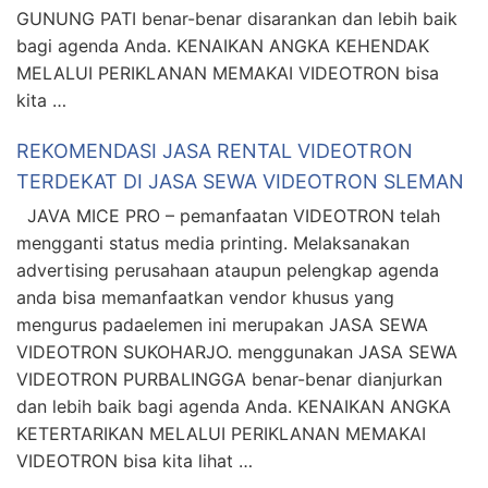
GUNUNG PATI benar-benar disarankan dan lebih baik
bagi agenda Anda. KENAIKAN ANGKA KEHENDAK
MELALUI PERIKLANAN MEMAKAI VIDEOTRON bisa
kita …
REKOMENDASI JASA RENTAL VIDEOTRON
TERDEKAT DI JASA SEWA VIDEOTRON SLEMAN
JAVA MICE PRO – pemanfaatan VIDEOTRON telah
mengganti status media printing. Melaksanakan
advertising perusahaan ataupun pelengkap agenda
anda bisa memanfaatkan vendor khusus yang
mengurus padaelemen ini merupakan JASA SEWA
VIDEOTRON SUKOHARJO. menggunakan JASA SEWA
VIDEOTRON PURBALINGGA benar-benar dianjurkan
dan lebih baik bagi agenda Anda. KENAIKAN ANGKA
KETERTARIKAN MELALUI PERIKLANAN MEMAKAI
VIDEOTRON bisa kita lihat …