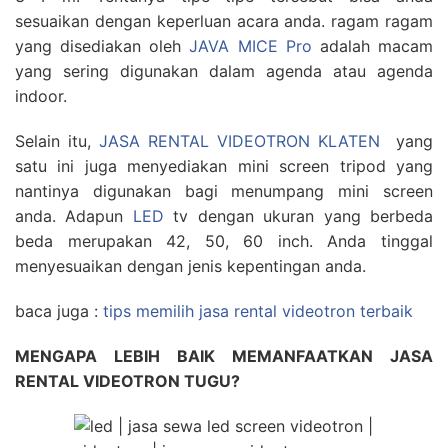
sesuaikan dengan keperluan acara anda. ragam ragam
yang disediakan oleh
JAVA MICE Pro
adalah macam
yang sering digunakan dalam agenda atau agenda
indoor.
Selain itu,
JASA RENTAL VIDEOTRON KLATEN
yang
satu ini juga menyediakan mini screen tripod yang
nantinya digunakan bagi menumpang mini screen
anda. Adapun
LED
tv dengan ukuran yang berbeda
beda merupakan 42, 50, 60 inch. Anda tinggal
menyesuaikan dengan jenis kepentingan anda.
baca juga :
tips memilih jasa rental videotron terbaik
MENGAPA LEBIH BAIK MEMANFAATKAN JASA
RENTAL VIDEOTRON TUGU?