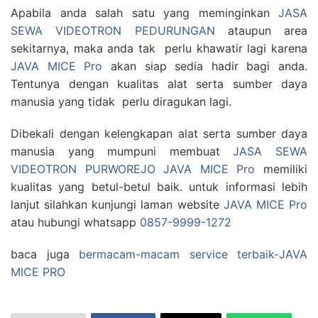
Apabila anda salah satu yang meminginkan
JASA
SEWA VIDEOTRON PEDURUNGAN
ataupun area
sekitarnya, maka anda tak perlu khawatir lagi karena
JAVA MICE Pro
akan siap sedia hadir bagi anda.
Tentunya dengan kualitas alat serta sumber daya
manusia yang tidak perlu diragukan lagi.
Dibekali dengan kelengkapan alat serta sumber daya
manusia yang mumpuni membuat
JASA SEWA
VIDEOTRON PURWOREJO JAVA MICE Pro
memiliki
kualitas yang betul-betul baik. untuk informasi lebih
lanjut silahkan kunjungi laman website
JAVA MICE Pro
atau hubungi whatsapp
0857-9999-1272
baca juga
bermacam-macam service terbaik-JAVA
MICE PRO