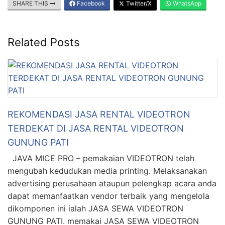
SHARE THIS
Facebook
Twitter/X
WhatsApp
Related Posts
REKOMENDASI JASA RENTAL VIDEOTRON
TERDEKAT DI JASA RENTAL VIDEOTRON
GUNUNG PATI
JAVA MICE PRO – pemakaian VIDEOTRON telah
mengubah kedudukan media printing. Melaksanakan
advertising perusahaan ataupun pelengkap acara anda
dapat memanfaatkan vendor terbaik yang mengelola
dikomponen ini ialah JASA SEWA VIDEOTRON
GUNUNG PATI. memakai JASA SEWA VIDEOTRON