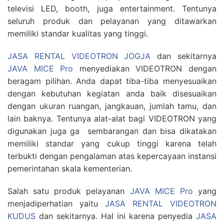
televisi LED, booth, juga entertainment. Tentunya
seluruh produk dan pelayanan yang ditawarkan
memiliki standar kualitas yang tinggi.
JASA RENTAL VIDEOTRON JOGJA
dan sekitarnya
JAVA MICE Pro
menyediakan VIDEOTRON dengan
beragam pilihan. Anda dapat tiba-tiba menyesuaikan
dengan kebutuhan kegiatan anda baik disesuaikan
dengan ukuran ruangan, jangkauan, jumlah tamu, dan
lain baknya. Tentunya alat-alat bagi VIDEOTRON yang
digunakan juga ga sembarangan dan bisa dikatakan
memiliki standar yang cukup tinggi karena telah
terbukti dengan pengalaman atas kepercayaan instansi
pemerintahan skala kementerian.
Salah satu produk pelayanan
JAVA MICE Pro
yang
menjadiperhatian yaitu
JASA RENTAL VIDEOTRON
KUDUS
dan sekitarnya. Hal ini karena penyedia
JASA