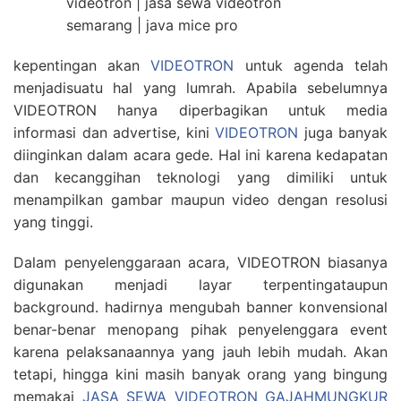
kepentingan akan
VIDEOTRON
untuk agenda telah
menjadisuatu hal yang lumrah. Apabila sebelumnya
VIDEOTRON hanya diperbagikan untuk media
informasi dan advertise, kini
VIDEOTRON
juga banyak
diinginkan dalam acara gede. Hal ini karena kedapatan
dan kecanggihan teknologi yang dimiliki untuk
menampilkan gambar maupun video dengan resolusi
yang tinggi.
Dalam penyelenggaraan acara, VIDEOTRON biasanya
digunakan menjadi layar terpentingataupun
background. hadirnya mengubah banner konvensional
benar-benar menopang pihak penyelenggara event
karena pelaksanaannya yang jauh lebih mudah. Akan
tetapi, hingga kini masih banyak orang yang bingung
memakai
JASA SEWA VIDEOTRON GAJAHMUNGKUR