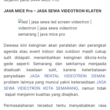
JAVA MICE Pro – JASA SEWA VIDEOTRON KLATEN
Dewasa kini keinginan akan peralatan dan perangkat
agenda atau event indoor dan outdoor masih cukup
sulit didapati. menambahkan keinginan dikota-kota
gede seperti Semarang dan sekitarnya menjaada
disebuah keadaan sulit, karena keterbatasan
penyediaan
JASA RENTAL VIDEOTRON DEMAK
.
problem lainnya yang muncul yakni ketersediaan
JASA
SEWA VIDEOTRON KOTA SEMARANG
, namun tidak
dapat menjamin kualitas yang disajikan.
Permasalahanan tersebut tentu menyebabkan rasa