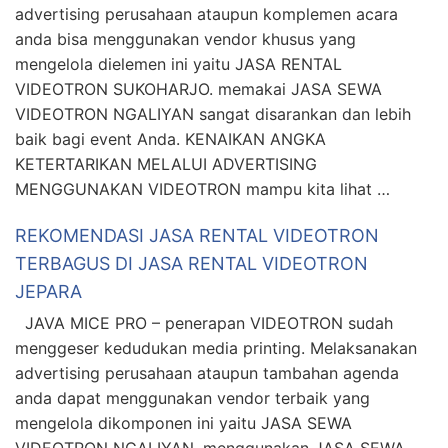
advertising perusahaan ataupun komplemen acara
anda bisa menggunakan vendor khusus yang
mengelola dielemen ini yaitu JASA RENTAL
VIDEOTRON SUKOHARJO. memakai JASA SEWA
VIDEOTRON NGALIYAN sangat disarankan dan lebih
baik bagi event Anda. KENAIKAN ANGKA
KETERTARIKAN MELALUI ADVERTISING
MENGGUNAKAN VIDEOTRON mampu kita lihat …
REKOMENDASI JASA RENTAL VIDEOTRON
TERBAGUS DI JASA RENTAL VIDEOTRON
JEPARA
JAVA MICE PRO – penerapan VIDEOTRON sudah
menggeser kedudukan media printing. Melaksanakan
advertising perusahaan ataupun tambahan agenda
anda dapat menggunakan vendor terbaik yang
mengelola dikomponen ini yaitu JASA SEWA