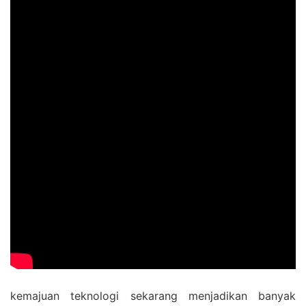
kemajuan teknologi sekarang menjadikan banyak