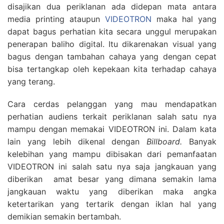
disajikan dua periklanan ada didepan mata antara
media printing ataupun
VIDEOTRON
maka hal yang
dapat bagus perhatian kita secara unggul merupakan
penerapan baliho digital. Itu dikarenakan visual yang
bagus dengan tambahan cahaya yang dengan cepat
bisa tertangkap oleh kepekaan kita terhadap cahaya
yang terang.
Cara cerdas pelanggan yang mau mendapatkan
perhatian audiens terkait periklanan salah satu nya
mampu dengan memakai VIDEOTRON ini. Dalam kata
lain yang lebih dikenal dengan
Billboard.
Banyak
kelebihan yang mampu dibisakan dari pemanfaatan
VIDEOTRON ini salah satu nya saja jangkauan yang
diberikan amat besar yang dimana semakin lama
jangkauan waktu yang diberikan maka angka
ketertarikan yang tertarik dengan iklan hal yang
demikian semakin bertambah.