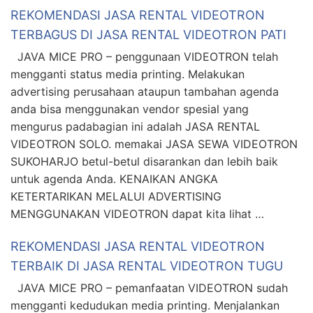
REKOMENDASI JASA RENTAL VIDEOTRON
TERBAGUS DI JASA RENTAL VIDEOTRON PATI
JAVA MICE PRO – penggunaan VIDEOTRON telah
mengganti status media printing. Melakukan
advertising perusahaan ataupun tambahan agenda
anda bisa menggunakan vendor spesial yang
mengurus padabagian ini adalah JASA RENTAL
VIDEOTRON SOLO. memakai JASA SEWA VIDEOTRON
SUKOHARJO betul-betul disarankan dan lebih baik
untuk agenda Anda. KENAIKAN ANGKA
KETERTARIKAN MELALUI ADVERTISING
MENGGUNAKAN VIDEOTRON dapat kita lihat …
REKOMENDASI JASA RENTAL VIDEOTRON
TERBAIK DI JASA RENTAL VIDEOTRON TUGU
JAVA MICE PRO – pemanfaatan VIDEOTRON sudah
mengganti kedudukan media printing. Menjalankan