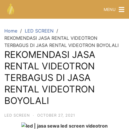
MENU
Home
LED SCREEN
REKOMENDASI JASA RENTAL VIDEOTRON
TERBAGUS DI JASA RENTAL VIDEOTRON BOYOLALI
REKOMENDASI JASA
RENTAL VIDEOTRON
TERBAGUS DI JASA
RENTAL VIDEOTRON
BOYOLALI
LED SCREEN
·
OCTOBER 27, 2021