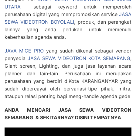
UTARA
sebagai keyword untuk memperoleh
perusahaan digital yang mempromosikan service
JASA
SEWA VIDEOTRON BOYOLALI
, produk, dan perangkat
lainnya yang anda perlukan untuk memenuhi
keberhasilan agenda anda.
JAVA MICE PRO
yang sudah dikenal sebagai vendor
penyedia
JASA SEWA VIDEOTRON KOTA SEMARANG
,
Giant screen, Lighting, dan juga jasa layanan acara
planner dan lain-lain. Perusahaan ini merupakan
perusahaan yang berdiri diKota KARANGANYAR yang
sudah dipercayai oleh bervariasi-tipe pihak, mitra,
ataupun relasi penting bagi meng-handle agenda gede
ANDA MENCARI JASA SEWA VIDEOTRON
SEMARANG & SEKITARNYA? DISINI TEMPATNYA