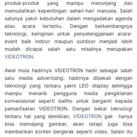
produk-produk yang mampu menunjang dan
memudahkan kepentingan sehari-hari manusia. Salah
satunya yakni kebutuhan dalam mengadakan agenda
atau acara tertentu. Dengan berkembangnya
teknologi, keinginan untuk penyelenggaraan acara-
event baik indoor maupun outdoor menjadi lebih
mudah dicapai salah satu misalnya merupakan
VIDEOTRON
.
Awal mula hadirnya VIDEOTRON hadir sebagai salah
satu media advertising. hadirnya dibekali dengan
teknologi yang terbaru yakni LED display sehingga
mampu menarik pengguna media pengiklanan
konvensional seperti baliho untuk berganti kepada
pemanfaatan VIDEOTRON. Dengan bekal teknologi
terbaru hal yang demikian,
VIDEOTRON
gak hanya
bisa memajang gambar, akan tetapi juga bisa
memberikan konten bergerak seperti video. Selain itu