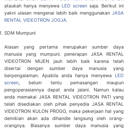
ataukah hanya menyewa
LED screen
saja. Berikut ini
yakni ulasan mengenai lebih baik menggunakan
JASA
RENTAL VIDEOTRON JOGJA
.
SDM Mumpuni
Alasan yang pertama merupakan sumber daya
manusia yang mumpuni. penerapan JASA RENTAL
VIDEOTRON MIJEN jauh lebih baik karena telah
disertai dengan sumber daya manusia yang
berpengalaman. Apabila anda hanya menyewa
LED
screen
, belum tentu pemasangan maupun
pengoperasiannya dapat anda jalani. Namun kalau
anda memakai JASA RENTAL VIDEOTRON PATI yang
telah disediakan oleh pihak penyedia JASA RENTAL
VIDEOTRON KULON PROGO, maka pekerjaan hal yang
demikian akan ada dihandle langsung oleh orang-
orangnya. Biasanya sumber daya manusia yang