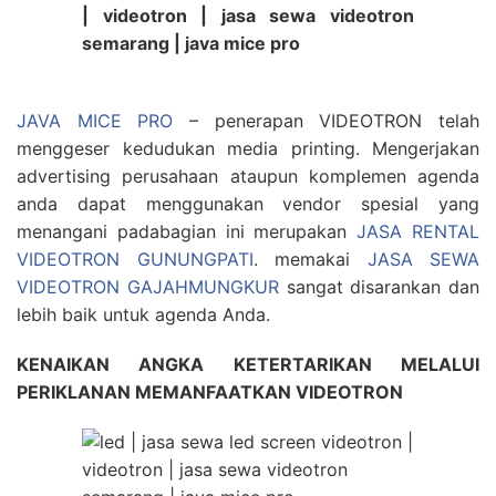
JAVA MICE PRO
– penerapan VIDEOTRON telah
menggeser kedudukan media printing. Mengerjakan
advertising perusahaan ataupun komplemen agenda
anda dapat menggunakan vendor spesial yang
menangani padabagian ini merupakan
JASA RENTAL
VIDEOTRON GUNUNGPATI
. memakai
JASA SEWA
VIDEOTRON GAJAHMUNGKUR
sangat disarankan dan
lebih baik untuk agenda Anda.
KENAIKAN ANGKA KETERTARIKAN MELALUI
PERIKLANAN MEMANFAATKAN VIDEOTRON