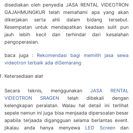
disediakan oleh penyedia JASA RENTAL VIDEOTRON
GAJAHMUNGKUR telah memahami apa yang akan
dikerjakan serta ahli dalam bidang tersebut.
Kesempatan untuk mendapatkan keadaan sulit pun
jauh lebih kecil dan terhindar dari kesalahan
pengoperasian.
baca juga :
Rekomendasi bagi memilih jasa sewa
videotron terbaik ada diSemarang
Ketersediaan alat
Secara teknis, menggunakan
JASA RENTAL
VIDEOTRON SRAGEN
telah dibekali dengan
kelengkapan peralatan. Walau hal detail ini terlihat
sepele namun ini juga bisa menjaada dipersoalan besar
apabila terjaada digangguan selama berlantas event.
jikalau anda hanya menyewa
LED Screen
dan