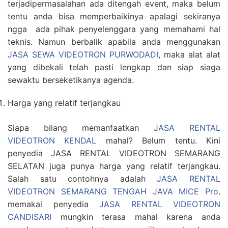
terjadipermasalahan ada ditengah event, maka belum
tentu anda bisa memperbaikinya apalagi sekiranya
ngga ada pihak penyelenggara yang memahami hal
teknis. Namun berbalik apabila anda menggunakan
JASA SEWA VIDEOTRON PURWODADI
, maka alat alat
yang dibekali telah pasti lengkap dan siap siaga
sewaktu berseketikanya agenda.
Harga yang relatif terjangkau
Siapa bilang memanfaatkan
JASA RENTAL
VIDEOTRON KENDAL
mahal? Belum tentu. Kini
penyedia JASA RENTAL VIDEOTRON SEMARANG
SELATAN juga punya harga yang relatif terjangkau.
Salah satu contohnya adalah
JASA RENTAL
VIDEOTRON SEMARANG TENGAH JAVA MICE Pro
.
memakai penyedia
JASA RENTAL VIDEOTRON
CANDISARI
mungkin terasa mahal karena anda