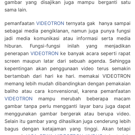
gambar yang disajikan juga mampu berganti satu
sama lain.
pemanfaatan
VIDEOTRON
ternyata gak hanya sampai
sebagai media pengiklanan, namun juga punya fungsi
jadi media komunikasi atau informasi serta media
hiburan. Fungsi-fungsi inilah yang menjadikan
penerapan
VIDEOTRON
ke banyak acara seperti rapat
screen maupun latar dari sebuah agenda. Sehingga
kepentingan akan penggunaan video terus semakin
bertambah dari hari ke hari. memakai VIDEOTRON
memang lebih mudah dibandingkan dengan pemakaian
baliho atau cara konvensional, karena pemanfaatan
VIDEOTRON
mampu merubah beberapa macam
gambar tanpa perlu mengganti layar baru juga dapat
menggunakan gambar bergerak atau berupa video.
Selain itu gambar yang dihasilkan juga cenderung lebih
bagus dengan ketajaman yang tinggi. Akan tetapi