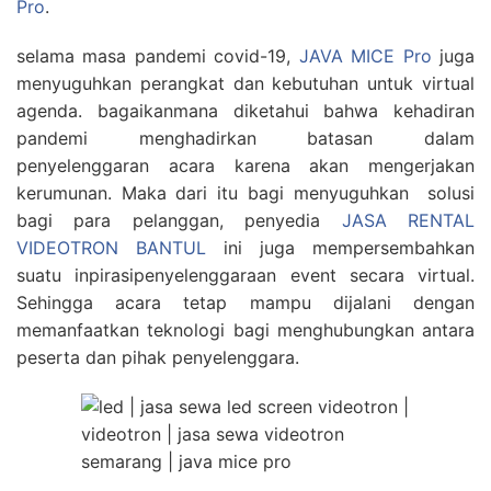
Pro
.
selama masa pandemi covid-19,
JAVA MICE Pro
juga
menyuguhkan perangkat dan kebutuhan untuk virtual
agenda. bagaikanmana diketahui bahwa kehadiran
pandemi menghadirkan batasan dalam
penyelenggaran acara karena akan mengerjakan
kerumunan. Maka dari itu bagi menyuguhkan solusi
bagi para pelanggan, penyedia
JASA RENTAL
VIDEOTRON BANTUL
ini juga mempersembahkan
suatu inpirasipenyelenggaraan event secara virtual.
Sehingga acara tetap mampu dijalani dengan
memanfaatkan teknologi bagi menghubungkan antara
peserta dan pihak penyelenggara.