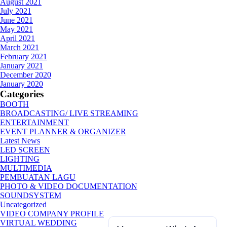
August 2021
July 2021
June 2021
May 2021
April 2021
March 2021
February 2021
January 2021
December 2020
January 2020
Categories
BOOTH
BROADCASTING/ LIVE STREAMING
ENTERTAINMENT
EVENT PLANNER & ORGANIZER
Latest News
LED SCREEN
LIGHTING
MULTIMEDIA
PEMBUATAN LAGU
PHOTO & VIDEO DOCUMENTATION
SOUNDSYSTEM
Uncategorized
VIDEO COMPANY PROFILE
VIRTUAL WEDDING