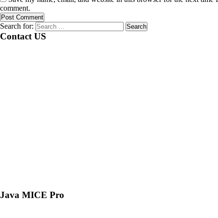
comment.
Search for:
Contact US
Java MICE Pro