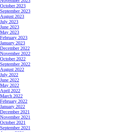
November 2023
October 2023
September 2023
August 2023
July 2023
June 2023
May 2023
February 2023
January 2023
December 2022
November 2022
October 2022
September 2022
August 2022
July 2022
June 2022
May 2022
April 2022
March 2022
February 2022
January 2022
December 2021
November 2021
October 2021
September 2021