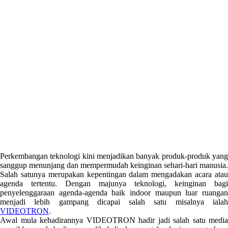
Perkembangan teknologi kini menjadikan banyak produk-produk yang
sanggup menunjang dan mempermudah keinginan sehari-hari manusia.
Salah satunya merupakan kepentingan dalam mengadakan acara atau
agenda tertentu. Dengan majunya teknologi, keinginan bagi
penyelenggaraan agenda-agenda baik indoor maupun luar ruangan
menjadi lebih gampang dicapai salah satu misalnya ialah
VIDEOTRON
.
Awal mula kehadirannya VIDEOTRON hadir jadi salah satu media