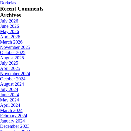
Berkelas
Recent Comments
Archives
July 2026
June 2026
May 2026
April 2026
March 2026
November 2025
October 2025
August 2025
July 2025
April 2025
November 2024
October 2024
August 2024
July 2024
June 2024
May 2024
April 2024
March 2024
February 2024
January 2024
December 2023