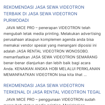
REKOMENDASI JASA SEWA VIDEOTRON
TERBAIK DI JASA SEWA VIDEOTRON
PURWODADI
JAVA MICE PRO – penerapan VIDEOTRON telah
mengubah letak media printing. Melakukan advertising
perusahaan ataupun komplemen agenda anda bisa
memakai vendor spesial yang menangani diposisi ini
adalah JASA RENTAL VIDEOTRON WONOSOBO.
memanfaatkan JASA SEWA VIDEOTRON SEMARANG
benar-benar dianjurkan dan lebih baik bagi acara
Anda. KENAIKAN ANGKA HOBI MELALUI PERIKLANAN
MEMANFAATKAN VIDEOTRON bisa kita lihat …
REKOMENDASI JASA SEWA VIDEOTRON
TERKENAL DI JASA RENTAL VIDEOTRON TEGAL
JAVA MICE PRO – penggunaan VIDEOTRON sudah