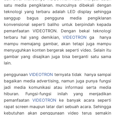
satu media pengiklanan. munculnya dibekali dengan
teknologi yang terbaru adalah LED display sehingga
sanggup bagus pengguna media pengiklanan
konvensional seperti baliho untuk berpindah kepada
pemanfaatan VIDEOTRON. Dengan bekal teknologi
terbaru hal yang demikian,
VIDEOTRON
ga hanya
mampu memajang gambar, akan tetapi juga mampu
menyuguhkan konten bergerak seperti video. Selain itu
gambar yang disajikan juga bisa berganti satu sama
lain.
penggunaan
VIDEOTRON
ternyata tidak hanya sampai
bagaikan media advertising, namun juga punya fungsi
jadi media komunikasi atau informasi serta media
hiburan. Fungsi-fungsi inilah yang menjadikan
pemanfaatan
VIDEOTRON
ke banyak acara seperti
rapat screen maupun latar dari sebuah acara. Sehingga
kebutuhan akan penggunaan video terus semakin