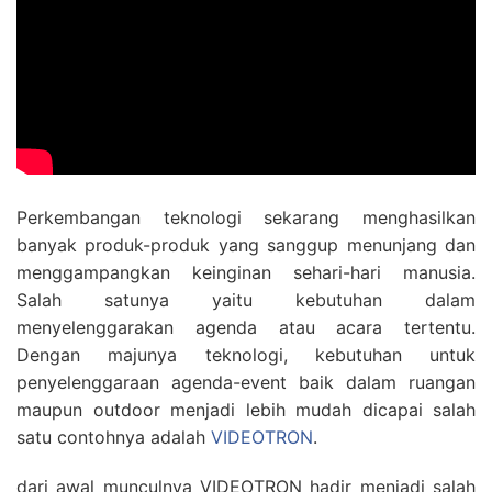
Perkembangan teknologi sekarang menghasilkan
banyak produk-produk yang sanggup menunjang dan
menggampangkan keinginan sehari-hari manusia.
Salah satunya yaitu kebutuhan dalam
menyelenggarakan agenda atau acara tertentu.
Dengan majunya teknologi, kebutuhan untuk
penyelenggaraan agenda-event baik dalam ruangan
maupun outdoor menjadi lebih mudah dicapai salah
satu contohnya adalah
VIDEOTRON
.
dari awal munculnya VIDEOTRON hadir menjadi salah