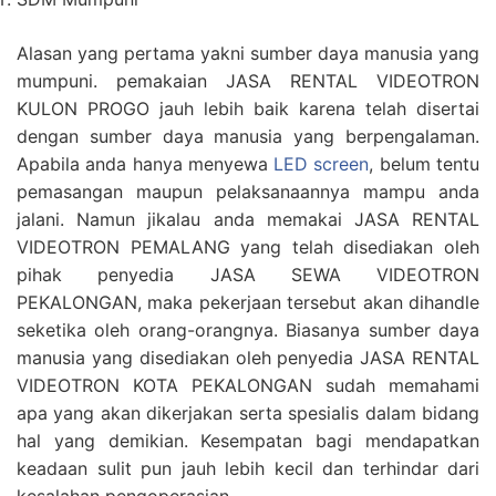
Alasan yang pertama yakni sumber daya manusia yang
mumpuni. pemakaian JASA RENTAL VIDEOTRON
KULON PROGO jauh lebih baik karena telah disertai
dengan sumber daya manusia yang berpengalaman.
Apabila anda hanya menyewa
LED screen
, belum tentu
pemasangan maupun pelaksanaannya mampu anda
jalani. Namun jikalau anda memakai JASA RENTAL
VIDEOTRON PEMALANG yang telah disediakan oleh
pihak penyedia JASA SEWA VIDEOTRON
PEKALONGAN, maka pekerjaan tersebut akan dihandle
seketika oleh orang-orangnya. Biasanya sumber daya
manusia yang disediakan oleh penyedia JASA RENTAL
VIDEOTRON KOTA PEKALONGAN sudah memahami
apa yang akan dikerjakan serta spesialis dalam bidang
hal yang demikian. Kesempatan bagi mendapatkan
keadaan sulit pun jauh lebih kecil dan terhindar dari