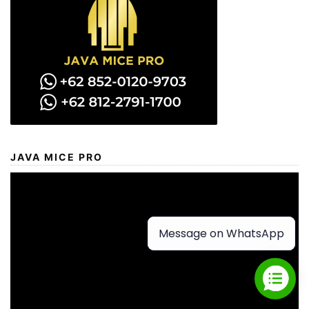
JAVA MICE PRO
Message on WhatsApp