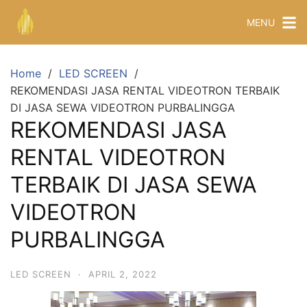
MENU
Home
LED SCREEN
REKOMENDASI JASA RENTAL VIDEOTRON TERBAIK
DI JASA SEWA VIDEOTRON PURBALINGGA
REKOMENDASI JASA
RENTAL VIDEOTRON
TERBAIK DI JASA SEWA
VIDEOTRON
PURBALINGGA
LED SCREEN
·
APRIL 2, 2022