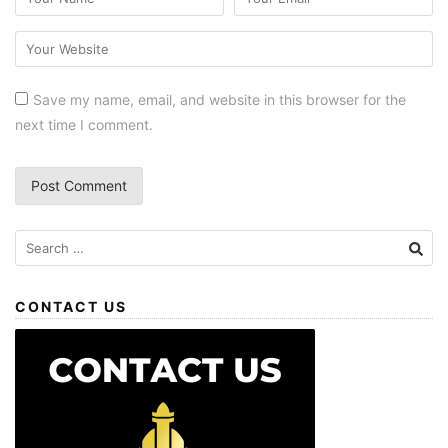
Save my name, email, and website in this browser for the
next time I comment.
CONTACT US