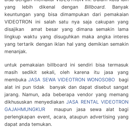
yang lebih dikenal dengan
Billboard.
Banyak
keuntungan yang bisa dimampukan dari pemakaian
VIDEOTRON ini salah satu nya saja cakupan yang
disajikan amat besar yang dimana semakin lama
lingkup waktu yang disuguhkan maka angka interes
yang tertarik dengan iklan hal yang demikian semakin
menanjak.
untuk pemakaian billboard ini sendiri bisa termasuk
masih sedikit sekali, oleh karena itu jasa yang
membuka
JASA SEWA VIDEOTRON WONOSOBO
bagi
alat ini pun tidak banyak dan dapat disebut sangat
jarang. Namun, ada beberapa vendor yang memang
dikhususkan menyediakan
JASA RENTAL VIDEOTRON
GAJAHMUNGKUR
maupun jasa sewa alat bagi
perlengkapan event, acara, ataupun advertising yang
dapat anda temukan.