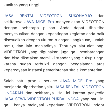
kualitas yang tinggi.
JASA RENTAL VIDEOTRON SUKOHARJO
dan
sekitarnya
JAVA MICE Pro
menyediakan VIDEOTRON
dengan beberapa pilihan. Anda dapat tiba-tiba
menyesuaikan dengan kepentingan kegiatan anda baik
disesuaikan dengan ukuran ruangan, jangkauan, jumlah
tamu, dan lain menjadinya. Tentunya alat-alat bagi
VIDEOTRON yang digunakan juga ga sembarangan
dan bisa dikatakan memiliki standar yang cukup tinggi
karena sudah terbukti dengan pengalaman atas
kepercayaan instansi pemerintahan skala kementerian.
Salah satu produk service
JAVA MICE Pro
yang
menjaada diperhatian yaitu
JASA RENTAL VIDEOTRON
UNGARAN
dan sekitarnya. Hal ini karena penyedia
JASA SEWA VIDEOTRON PURBALINGGA
yang satu ini
ga hanya melayani keperluan VIDEOTRON indoor