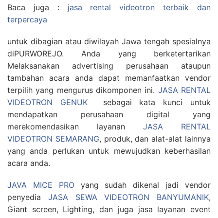
Baca juga :
jasa rental videotron terbaik dan
terpercaya
untuk dibagian atau diwilayah Jawa tengah spesialnya
diPURWOREJO. Anda yang berketertarikan
Melaksanakan advertising perusahaan ataupun
tambahan acara anda dapat memanfaatkan vendor
terpilih yang mengurus dikomponen ini.
JASA RENTAL
VIDEOTRON GENUK
sebagai kata kunci untuk
mendapatkan perusahaan digital yang
merekomendasikan layanan
JASA RENTAL
VIDEOTRON SEMARANG
, produk, dan alat-alat lainnya
yang anda perlukan untuk mewujudkan keberhasilan
acara anda.
JAVA MICE PRO
yang sudah dikenal jadi vendor
penyedia
JASA SEWA VIDEOTRON BANYUMANIK
,
Giant screen, Lighting, dan juga jasa layanan event