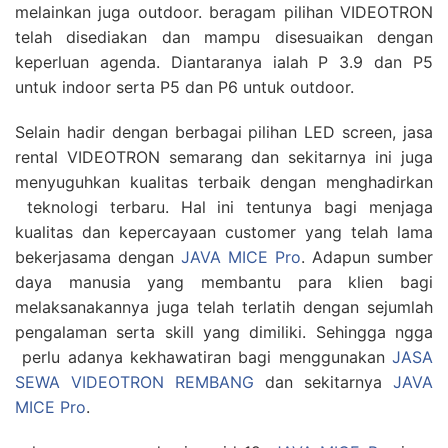
melainkan juga outdoor. beragam pilihan VIDEOTRON
telah disediakan dan mampu disesuaikan dengan
keperluan agenda. Diantaranya ialah P 3.9 dan P5
untuk indoor serta P5 dan P6 untuk outdoor.
Selain hadir dengan berbagai pilihan LED screen, jasa
rental VIDEOTRON semarang dan sekitarnya ini juga
menyuguhkan kualitas terbaik dengan menghadirkan
teknologi terbaru. Hal ini tentunya bagi menjaga
kualitas dan kepercayaan customer yang telah lama
bekerjasama dengan
JAVA MICE Pro
. Adapun sumber
daya manusia yang membantu para klien bagi
melaksanakannya juga telah terlatih dengan sejumlah
pengalaman serta skill yang dimiliki. Sehingga ngga
perlu adanya kekhawatiran bagi menggunakan
JASA
SEWA VIDEOTRON REMBANG
dan sekitarnya
JAVA
MICE Pro
.