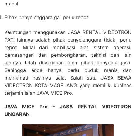
mahal.
Pihak penyelenggara ga perlu repot
Keuntungan menggunakan JASA RENTAL VIDEOTRON
PATI lainnya adalah pihak penyelenggara tidak perlu
repot. Mulai dari mobilisasi alat, sistem operasi,
pemasangan dan pembongkaran, teknisi dan lain
jadinya telah disediakan oleh pihak penyedia jasa.
Sehingga anda hanya perlu duduk manis dan
menikmati hasilnya saja. Salah satu JASA SEWA
VIDEOTRON KOTA MAGELANG yang memiliki kualitas
terjamin ialah JAVA MICE Pro.
JAVA MICE Pro – JASA RENTAL VIDEOTRON
UNGARAN