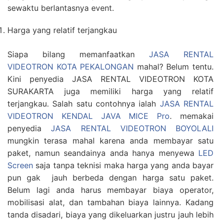
sewaktu berlantasnya event.
Harga yang relatif terjangkau
Siapa bilang memanfaatkan
JASA RENTAL
VIDEOTRON KOTA PEKALONGAN
mahal? Belum tentu.
Kini penyedia JASA RENTAL VIDEOTRON KOTA
SURAKARTA juga memiliki harga yang relatif
terjangkau. Salah satu contohnya ialah
JASA RENTAL
VIDEOTRON KENDAL JAVA MICE Pro
. memakai
penyedia
JASA RENTAL VIDEOTRON BOYOLALI
mungkin terasa mahal karena anda membayar satu
paket, namun seandainya anda hanya menyewa
LED
Screen
saja tanpa teknisi maka harga yang anda bayar
pun gak jauh berbeda dengan harga satu paket.
Belum lagi anda harus membayar biaya operator,
mobilisasi alat, dan tambahan biaya lainnya. Kadang
tanda disadari, biaya yang dikeluarkan justru jauh lebih