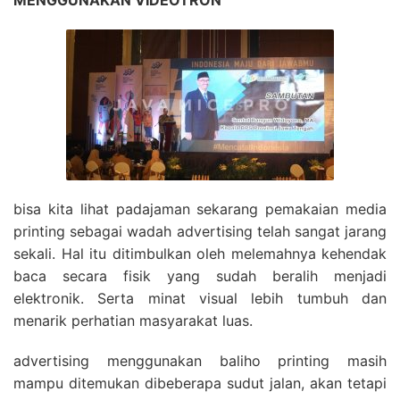
MENGGUNAKAN VIDEOTRON
bisa kita lihat padajaman sekarang pemakaian media
printing sebagai wadah advertising telah sangat jarang
sekali. Hal itu ditimbulkan oleh melemahnya kehendak
baca secara fisik yang sudah beralih menjadi
elektronik. Serta minat visual lebih tumbuh dan
menarik perhatian masyarakat luas.
advertising menggunakan baliho printing masih
mampu ditemukan dibeberapa sudut jalan, akan tetapi