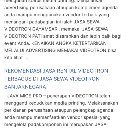
mengubah status media printing. Menjalankan
advertising perusahaan ataupun komplemen agenda
anda mampu menggunakan vendor terbaik yang
menangani padabagian ini ialah JASA SEWA
VIDEOTRON GAYAMSARI. memakai JASA SEWA
VIDEOTRON PATI amat disarankan dan lebih baik bagi
event Anda. KENAIKAN ANGKA KETERTARIKAN
MELALUI ADVERTISING MEMAKAI VIDEOTRON bisa
kita lihat …
REKOMENDASI JASA RENTAL VIDEOTRON
TERBAGUS DI JASA SEWA VIDEOTRON
BANJARNEGARA
JAVA MICE PRO – penerapan VIDEOTRON telah
mengganti kedudukan media printing. Melaksanakan
periklanan perusahaan ataupun pelengkap agenda
anda mampu memanfaatkan vendor spesial yang
mengelola padakomponen ini merupakan JASA