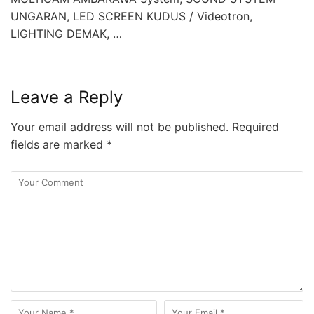
UNGARAN, LED SCREEN KUDUS / Videotron,
LIGHTING DEMAK, …
Leave a Reply
Your email address will not be published.
Required
fields are marked
*