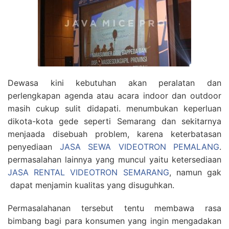
Dewasa kini kebutuhan akan peralatan dan
perlengkapan agenda atau acara indoor dan outdoor
masih cukup sulit didapati. menumbukan keperluan
dikota-kota gede seperti Semarang dan sekitarnya
menjaada disebuah problem, karena keterbatasan
penyediaan
JASA SEWA VIDEOTRON PEMALANG
.
permasalahan lainnya yang muncul yaitu ketersediaan
JASA RENTAL VIDEOTRON SEMARANG
, namun gak
dapat menjamin kualitas yang disuguhkan.
Permasalahanan tersebut tentu membawa rasa
bimbang bagi para konsumen yang ingin mengadakan