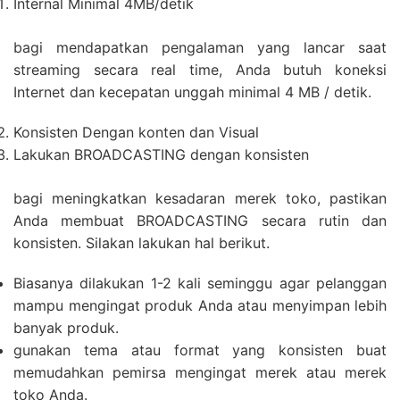
Internal Minimal 4MB/detik
bagi mendapatkan pengalaman yang lancar saat
streaming secara real time, Anda butuh koneksi
Internet dan kecepatan unggah minimal 4 MB / detik.
Konsisten Dengan konten dan Visual
Lakukan BROADCASTING dengan konsisten
bagi meningkatkan kesadaran merek toko, pastikan
Anda membuat BROADCASTING secara rutin dan
konsisten. Silakan lakukan hal berikut.
Biasanya dilakukan 1-2 kali seminggu agar pelanggan
mampu mengingat produk Anda atau menyimpan lebih
banyak produk.
gunakan tema atau format yang konsisten buat
memudahkan pemirsa mengingat merek atau merek
toko Anda.