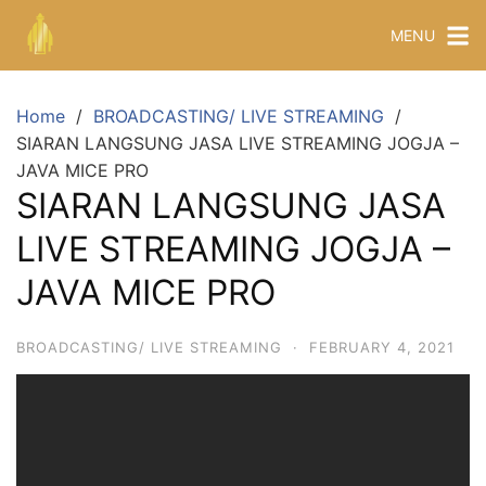
MENU
Home
BROADCASTING/ LIVE STREAMING
SIARAN LANGSUNG JASA LIVE STREAMING JOGJA –
JAVA MICE PRO
SIARAN LANGSUNG JASA
LIVE STREAMING JOGJA –
JAVA MICE PRO
BROADCASTING/ LIVE STREAMING
·
FEBRUARY 4, 2021