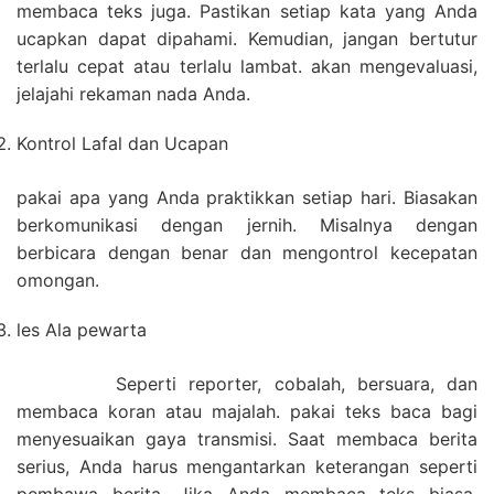
membaca teks juga. Pastikan setiap kata yang Anda
ucapkan dapat dipahami. Kemudian, jangan bertutur
terlalu cepat atau terlalu lambat. akan mengevaluasi,
jelajahi rekaman nada Anda.
Kontrol Lafal dan Ucapan
pakai apa yang Anda praktikkan setiap hari. Biasakan
berkomunikasi dengan jernih. Misalnya dengan
berbicara dengan benar dan mengontrol kecepatan
omongan.
les Ala pewarta
Seperti reporter, cobalah, bersuara, dan
membaca koran atau majalah. pakai teks baca bagi
menyesuaikan gaya transmisi. Saat membaca berita
serius, Anda harus mengantarkan keterangan seperti