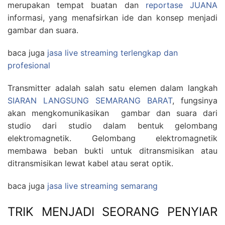
merupakan tempat buatan dan
reportase JUANA
informasi, yang menafsirkan ide dan konsep menjadi
gambar dan suara.
baca juga
jasa live streaming terlengkap dan
profesional
Transmitter adalah salah satu elemen dalam langkah
SIARAN LANGSUNG SEMARANG BARAT
, fungsinya
akan mengkomunikasikan gambar dan suara dari
studio dari studio dalam bentuk gelombang
elektromagnetik. Gelombang elektromagnetik
membawa beban bukti untuk ditransmisikan atau
ditransmisikan lewat kabel atau serat optik.
baca juga
jasa live streaming semarang
TRIK MENJADI SEORANG PENYIAR