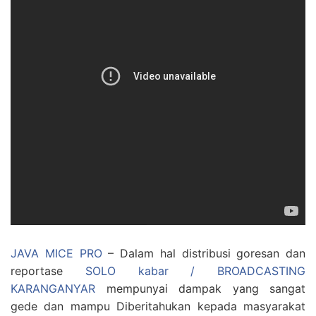
JAVA MICE PRO
– Dalam hal distribusi goresan dan
reportase
SOLO kabar / BROADCASTING
KARANGANYAR
mempunyai dampak yang sangat
gede dan mampu Diberitahukan kepada masyarakat