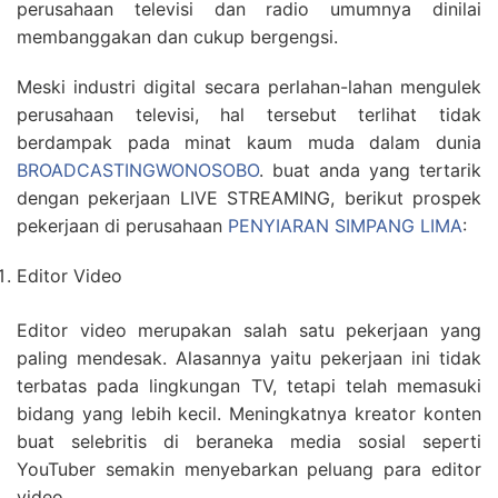
perusahaan televisi dan radio umumnya dinilai
membanggakan dan cukup bergengsi.
Meski industri digital secara perlahan-lahan mengulek
perusahaan televisi, hal tersebut terlihat tidak
berdampak pada minat kaum muda dalam dunia
BROADCASTINGWONOSOBO
. buat anda yang tertarik
dengan pekerjaan LIVE STREAMING, berikut prospek
pekerjaan di perusahaan
PENYIARAN SIMPANG LIMA
:
Editor Video
Editor video merupakan salah satu pekerjaan yang
paling mendesak. Alasannya yaitu pekerjaan ini tidak
terbatas pada lingkungan TV, tetapi telah memasuki
bidang yang lebih kecil. Meningkatnya kreator konten
buat selebritis di beraneka media sosial seperti
YouTuber semakin menyebarkan peluang para editor
video.