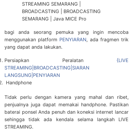
bagi anda seorang pemuka yang ingin mencoba
menggunakan platform
PENYIARAN
, ada fragmen trik
yang dapat anda lakukan.
Persiapkan Peralatan
{LIVE
STREAMING|BROADCASTING|SIARAN
LANGSUNG|PENYIARAN
Handphone
Tidak perlu dengan kamera yang mahal dan ribet,
penjualnya juga dapat memakai handphone. Pastikan
baterai ponsel Anda penuh dan koneksi internet lancar
sehingga tidak ada kendala selama langkah LIVE
STREAMING.