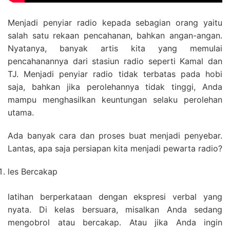
Menjadi penyiar radio kepada sebagian orang yaitu
salah satu rekaan pencahanan, bahkan angan-angan.
Nyatanya, banyak artis kita yang memulai
pencahanannya dari stasiun radio seperti Kamal dan
TJ. Menjadi penyiar radio tidak terbatas pada hobi
saja, bahkan jika perolehannya tidak tinggi, Anda
mampu menghasilkan keuntungan selaku perolehan
utama.
Ada banyak cara dan proses buat menjadi penyebar.
Lantas, apa saja persiapan kita menjadi pewarta radio?
les Bercakap
latihan berperkataan dengan ekspresi verbal yang
nyata. Di kelas bersuara, misalkan Anda sedang
mengobrol atau bercakap. Atau jika Anda ingin