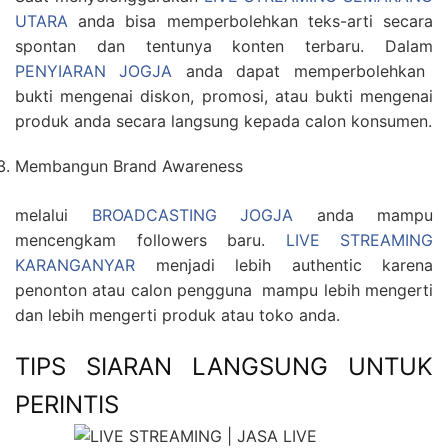
UTARA
anda bisa memperbolehkan teks-arti secara
spontan dan tentunya konten terbaru. Dalam
PENYIARAN JOGJA
anda dapat memperbolehkan
bukti mengenai diskon, promosi, atau bukti mengenai
produk anda secara langsung kepada calon konsumen.
Membangun Brand Awareness
melalui
BROADCASTING JOGJA
anda mampu
mencengkam followers baru.
LIVE STREAMING
KARANGANYAR
menjadi lebih authentic karena
penonton atau calon pengguna mampu lebih mengerti
dan lebih mengerti produk atau toko anda.
TIPS SIARAN LANGSUNG UNTUK
PERINTIS