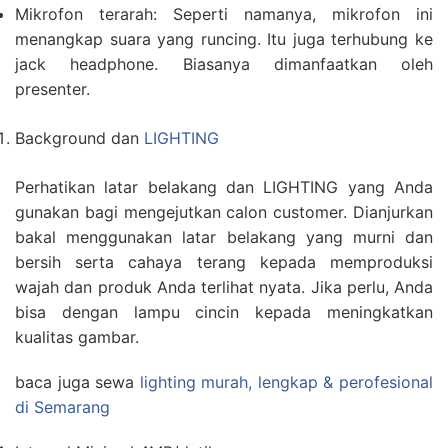
Mikrofon terarah: Seperti namanya, mikrofon ini
menangkap suara yang runcing. Itu juga terhubung ke
jack headphone. Biasanya dimanfaatkan oleh
presenter.
Background dan
LIGHTING
Perhatikan latar belakang dan LIGHTING yang Anda
gunakan bagi mengejutkan calon customer. Dianjurkan
bakal menggunakan latar belakang yang murni dan
bersih serta cahaya terang kepada memproduksi
wajah dan produk Anda terlihat nyata. Jika perlu, Anda
bisa dengan lampu cincin kepada meningkatkan
kualitas gambar.
baca juga sewa
lighting murah, lengkap & perofesional
di Semarang