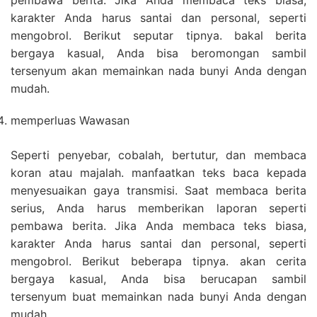
pembawa berita. Jika Anda membaca teks biasa,
karakter Anda harus santai dan personal, seperti
mengobrol. Berikut seputar tipnya. bakal berita
bergaya kasual, Anda bisa beromongan sambil
tersenyum akan memainkan nada bunyi Anda dengan
mudah.
memperluas Wawasan
Seperti penyebar, cobalah, bertutur, dan membaca
koran atau majalah. manfaatkan teks baca kepada
menyesuaikan gaya transmisi. Saat membaca berita
serius, Anda harus memberikan laporan seperti
pembawa berita. Jika Anda membaca teks biasa,
karakter Anda harus santai dan personal, seperti
mengobrol. Berikut beberapa tipnya. akan cerita
bergaya kasual, Anda bisa berucapan sambil
tersenyum buat memainkan nada bunyi Anda dengan
mudah.