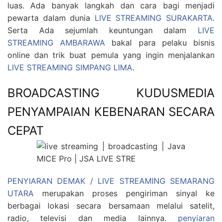
luas. Ada banyak langkah dan cara bagi menjadi
pewarta dalam dunia
LIVE STREAMING SURAKARTA
.
Serta Ada sejumlah keuntungan dalam
LIVE
STREAMING AMBARAWA
bakal para pelaku bisnis
online dan trik buat pemula yang ingin menjalankan
LIVE STREAMING SIMPANG LIMA
.
BROADCASTING KUDUSMEDIA
PENYAMPAIAN KEBENARAN SECARA
CEPAT
PENYIARAN DEMAK / LIVE STREAMING SEMARANG
UTARA
merupakan proses pengiriman sinyal ke
berbagai lokasi secara bersamaan melalui satelit,
radio, televisi dan media lainnya.
penyiaran