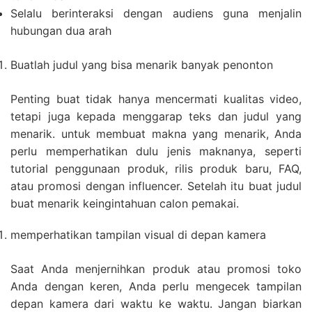
Selalu berinteraksi dengan audiens guna menjalin
hubungan dua arah
Buatlah judul yang bisa menarik banyak penonton
Penting buat tidak hanya mencermati kualitas video,
tetapi juga kepada menggarap teks dan judul yang
menarik. untuk membuat makna yang menarik, Anda
perlu memperhatikan dulu jenis maknanya, seperti
tutorial penggunaan produk, rilis produk baru, FAQ,
atau promosi dengan influencer. Setelah itu buat judul
buat menarik keingintahuan calon pemakai.
memperhatikan tampilan visual di depan kamera
Saat Anda menjernihkan produk atau promosi toko
Anda dengan keren, Anda perlu mengecek tampilan
depan kamera dari waktu ke waktu. Jangan biarkan