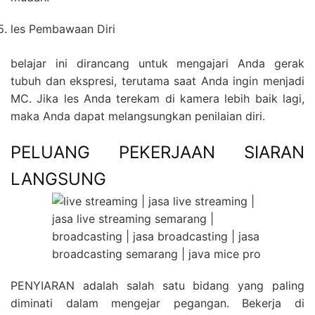
les Pembawaan Diri
belajar ini dirancang untuk mengajari Anda gerak
tubuh dan ekspresi, terutama saat Anda ingin menjadi
MC. Jika les Anda terekam di kamera lebih baik lagi,
maka Anda dapat melangsungkan penilaian diri.
PELUANG PEKERJAAN SIARAN
LANGSUNG
PENYIARAN adalah salah satu bidang yang paling
diminati dalam mengejar pegangan. Bekerja di