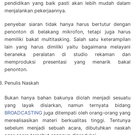
pendidikan yang baik pasti akan lebih mudah dalam
menjalankan pekerjaannya.
penyebar siaran tidak hanya harus bertutur dengan
penonton di belakang mikrofon, tetapi juga harus
memiliki bakat multitasking. Salah satu keterampilan
lain yang harus dimiliki yaitu bagaimana melayani
beraneka peralatan di studio rekaman dan
memproduksi presentasi yang menarik bakal
penonton.
Penulis Naskah
Bukan hanya bahan bakunya diolah menjadi sesuatu
yang layak disiarkan, namun ternyata bidang
BROADCASTING
juga ditempati oleh orang-orang yang
merealisasikan materi berkualitas tinggi. Tentunya
sebelum menjadi sebuah acara, dibutuhkan naskah