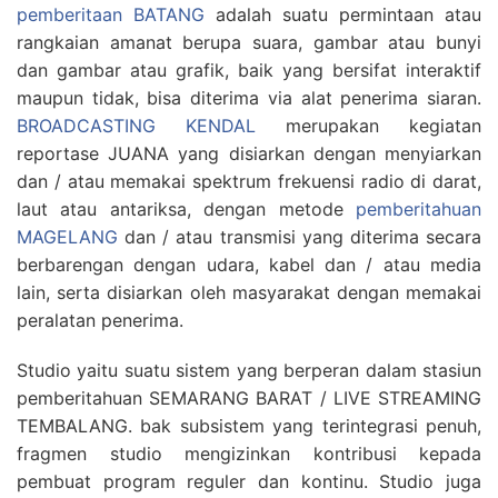
pemberitaan BATANG
adalah suatu permintaan atau
rangkaian amanat berupa suara, gambar atau bunyi
dan gambar atau grafik, baik yang bersifat interaktif
maupun tidak, bisa diterima via alat penerima siaran.
BROADCASTING KENDAL
merupakan kegiatan
reportase JUANA yang disiarkan dengan menyiarkan
dan / atau memakai spektrum frekuensi radio di darat,
laut atau antariksa, dengan metode
pemberitahuan
MAGELANG
dan / atau transmisi yang diterima secara
berbarengan dengan udara, kabel dan / atau media
lain, serta disiarkan oleh masyarakat dengan memakai
peralatan penerima.
Studio yaitu suatu sistem yang berperan dalam stasiun
pemberitahuan SEMARANG BARAT / LIVE STREAMING
TEMBALANG. bak subsistem yang terintegrasi penuh,
fragmen studio mengizinkan kontribusi kepada
pembuat program reguler dan kontinu. Studio juga