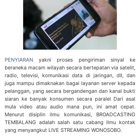
PENYIARAN
yakni proses pengiriman sinyal ke
beraneka macam wilayah secara bertepatan via satelit,
radio, televisi, komunikasi data di jaringan, dll, dan
juga mampu dimaknakan bagai layanan server kepada
pelanggan, yang secara bergandengan dan kanal bukti
siaran ke banyak konsumen secara paralel Dari asal
mula video atau audio mana pun, ini amat cepat.
Menurut disiplin ilmu komunikasi, BROADCASTING
TEMBALANG adalah salah satu cabang ilmu kontak
yang menyangkut LIVE STREAMING WONOSOBO.