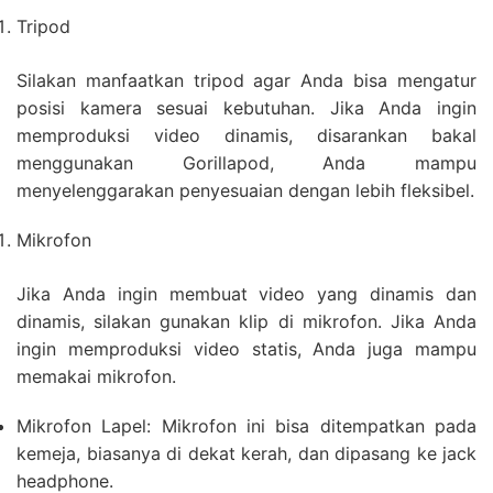
Tripod
Silakan manfaatkan tripod agar Anda bisa mengatur
posisi kamera sesuai kebutuhan. Jika Anda ingin
memproduksi video dinamis, disarankan bakal
menggunakan Gorillapod, Anda mampu
menyelenggarakan penyesuaian dengan lebih fleksibel.
Mikrofon
Jika Anda ingin membuat video yang dinamis dan
dinamis, silakan gunakan klip di mikrofon. Jika Anda
ingin memproduksi video statis, Anda juga mampu
memakai mikrofon.
Mikrofon Lapel: Mikrofon ini bisa ditempatkan pada
kemeja, biasanya di dekat kerah, dan dipasang ke jack
headphone.