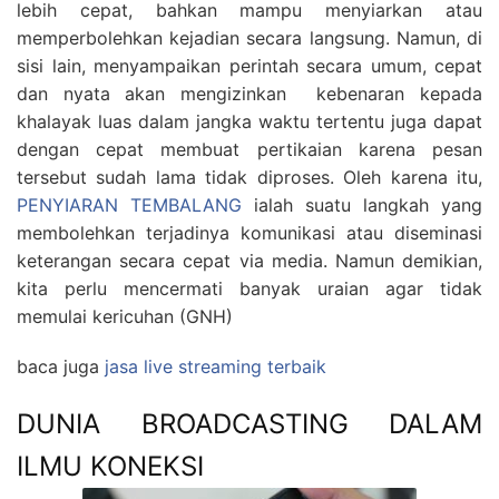
lebih cepat, bahkan mampu menyiarkan atau
memperbolehkan kejadian secara langsung. Namun, di
sisi lain, menyampaikan perintah secara umum, cepat
dan nyata akan mengizinkan kebenaran kepada
khalayak luas dalam jangka waktu tertentu juga dapat
dengan cepat membuat pertikaian karena pesan
tersebut sudah lama tidak diproses. Oleh karena itu,
PENYIARAN TEMBALANG
ialah suatu langkah yang
membolehkan terjadinya komunikasi atau diseminasi
keterangan secara cepat via media. Namun demikian,
kita perlu mencermati banyak uraian agar tidak
memulai kericuhan (GNH)
baca juga
jasa live streaming terbaik
DUNIA BROADCASTING DALAM
ILMU KONEKSI