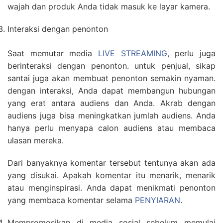
wajah dan produk Anda tidak masuk ke layar kamera.
Interaksi dengan penonton
Saat memutar media
LIVE STREAMING
, perlu juga
berinteraksi dengan penonton. untuk penjual, sikap
santai juga akan membuat penonton semakin nyaman.
dengan interaksi, Anda dapat membangun hubungan
yang erat antara audiens dan Anda. Akrab dengan
audiens juga bisa meningkatkan jumlah audiens. Anda
hanya perlu menyapa calon audiens atau membaca
ulasan mereka.
Dari banyaknya komentar tersebut tentunya akan ada
yang disukai. Apakah komentar itu menarik, menarik
atau menginspirasi. Anda dapat menikmati penonton
yang membaca komentar selama
PENYIARAN
.
Mempromosikan di media sosial sebelum memulai