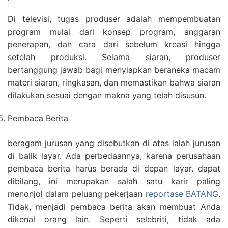
Di televisi, tugas produser adalah mempembuatan
program mulai dari konsep program, anggaran
penerapan, dan cara dari sebelum kreasi hingga
setelah produksi. Selama siaran, produser
bertanggung jawab bagi menyiapkan beraneka macam
materi siaran, ringkasan, dan memastikan bahwa siaran
dilakukan sesuai dengan makna yang telah disusun.
Pembaca Berita
beragam jurusan yang disebutkan di atas ialah jurusan
di balik layar. Ada perbedaannya, karena perusahaan
pembaca berita harus berada di depan layar. dapat
dibilang, ini merupakan salah satu karir paling
menonjol dalam peluang pekerjaan
reportase BATANG
.
Tidak, menjadi pembaca berita akan membuat Anda
dikenal orang lain. Seperti selebriti, tidak ada