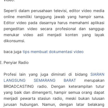
Seperti dalam perusahaan televisi, editor video media
online memiliki tanggung jawab yang hampir sama.
Editor video pada dasarnya harus memahami aplikasi
pengeditan video secara profesional dan sanggup
menukar video asli menjadi konten yang layak
dikonsumsi.
baca juga
tips membuat dokumentasi video
Penyiar Radio
Profesi lain yang juga diminati di bidang
SIARAN
LANGSUNG SEMARANG BARAT
merupakan
BROADCASTING radio. Dengan keterampilan tutur
yang baik dan dimengerti, hampir semua orang dapat
menjadi pewarta stasiun radio, meski bukan lulusan
jurusan hubungan. Namun, dengan latar belakang