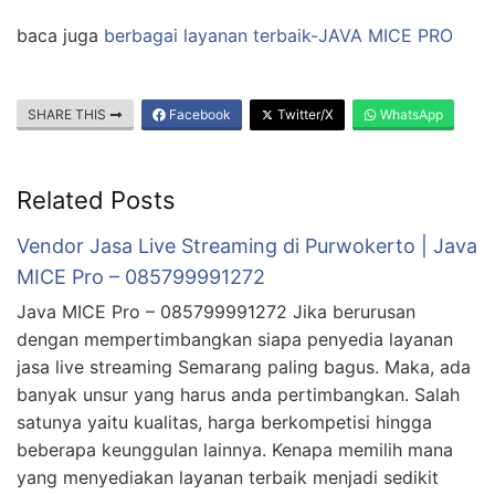
baca juga
berbagai layanan terbaik-JAVA MICE PRO
SHARE THIS
Facebook
Twitter/X
WhatsApp
Related Posts
Vendor Jasa Live Streaming di Purwokerto | Java
MICE Pro – 085799991272
Java MICE Pro – 085799991272 Jika berurusan
dengan mempertimbangkan siapa penyedia layanan
jasa live streaming Semarang paling bagus. Maka, ada
banyak unsur yang harus anda pertimbangkan. Salah
satunya yaitu kualitas, harga berkompetisi hingga
beberapa keunggulan lainnya. Kenapa memilih mana
yang menyediakan layanan terbaik menjadi sedikit