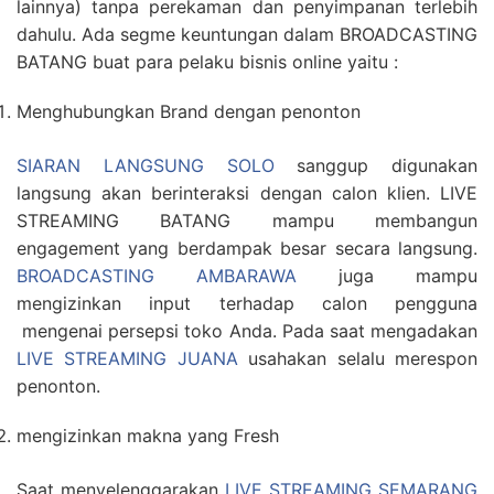
lainnya) tanpa perekaman dan penyimpanan terlebih
dahulu. Ada segme keuntungan dalam BROADCASTING
BATANG buat para pelaku bisnis online yaitu :
Menghubungkan Brand dengan penonton
SIARAN LANGSUNG SOLO
sanggup digunakan
langsung akan berinteraksi dengan calon klien. LIVE
STREAMING BATANG mampu membangun
engagement yang berdampak besar secara langsung.
BROADCASTING AMBARAWA
juga mampu
mengizinkan input terhadap calon pengguna
mengenai persepsi toko Anda. Pada saat mengadakan
LIVE STREAMING JUANA
usahakan selalu merespon
penonton.
mengizinkan makna yang Fresh
Saat menyelenggarakan
LIVE STREAMING SEMARANG