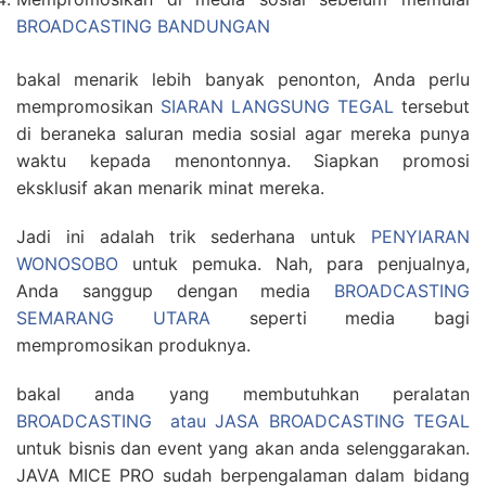
BROADCASTING BANDUNGAN
bakal menarik lebih banyak penonton, Anda perlu
mempromosikan
SIARAN LANGSUNG TEGAL
tersebut
di beraneka saluran media sosial agar mereka punya
waktu kepada menontonnya. Siapkan promosi
eksklusif akan menarik minat mereka.
Jadi ini adalah trik sederhana untuk
PENYIARAN
WONOSOBO
untuk pemuka. Nah, para penjualnya,
Anda sanggup dengan media
BROADCASTING
SEMARANG UTARA
seperti media bagi
mempromosikan produknya.
bakal anda yang membutuhkan peralatan
BROADCASTING atau JASA BROADCASTING TEGAL
untuk bisnis dan event yang akan anda selenggarakan.
JAVA MICE PRO sudah berpengalaman dalam bidang