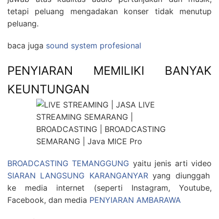
tetapi peluang mengadakan konser tidak menutup
peluang.
baca juga
sound system profesional
PENYIARAN MEMILIKI BANYAK
KEUNTUNGAN
BROADCASTING TEMANGGUNG
yaitu jenis arti video
SIARAN LANGSUNG KARANGANYAR
yang diunggah
ke media internet (seperti Instagram, Youtube,
Facebook, dan media
PENYIARAN AMBARAWA