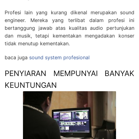
Profesi lain yang kurang dikenal merupakan sound
engineer. Mereka yang terlibat dalam profesi ini
bertanggung jawab atas kualitas audio pertunjukan
dan musik, tetapi kementakan mengadakan konser
tidak menutup kementakan.
baca juga
sound system profesional
PENYIARAN MEMPUNYAI BANYAK
KEUNTUNGAN