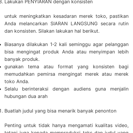
Lakukan PENYIARAN dengan konsisten
untuk meningkatkan kesadaran merek toko, pastikan
Anda melancarkan SIARAN LANGSUNG secara rutin
dan konsisten. Silakan lakukan hal berikut.
Biasanya dilakukan 1-2 kali seminggu agar pelanggan
bisa mengingat produk Anda atau menyimpan lebih
banyak produk.
gunakan tema atau format yang konsisten bagi
memudahkan pemirsa mengingat merek atau merek
toko Anda.
Selalu berinteraksi dengan audiens guna menjalin
hubungan dua arah
Buatlah judul yang bisa menarik banyak penonton
Penting untuk tidak hanya mengamati kualitas video,
tetapi juga kepada memproduksi teks dan judul yang