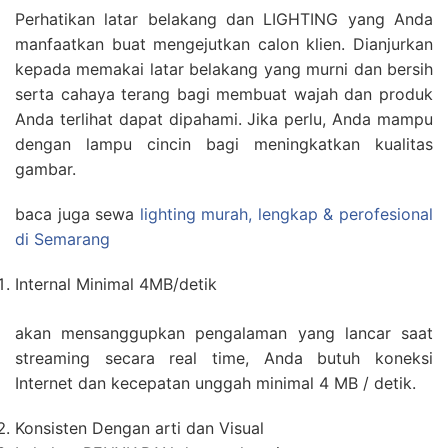
Perhatikan latar belakang dan LIGHTING yang Anda
manfaatkan buat mengejutkan calon klien. Dianjurkan
kepada memakai latar belakang yang murni dan bersih
serta cahaya terang bagi membuat wajah dan produk
Anda terlihat dapat dipahami. Jika perlu, Anda mampu
dengan lampu cincin bagi meningkatkan kualitas
gambar.
baca juga sewa
lighting murah, lengkap & perofesional
di Semarang
Internal Minimal 4MB/detik
akan mensanggupkan pengalaman yang lancar saat
streaming secara real time, Anda butuh koneksi
Internet dan kecepatan unggah minimal 4 MB / detik.
Konsisten Dengan arti dan Visual