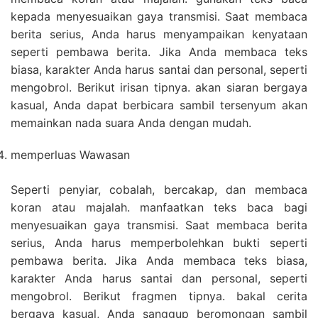
kepada menyesuaikan gaya transmisi. Saat membaca
berita serius, Anda harus menyampaikan kenyataan
seperti pembawa berita. Jika Anda membaca teks
biasa, karakter Anda harus santai dan personal, seperti
mengobrol. Berikut irisan tipnya. akan siaran bergaya
kasual, Anda dapat berbicara sambil tersenyum akan
memainkan nada suara Anda dengan mudah.
memperluas Wawasan
Seperti penyiar, cobalah, bercakap, dan membaca
koran atau majalah. manfaatkan teks baca bagi
menyesuaikan gaya transmisi. Saat membaca berita
serius, Anda harus memperbolehkan bukti seperti
pembawa berita. Jika Anda membaca teks biasa,
karakter Anda harus santai dan personal, seperti
mengobrol. Berikut fragmen tipnya. bakal cerita
bergaya kasual, Anda sanggup beromongan sambil