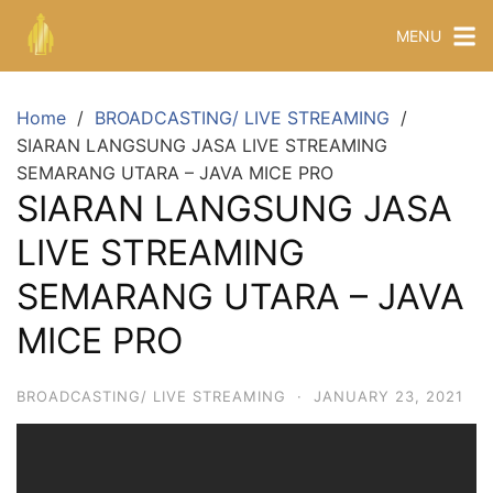
MENU
Home
BROADCASTING/ LIVE STREAMING
SIARAN LANGSUNG JASA LIVE STREAMING
SEMARANG UTARA – JAVA MICE PRO
SIARAN LANGSUNG JASA
LIVE STREAMING
SEMARANG UTARA – JAVA
MICE PRO
BROADCASTING/ LIVE STREAMING
·
JANUARY 23, 2021