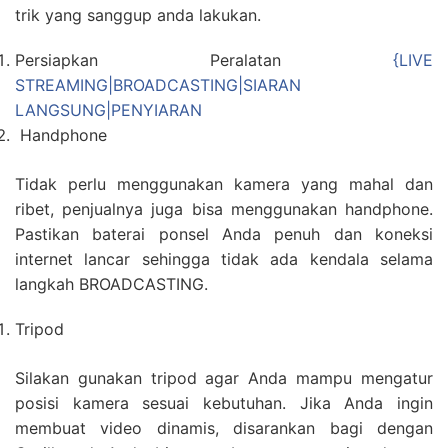
trik yang sanggup anda lakukan.
Persiapkan Peralatan
{LIVE
STREAMING|BROADCASTING|SIARAN
LANGSUNG|PENYIARAN
Handphone
Tidak perlu menggunakan kamera yang mahal dan
ribet, penjualnya juga bisa menggunakan handphone.
Pastikan baterai ponsel Anda penuh dan koneksi
internet lancar sehingga tidak ada kendala selama
langkah BROADCASTING.
Tripod
Silakan gunakan tripod agar Anda mampu mengatur
posisi kamera sesuai kebutuhan. Jika Anda ingin
membuat video dinamis, disarankan bagi dengan