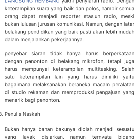
LANGSUNG REMBANG
yakni penyiaran radio. Dengan
keterampilan suara yang baik dan polos, hampir semua
orang dapat menjadi reporter stasiun radio, meski
bukan lulusan jurusan komunikasi. Namun, dengan latar
belakang pendidikan yang baik pasti akan lebih mudah
dalam menjalankan pekerjaannya.
penyebar siaran tidak hanya harus berperkataan
dengan penonton di belakang mikrofon, tetapi juga
harus mempunyai keterampilan multitasking. Salah
satu keterampilan lain yang harus dimiliki yaitu
bagaimana melaksanakan beraneka macam peralatan
di studio rekaman dan memproduksi pengajuan yang
menarik bagi penonton.
Penulis Naskah
Bukan hanya bahan bakunya diolah menjadi sesuatu
yang layak disiarkan, namun ternyata bidang