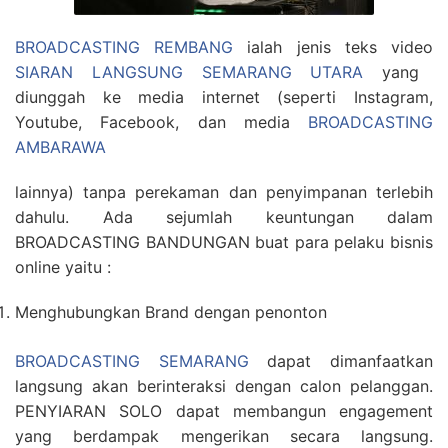
BROADCASTING REMBANG
ialah jenis teks video
SIARAN LANGSUNG SEMARANG UTARA
yang
diunggah ke media internet (seperti Instagram,
Youtube, Facebook, dan media
BROADCASTING
AMBARAWA
lainnya) tanpa perekaman dan penyimpanan terlebih
dahulu. Ada sejumlah keuntungan dalam
BROADCASTING BANDUNGAN buat para pelaku bisnis
online yaitu :
Menghubungkan Brand dengan penonton
BROADCASTING SEMARANG
dapat dimanfaatkan
langsung akan berinteraksi dengan calon pelanggan.
PENYIARAN SOLO dapat membangun engagement
yang berdampak mengerikan secara langsung.