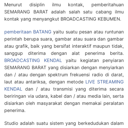
Menurut disiplin ilmu kontak, pemberitahuan
SEMARANG BARAT adalah salah satu cabang ilmu
kontak yang menyangkut BROADCASTING KEBUMEN.
pemberitaan BATANG
yaitu suatu pesan atau runtunan
perintah berupa suara, gambar atau suara dan gambar
atau grafik, baik yang bersifat interaktif maupun tidak,
sanggup diterima dengan alat penerima berita.
BROADCASTING KENDAL
yaitu kegiatan penyiaran
SEMARANG BARAT yang disiarkan dengan menyiarkan
dan / atau dengan spektrum frekuensi radio di darat,
laut atau antariksa, dengan metode
LIVE STREAMING
KENDAL
dan / atau transmisi yang diterima secara
beriringan via udara, kabel dan / atau media lain, serta
disiarkan oleh masyarakat dengan memakai peralatan
penerima.
Studio adalah suatu sistem yang berkedudukan dalam