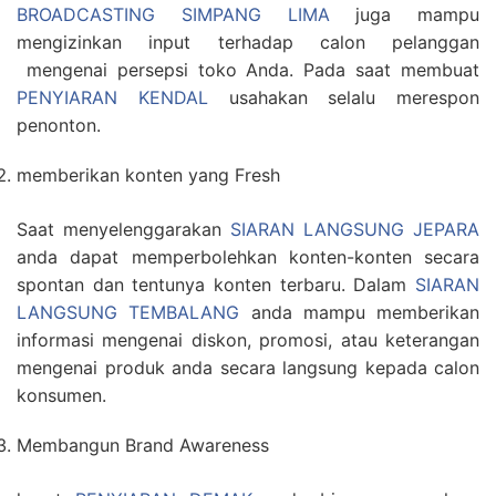
BROADCASTING SIMPANG LIMA
juga mampu
mengizinkan input terhadap calon pelanggan
mengenai persepsi toko Anda. Pada saat membuat
PENYIARAN KENDAL
usahakan selalu merespon
penonton.
memberikan konten yang Fresh
Saat menyelenggarakan
SIARAN LANGSUNG JEPARA
anda dapat memperbolehkan konten-konten secara
spontan dan tentunya konten terbaru. Dalam
SIARAN
LANGSUNG TEMBALANG
anda mampu memberikan
informasi mengenai diskon, promosi, atau keterangan
mengenai produk anda secara langsung kepada calon
konsumen.
Membangun Brand Awareness