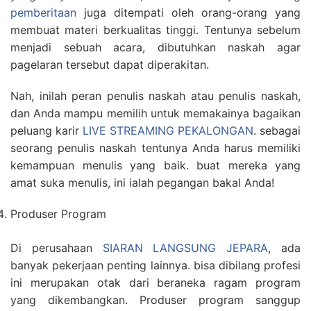
pemberitaan
juga ditempati oleh orang-orang yang
membuat materi berkualitas tinggi. Tentunya sebelum
menjadi sebuah acara, dibutuhkan naskah agar
pagelaran tersebut dapat diperakitan.
Nah, inilah peran penulis naskah atau penulis naskah,
dan Anda mampu memilih untuk memakainya bagaikan
peluang karir
LIVE STREAMING PEKALONGAN
. sebagai
seorang penulis naskah tentunya Anda harus memiliki
kemampuan menulis yang baik. buat mereka yang
amat suka menulis, ini ialah pegangan bakal Anda!
Produser Program
Di perusahaan
SIARAN LANGSUNG JEPARA
, ada
banyak pekerjaan penting lainnya. bisa dibilang profesi
ini merupakan otak dari beraneka ragam program
yang dikembangkan. Produser program sanggup