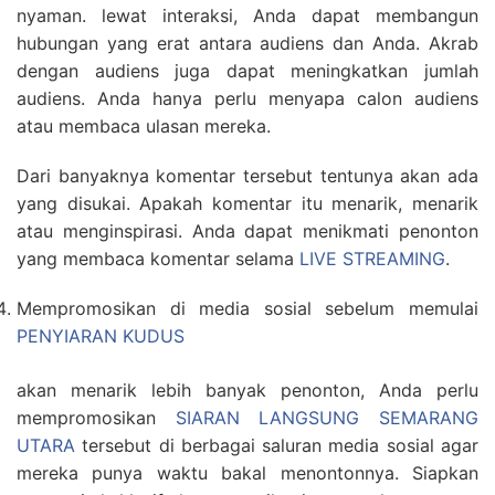
nyaman. lewat interaksi, Anda dapat membangun
hubungan yang erat antara audiens dan Anda. Akrab
dengan audiens juga dapat meningkatkan jumlah
audiens. Anda hanya perlu menyapa calon audiens
atau membaca ulasan mereka.
Dari banyaknya komentar tersebut tentunya akan ada
yang disukai. Apakah komentar itu menarik, menarik
atau menginspirasi. Anda dapat menikmati penonton
yang membaca komentar selama
LIVE STREAMING
.
Mempromosikan di media sosial sebelum memulai
PENYIARAN KUDUS
akan menarik lebih banyak penonton, Anda perlu
mempromosikan
SIARAN LANGSUNG SEMARANG
UTARA
tersebut di berbagai saluran media sosial agar
mereka punya waktu bakal menontonnya. Siapkan