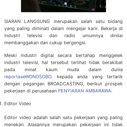
SIARAN LANGSUNG merupakan salah satu bidang
yang paling diminati dalam mengejar karir. Bekerja di
industri televisi dan radio umumnya dinilai
membanggakan dan cukup bergengsi.
Meski industri digital secara bertahap menggelek
industri televisi, hal tersebut terlihat tidak berakibat
pada minat kaum muda dalam dunia
reportaseWONOSOBO
. kepada anda yang tertarik
dengan pegangan BROADCASTING, berikut prospek
pekerjaan di perusahaan
PENYIARAN AMBARAWA
:
Editor Video
Editor video adalah salah satu pekerjaan yang paling
menekan. Alasannya merupakan pekerjaan ini tidak