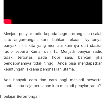
Menjadi penyiar radio kepada segme orang ialah salah
satu angan-angan karir, bahkan rekaan. Nyatanya,
banyak artis kita yang memulai karirnya dari stasiun
radio seperti Kamal dan TJ. Menjadi penyiar radio
tidak terbatas pada hobi saja, bahkan jika
pendapatannya tidak tinggi, Anda bisa mendapatkan
keuntungan laksana penghasilan utama.
Ada banyak cara dan cara bagi menjadi pewarta.
Lantas, apa saja persiapan kita menjadi penyiar radio?
belajar Beromongan