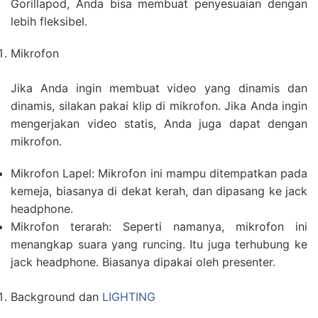
Gorillapod, Anda bisa membuat penyesuaian dengan
lebih fleksibel.
Mikrofon
Jika Anda ingin membuat video yang dinamis dan
dinamis, silakan pakai klip di mikrofon. Jika Anda ingin
mengerjakan video statis, Anda juga dapat dengan
mikrofon.
Mikrofon Lapel: Mikrofon ini mampu ditempatkan pada
kemeja, biasanya di dekat kerah, dan dipasang ke jack
headphone.
Mikrofon terarah: Seperti namanya, mikrofon ini
menangkap suara yang runcing. Itu juga terhubung ke
jack headphone. Biasanya dipakai oleh presenter.
Background dan
LIGHTING