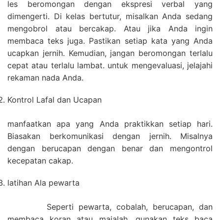
les beromongan dengan ekspresi verbal yang
dimengerti. Di kelas bertutur, misalkan Anda sedang
mengobrol atau bercakap. Atau jika Anda ingin
membaca teks juga. Pastikan setiap kata yang Anda
ucapkan jernih. Kemudian, jangan beromongan terlalu
cepat atau terlalu lambat. untuk mengevaluasi, jelajahi
rekaman nada Anda.
Kontrol Lafal dan Ucapan
manfaatkan apa yang Anda praktikkan setiap hari.
Biasakan berkomunikasi dengan jernih. Misalnya
dengan berucapan dengan benar dan mengontrol
kecepatan cakap.
latihan Ala pewarta
Seperti pewarta, cobalah, berucapan, dan
membaca koran atau majalah. gunakan teks baca