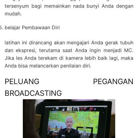
tersenyum bagi memainkan nada bunyi Anda dengan
mudah.
belajar Pembawaan Diri
latihan ini dirancang akan mengajari Anda gerak tubuh
dan ekspresi, terutama saat Anda ingin menjadi MC.
Jika les Anda terekam di kamera lebih baik lagi, maka
Anda bisa melancarkan penilaian diri.
PELUANG PEGANGAN
BROADCASTING