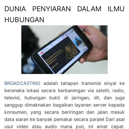
DUNIA PENYIARAN DALAM ILMU
HUBUNGAN
BROADCASTING
adalah tahapan transmisi sinyal ke
beraneka lokasi secara berbarengan via satelit, radio,
televisi, hubungan bukti di jaringan, dll, dan juga
sanggup dimaknakan bagaikan layanan server kepada
konsumen, yang secara beriringan dan jalan masuk
data siaran ke banyak pemakai secara paralel Dari asal
usul video atau audio mana pun, ini amat cepat.