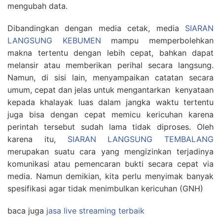
mengubah data.
Dibandingkan dengan media cetak, media
SIARAN
LANGSUNG KEBUMEN
mampu memperbolehkan
makna tertentu dengan lebih cepat, bahkan dapat
melansir atau memberikan perihal secara langsung.
Namun, di sisi lain, menyampaikan catatan secara
umum, cepat dan jelas untuk mengantarkan kenyataan
kepada khalayak luas dalam jangka waktu tertentu
juga bisa dengan cepat memicu kericuhan karena
perintah tersebut sudah lama tidak diproses. Oleh
karena itu,
SIARAN LANGSUNG TEMBALANG
merupakan suatu cara yang mengizinkan terjadinya
komunikasi atau pemencaran bukti secara cepat via
media. Namun demikian, kita perlu menyimak banyak
spesifikasi agar tidak menimbulkan kericuhan (GNH)
baca juga
jasa live streaming terbaik