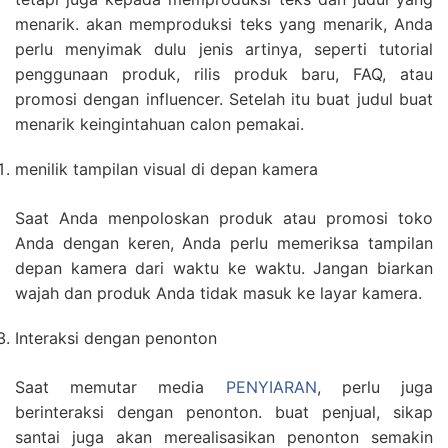
menarik. akan memproduksi teks yang menarik, Anda
perlu menyimak dulu jenis artinya, seperti tutorial
penggunaan produk, rilis produk baru, FAQ, atau
promosi dengan influencer. Setelah itu buat judul buat
menarik keingintahuan calon pemakai.
menilik tampilan visual di depan kamera
Saat Anda menpoloskan produk atau promosi toko
Anda dengan keren, Anda perlu memeriksa tampilan
depan kamera dari waktu ke waktu. Jangan biarkan
wajah dan produk Anda tidak masuk ke layar kamera.
Interaksi dengan penonton
Saat memutar media
PENYIARAN
, perlu juga
berinteraksi dengan penonton. buat penjual, sikap
santai juga akan merealisasikan penonton semakin