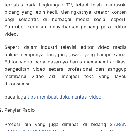
terbatas pada lingkungan TV, tetapi telah memasuki
bidang yang lebih kecil. Meningkatnya kreator konten
bagi selebritis di berbagai media sosial seperti
YouTuber semakin menyebarkan peluang para editor
video.
Seperti dalam industri televisi, editor video media
online mempunyai tanggung jawab yang hampir sama.
Editor video pada dasarnya harus memahami aplikasi
pengeditan video secara profesional dan sanggup
membarui video asli menjadi teks yang layak
dikonsumsi.
baca juga
tips membuat dokumentasi video
Penyiar Radio
Profesi lain yang juga diminati di bidang
SIARAN