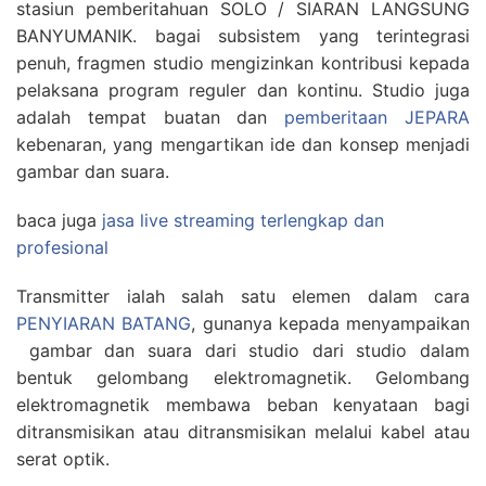
stasiun pemberitahuan SOLO / SIARAN LANGSUNG
BANYUMANIK. bagai subsistem yang terintegrasi
penuh, fragmen studio mengizinkan kontribusi kepada
pelaksana program reguler dan kontinu. Studio juga
adalah tempat buatan dan
pemberitaan JEPARA
kebenaran, yang mengartikan ide dan konsep menjadi
gambar dan suara.
baca juga
jasa live streaming terlengkap dan
profesional
Transmitter ialah salah satu elemen dalam cara
PENYIARAN BATANG
, gunanya kepada menyampaikan
gambar dan suara dari studio dari studio dalam
bentuk gelombang elektromagnetik. Gelombang
elektromagnetik membawa beban kenyataan bagi
ditransmisikan atau ditransmisikan melalui kabel atau
serat optik.