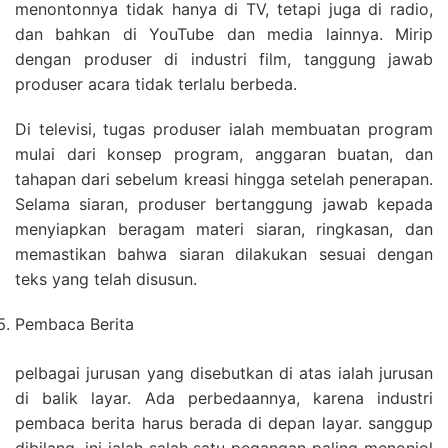
menontonnya tidak hanya di TV, tetapi juga di radio,
dan bahkan di YouTube dan media lainnya. Mirip
dengan produser di industri film, tanggung jawab
produser acara tidak terlalu berbeda.
Di televisi, tugas produser ialah membuatan program
mulai dari konsep program, anggaran buatan, dan
tahapan dari sebelum kreasi hingga setelah penerapan.
Selama siaran, produser bertanggung jawab kepada
menyiapkan beragam materi siaran, ringkasan, dan
memastikan bahwa siaran dilakukan sesuai dengan
teks yang telah disusun.
Pembaca Berita
pelbagai jurusan yang disebutkan di atas ialah jurusan
di balik layar. Ada perbedaannya, karena industri
pembaca berita harus berada di depan layar. sanggup