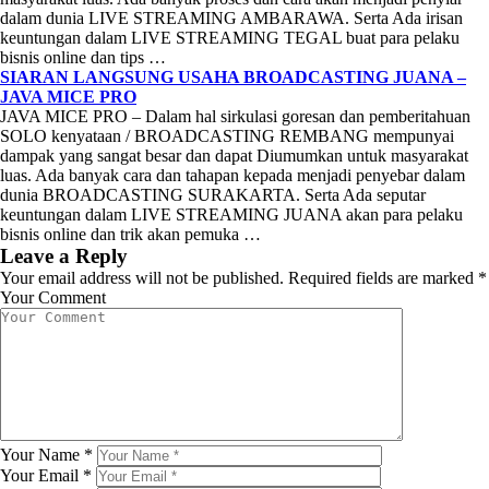
dalam dunia LIVE STREAMING AMBARAWA. Serta Ada irisan
keuntungan dalam LIVE STREAMING TEGAL buat para pelaku
bisnis online dan tips …
SIARAN LANGSUNG USAHA BROADCASTING JUANA –
JAVA MICE PRO
JAVA MICE PRO – Dalam hal sirkulasi goresan dan pemberitahuan
SOLO kenyataan / BROADCASTING REMBANG mempunyai
dampak yang sangat besar dan dapat Diumumkan untuk masyarakat
luas. Ada banyak cara dan tahapan kepada menjadi penyebar dalam
dunia BROADCASTING SURAKARTA. Serta Ada seputar
keuntungan dalam LIVE STREAMING JUANA akan para pelaku
bisnis online dan trik akan pemuka …
Leave a Reply
Your email address will not be published.
Required fields are marked
*
Your Comment
Your Name
*
Your Email
*