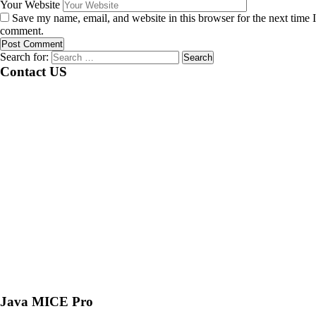
Your Website
Save my name, email, and website in this browser for the next time I
comment.
Search for:
Contact US
Java MICE Pro