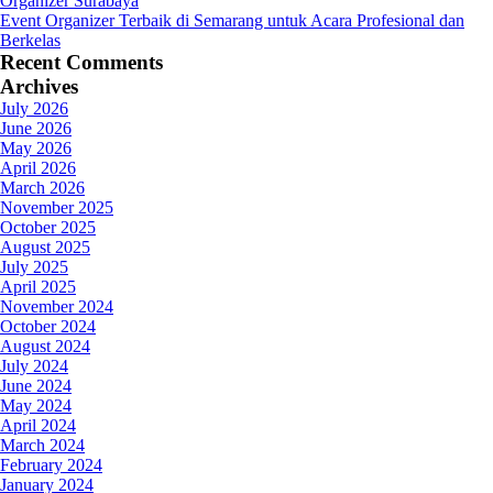
Organizer Surabaya
Event Organizer Terbaik di Semarang untuk Acara Profesional dan
Berkelas
Recent Comments
Archives
July 2026
June 2026
May 2026
April 2026
March 2026
November 2025
October 2025
August 2025
July 2025
April 2025
November 2024
October 2024
August 2024
July 2024
June 2024
May 2024
April 2024
March 2024
February 2024
January 2024