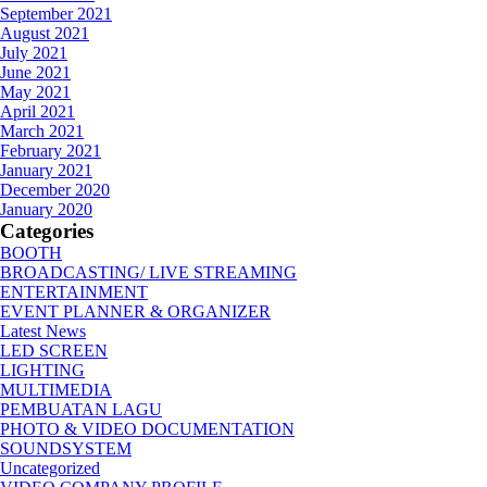
September 2021
August 2021
July 2021
June 2021
May 2021
April 2021
March 2021
February 2021
January 2021
December 2020
January 2020
Categories
BOOTH
BROADCASTING/ LIVE STREAMING
ENTERTAINMENT
EVENT PLANNER & ORGANIZER
Latest News
LED SCREEN
LIGHTING
MULTIMEDIA
PEMBUATAN LAGU
PHOTO & VIDEO DOCUMENTATION
SOUNDSYSTEM
Uncategorized