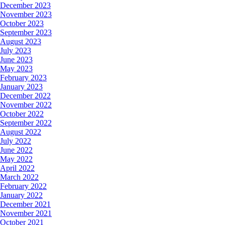
December 2023
November 2023
October 2023
September 2023
August 2023
July 2023
June 2023
May 2023
February 2023
January 2023
December 2022
November 2022
October 2022
September 2022
August 2022
July 2022
June 2022
May 2022
April 2022
March 2022
February 2022
January 2022
December 2021
November 2021
October 2021