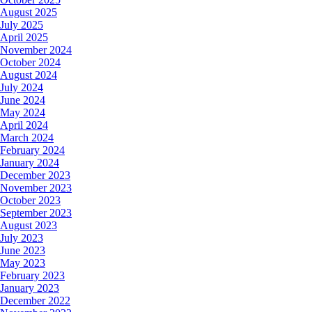
August 2025
July 2025
April 2025
November 2024
October 2024
August 2024
July 2024
June 2024
May 2024
April 2024
March 2024
February 2024
January 2024
December 2023
November 2023
October 2023
September 2023
August 2023
July 2023
June 2023
May 2023
February 2023
January 2023
December 2022