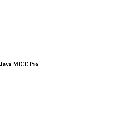
Java MICE Pro