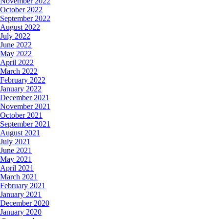
November 2022
October 2022
September 2022
August 2022
July 2022
June 2022
May 2022
April 2022
March 2022
February 2022
January 2022
December 2021
November 2021
October 2021
September 2021
August 2021
July 2021
June 2021
May 2021
April 2021
March 2021
February 2021
January 2021
December 2020
January 2020