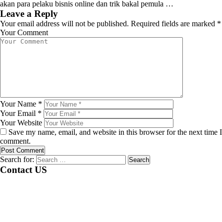
akan para pelaku bisnis online dan trik bakal pemula …
Leave a Reply
Your email address will not be published.
Required fields are marked
*
Your Comment
Your Name
*
Your Email
*
Your Website
Save my name, email, and website in this browser for the next time I
comment.
Search for:
Contact US