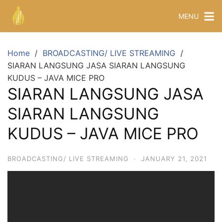
MENU
Home
BROADCASTING/ LIVE STREAMING
SIARAN LANGSUNG JASA SIARAN LANGSUNG
KUDUS – JAVA MICE PRO
SIARAN LANGSUNG JASA
SIARAN LANGSUNG
KUDUS – JAVA MICE PRO
BROADCASTING/ LIVE STREAMING
·
JANUARY 21, 2021