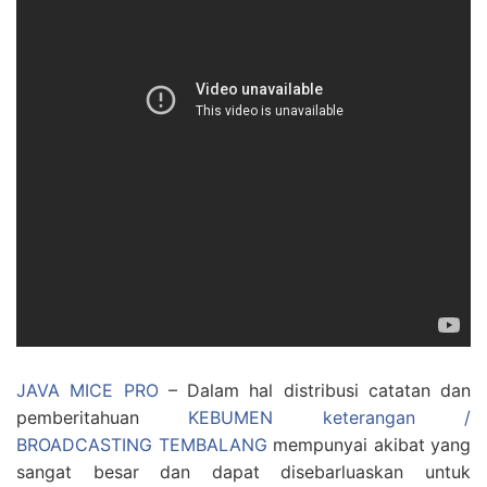
JAVA MICE PRO
– Dalam hal distribusi catatan dan
pemberitahuan
KEBUMEN keterangan /
BROADCASTING TEMBALANG
mempunyai akibat yang
sangat besar dan dapat disebarluaskan untuk