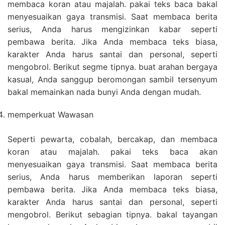
membaca koran atau majalah. pakai teks baca bakal
menyesuaikan gaya transmisi. Saat membaca berita
serius, Anda harus mengizinkan kabar seperti
pembawa berita. Jika Anda membaca teks biasa,
karakter Anda harus santai dan personal, seperti
mengobrol. Berikut segme tipnya. buat arahan bergaya
kasual, Anda sanggup beromongan sambil tersenyum
bakal memainkan nada bunyi Anda dengan mudah.
memperkuat Wawasan
Seperti pewarta, cobalah, bercakap, dan membaca
koran atau majalah. pakai teks baca akan
menyesuaikan gaya transmisi. Saat membaca berita
serius, Anda harus memberikan laporan seperti
pembawa berita. Jika Anda membaca teks biasa,
karakter Anda harus santai dan personal, seperti
mengobrol. Berikut sebagian tipnya. bakal tayangan