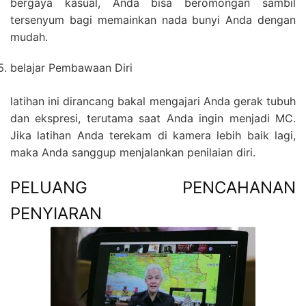
bergaya kasual, Anda bisa beromongan sambil
tersenyum bagi memainkan nada bunyi Anda dengan
mudah.
belajar Pembawaan Diri
latihan ini dirancang bakal mengajari Anda gerak tubuh
dan ekspresi, terutama saat Anda ingin menjadi MC.
Jika latihan Anda terekam di kamera lebih baik lagi,
maka Anda sanggup menjalankan penilaian diri.
PELUANG PENCAHANAN
PENYIARAN