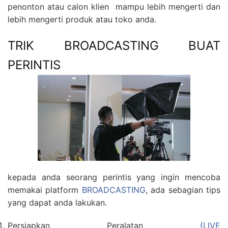
penonton atau calon klien mampu lebih mengerti dan
lebih mengerti produk atau toko anda.
TRIK BROADCASTING BUAT
PERINTIS
kepada anda seorang perintis yang ingin mencoba
memakai platform
BROADCASTING
, ada sebagian tips
yang dapat anda lakukan.
Persiapkan Peralatan
{LIVE