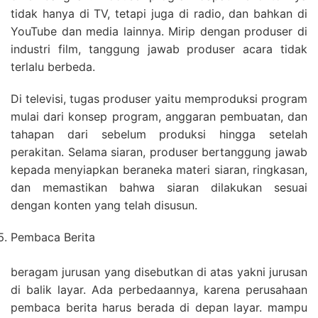
tidak hanya di TV, tetapi juga di radio, dan bahkan di
YouTube dan media lainnya. Mirip dengan produser di
industri film, tanggung jawab produser acara tidak
terlalu berbeda.
Di televisi, tugas produser yaitu memproduksi program
mulai dari konsep program, anggaran pembuatan, dan
tahapan dari sebelum produksi hingga setelah
perakitan. Selama siaran, produser bertanggung jawab
kepada menyiapkan beraneka materi siaran, ringkasan,
dan memastikan bahwa siaran dilakukan sesuai
dengan konten yang telah disusun.
Pembaca Berita
beragam jurusan yang disebutkan di atas yakni jurusan
di balik layar. Ada perbedaannya, karena perusahaan
pembaca berita harus berada di depan layar. mampu