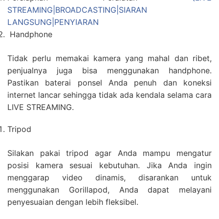
STREAMING|BROADCASTING|SIARAN
LANGSUNG|PENYIARAN
Handphone
Tidak perlu memakai kamera yang mahal dan ribet,
penjualnya juga bisa menggunakan handphone.
Pastikan baterai ponsel Anda penuh dan koneksi
internet lancar sehingga tidak ada kendala selama cara
LIVE STREAMING.
Tripod
Silakan pakai tripod agar Anda mampu mengatur
posisi kamera sesuai kebutuhan. Jika Anda ingin
menggarap video dinamis, disarankan untuk
menggunakan Gorillapod, Anda dapat melayani
penyesuaian dengan lebih fleksibel.