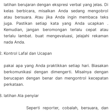
latihan berujaran dengan ekspresi verbal yang jelas. Di
kelas berbicara, misalkan Anda sedang mengobrol
atau bersuara. Atau jika Anda ingin membaca teks
juga. Pastikan setiap kata yang Anda ucapkan .
Kemudian, jangan beromongan terlalu cepat atau
terlalu lambat. buat mengevaluasi, jelajahi rekaman
nada Anda.
Kontrol Lafal dan Ucapan
pakai apa yang Anda praktikkan setiap hari. Biasakan
berkomunikasi dengan dimengerti. Misalnya dengan
berucapan dengan benar dan mengontrol kecepatan
perkataan.
latihan Ala penyiar
Seperti reporter, cobalah, bersuara, dan