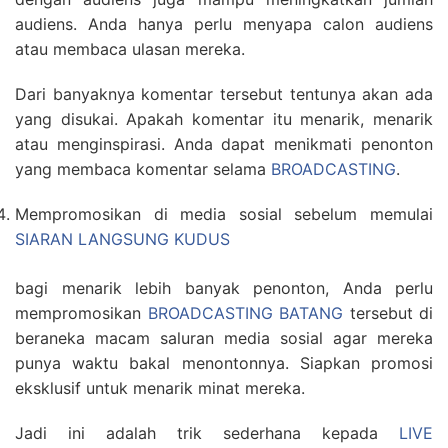
audiens. Anda hanya perlu menyapa calon audiens
atau membaca ulasan mereka.
Dari banyaknya komentar tersebut tentunya akan ada
yang disukai. Apakah komentar itu menarik, menarik
atau menginspirasi. Anda dapat menikmati penonton
yang membaca komentar selama
BROADCASTING
.
Mempromosikan di media sosial sebelum memulai
SIARAN LANGSUNG KUDUS
bagi menarik lebih banyak penonton, Anda perlu
mempromosikan
BROADCASTING BATANG
tersebut di
beraneka macam saluran media sosial agar mereka
punya waktu bakal menontonnya. Siapkan promosi
eksklusif untuk menarik minat mereka.
Jadi ini adalah trik sederhana kepada
LIVE