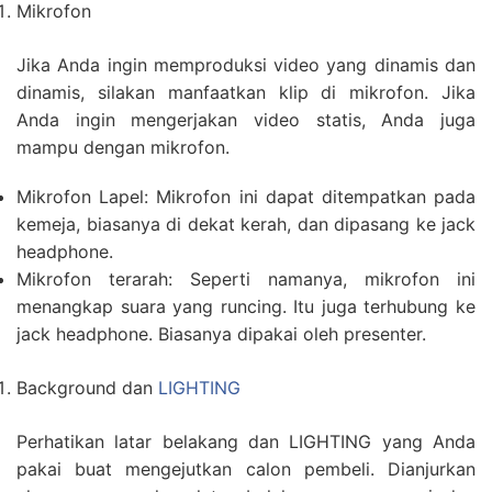
Mikrofon
Jika Anda ingin memproduksi video yang dinamis dan
dinamis, silakan manfaatkan klip di mikrofon. Jika
Anda ingin mengerjakan video statis, Anda juga
mampu dengan mikrofon.
Mikrofon Lapel: Mikrofon ini dapat ditempatkan pada
kemeja, biasanya di dekat kerah, dan dipasang ke jack
headphone.
Mikrofon terarah: Seperti namanya, mikrofon ini
menangkap suara yang runcing. Itu juga terhubung ke
jack headphone. Biasanya dipakai oleh presenter.
Background dan
LIGHTING
Perhatikan latar belakang dan LIGHTING yang Anda
pakai buat mengejutkan calon pembeli. Dianjurkan