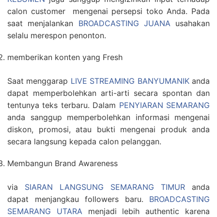
calon customer mengenai persepsi toko Anda. Pada
saat menjalankan
BROADCASTING JUANA
usahakan
selalu merespon penonton.
memberikan konten yang Fresh
Saat menggarap
LIVE STREAMING BANYUMANIK
anda
dapat memperbolehkan arti-arti secara spontan dan
tentunya teks terbaru. Dalam
PENYIARAN SEMARANG
anda sanggup memperbolehkan informasi mengenai
diskon, promosi, atau bukti mengenai produk anda
secara langsung kepada calon pelanggan.
Membangun Brand Awareness
via
SIARAN LANGSUNG SEMARANG TIMUR
anda
dapat menjangkau followers baru.
BROADCASTING
SEMARANG UTARA
menjadi lebih authentic karena