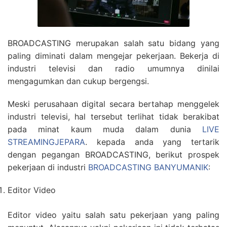
BROADCASTING merupakan salah satu bidang yang
paling diminati dalam mengejar pekerjaan. Bekerja di
industri televisi dan radio umumnya dinilai
mengagumkan dan cukup bergengsi.
Meski perusahaan digital secara bertahap menggelek
industri televisi, hal tersebut terlihat tidak berakibat
pada minat kaum muda dalam dunia
LIVE
STREAMINGJEPARA
. kepada anda yang tertarik
dengan pegangan BROADCASTING, berikut prospek
pekerjaan di industri
BROADCASTING BANYUMANIK
:
Editor Video
Editor video yaitu salah satu pekerjaan yang paling