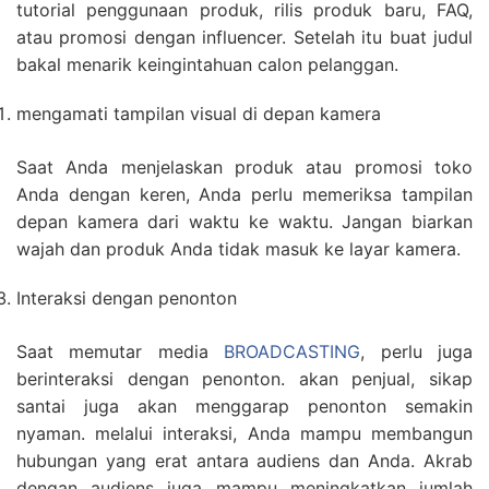
tutorial penggunaan produk, rilis produk baru, FAQ,
atau promosi dengan influencer. Setelah itu buat judul
bakal menarik keingintahuan calon pelanggan.
mengamati tampilan visual di depan kamera
Saat Anda menjelaskan produk atau promosi toko
Anda dengan keren, Anda perlu memeriksa tampilan
depan kamera dari waktu ke waktu. Jangan biarkan
wajah dan produk Anda tidak masuk ke layar kamera.
Interaksi dengan penonton
Saat memutar media
BROADCASTING
, perlu juga
berinteraksi dengan penonton. akan penjual, sikap
santai juga akan menggarap penonton semakin
nyaman. melalui interaksi, Anda mampu membangun
hubungan yang erat antara audiens dan Anda. Akrab
dengan audiens juga mampu meningkatkan jumlah