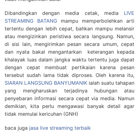
Dibandingkan dengan media cetak, media
LIVE
STREAMING BATANG
mampu memperbolehkan arti
tertentu dengan lebih cepat, bahkan mampu melansir
atau mengizinkan peristiwa secara langsung. Namun,
di sisi lain, mengirimkan pesan secara umum, cepat
dan nyata bakal mengantarkan keterangan kepada
khalayak luas dalam jangka waktu tertentu juga dapat
dengan cepat membuat pertikaian karena pesan
tersebut sudah lama tidak diproses. Oleh karena itu,
SIARAN LANGSUNG BANYUMANIK
ialah suatu tahapan
yang mengharuskan terjadinya hubungan atau
penyebaran informasi secara cepat via media. Namun
demikian, kita perlu mengawasi banyak detail agar
tidak memulai kericuhan (GNH)
baca juga
jasa live streaming terbaik