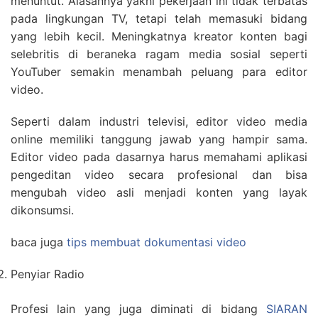
menuntut. Alasannya yakni pekerjaan ini tidak terbatas
pada lingkungan TV, tetapi telah memasuki bidang
yang lebih kecil. Meningkatnya kreator konten bagi
selebritis di beraneka ragam media sosial seperti
YouTuber semakin menambah peluang para editor
video.
Seperti dalam industri televisi, editor video media
online memiliki tanggung jawab yang hampir sama.
Editor video pada dasarnya harus memahami aplikasi
pengeditan video secara profesional dan bisa
mengubah video asli menjadi konten yang layak
dikonsumsi.
baca juga
tips membuat dokumentasi video
Penyiar Radio
Profesi lain yang juga diminati di bidang
SIARAN