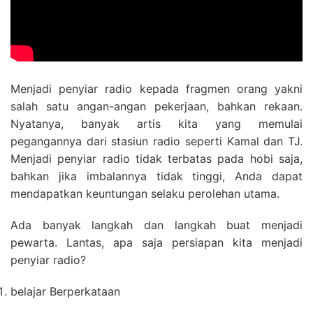
Menjadi penyiar radio kepada fragmen orang yakni
salah satu angan-angan pekerjaan, bahkan rekaan.
Nyatanya, banyak artis kita yang memulai
pegangannya dari stasiun radio seperti Kamal dan TJ.
Menjadi penyiar radio tidak terbatas pada hobi saja,
bahkan jika imbalannya tidak tinggi, Anda dapat
mendapatkan keuntungan selaku perolehan utama.
Ada banyak langkah dan langkah buat menjadi
pewarta. Lantas, apa saja persiapan kita menjadi
penyiar radio?
belajar Berperkataan