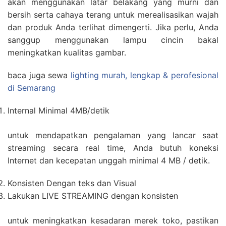
akan menggunakan latar belakang yang murni dan
bersih serta cahaya terang untuk merealisasikan wajah
dan produk Anda terlihat dimengerti. Jika perlu, Anda
sanggup menggunakan lampu cincin bakal
meningkatkan kualitas gambar.
baca juga sewa
lighting murah, lengkap & perofesional
di Semarang
Internal Minimal 4MB/detik
untuk mendapatkan pengalaman yang lancar saat
streaming secara real time, Anda butuh koneksi
Internet dan kecepatan unggah minimal 4 MB / detik.
Konsisten Dengan teks dan Visual
Lakukan LIVE STREAMING dengan konsisten
untuk meningkatkan kesadaran merek toko, pastikan