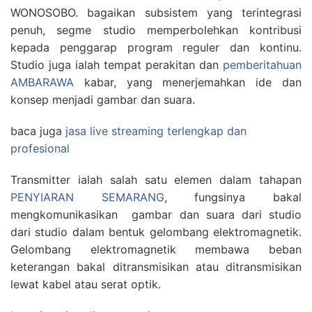
WONOSOBO. bagaikan subsistem yang terintegrasi
penuh, segme studio memperbolehkan kontribusi
kepada penggarap program reguler dan kontinu.
Studio juga ialah tempat perakitan dan
pemberitahuan
AMBARAWA
kabar, yang menerjemahkan ide dan
konsep menjadi gambar dan suara.
baca juga
jasa live streaming terlengkap dan
profesional
Transmitter ialah salah satu elemen dalam tahapan
PENYIARAN SEMARANG
, fungsinya bakal
mengkomunikasikan gambar dan suara dari studio
dari studio dalam bentuk gelombang elektromagnetik.
Gelombang elektromagnetik membawa beban
keterangan bakal ditransmisikan atau ditransmisikan
lewat kabel atau serat optik.