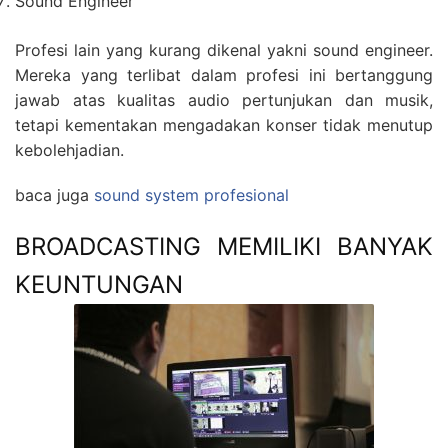
Sound Engineer
Profesi lain yang kurang dikenal yakni sound engineer.
Mereka yang terlibat dalam profesi ini bertanggung
jawab atas kualitas audio pertunjukan dan musik,
tetapi kementakan mengadakan konser tidak menutup
kebolehjadian.
baca juga
sound system profesional
BROADCASTING MEMILIKI BANYAK
KEUNTUNGAN