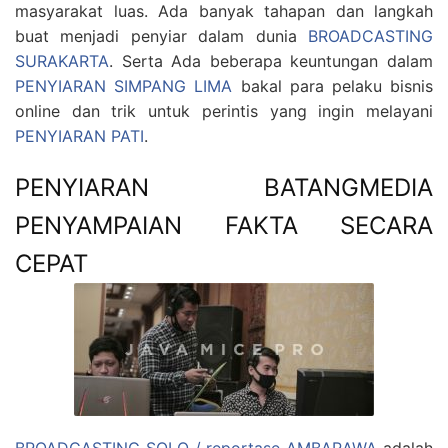
masyarakat luas. Ada banyak tahapan dan langkah
buat menjadi penyiar dalam dunia
BROADCASTING
SURAKARTA
. Serta Ada beberapa keuntungan dalam
PENYIARAN SIMPANG LIMA
bakal para pelaku bisnis
online dan trik untuk perintis yang ingin melayani
PENYIARAN PATI
.
PENYIARAN BATANGMEDIA
PENYAMPAIAN FAKTA SECARA
CEPAT