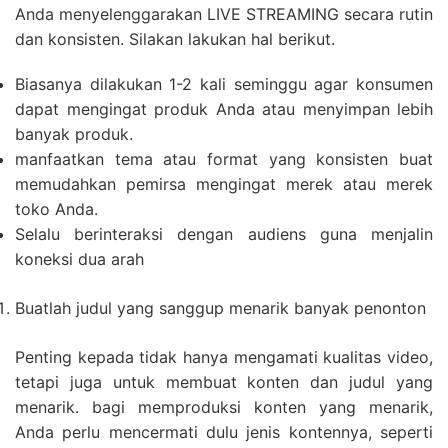
Anda menyelenggarakan LIVE STREAMING secara rutin
dan konsisten. Silakan lakukan hal berikut.
Biasanya dilakukan 1-2 kali seminggu agar konsumen
dapat mengingat produk Anda atau menyimpan lebih
banyak produk.
manfaatkan tema atau format yang konsisten buat
memudahkan pemirsa mengingat merek atau merek
toko Anda.
Selalu berinteraksi dengan audiens guna menjalin
koneksi dua arah
Buatlah judul yang sanggup menarik banyak penonton
Penting kepada tidak hanya mengamati kualitas video,
tetapi juga untuk membuat konten dan judul yang
menarik. bagi memproduksi konten yang menarik,
Anda perlu mencermati dulu jenis kontennya, seperti