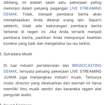
dibilang, ini adalah salah satu pekerjaan paling
menonjol dalam peluang pegangan
LIVE STREAMING
DEMAK
. Tidak, menjadi pembaca berita akan
merealisasikan Anda dikenal orang lain. Seperti
selebriti, tidak ada kekurangan pembaca berita
terkenal di negeri ini. Jika Anda tertarik menjadi
pembaca berita, pastikan Anda mempunyai keahlian
koneksi yang baik dan mengetahui isu-isu terkini.
Sutradara Musik
Di luar industri pertelevisian dan
BROADCASTING
DEMAK
, ternyata peluang pekerjaan LIVE STREAMING
JUANA juga menjangkau industri musik. Tentunya
music director yang dikeluarkan dari beonair ini harus
memiliki ilmu musik sendiri dan beraneka ragam alat
pengolah audio.