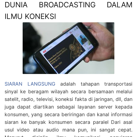
DUNIA BROADCASTING DALAM
ILMU KONEKSI
SIARAN LANGSUNG
adalah tahapan transportasi
sinyal ke beragam wilayah secara bersamaan melalui
satelit, radio, televisi, koneksi fakta di jaringan, dll, dan
juga dapat diartikan sebagai layanan server kepada
konsumen, yang secara beriringan dan kanal informasi
siaran ke banyak konsumen secara paralel Dari asal
usul video atau audio mana pun, ini sangat cepat.