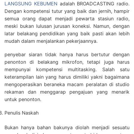
LANGSUNG KEBUMEN
adalah BROADCASTING radio.
Dengan kompetensi tutur yang baik dan jernih, hampir
semua orang dapat menjadi pewarta stasiun radio,
meski bukan lulusan jurusan koneksi. Namun, dengan
latar belakang pendidikan yang baik pasti akan lebih
mudah dalam menjalankan pekerjaannya.
penyebar siaran tidak hanya harus bertutur dengan
penonton di belakang mikrofon, tetapi juga harus
mempunyai kompetensi multitasking. Salah satu
keterampilan lain yang harus dimiliki yakni bagaimana
mengoperasikan beraneka macam peralatan di studio
rekaman dan menggarap pengajuan yang menarik
untuk penonton.
Penulis Naskah
Bukan hanya bahan bakunya diolah menjadi sesuatu