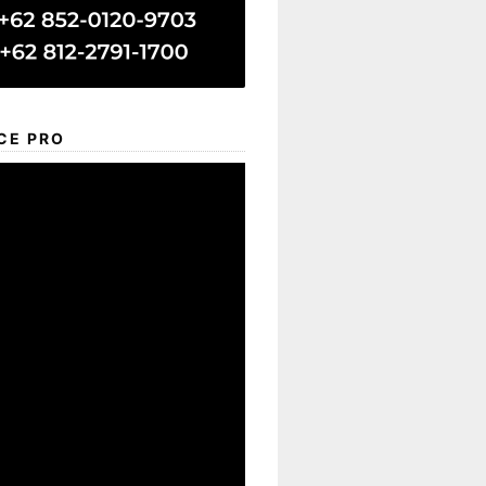
CE PRO