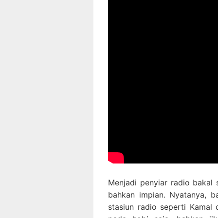
Menjadi penyiar radio bakal 
bahkan impian. Nyatanya, ba
stasiun radio seperti Kamal 