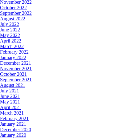
November 2022
October 2022
September 2022
August 2022
July 2022
June 2022
May 2022
April 2022
March 2022
February 2022
January 2022
December 2021
November 2021
October 2021
September 2021
August 2021
July 2021
June 2021
May 2021
April 2021
March 2021
February 2021
January 2021
December 2020
January 2020