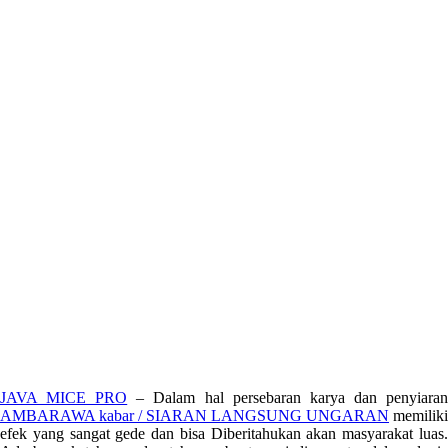
JAVA MICE PRO
– Dalam hal persebaran karya dan penyiara
AMBARAWA kabar / SIARAN LANGSUNG UNGARAN
memiliki
efek yang sangat gede dan bisa Diberitahukan akan masyarakat luas.