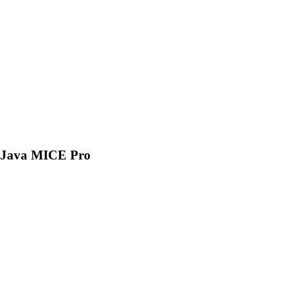
Java MICE Pro