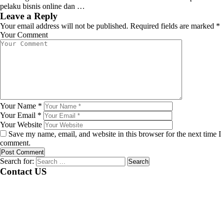
pelaku bisnis online dan …
Leave a Reply
Your email address will not be published.
Required fields are marked
*
Your Comment
Your Name
*
Your Email
*
Your Website
Save my name, email, and website in this browser for the next time I
comment.
Search for:
Contact US