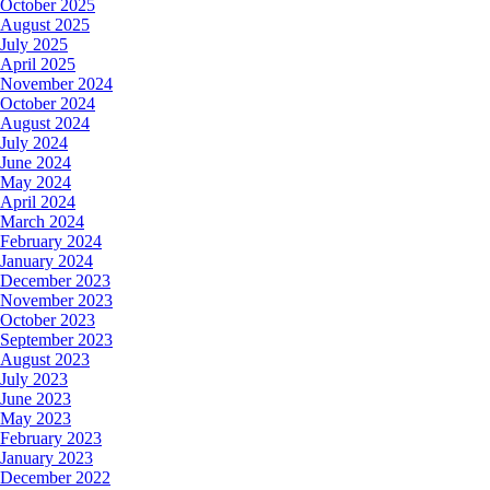
October 2025
August 2025
July 2025
April 2025
November 2024
October 2024
August 2024
July 2024
June 2024
May 2024
April 2024
March 2024
February 2024
January 2024
December 2023
November 2023
October 2023
September 2023
August 2023
July 2023
June 2023
May 2023
February 2023
January 2023
December 2022