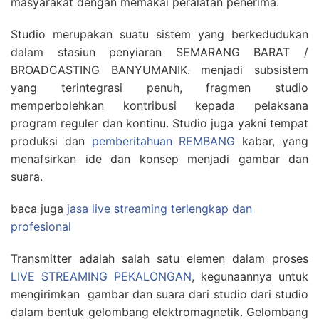
masyarakat dengan memakai peralatan penerima.
Studio merupakan suatu sistem yang berkedudukan
dalam stasiun penyiaran SEMARANG BARAT /
BROADCASTING BANYUMANIK. menjadi subsistem
yang terintegrasi penuh, fragmen studio
memperbolehkan kontribusi kepada pelaksana
program reguler dan kontinu. Studio juga yakni tempat
produksi dan
pemberitahuan REMBANG
kabar, yang
menafsirkan ide dan konsep menjadi gambar dan
suara.
baca juga
jasa live streaming terlengkap dan
profesional
Transmitter adalah salah satu elemen dalam proses
LIVE STREAMING PEKALONGAN
, kegunaannya untuk
mengirimkan gambar dan suara dari studio dari studio
dalam bentuk gelombang elektromagnetik. Gelombang