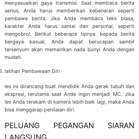
menyesuaikan gaya transmisi. Saat membaca berita
serius, Anda harus memberikan kebenaran seperti
pembawa berita. Jika Anda membaca teks biasa,
karakter Anda harus santai dan personal, seperti
mengobrol. Berikut beberapa tipnya. kepada berita
bergaya kasual, Anda dapat berucapan sambil
tersenyum akan memainkan nada bunyi Anda dengan
mudah.
latihan Pembawaan Diri
les ini dirancang buat mendidik Anda gerak tubuh dan
ekspresi, terutama saat Anda ingin menjadi MC. Jika
les Anda terekam di kamera lebih baik lagi, maka Anda
bisa menggarap penilaian diri.
PELUANG PEGANGAN SIARAN
LANGSUNG