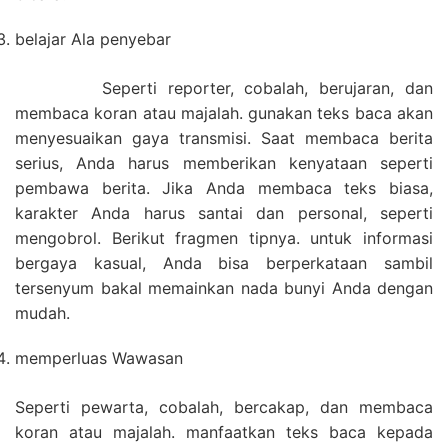
belajar Ala penyebar
Seperti reporter, cobalah, berujaran, dan
membaca koran atau majalah. gunakan teks baca akan
menyesuaikan gaya transmisi. Saat membaca berita
serius, Anda harus memberikan kenyataan seperti
pembawa berita. Jika Anda membaca teks biasa,
karakter Anda harus santai dan personal, seperti
mengobrol. Berikut fragmen tipnya. untuk informasi
bergaya kasual, Anda bisa berperkataan sambil
tersenyum bakal memainkan nada bunyi Anda dengan
mudah.
memperluas Wawasan
Seperti pewarta, cobalah, bercakap, dan membaca
koran atau majalah. manfaatkan teks baca kepada