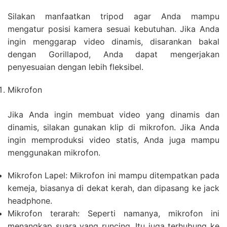
Silakan manfaatkan tripod agar Anda mampu
mengatur posisi kamera sesuai kebutuhan. Jika Anda
ingin menggarap video dinamis, disarankan bakal
dengan Gorillapod, Anda dapat mengerjakan
penyesuaian dengan lebih fleksibel.
Mikrofon
Jika Anda ingin membuat video yang dinamis dan
dinamis, silakan gunakan klip di mikrofon. Jika Anda
ingin memproduksi video statis, Anda juga mampu
menggunakan mikrofon.
Mikrofon Lapel: Mikrofon ini mampu ditempatkan pada
kemeja, biasanya di dekat kerah, dan dipasang ke jack
headphone.
Mikrofon terarah: Seperti namanya, mikrofon ini
menangkap suara yang runcing. Itu juga terhubung ke