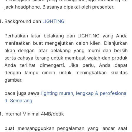
jack headphone. Biasanya dipakai oleh presenter.
Background dan
LIGHTING
Perhatikan latar belakang dan LIGHTING yang Anda
manfaatkan buat mengejutkan calon klien. Dianjurkan
akan dengan latar belakang yang murni dan bersih
serta cahaya terang untuk membuat wajah dan produk
Anda terlihat dimengerti. Jika perlu, Anda dapat
dengan lampu cincin untuk meningkatkan kualitas
gambar.
baca juga sewa
lighting murah, lengkap & perofesional
di Semarang
Internal Minimal 4MB/detik
buat mensanggupkan pengalaman yang lancar saat