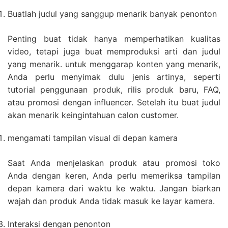
Buatlah judul yang sanggup menarik banyak penonton
Penting buat tidak hanya memperhatikan kualitas
video, tetapi juga buat memproduksi arti dan judul
yang menarik. untuk menggarap konten yang menarik,
Anda perlu menyimak dulu jenis artinya, seperti
tutorial penggunaan produk, rilis produk baru, FAQ,
atau promosi dengan influencer. Setelah itu buat judul
akan menarik keingintahuan calon customer.
mengamati tampilan visual di depan kamera
Saat Anda menjelaskan produk atau promosi toko
Anda dengan keren, Anda perlu memeriksa tampilan
depan kamera dari waktu ke waktu. Jangan biarkan
wajah dan produk Anda tidak masuk ke layar kamera.
Interaksi dengan penonton