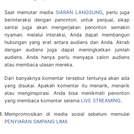
Saat memutar media
SIARAN LANGSUNG
, perlu juga
berinteraksi dengan penonton. untuk penjual, sikap
santai juga akan mengerjakan penonton semakin
nyaman. melalui interaksi, Anda dapat membangun
hubungan yang erat antara audiens dan Anda. Akrab
dengan audiens juga dapat meningkatkan jumlah
audiens. Anda hanya perlu menyapa calon audiens
atau membaca ulasan mereka.
Dari banyaknya komentar tersebut tentunya akan ada
yang disukai. Apakah komentar itu menarik, menarik
atau menginspirasi. Anda bisa menikmati penonton
yang membaca komentar selama
LIVE STREAMING
.
Mempromosikan di media sosial sebelum memulai
PENYIARAN SIMPANG LIMA