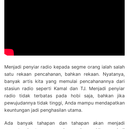
Menjadi penyiar radio kepada segme orang ialah salah
satu rekaan pencahanan, bahkan rekaan. Nyatanya,
banyak artis kita yang memulai pencahanannya dari
stasiun radio seperti Kamal dan TJ. Menjadi penyiar
radio tidak terbatas pada hobi saja, bahkan jika
pewujudannya tidak tinggi, Anda mampu mendapatkan
keuntungan jadi penghasilan utama.
Ada banyak tahapan dan tahapan akan menjadi