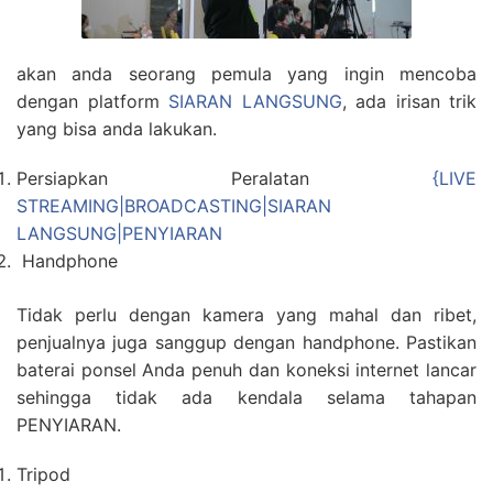
akan anda seorang pemula yang ingin mencoba
dengan platform
SIARAN LANGSUNG
, ada irisan trik
yang bisa anda lakukan.
Persiapkan Peralatan
{LIVE
STREAMING|BROADCASTING|SIARAN
LANGSUNG|PENYIARAN
Handphone
Tidak perlu dengan kamera yang mahal dan ribet,
penjualnya juga sanggup dengan handphone. Pastikan
baterai ponsel Anda penuh dan koneksi internet lancar
sehingga tidak ada kendala selama tahapan
PENYIARAN.
Tripod