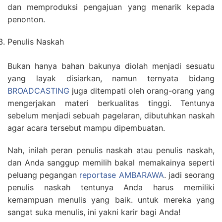
dan memproduksi pengajuan yang menarik kepada
penonton.
Penulis Naskah
Bukan hanya bahan bakunya diolah menjadi sesuatu
yang layak disiarkan, namun ternyata bidang
BROADCASTING
juga ditempati oleh orang-orang yang
mengerjakan materi berkualitas tinggi. Tentunya
sebelum menjadi sebuah pagelaran, dibutuhkan naskah
agar acara tersebut mampu dipembuatan.
Nah, inilah peran penulis naskah atau penulis naskah,
dan Anda sanggup memilih bakal memakainya seperti
peluang pegangan
reportase AMBARAWA
. jadi seorang
penulis naskah tentunya Anda harus memiliki
kemampuan menulis yang baik. untuk mereka yang
sangat suka menulis, ini yakni karir bagi Anda!