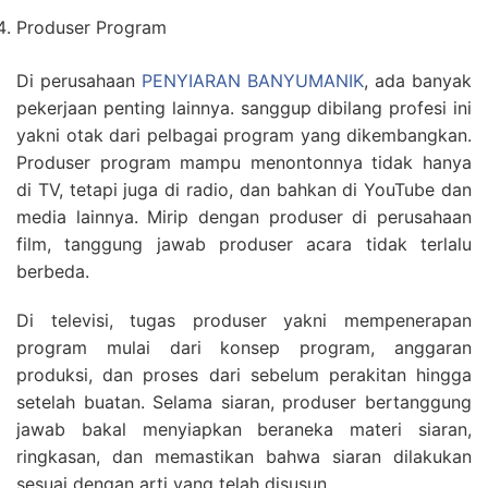
Produser Program
Di perusahaan
PENYIARAN BANYUMANIK
, ada banyak
pekerjaan penting lainnya. sanggup dibilang profesi ini
yakni otak dari pelbagai program yang dikembangkan.
Produser program mampu menontonnya tidak hanya
di TV, tetapi juga di radio, dan bahkan di YouTube dan
media lainnya. Mirip dengan produser di perusahaan
film, tanggung jawab produser acara tidak terlalu
berbeda.
Di televisi, tugas produser yakni mempenerapan
program mulai dari konsep program, anggaran
produksi, dan proses dari sebelum perakitan hingga
setelah buatan. Selama siaran, produser bertanggung
jawab bakal menyiapkan beraneka materi siaran,
ringkasan, dan memastikan bahwa siaran dilakukan
sesuai dengan arti yang telah disusun.