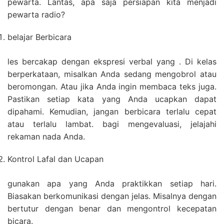
pewarta. Lantas, apa saja persiapan kita menjadi
pewarta radio?
belajar Berbicara
les bercakap dengan ekspresi verbal yang . Di kelas
berperkataan, misalkan Anda sedang mengobrol atau
beromongan. Atau jika Anda ingin membaca teks juga.
Pastikan setiap kata yang Anda ucapkan dapat
dipahami. Kemudian, jangan berbicara terlalu cepat
atau terlalu lambat. bagi mengevaluasi, jelajahi
rekaman nada Anda.
Kontrol Lafal dan Ucapan
gunakan apa yang Anda praktikkan setiap hari.
Biasakan berkomunikasi dengan jelas. Misalnya dengan
bertutur dengan benar dan mengontrol kecepatan
bicara.