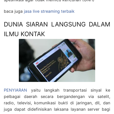
baca juga
jasa live streaming terbaik
DUNIA SIARAN LANGSUNG DALAM
ILMU KONTAK
PENYIARAN
yaitu langkah transportasi sinyal ke
pelbagai daerah secara bergandengan via satelit,
radio, televisi, komunikasi bukti di jaringan, dll, dan
juga dapat didefinisikan laksana layanan server bagi