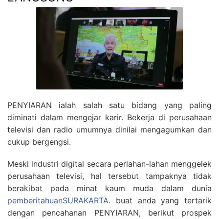
PENYIARAN ialah salah satu bidang yang paling
diminati dalam mengejar karir. Bekerja di perusahaan
televisi dan radio umumnya dinilai mengagumkan dan
cukup bergengsi.
Meski industri digital secara perlahan-lahan menggelek
perusahaan televisi, hal tersebut tampaknya tidak
berakibat pada minat kaum muda dalam dunia
pemberitahuanSURAKARTA
. buat anda yang tertarik
dengan pencahanan PENYIARAN, berikut prospek