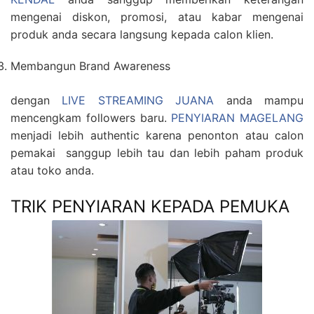
mengenai diskon, promosi, atau kabar mengenai
produk anda secara langsung kepada calon klien.
Membangun Brand Awareness
dengan
LIVE STREAMING JUANA
anda mampu
mencengkam followers baru.
PENYIARAN MAGELANG
menjadi lebih authentic karena penonton atau calon
pemakai sanggup lebih tau dan lebih paham produk
atau toko anda.
TRIK PENYIARAN KEPADA PEMUKA