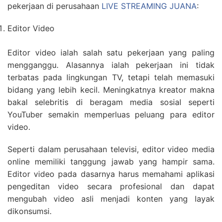
pekerjaan di perusahaan
LIVE STREAMING JUANA
:
Editor Video
Editor video ialah salah satu pekerjaan yang paling
mengganggu. Alasannya ialah pekerjaan ini tidak
terbatas pada lingkungan TV, tetapi telah memasuki
bidang yang lebih kecil. Meningkatnya kreator makna
bakal selebritis di beragam media sosial seperti
YouTuber semakin memperluas peluang para editor
video.
Seperti dalam perusahaan televisi, editor video media
online memiliki tanggung jawab yang hampir sama.
Editor video pada dasarnya harus memahami aplikasi
pengeditan video secara profesional dan dapat
mengubah video asli menjadi konten yang layak
dikonsumsi.