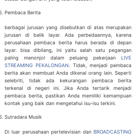
Pembaca Berita
berbagai jurusan yang disebutkan di atas merupakan
jurusan di balik layar. Ada perbedaannya, karena
perusahaan pembaca berita harus berada di depan
layar. bisa dibilang, ini yaitu salah satu pegangan
paling menonjol dalam peluang pekerjaan
LIVE
STREAMING PEKALONGAN
. Tidak, menjadi pembaca
berita akan membuat Anda dikenal orang lain. Seperti
selebriti, tidak ada kekurangan pembaca berita
terkenal di negeri ini. Jika Anda tertarik menjadi
pembaca berita, pastikan Anda memiliki kemampuan
kontak yang baik dan mengetahui isu-isu terkini.
Sutradara Musik
Di luar perusahaan pertelevisian dan
BROADCASTING