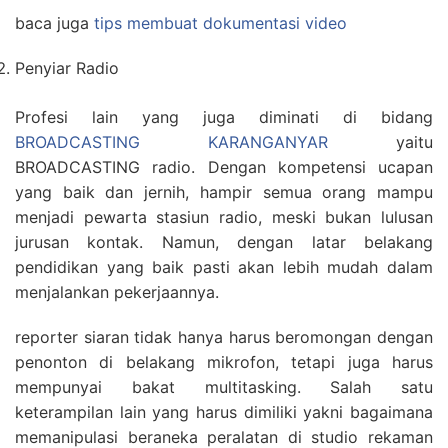
baca juga
tips membuat dokumentasi video
Penyiar Radio
Profesi lain yang juga diminati di bidang
BROADCASTING KARANGANYAR
yaitu
BROADCASTING radio. Dengan kompetensi ucapan
yang baik dan jernih, hampir semua orang mampu
menjadi pewarta stasiun radio, meski bukan lulusan
jurusan kontak. Namun, dengan latar belakang
pendidikan yang baik pasti akan lebih mudah dalam
menjalankan pekerjaannya.
reporter siaran tidak hanya harus beromongan dengan
penonton di belakang mikrofon, tetapi juga harus
mempunyai bakat multitasking. Salah satu
keterampilan lain yang harus dimiliki yakni bagaimana
memanipulasi beraneka peralatan di studio rekaman