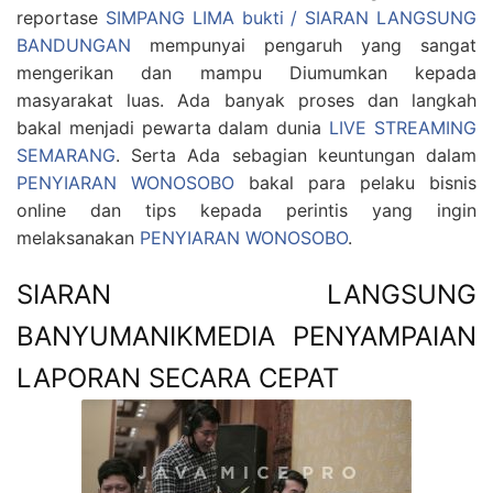
reportase
SIMPANG LIMA bukti / SIARAN LANGSUNG
BANDUNGAN
mempunyai pengaruh yang sangat
mengerikan dan mampu Diumumkan kepada
masyarakat luas. Ada banyak proses dan langkah
bakal menjadi pewarta dalam dunia
LIVE STREAMING
SEMARANG
. Serta Ada sebagian keuntungan dalam
PENYIARAN WONOSOBO
bakal para pelaku bisnis
online dan tips kepada perintis yang ingin
melaksanakan
PENYIARAN WONOSOBO
.
SIARAN LANGSUNG
BANYUMANIKMEDIA PENYAMPAIAN
LAPORAN SECARA CEPAT