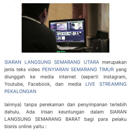
SIARAN LANGSUNG SEMARANG UTARA
merupakan
jenis teks video
PENYIARAN SEMARANG TIMUR
yang
diunggah ke media internet (seperti Instagram,
Youtube, Facebook, dan media
LIVE STREAMING
PEKALONGAN
lainnya) tanpa perekaman dan penyimpanan terlebih
dahulu. Ada irisan keuntungan dalam SIARAN
LANGSUNG SEMARANG BARAT bagi para pelaku
bisnis online yaitu :