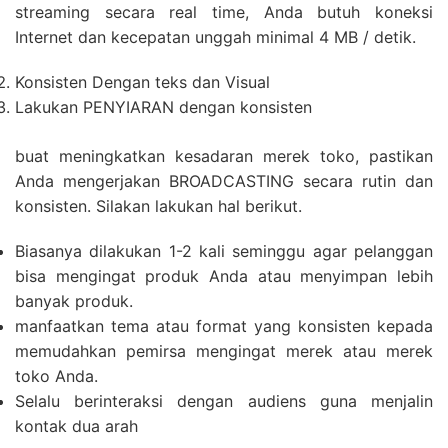
streaming secara real time, Anda butuh koneksi
Internet dan kecepatan unggah minimal 4 MB / detik.
Konsisten Dengan teks dan Visual
Lakukan PENYIARAN dengan konsisten
buat meningkatkan kesadaran merek toko, pastikan
Anda mengerjakan BROADCASTING secara rutin dan
konsisten. Silakan lakukan hal berikut.
Biasanya dilakukan 1-2 kali seminggu agar pelanggan
bisa mengingat produk Anda atau menyimpan lebih
banyak produk.
manfaatkan tema atau format yang konsisten kepada
memudahkan pemirsa mengingat merek atau merek
toko Anda.
Selalu berinteraksi dengan audiens guna menjalin
kontak dua arah