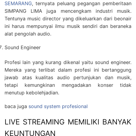
SEMARANG
, ternyata peluang pegangan pemberitaan
SIMPANG LIMA juga mencengkam industri musik.
Tentunya music director yang dikeluarkan dari beonair
ini harus mempunyai ilmu musik sendiri dan beraneka
alat pengolah audio.
Sound Engineer
Profesi lain yang kurang dikenal yaitu sound engineer.
Mereka yang terlibat dalam profesi ini bertanggung
jawab atas kualitas audio pertunjukan dan musik,
tetapi kemungkinan mengadakan konser tidak
menutup kebolehjadian.
baca juga
sound system profesional
LIVE STREAMING MEMILIKI BANYAK
KEUNTUNGAN