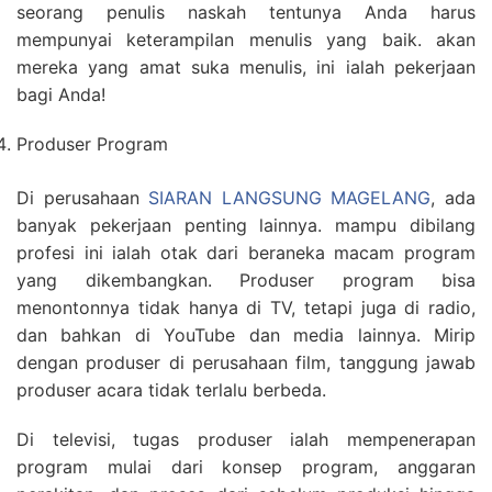
seorang penulis naskah tentunya Anda harus
mempunyai keterampilan menulis yang baik. akan
mereka yang amat suka menulis, ini ialah pekerjaan
bagi Anda!
Produser Program
Di perusahaan
SIARAN LANGSUNG MAGELANG
, ada
banyak pekerjaan penting lainnya. mampu dibilang
profesi ini ialah otak dari beraneka macam program
yang dikembangkan. Produser program bisa
menontonnya tidak hanya di TV, tetapi juga di radio,
dan bahkan di YouTube dan media lainnya. Mirip
dengan produser di perusahaan film, tanggung jawab
produser acara tidak terlalu berbeda.
Di televisi, tugas produser ialah mempenerapan
program mulai dari konsep program, anggaran