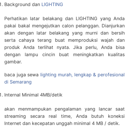
Background dan
LIGHTING
Perhatikan latar belakang dan LIGHTING yang Anda
pakai bakal mengejutkan calon pelanggan. Dianjurkan
akan dengan latar belakang yang murni dan bersih
serta cahaya terang buat memproduksi wajah dan
produk Anda terlihat nyata. Jika perlu, Anda bisa
dengan lampu cincin buat meningkatkan kualitas
gambar.
baca juga sewa
lighting murah, lengkap & perofesional
di Semarang
Internal Minimal 4MB/detik
akan menmampukan pengalaman yang lancar saat
streaming secara real time, Anda butuh koneksi
Internet dan kecepatan unggah minimal 4 MB / detik.