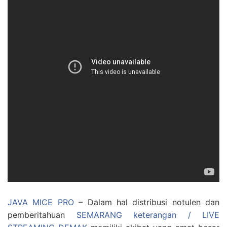
JAVA MICE PRO
– Dalam hal distribusi notulen dan
pemberitahuan
SEMARANG keterangan / LIVE