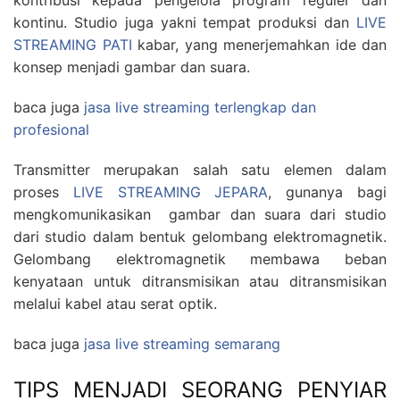
kontribusi kepada pengelola program reguler dan
kontinu. Studio juga yakni tempat produksi dan
LIVE
STREAMING PATI
kabar, yang menerjemahkan ide dan
konsep menjadi gambar dan suara.
baca juga
jasa live streaming terlengkap dan
profesional
Transmitter merupakan salah satu elemen dalam
proses
LIVE STREAMING JEPARA
, gunanya bagi
mengkomunikasikan gambar dan suara dari studio
dari studio dalam bentuk gelombang elektromagnetik.
Gelombang elektromagnetik membawa beban
kenyataan untuk ditransmisikan atau ditransmisikan
melalui kabel atau serat optik.
baca juga
jasa live streaming semarang
TIPS MENJADI SEORANG PENYIAR