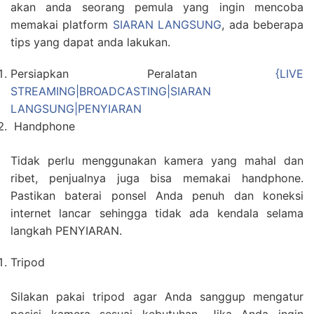
akan anda seorang pemula yang ingin mencoba
memakai platform
SIARAN LANGSUNG
, ada beberapa
tips yang dapat anda lakukan.
Persiapkan Peralatan
{LIVE
STREAMING|BROADCASTING|SIARAN
LANGSUNG|PENYIARAN
Handphone
Tidak perlu menggunakan kamera yang mahal dan
ribet, penjualnya juga bisa memakai handphone.
Pastikan baterai ponsel Anda penuh dan koneksi
internet lancar sehingga tidak ada kendala selama
langkah PENYIARAN.
Tripod
Silakan pakai tripod agar Anda sanggup mengatur