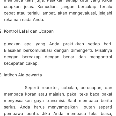
membaca teks juga. Pastikan setiap kata yang Anda
ucapkan jelas. Kemudian, jangan bercakap terlalu
cepat atau terlalu lambat. akan mengevaluasi, jelajahi
rekaman nada Anda.
Kontrol Lafal dan Ucapan
gunakan apa yang Anda praktikkan setiap hari.
Biasakan berkomunikasi dengan dimengerti. Misalnya
dengan bercakap dengan benar dan mengontrol
kecepatan cakap.
latihan Ala pewarta
Seperti reporter, cobalah, berucapan, dan
membaca koran atau majalah. pakai teks baca bakal
menyesuaikan gaya transmisi. Saat membaca berita
serius, Anda harus menyampaikan liputan seperti
pembawa berita. Jika Anda membaca teks biasa,