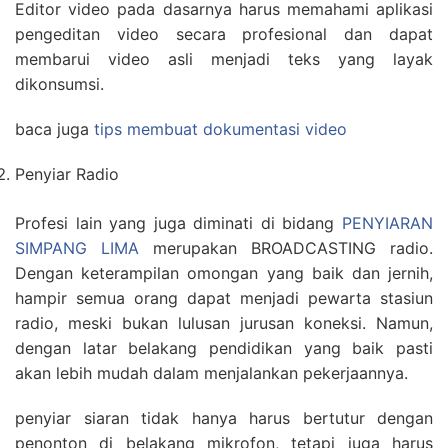
Editor video pada dasarnya harus memahami aplikasi
pengeditan video secara profesional dan dapat
membarui video asli menjadi teks yang layak
dikonsumsi.
baca juga
tips membuat dokumentasi video
Penyiar Radio
Profesi lain yang juga diminati di bidang
PENYIARAN
SIMPANG LIMA
merupakan BROADCASTING radio.
Dengan keterampilan omongan yang baik dan jernih,
hampir semua orang dapat menjadi pewarta stasiun
radio, meski bukan lulusan jurusan koneksi. Namun,
dengan latar belakang pendidikan yang baik pasti
akan lebih mudah dalam menjalankan pekerjaannya.
penyiar siaran tidak hanya harus bertutur dengan
penonton di belakang mikrofon, tetapi juga harus