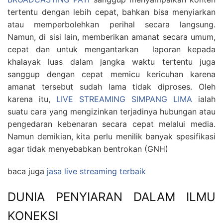
tertentu dengan lebih cepat, bahkan bisa menyiarkan
atau memperbolehkan perihal secara langsung.
Namun, di sisi lain, memberikan amanat secara umum,
cepat dan untuk mengantarkan laporan kepada
khalayak luas dalam jangka waktu tertentu juga
sanggup dengan cepat memicu kericuhan karena
amanat tersebut sudah lama tidak diproses. Oleh
karena itu,
LIVE STREAMING SIMPANG LIMA
ialah
suatu cara yang mengizinkan terjadinya hubungan atau
pengedaran kebenaran secara cepat melalui media.
Namun demikian, kita perlu menilik banyak spesifikasi
agar tidak menyebabkan bentrokan (GNH)
baca juga
jasa live streaming terbaik
DUNIA PENYIARAN DALAM ILMU
KONEKSI