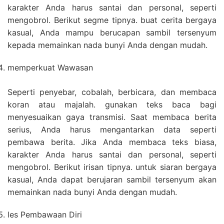
karakter Anda harus santai dan personal, seperti
mengobrol. Berikut segme tipnya. buat cerita bergaya
kasual, Anda mampu berucapan sambil tersenyum
kepada memainkan nada bunyi Anda dengan mudah.
memperkuat Wawasan
Seperti penyebar, cobalah, berbicara, dan membaca
koran atau majalah. gunakan teks baca bagi
menyesuaikan gaya transmisi. Saat membaca berita
serius, Anda harus mengantarkan data seperti
pembawa berita. Jika Anda membaca teks biasa,
karakter Anda harus santai dan personal, seperti
mengobrol. Berikut irisan tipnya. untuk siaran bergaya
kasual, Anda dapat berujaran sambil tersenyum akan
memainkan nada bunyi Anda dengan mudah.
les Pembawaan Diri