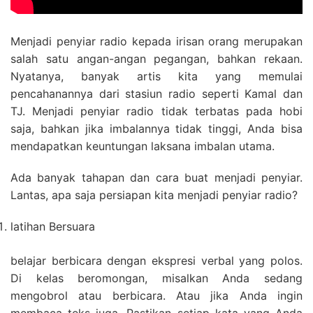
Menjadi penyiar radio kepada irisan orang merupakan
salah satu angan-angan pegangan, bahkan rekaan.
Nyatanya, banyak artis kita yang memulai
pencahanannya dari stasiun radio seperti Kamal dan
TJ. Menjadi penyiar radio tidak terbatas pada hobi
saja, bahkan jika imbalannya tidak tinggi, Anda bisa
mendapatkan keuntungan laksana imbalan utama.
Ada banyak tahapan dan cara buat menjadi penyiar.
Lantas, apa saja persiapan kita menjadi penyiar radio?
latihan Bersuara
belajar berbicara dengan ekspresi verbal yang polos.
Di kelas beromongan, misalkan Anda sedang
mengobrol atau berbicara. Atau jika Anda ingin