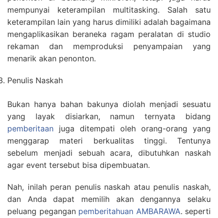
mempunyai keterampilan multitasking. Salah satu
keterampilan lain yang harus dimiliki adalah bagaimana
mengaplikasikan beraneka ragam peralatan di studio
rekaman dan memproduksi penyampaian yang
menarik akan penonton.
Penulis Naskah
Bukan hanya bahan bakunya diolah menjadi sesuatu
yang layak disiarkan, namun ternyata bidang
pemberitaan
juga ditempati oleh orang-orang yang
menggarap materi berkualitas tinggi. Tentunya
sebelum menjadi sebuah acara, dibutuhkan naskah
agar event tersebut bisa dipembuatan.
Nah, inilah peran penulis naskah atau penulis naskah,
dan Anda dapat memilih akan dengannya selaku
peluang pegangan
pemberitahuan AMBARAWA
. seperti