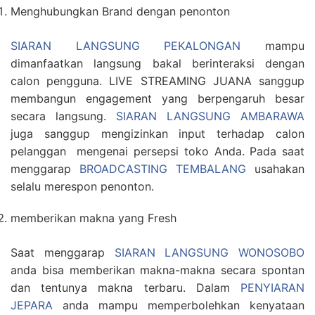
Menghubungkan Brand dengan penonton
SIARAN LANGSUNG PEKALONGAN
mampu
dimanfaatkan langsung bakal berinteraksi dengan
calon pengguna. LIVE STREAMING JUANA sanggup
membangun engagement yang berpengaruh besar
secara langsung.
SIARAN LANGSUNG AMBARAWA
juga sanggup mengizinkan input terhadap calon
pelanggan mengenai persepsi toko Anda. Pada saat
menggarap
BROADCASTING TEMBALANG
usahakan
selalu merespon penonton.
memberikan makna yang Fresh
Saat menggarap
SIARAN LANGSUNG WONOSOBO
anda bisa memberikan makna-makna secara spontan
dan tentunya makna terbaru. Dalam
PENYIARAN
JEPARA
anda mampu memperbolehkan kenyataan