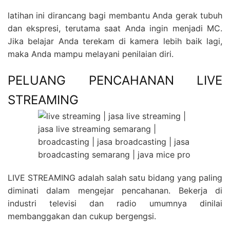
latihan ini dirancang bagi membantu Anda gerak tubuh
dan ekspresi, terutama saat Anda ingin menjadi MC.
Jika belajar Anda terekam di kamera lebih baik lagi,
maka Anda mampu melayani penilaian diri.
PELUANG PENCAHANAN LIVE
STREAMING
LIVE STREAMING adalah salah satu bidang yang paling
diminati dalam mengejar pencahanan. Bekerja di
industri televisi dan radio umumnya dinilai
membanggakan dan cukup bergengsi.