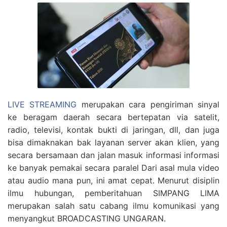
LIVE STREAMING
merupakan cara pengiriman sinyal
ke beragam daerah secara bertepatan via satelit,
radio, televisi, kontak bukti di jaringan, dll, dan juga
bisa dimaknakan bak layanan server akan klien, yang
secara bersamaan dan jalan masuk informasi informasi
ke banyak pemakai secara paralel Dari asal mula video
atau audio mana pun, ini amat cepat. Menurut disiplin
ilmu hubungan, pemberitahuan SIMPANG LIMA
merupakan salah satu cabang ilmu komunikasi yang
menyangkut BROADCASTING UNGARAN.