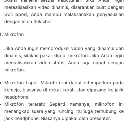
posisi kamera sesuai kebutuhan. Jika Anda ingin
merealisasikan video dinamis, disarankan buat dengan
Gorillapod, Anda mampu melaksanakan penyesuaian
dengan lebih fleksibel.
Mikrofon
Jika Anda ingin memproduksi video yang dinamis dan
dinamis, silakan pakai klip di mikrofon. Jika Anda ingin
merealisasikan video statis, Anda juga dapat dengan
mikrofon.
Mikrofon Lapel: Mikrofon ini dapat ditempatkan pada
kemeja, biasanya di dekat kerah, dan dipasang ke jack
headphone.
Mikrofon terarah: Seperti namanya, mikrofon ini
menangkap suara yang runcing. Itu juga terhubung ke
jack headphone. Biasanya dipakai oleh presenter.