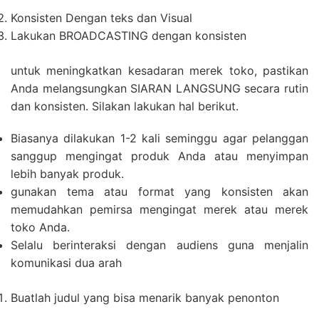
Konsisten Dengan teks dan Visual
Lakukan BROADCASTING dengan konsisten
untuk meningkatkan kesadaran merek toko, pastikan
Anda melangsungkan SIARAN LANGSUNG secara rutin
dan konsisten. Silakan lakukan hal berikut.
Biasanya dilakukan 1-2 kali seminggu agar pelanggan
sanggup mengingat produk Anda atau menyimpan
lebih banyak produk.
gunakan tema atau format yang konsisten akan
memudahkan pemirsa mengingat merek atau merek
toko Anda.
Selalu berinteraksi dengan audiens guna menjalin
komunikasi dua arah
Buatlah judul yang bisa menarik banyak penonton