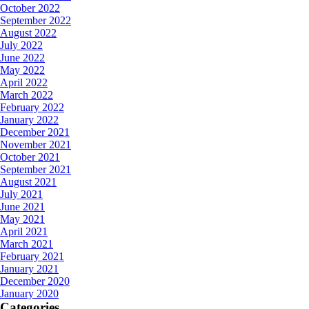
October 2022
September 2022
August 2022
July 2022
June 2022
May 2022
April 2022
March 2022
February 2022
January 2022
December 2021
November 2021
October 2021
September 2021
August 2021
July 2021
June 2021
May 2021
April 2021
March 2021
February 2021
January 2021
December 2020
January 2020
Categories