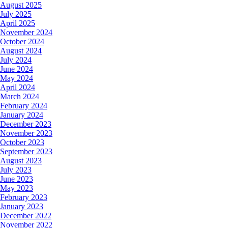
August 2025
July 2025
April 2025
November 2024
October 2024
August 2024
July 2024
June 2024
May 2024
April 2024
March 2024
February 2024
January 2024
December 2023
November 2023
October 2023
September 2023
August 2023
July 2023
June 2023
May 2023
February 2023
January 2023
December 2022
November 2022