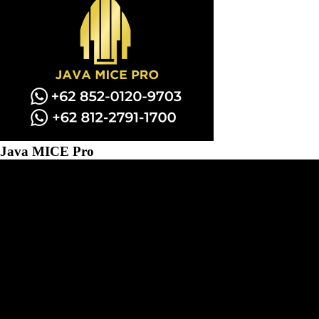
Java MICE Pro