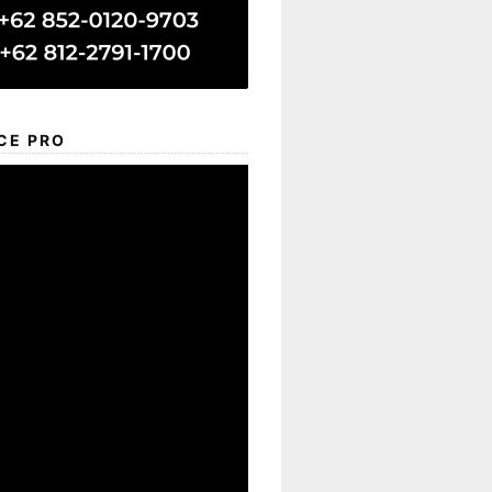
CE PRO