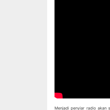
Menjadi penyiar radio akan