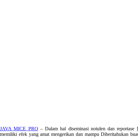
JAVA MICE PRO
– Dalam hal diseminasi notulen dan reportase
memiliki efek yang amat mengerikan dan mampu Diberitahukan buat