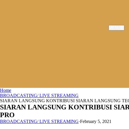
MENU
Home
BROADCASTING/ LIVE STREAMING
SIARAN LANGSUNG KONTRIBUSI SIARAN LANGSUNG TEGA
SIARAN LANGSUNG KONTRIBUSI SIAR
PRO
BROADCASTING/ LIVE STREAMING
·
February 5, 2021