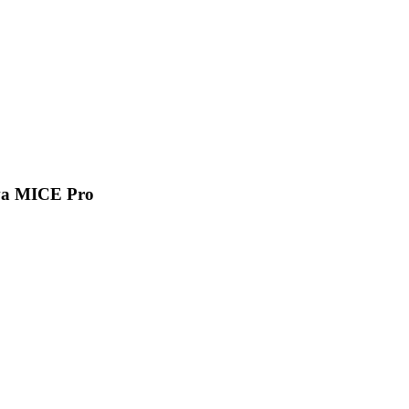
va MICE Pro