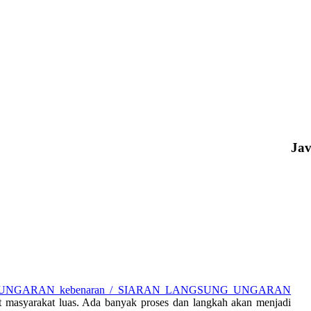
Ja
UNGARAN kebenaran / SIARAN LANGSUNG UNGARAN
 masyarakat luas. Ada banyak proses dan langkah akan menjadi