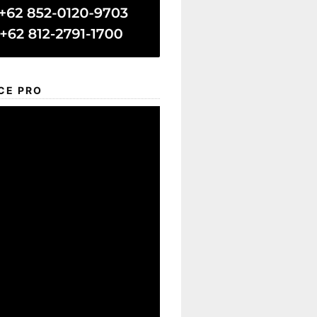
CE PRO