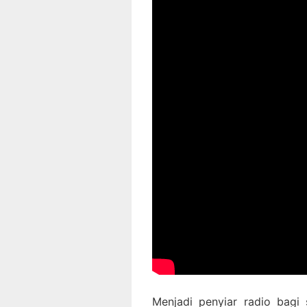
Menjadi penyiar radio bagi