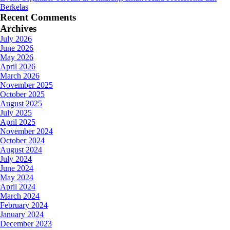
Berkelas
Recent Comments
Archives
July 2026
June 2026
May 2026
April 2026
March 2026
November 2025
October 2025
August 2025
July 2025
April 2025
November 2024
October 2024
August 2024
July 2024
June 2024
May 2024
April 2024
March 2024
February 2024
January 2024
December 2023