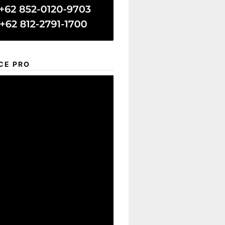
CE PRO