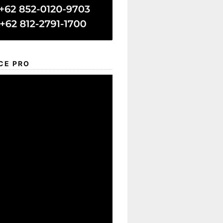
CE PRO