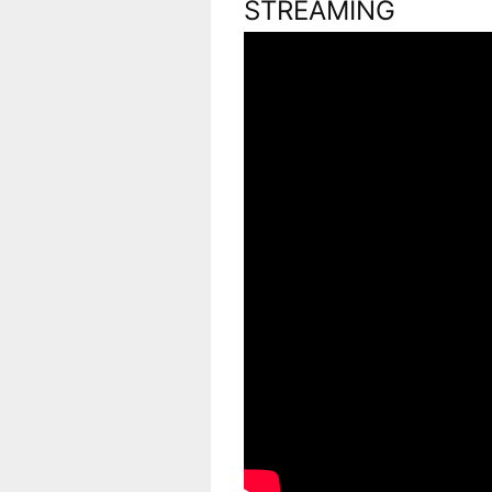
STREAMING