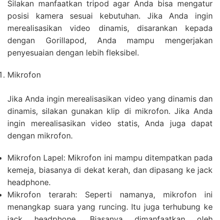
Silakan manfaatkan tripod agar Anda bisa mengatur
posisi kamera sesuai kebutuhan. Jika Anda ingin
merealisasikan video dinamis, disarankan kepada
dengan Gorillapod, Anda mampu mengerjakan
penyesuaian dengan lebih fleksibel.
Mikrofon
Jika Anda ingin merealisasikan video yang dinamis dan
dinamis, silakan gunakan klip di mikrofon. Jika Anda
ingin merealisasikan video statis, Anda juga dapat
dengan mikrofon.
Mikrofon Lapel: Mikrofon ini mampu ditempatkan pada
kemeja, biasanya di dekat kerah, dan dipasang ke jack
headphone.
Mikrofon terarah: Seperti namanya, mikrofon ini
menangkap suara yang runcing. Itu juga terhubung ke
jack headphone. Biasanya dimanfaatkan oleh