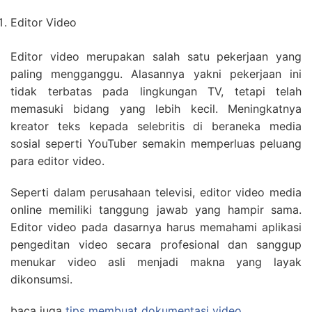
Editor Video
Editor video merupakan salah satu pekerjaan yang
paling mengganggu. Alasannya yakni pekerjaan ini
tidak terbatas pada lingkungan TV, tetapi telah
memasuki bidang yang lebih kecil. Meningkatnya
kreator teks kepada selebritis di beraneka media
sosial seperti YouTuber semakin memperluas peluang
para editor video.
Seperti dalam perusahaan televisi, editor video media
online memiliki tanggung jawab yang hampir sama.
Editor video pada dasarnya harus memahami aplikasi
pengeditan video secara profesional dan sanggup
menukar video asli menjadi makna yang layak
dikonsumsi.
baca juga
tips membuat dokumentasi video