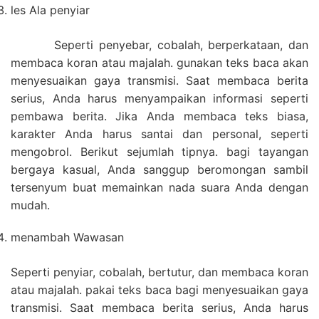
les Ala penyiar
Seperti penyebar, cobalah, berperkataan, dan
membaca koran atau majalah. gunakan teks baca akan
menyesuaikan gaya transmisi. Saat membaca berita
serius, Anda harus menyampaikan informasi seperti
pembawa berita. Jika Anda membaca teks biasa,
karakter Anda harus santai dan personal, seperti
mengobrol. Berikut sejumlah tipnya. bagi tayangan
bergaya kasual, Anda sanggup beromongan sambil
tersenyum buat memainkan nada suara Anda dengan
mudah.
menambah Wawasan
Seperti penyiar, cobalah, bertutur, dan membaca koran
atau majalah. pakai teks baca bagi menyesuaikan gaya
transmisi. Saat membaca berita serius, Anda harus