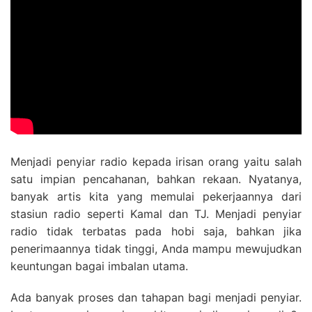
Menjadi penyiar radio kepada irisan orang yaitu salah
satu impian pencahanan, bahkan rekaan. Nyatanya,
banyak artis kita yang memulai pekerjaannya dari
stasiun radio seperti Kamal dan TJ. Menjadi penyiar
radio tidak terbatas pada hobi saja, bahkan jika
penerimaannya tidak tinggi, Anda mampu mewujudkan
keuntungan bagai imbalan utama.
Ada banyak proses dan tahapan bagi menjadi penyiar.