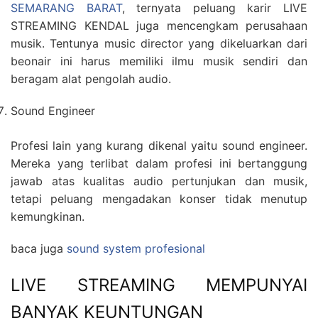
SEMARANG BARAT
, ternyata peluang karir LIVE
STREAMING KENDAL juga mencengkam perusahaan
musik. Tentunya music director yang dikeluarkan dari
beonair ini harus memiliki ilmu musik sendiri dan
beragam alat pengolah audio.
Sound Engineer
Profesi lain yang kurang dikenal yaitu sound engineer.
Mereka yang terlibat dalam profesi ini bertanggung
jawab atas kualitas audio pertunjukan dan musik,
tetapi peluang mengadakan konser tidak menutup
kemungkinan.
baca juga
sound system profesional
LIVE STREAMING MEMPUNYAI
BANYAK KEUNTUNGAN