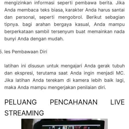
mengizinkan informasi seperti pembawa berita. Jika
Anda membaca teks biasa, karakter Anda harus santai
dan personal, seperti mengobrol. Berikut sebagian
tipnya. bagi arahan bergaya kasual, Anda mampu
berperkataan sambil tersenyum buat memainkan nada
bunyi Anda dengan mudah.
les Pembawaan Diri
latihan ini disusun untuk mengajari Anda gerak tubuh
dan ekspresi, terutama saat Anda ingin menjadi MC.
Jika latihan Anda terekam di kamera lebih baik lagi,
maka Anda mampu mengerjakan penilaian diri.
PELUANG PENCAHANAN LIVE
STREAMING