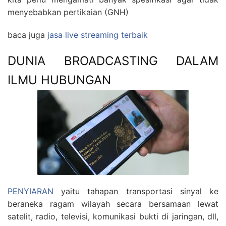
menyebabkan pertikaian (GNH)
baca juga
jasa live streaming terbaik
DUNIA BROADCASTING DALAM
ILMU HUBUNGAN
PENYIARAN
yaitu tahapan transportasi sinyal ke
beraneka ragam wilayah secara bersamaan lewat
satelit, radio, televisi, komunikasi bukti di jaringan, dll,