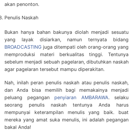
akan penonton.
Penulis Naskah
Bukan hanya bahan bakunya diolah menjadi sesuatu
yang layak disiarkan, namun ternyata bidang
BROADCASTING
juga ditempati oleh orang-orang yang
memproduksi materi berkualitas tinggi. Tentunya
sebelum menjadi sebuah pagelaran, dibutuhkan naskah
agar pagelaran tersebut mampu diperakitan.
Nah, inilah peran penulis naskah atau penulis naskah,
dan Anda bisa memilih bagi memakainya menjadi
peluang pegangan
penyiaran AMBARAWA
. selaku
seorang penulis naskah tentunya Anda harus
mempunyai keterampilan menulis yang baik. buat
mereka yang amat suka menulis, ini adalah pegangan
bakal Anda!