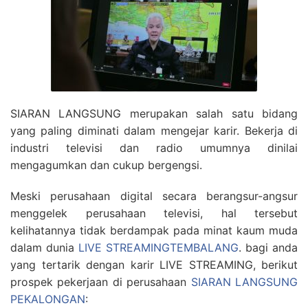
SIARAN LANGSUNG merupakan salah satu bidang
yang paling diminati dalam mengejar karir. Bekerja di
industri televisi dan radio umumnya dinilai
mengagumkan dan cukup bergengsi.
Meski perusahaan digital secara berangsur-angsur
menggelek perusahaan televisi, hal tersebut
kelihatannya tidak berdampak pada minat kaum muda
dalam dunia
LIVE STREAMINGTEMBALANG
. bagi anda
yang tertarik dengan karir LIVE STREAMING, berikut
prospek pekerjaan di perusahaan
SIARAN LANGSUNG
PEKALONGAN
: