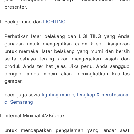
presenter.
Background dan
LIGHTING
Perhatikan latar belakang dan LIGHTING yang Anda
gunakan untuk mengejutkan calon klien. Dianjurkan
untuk memakai latar belakang yang murni dan bersih
serta cahaya terang akan mengerjakan wajah dan
produk Anda terlihat jelas. Jika perlu, Anda sanggup
dengan lampu cincin akan meningkatkan kualitas
gambar.
baca juga sewa
lighting murah, lengkap & perofesional
di Semarang
Internal Minimal 4MB/detik
untuk mendapatkan pengalaman yang lancar saat