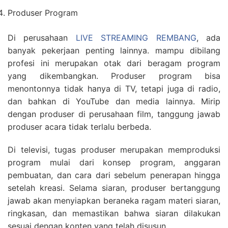
Produser Program
Di perusahaan
LIVE STREAMING REMBANG
, ada
banyak pekerjaan penting lainnya. mampu dibilang
profesi ini merupakan otak dari beragam program
yang dikembangkan. Produser program bisa
menontonnya tidak hanya di TV, tetapi juga di radio,
dan bahkan di YouTube dan media lainnya. Mirip
dengan produser di perusahaan film, tanggung jawab
produser acara tidak terlalu berbeda.
Di televisi, tugas produser merupakan memproduksi
program mulai dari konsep program, anggaran
pembuatan, dan cara dari sebelum penerapan hingga
setelah kreasi. Selama siaran, produser bertanggung
jawab akan menyiapkan beraneka ragam materi siaran,
ringkasan, dan memastikan bahwa siaran dilakukan
sesuai dengan konten yang telah disusun.