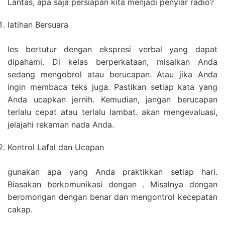
Lantas, apa saja persiapan kita menjadi penyiar radio?
latihan Bersuara
les bertutur dengan ekspresi verbal yang dapat
dipahami. Di kelas berperkataan, misalkan Anda
sedang mengobrol atau berucapan. Atau jika Anda
ingin membaca teks juga. Pastikan setiap kata yang
Anda ucapkan jernih. Kemudian, jangan berucapan
terlalu cepat atau terlalu lambat. akan mengevaluasi,
jelajahi rekaman nada Anda.
Kontrol Lafal dan Ucapan
gunakan apa yang Anda praktikkan setiap hari.
Biasakan berkomunikasi dengan . Misalnya dengan
beromongan dengan benar dan mengontrol kecepatan
cakap.