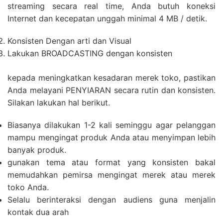
streaming secara real time, Anda butuh koneksi
Internet dan kecepatan unggah minimal 4 MB / detik.
Konsisten Dengan arti dan Visual
Lakukan BROADCASTING dengan konsisten
kepada meningkatkan kesadaran merek toko, pastikan
Anda melayani PENYIARAN secara rutin dan konsisten.
Silakan lakukan hal berikut.
Biasanya dilakukan 1-2 kali seminggu agar pelanggan
mampu mengingat produk Anda atau menyimpan lebih
banyak produk.
gunakan tema atau format yang konsisten bakal
memudahkan pemirsa mengingat merek atau merek
toko Anda.
Selalu berinteraksi dengan audiens guna menjalin
kontak dua arah