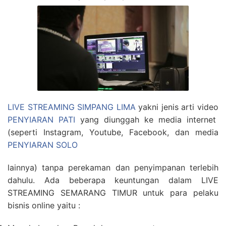
LIVE STREAMING SIMPANG LIMA
yakni jenis arti video
PENYIARAN PATI
yang diunggah ke media internet
(seperti Instagram, Youtube, Facebook, dan media
PENYIARAN SOLO
lainnya) tanpa perekaman dan penyimpanan terlebih
dahulu. Ada beberapa keuntungan dalam LIVE
STREAMING SEMARANG TIMUR untuk para pelaku
bisnis online yaitu :