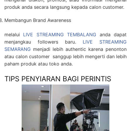
produk anda secara langsung kepada calon customer.
Membangun Brand Awareness
melalui
LIVE STREAMING TEMBALANG
anda dapat
menjangkau followers baru.
LIVE STREAMING
SEMARANG
menjadi lebih authentic karena penonton
atau calon customer sanggup lebih mengerti dan lebih
paham produk atau toko anda.
TIPS PENYIARAN BAGI PERINTIS