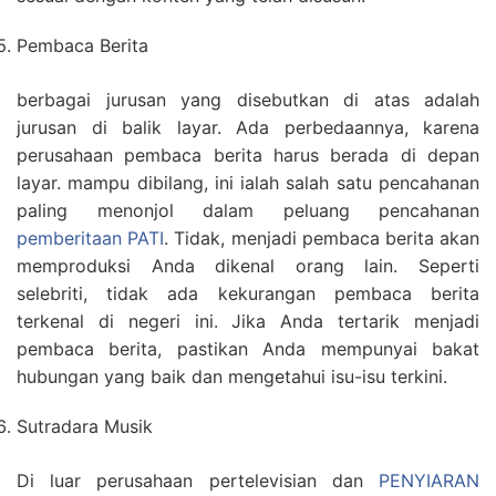
Pembaca Berita
berbagai jurusan yang disebutkan di atas adalah
jurusan di balik layar. Ada perbedaannya, karena
perusahaan pembaca berita harus berada di depan
layar. mampu dibilang, ini ialah salah satu pencahanan
paling menonjol dalam peluang pencahanan
pemberitaan PATI
. Tidak, menjadi pembaca berita akan
memproduksi Anda dikenal orang lain. Seperti
selebriti, tidak ada kekurangan pembaca berita
terkenal di negeri ini. Jika Anda tertarik menjadi
pembaca berita, pastikan Anda mempunyai bakat
hubungan yang baik dan mengetahui isu-isu terkini.
Sutradara Musik
Di luar perusahaan pertelevisian dan
PENYIARAN