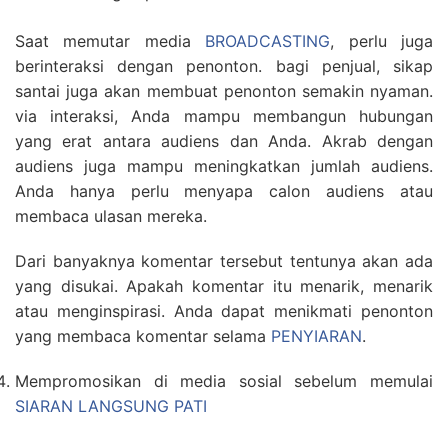
Saat memutar media
BROADCASTING
, perlu juga
berinteraksi dengan penonton. bagi penjual, sikap
santai juga akan membuat penonton semakin nyaman.
via interaksi, Anda mampu membangun hubungan
yang erat antara audiens dan Anda. Akrab dengan
audiens juga mampu meningkatkan jumlah audiens.
Anda hanya perlu menyapa calon audiens atau
membaca ulasan mereka.
Dari banyaknya komentar tersebut tentunya akan ada
yang disukai. Apakah komentar itu menarik, menarik
atau menginspirasi. Anda dapat menikmati penonton
yang membaca komentar selama
PENYIARAN
.
Mempromosikan di media sosial sebelum memulai
SIARAN LANGSUNG PATI