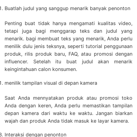
Buatlah judul yang sanggup menarik banyak penonton
Penting buat tidak hanya mengamati kualitas video,
tetapi juga bagi menggarap teks dan judul yang
menarik. bagi membuat teks yang menarik, Anda perlu
menilik dulu jenis teksnya, seperti tutorial penggunaan
produk, rilis produk baru, FAQ, atau promosi dengan
influencer. Setelah itu buat judul akan menarik
keingintahuan calon konsumen.
menilik tampilan visual di depan kamera
Saat Anda mennyatakan produk atau promosi toko
Anda dengan keren, Anda perlu memastikan tampilan
depan kamera dari waktu ke waktu. Jangan biarkan
wajah dan produk Anda tidak masuk ke layar kamera.
Interaksi dengan penonton