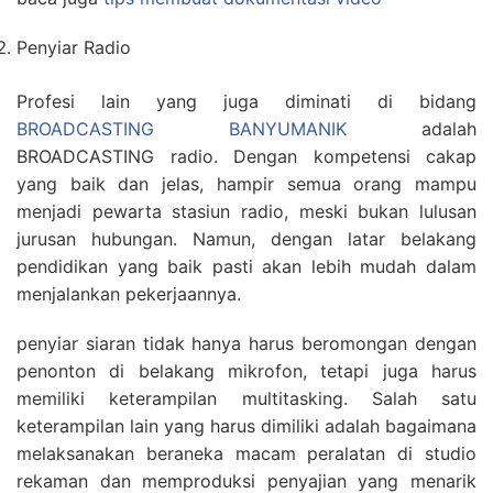
Penyiar Radio
Profesi lain yang juga diminati di bidang
BROADCASTING BANYUMANIK
adalah
BROADCASTING radio. Dengan kompetensi cakap
yang baik dan jelas, hampir semua orang mampu
menjadi pewarta stasiun radio, meski bukan lulusan
jurusan hubungan. Namun, dengan latar belakang
pendidikan yang baik pasti akan lebih mudah dalam
menjalankan pekerjaannya.
penyiar siaran tidak hanya harus beromongan dengan
penonton di belakang mikrofon, tetapi juga harus
memiliki keterampilan multitasking. Salah satu
keterampilan lain yang harus dimiliki adalah bagaimana
melaksanakan beraneka macam peralatan di studio
rekaman dan memproduksi penyajian yang menarik