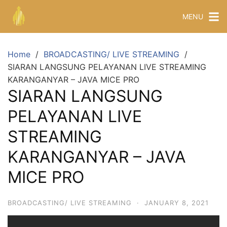
MENU
Home
BROADCASTING/ LIVE STREAMING
SIARAN LANGSUNG PELAYANAN LIVE STREAMING
KARANGANYAR – JAVA MICE PRO
SIARAN LANGSUNG
PELAYANAN LIVE
STREAMING
KARANGANYAR – JAVA
MICE PRO
BROADCASTING/ LIVE STREAMING
·
JANUARY 8, 2021