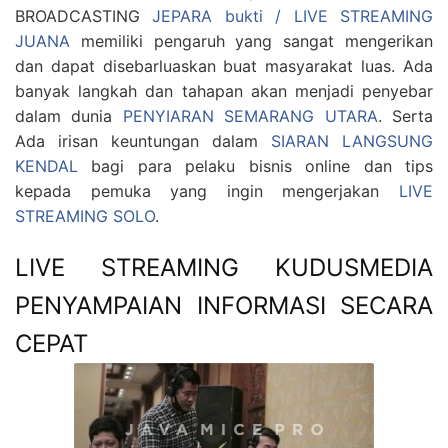
BROADCASTING
JEPARA bukti / LIVE STREAMING
JUANA
memiliki pengaruh yang sangat mengerikan
dan dapat disebarluaskan buat masyarakat luas. Ada
banyak langkah dan tahapan akan menjadi penyebar
dalam dunia
PENYIARAN SEMARANG UTARA
. Serta
Ada irisan keuntungan dalam
SIARAN LANGSUNG
KENDAL
bagi para pelaku bisnis online dan tips
kepada pemuka yang ingin mengerjakan
LIVE
STREAMING SOLO
.
LIVE STREAMING KUDUSMEDIA
PENYAMPAIAN INFORMASI SECARA
CEPAT