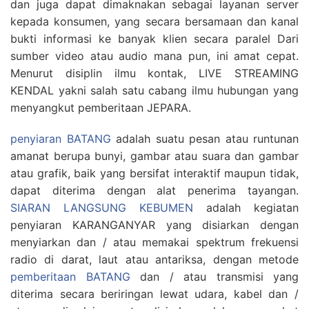
dan juga dapat dimaknakan sebagai layanan server
kepada konsumen, yang secara bersamaan dan kanal
bukti informasi ke banyak klien secara paralel Dari
sumber video atau audio mana pun, ini amat cepat.
Menurut disiplin ilmu kontak, LIVE STREAMING
KENDAL yakni salah satu cabang ilmu hubungan yang
menyangkut pemberitaan JEPARA.
penyiaran BATANG
adalah suatu pesan atau runtunan
amanat berupa bunyi, gambar atau suara dan gambar
atau grafik, baik yang bersifat interaktif maupun tidak,
dapat diterima dengan alat penerima tayangan.
SIARAN LANGSUNG KEBUMEN
adalah kegiatan
penyiaran KARANGANYAR yang disiarkan dengan
menyiarkan dan / atau memakai spektrum frekuensi
radio di darat, laut atau antariksa, dengan metode
pemberitaan BATANG
dan / atau transmisi yang
diterima secara beriringan lewat udara, kabel dan /