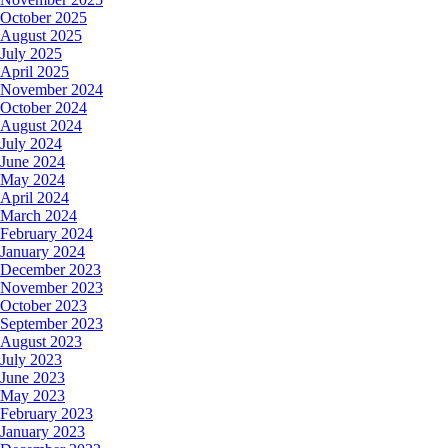
October 2025
August 2025
July 2025
April 2025
November 2024
October 2024
August 2024
July 2024
June 2024
May 2024
April 2024
March 2024
February 2024
January 2024
December 2023
November 2023
October 2023
September 2023
August 2023
July 2023
June 2023
May 2023
February 2023
January 2023