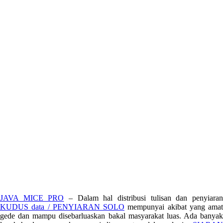
JAVA MICE PRO
– Dalam hal distribusi tulisan dan penyiara
KUDUS data / PENYIARAN SOLO
mempunyai akibat yang amat
gede dan mampu disebarluaskan bakal masyarakat luas. Ada banyak