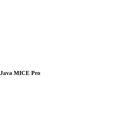
Java MICE Pro