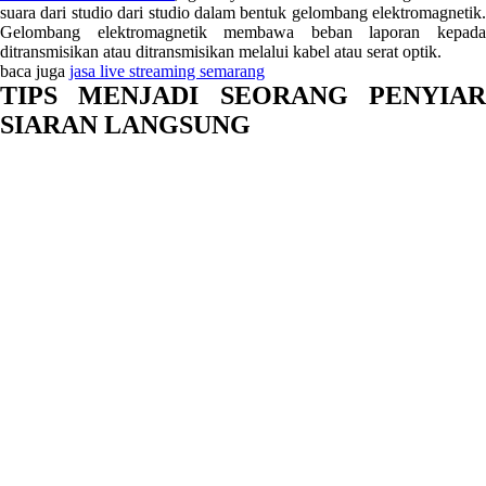
suara dari studio dari studio dalam bentuk gelombang elektromagnetik.
Gelombang elektromagnetik membawa beban laporan kepada
ditransmisikan atau ditransmisikan melalui kabel atau serat optik.
baca juga
jasa live streaming semarang
TIPS MENJADI SEORANG PENYIAR
SIARAN LANGSUNG