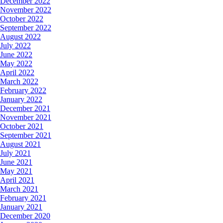
December 2022
November 2022
October 2022
September 2022
August 2022
July 2022
June 2022
May 2022
April 2022
March 2022
February 2022
January 2022
December 2021
November 2021
October 2021
September 2021
August 2021
July 2021
June 2021
May 2021
April 2021
March 2021
February 2021
January 2021
December 2020