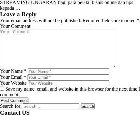
STREAMING UNGARAN bagi para pelaku bisnis online dan tips
kepada …
Leave a Reply
Your email address will not be published.
Required fields are marked
*
Your Comment
Your Name
*
Your Email
*
Your Website
Save my name, email, and website in this browser for the next time I
comment.
Search for:
Contact US