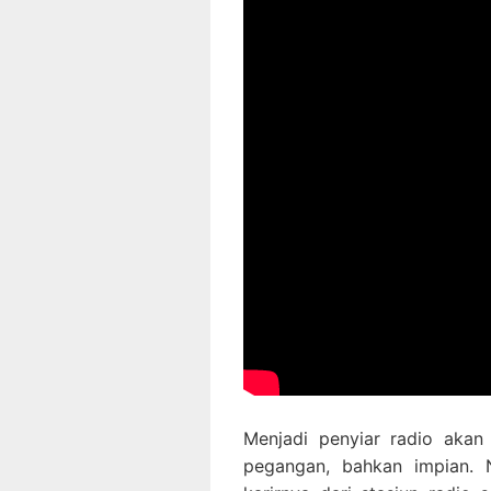
Menjadi penyiar radio akan
pegangan, bahkan impian. 