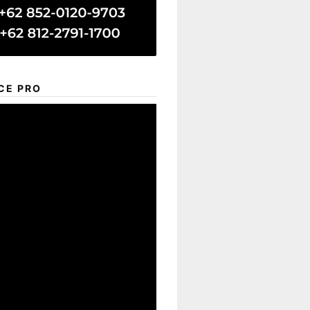
CE PRO