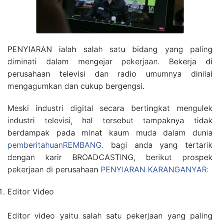
PENYIARAN ialah salah satu bidang yang paling
diminati dalam mengejar pekerjaan. Bekerja di
perusahaan televisi dan radio umumnya dinilai
mengagumkan dan cukup bergengsi.
Meski industri digital secara bertingkat mengulek
industri televisi, hal tersebut tampaknya tidak
berdampak pada minat kaum muda dalam dunia
pemberitahuanREMBANG
. bagi anda yang tertarik
dengan karir BROADCASTING, berikut prospek
pekerjaan di perusahaan
PENYIARAN KARANGANYAR
:
Editor Video
Editor video yaitu salah satu pekerjaan yang paling