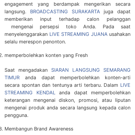
engagement yang berdampak mengerikan secara
langsung.
BROADCASTING SURAKARTA
juga dapat
memberikan input terhadap calon pelanggan
mengenai persepsi toko Anda. Pada saat
menyelenggarakan
LIVE STREAMING JUANA
usahakan
selalu merespon penonton.
memperbolehkan konten yang Fresh
Saat mengadakan
SIARAN LANGSUNG SEMARANG
TIMUR
anda dapat memperbolehkan konten-arti
secara spontan dan tentunya arti terbaru. Dalam
LIVE
STREAMING KENDAL
anda dapat memperbolehkan
keterangan mengenai diskon, promosi, atau liputan
mengenai produk anda secara langsung kepada calon
pengguna.
Membangun Brand Awareness