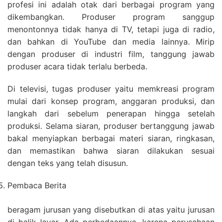
profesi ini adalah otak dari berbagai program yang
dikembangkan. Produser program sanggup
menontonnya tidak hanya di TV, tetapi juga di radio,
dan bahkan di YouTube dan media lainnya. Mirip
dengan produser di industri film, tanggung jawab
produser acara tidak terlalu berbeda.
Di televisi, tugas produser yaitu memkreasi program
mulai dari konsep program, anggaran produksi, dan
langkah dari sebelum penerapan hingga setelah
produksi. Selama siaran, produser bertanggung jawab
bakal menyiapkan berbagai materi siaran, ringkasan,
dan memastikan bahwa siaran dilakukan sesuai
dengan teks yang telah disusun.
Pembaca Berita
beragam jurusan yang disebutkan di atas yaitu jurusan