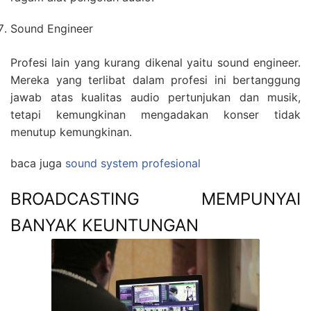
Sound Engineer
Profesi lain yang kurang dikenal yaitu sound engineer.
Mereka yang terlibat dalam profesi ini bertanggung
jawab atas kualitas audio pertunjukan dan musik,
tetapi kemungkinan mengadakan konser tidak
menutup kemungkinan.
baca juga
sound system profesional
BROADCASTING MEMPUNYAI
BANYAK KEUNTUNGAN