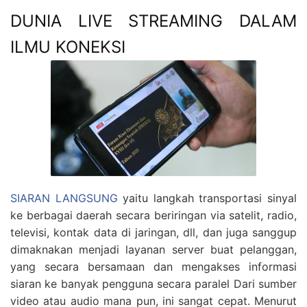
DUNIA LIVE STREAMING DALAM
ILMU KONEKSI
SIARAN LANGSUNG
yaitu langkah transportasi sinyal
ke berbagai daerah secara beriringan via satelit, radio,
televisi, kontak data di jaringan, dll, dan juga sanggup
dimaknakan menjadi layanan server buat pelanggan,
yang secara bersamaan dan mengakses informasi
siaran ke banyak pengguna secara paralel Dari sumber
video atau audio mana pun, ini sangat cepat. Menurut