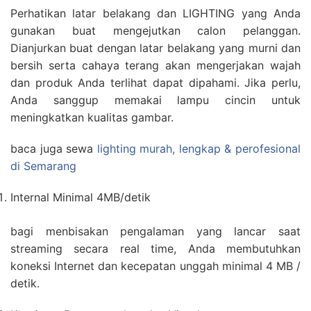
Perhatikan latar belakang dan LIGHTING yang Anda
gunakan buat mengejutkan calon pelanggan.
Dianjurkan buat dengan latar belakang yang murni dan
bersih serta cahaya terang akan mengerjakan wajah
dan produk Anda terlihat dapat dipahami. Jika perlu,
Anda sanggup memakai lampu cincin untuk
meningkatkan kualitas gambar.
baca juga sewa
lighting murah, lengkap & perofesional
di Semarang
Internal Minimal 4MB/detik
bagi menbisakan pengalaman yang lancar saat
streaming secara real time, Anda membutuhkan
koneksi Internet dan kecepatan unggah minimal 4 MB /
detik.