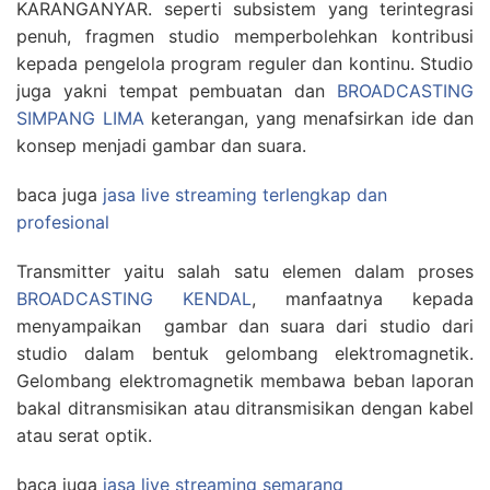
KARANGANYAR. seperti subsistem yang terintegrasi
penuh, fragmen studio memperbolehkan kontribusi
kepada pengelola program reguler dan kontinu. Studio
juga yakni tempat pembuatan dan
BROADCASTING
SIMPANG LIMA
keterangan, yang menafsirkan ide dan
konsep menjadi gambar dan suara.
baca juga
jasa live streaming terlengkap dan
profesional
Transmitter yaitu salah satu elemen dalam proses
BROADCASTING KENDAL
, manfaatnya kepada
menyampaikan gambar dan suara dari studio dari
studio dalam bentuk gelombang elektromagnetik.
Gelombang elektromagnetik membawa beban laporan
bakal ditransmisikan atau ditransmisikan dengan kabel
atau serat optik.
baca juga
jasa live streaming semarang