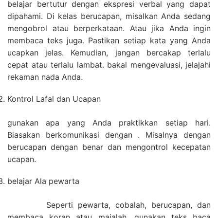
belajar bertutur dengan ekspresi verbal yang dapat
dipahami. Di kelas berucapan, misalkan Anda sedang
mengobrol atau berperkataan. Atau jika Anda ingin
membaca teks juga. Pastikan setiap kata yang Anda
ucapkan jelas. Kemudian, jangan bercakap terlalu
cepat atau terlalu lambat. bakal mengevaluasi, jelajahi
rekaman nada Anda.
Kontrol Lafal dan Ucapan
gunakan apa yang Anda praktikkan setiap hari.
Biasakan berkomunikasi dengan . Misalnya dengan
berucapan dengan benar dan mengontrol kecepatan
ucapan.
belajar Ala pewarta
Seperti pewarta, cobalah, berucapan, dan
membaca koran atau majalah. gunakan teks baca