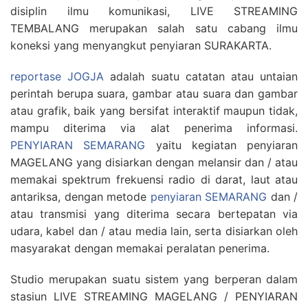
disiplin ilmu komunikasi, LIVE STREAMING
TEMBALANG merupakan salah satu cabang ilmu
koneksi yang menyangkut penyiaran SURAKARTA.
reportase JOGJA
adalah suatu catatan atau untaian
perintah berupa suara, gambar atau suara dan gambar
atau grafik, baik yang bersifat interaktif maupun tidak,
mampu diterima via alat penerima informasi.
PENYIARAN SEMARANG
yaitu kegiatan penyiaran
MAGELANG yang disiarkan dengan melansir dan / atau
memakai spektrum frekuensi radio di darat, laut atau
antariksa, dengan metode
penyiaran SEMARANG
dan /
atau transmisi yang diterima secara bertepatan via
udara, kabel dan / atau media lain, serta disiarkan oleh
masyarakat dengan memakai peralatan penerima.
Studio merupakan suatu sistem yang berperan dalam
stasiun LIVE STREAMING MAGELANG / PENYIARAN