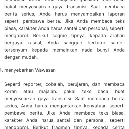
bakal menyesuaikan gaya transmisi. Saat membaca
berita serius, Anda harus menyampaikan laporan
seperti pembawa berita. Jika Anda membaca teks
biasa, karakter Anda harus santai dan personal, seperti
mengobrol. Berikut segme tipnya. kepada arahan
bergaya kasual, Anda sanggup bertutur sambil
tersenyum kepada memainkan nada bunyi Anda
dengan mudah.
menyebarkan Wawasan
Seperti reporter, cobalah, berujaran, dan membaca
koran atau majalah. pakai teks baca buat
menyesuaikan gaya transmisi. Saat membaca berita
serius, Anda harus mengantarkan kenyataan seperti
pembawa berita. Jika Anda membaca teks biasa,
karakter Anda harus santai dan personal, seperti
mengobrol. Berikut fragmen tipnya. kepada cerita