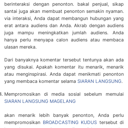
berinteraksi dengan penonton. bakal penjual, sikap
santai juga akan membuat penonton semakin nyaman.
via interaksi, Anda dapat membangun hubungan yang
erat antara audiens dan Anda. Akrab dengan audiens
juga mampu meningkatkan jumlah audiens. Anda
hanya perlu menyapa calon audiens atau membaca
ulasan mereka.
Dari banyaknya komentar tersebut tentunya akan ada
yang disukai. Apakah komentar itu menarik, menarik
atau menginspirasi. Anda dapat menikmati penonton
yang membaca komentar selama
SIARAN LANGSUNG
.
Mempromosikan di media sosial sebelum memulai
SIARAN LANGSUNG MAGELANG
akan menarik lebih banyak penonton, Anda perlu
mempromosikan
BROADCASTING KUDUS
tersebut di