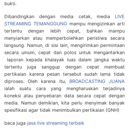
bukti.
Dibandingkan dengan media cetak, media
LIVE
STREAMING TEMANGGUNG
mampu mengizinkan arti
tertentu dengan lebih cepat, bahkan mampu
menyiarkan atau memperbolehkan peristiwa secara
langsung. Namun, di sisi lain, mengirimkan permintaan
secara umum, cepat dan polos untuk mengantarkan
laporan kepada khalayak luas dalam jangka waktu
tertentu juga sanggup dengan cepat membuat
pertikaian karena pesan tersebut sudah lama tidak
diproses. Oleh karena itu,
BROADCASTING JUANA
ialah suatu cara yang mengharuskan terjadinya
koneksi atau penyebaran data secara cepat dengan
media. Namun demikian, kita perlu menyimak banyak
spesifikasi agar tidak menimbulkan pertikaian (GNH)
baca juga
jasa live streaming terbaik