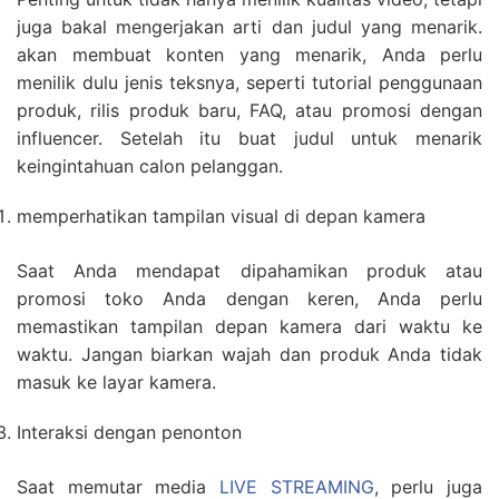
juga bakal mengerjakan arti dan judul yang menarik.
akan membuat konten yang menarik, Anda perlu
menilik dulu jenis teksnya, seperti tutorial penggunaan
produk, rilis produk baru, FAQ, atau promosi dengan
influencer. Setelah itu buat judul untuk menarik
keingintahuan calon pelanggan.
memperhatikan tampilan visual di depan kamera
Saat Anda mendapat dipahamikan produk atau
promosi toko Anda dengan keren, Anda perlu
memastikan tampilan depan kamera dari waktu ke
waktu. Jangan biarkan wajah dan produk Anda tidak
masuk ke layar kamera.
Interaksi dengan penonton
Saat memutar media
LIVE STREAMING
, perlu juga