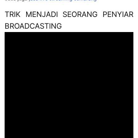
TRIK MENJADI SEORANG PENYIAR
BROADCASTING