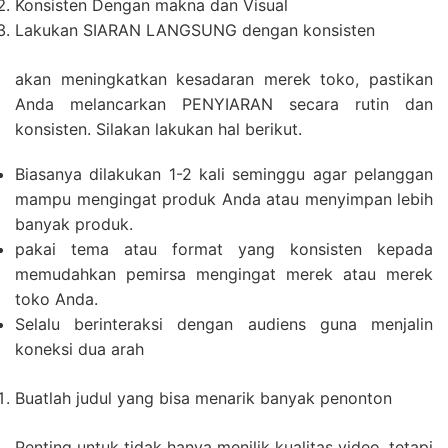
Konsisten Dengan makna dan Visual
Lakukan SIARAN LANGSUNG dengan konsisten
akan meningkatkan kesadaran merek toko, pastikan
Anda melancarkan PENYIARAN secara rutin dan
konsisten. Silakan lakukan hal berikut.
Biasanya dilakukan 1-2 kali seminggu agar pelanggan
mampu mengingat produk Anda atau menyimpan lebih
banyak produk.
pakai tema atau format yang konsisten kepada
memudahkan pemirsa mengingat merek atau merek
toko Anda.
Selalu berinteraksi dengan audiens guna menjalin
koneksi dua arah
Buatlah judul yang bisa menarik banyak penonton
Penting untuk tidak hanya menilik kualitas video, tetapi