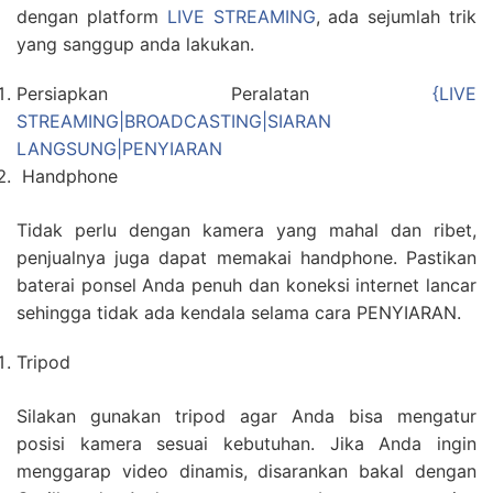
dengan platform
LIVE STREAMING
, ada sejumlah trik
yang sanggup anda lakukan.
Persiapkan Peralatan
{LIVE
STREAMING|BROADCASTING|SIARAN
LANGSUNG|PENYIARAN
Handphone
Tidak perlu dengan kamera yang mahal dan ribet,
penjualnya juga dapat memakai handphone. Pastikan
baterai ponsel Anda penuh dan koneksi internet lancar
sehingga tidak ada kendala selama cara PENYIARAN.
Tripod
Silakan gunakan tripod agar Anda bisa mengatur
posisi kamera sesuai kebutuhan. Jika Anda ingin
menggarap video dinamis, disarankan bakal dengan