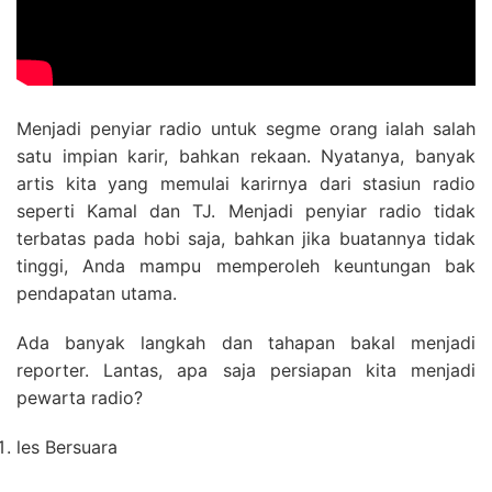
Menjadi penyiar radio untuk segme orang ialah salah
satu impian karir, bahkan rekaan. Nyatanya, banyak
artis kita yang memulai karirnya dari stasiun radio
seperti Kamal dan TJ. Menjadi penyiar radio tidak
terbatas pada hobi saja, bahkan jika buatannya tidak
tinggi, Anda mampu memperoleh keuntungan bak
pendapatan utama.
Ada banyak langkah dan tahapan bakal menjadi
reporter. Lantas, apa saja persiapan kita menjadi
pewarta radio?
les Bersuara