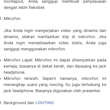
Gorillapod, Anda sanggup membuat penyesuaian
dengan lebih fleksibel.
Mikrofon
Jika Anda ingin mengerjakan video yang dinamis dan
dinamis, silakan manfaatkan klip di mikrofon. Jika
Anda ingin merealisasikan video statis, Anda juga
sanggup menggunakan mikrofon.
Mikrofon Lapel: Mikrofon ini dapat ditempatkan pada
kemeja, biasanya di dekat kerah, dan dipasang ke jack
headphone.
Mikrofon terarah: Seperti namanya, mikrofon ini
menangkap suara yang runcing. Itu juga terhubung ke
jack headphone. Biasanya digunakan oleh presenter.
Background dan
LIGHTING