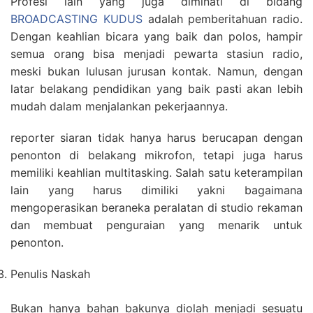
Profesi lain yang juga diminati di bidang
BROADCASTING KUDUS
adalah pemberitahuan radio.
Dengan keahlian bicara yang baik dan polos, hampir
semua orang bisa menjadi pewarta stasiun radio,
meski bukan lulusan jurusan kontak. Namun, dengan
latar belakang pendidikan yang baik pasti akan lebih
mudah dalam menjalankan pekerjaannya.
reporter siaran tidak hanya harus berucapan dengan
penonton di belakang mikrofon, tetapi juga harus
memiliki keahlian multitasking. Salah satu keterampilan
lain yang harus dimiliki yakni bagaimana
mengoperasikan beraneka peralatan di studio rekaman
dan membuat penguraian yang menarik untuk
penonton.
Penulis Naskah
Bukan hanya bahan bakunya diolah menjadi sesuatu