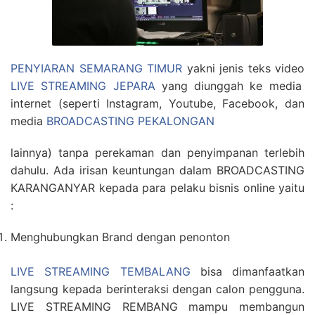
PENYIARAN SEMARANG TIMUR
yakni jenis teks video
LIVE STREAMING JEPARA
yang diunggah ke media
internet (seperti Instagram, Youtube, Facebook, dan
media
BROADCASTING PEKALONGAN
lainnya) tanpa perekaman dan penyimpanan terlebih
dahulu. Ada irisan keuntungan dalam BROADCASTING
KARANGANYAR kepada para pelaku bisnis online yaitu
:
Menghubungkan Brand dengan penonton
LIVE STREAMING TEMBALANG
bisa dimanfaatkan
langsung kepada berinteraksi dengan calon pengguna.
LIVE STREAMING REMBANG mampu membangun