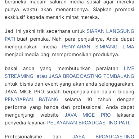
beraneka macam saluran media sosial agar mereka
punya waktu akan menontonnya. Siapkan promosi
eksklusif kepada menarik minat mereka.
Jadi ini yakni trik sederhana untuk
SIARAN LANGSUNG
PATI
buat pemuka. Nah, para penjualnya, Anda dapat
menggunakan media
PENYIARAN SIMPANG LIMA
menjadi media bagi mempromosikan produknya.
bakal anda yang membutuhkan peralatan
LIVE
STREAMING atau JASA BROADCASTING TEMBALANG
untuk bisnis dan event yang akan anda selenggarakan.
JAVA MICE PRO sudah berpengalaman dalam bidang
PENYIARAN BATANG
selama 10 tahun dengan
performa yang handa dan professional. Anda dapat
mengunjungi website
JAVA MICE PRO
laksana
penyedia layanan
PELAYANAN BROADCASTING PATI
.
Profesionalisme dari
JASA BROADCASTING