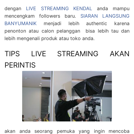
dengan
LIVE STREAMING KENDAL
anda mampu
mencengkam followers baru.
SIARAN LANGSUNG
BANYUMANIK
menjadi lebih authentic karena
penonton atau calon pelanggan bisa lebih tau dan
lebih mengenali produk atau toko anda.
TIPS LIVE STREAMING AKAN
PERINTIS
akan anda seorang pemuka yang ingin mencoba