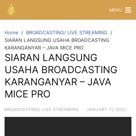
MENU
Home
BROADCASTING/ LIVE STREAMING
SIARAN LANGSUNG USAHA BROADCASTING
KARANGANYAR – JAVA MICE PRO
SIARAN LANGSUNG
USAHA BROADCASTING
KARANGANYAR – JAVA
MICE PRO
BROADCASTING/ LIVE STREAMING
·
JANUARY 11, 2021