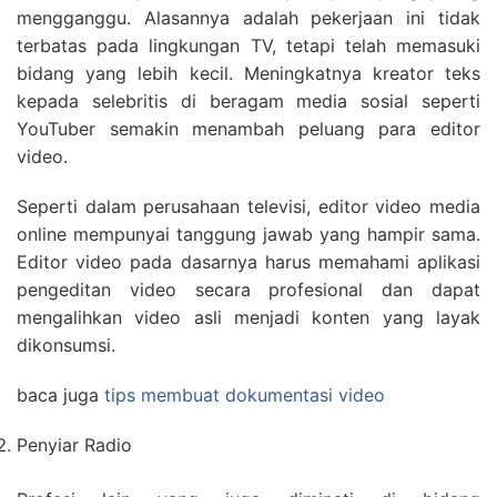
mengganggu. Alasannya adalah pekerjaan ini tidak
terbatas pada lingkungan TV, tetapi telah memasuki
bidang yang lebih kecil. Meningkatnya kreator teks
kepada selebritis di beragam media sosial seperti
YouTuber semakin menambah peluang para editor
video.
Seperti dalam perusahaan televisi, editor video media
online mempunyai tanggung jawab yang hampir sama.
Editor video pada dasarnya harus memahami aplikasi
pengeditan video secara profesional dan dapat
mengalihkan video asli menjadi konten yang layak
dikonsumsi.
baca juga
tips membuat dokumentasi video
Penyiar Radio