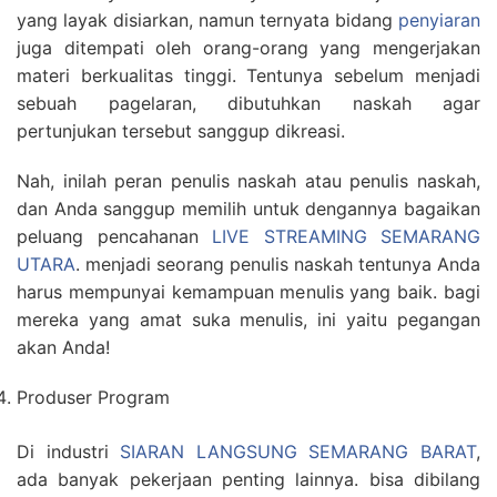
yang layak disiarkan, namun ternyata bidang
penyiaran
juga ditempati oleh orang-orang yang mengerjakan
materi berkualitas tinggi. Tentunya sebelum menjadi
sebuah pagelaran, dibutuhkan naskah agar
pertunjukan tersebut sanggup dikreasi.
Nah, inilah peran penulis naskah atau penulis naskah,
dan Anda sanggup memilih untuk dengannya bagaikan
peluang pencahanan
LIVE STREAMING SEMARANG
UTARA
. menjadi seorang penulis naskah tentunya Anda
harus mempunyai kemampuan menulis yang baik. bagi
mereka yang amat suka menulis, ini yaitu pegangan
akan Anda!
Produser Program
Di industri
SIARAN LANGSUNG SEMARANG BARAT
,
ada banyak pekerjaan penting lainnya. bisa dibilang