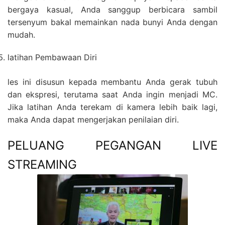
bergaya kasual, Anda sanggup berbicara sambil
tersenyum bakal memainkan nada bunyi Anda dengan
mudah.
latihan Pembawaan Diri
les ini disusun kepada membantu Anda gerak tubuh
dan ekspresi, terutama saat Anda ingin menjadi MC.
Jika latihan Anda terekam di kamera lebih baik lagi,
maka Anda dapat mengerjakan penilaian diri.
PELUANG PEGANGAN LIVE
STREAMING