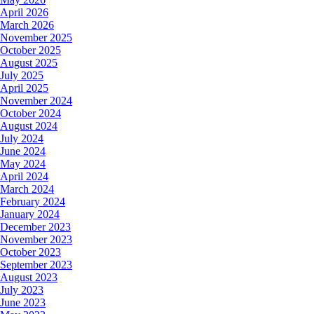
April 2026
March 2026
November 2025
October 2025
August 2025
July 2025
April 2025
November 2024
October 2024
August 2024
July 2024
June 2024
May 2024
April 2024
March 2024
February 2024
January 2024
December 2023
November 2023
October 2023
September 2023
August 2023
July 2023
June 2023