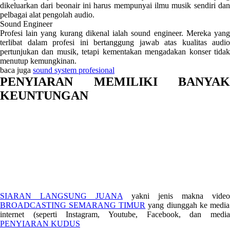
dikeluarkan dari beonair ini harus mempunyai ilmu musik sendiri dan
pelbagai alat pengolah audio.
Sound Engineer
Profesi lain yang kurang dikenal ialah sound engineer. Mereka yang
terlibat dalam profesi ini bertanggung jawab atas kualitas audio
pertunjukan dan musik, tetapi kementakan mengadakan konser tidak
menutup kemungkinan.
baca juga
sound system profesional
PENYIARAN MEMILIKI BANYAK
KEUNTUNGAN
SIARAN LANGSUNG JUANA
yakni jenis makna video
BROADCASTING SEMARANG TIMUR
yang diunggah ke media
internet (seperti Instagram, Youtube, Facebook, dan media
PENYIARAN KUDUS