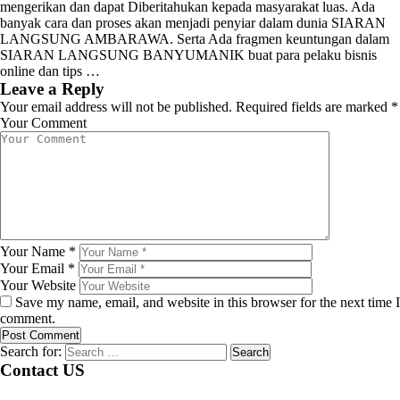
mengerikan dan dapat Diberitahukan kepada masyarakat luas. Ada
banyak cara dan proses akan menjadi penyiar dalam dunia SIARAN
LANGSUNG AMBARAWA. Serta Ada fragmen keuntungan dalam
SIARAN LANGSUNG BANYUMANIK buat para pelaku bisnis
online dan tips …
Leave a Reply
Your email address will not be published.
Required fields are marked
*
Your Comment
Your Name
*
Your Email
*
Your Website
Save my name, email, and website in this browser for the next time I
comment.
Search for:
Contact US