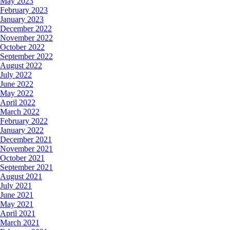
May 2023
February 2023
January 2023
December 2022
November 2022
October 2022
September 2022
August 2022
July 2022
June 2022
May 2022
April 2022
March 2022
February 2022
January 2022
December 2021
November 2021
October 2021
September 2021
August 2021
July 2021
June 2021
May 2021
April 2021
March 2021