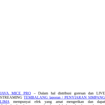
JAVA MICE PRO
– Dalam hal distribusi goresan dan LIV
STREAMING
TEMBALANG laporan / PENYIARAN SIMPAN
LIMA
mempunyai efek yang amat mengerikan dan dapat