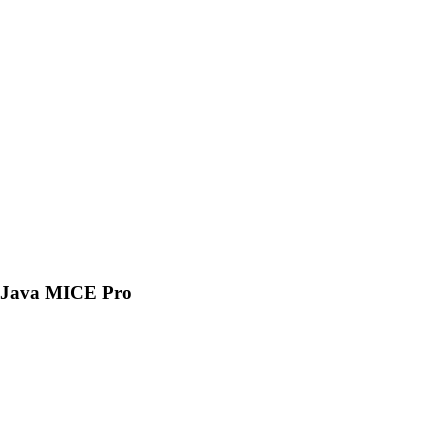
Java MICE Pro