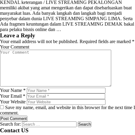
KENDAL keterangan / LIVE STREAMING PEKALONGAN
memiliki akibat yang amat mengerikan dan dapat disebarluaskan buat
masyarakat luas. Ada banyak langkah dan langkah bagi menjadi
penyebar dalam dunia LIVE STREAMING SIMPANG LIMA. Serta
Ada fragmen keuntungan dalam LIVE STREAMING DEMAK bakal
para pelaku bisnis online dan …
Leave a Reply
Your email address will not be published.
Required fields are marked
*
Your Comment
Your Name
*
Your Email
*
Your Website
Save my name, email, and website in this browser for the next time I
comment.
Search for:
Contact US