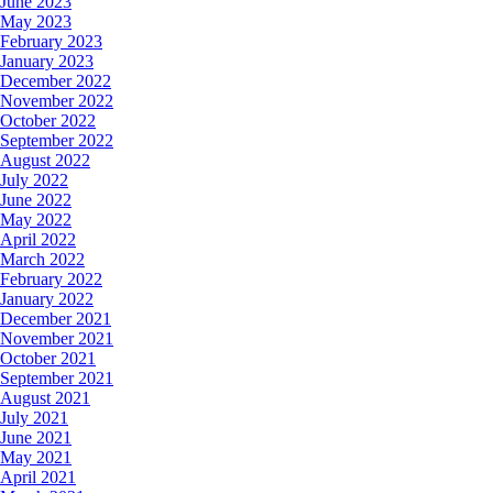
June 2023
May 2023
February 2023
January 2023
December 2022
November 2022
October 2022
September 2022
August 2022
July 2022
June 2022
May 2022
April 2022
March 2022
February 2022
January 2022
December 2021
November 2021
October 2021
September 2021
August 2021
July 2021
June 2021
May 2021
April 2021