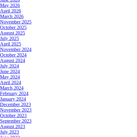
May 2026
April 2026
March 2026
November 2025
October 2025
August 2025
July 2025
April 2025
November 2024
October 2024
August 2024
July 2024
June 2024
May 2024
April 2024
March 2024
February 2024
January 2024
December 2023
November 2023
October 2023
September 2023
August 2023
July 2023