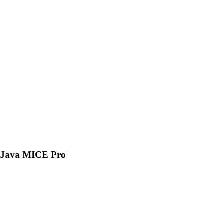
Java MICE Pro