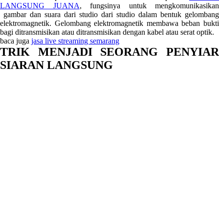
LANGSUNG JUANA
, fungsinya untuk mengkomunikasikan
gambar dan suara dari studio dari studio dalam bentuk gelombang
elektromagnetik. Gelombang elektromagnetik membawa beban bukti
bagi ditransmisikan atau ditransmisikan dengan kabel atau serat optik.
baca juga
jasa live streaming semarang
TRIK MENJADI SEORANG PENYIAR
SIARAN LANGSUNG