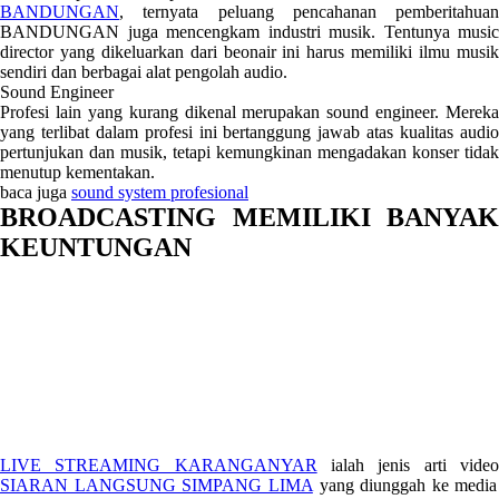
BANDUNGAN
, ternyata peluang pencahanan pemberitahuan
BANDUNGAN juga mencengkam industri musik. Tentunya music
director yang dikeluarkan dari beonair ini harus memiliki ilmu musik
sendiri dan berbagai alat pengolah audio.
Sound Engineer
Profesi lain yang kurang dikenal merupakan sound engineer. Mereka
yang terlibat dalam profesi ini bertanggung jawab atas kualitas audio
pertunjukan dan musik, tetapi kemungkinan mengadakan konser tidak
menutup kementakan.
baca juga
sound system profesional
BROADCASTING MEMILIKI BANYAK
KEUNTUNGAN
LIVE STREAMING KARANGANYAR
ialah jenis arti vide
SIARAN LANGSUNG SIMPANG LIMA
yang diunggah ke media