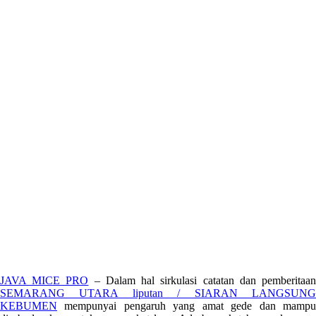
JAVA MICE PRO
– Dalam hal sirkulasi catatan dan pemberitaa
SEMARANG UTARA liputan / SIARAN LANGSUNG
KEBUMEN
mempunyai pengaruh yang amat gede dan mampu