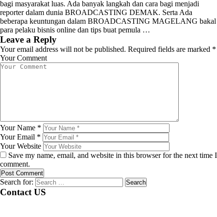
bagi masyarakat luas. Ada banyak langkah dan cara bagi menjadi
reporter dalam dunia BROADCASTING DEMAK. Serta Ada
beberapa keuntungan dalam BROADCASTING MAGELANG bakal
para pelaku bisnis online dan tips buat pemula …
Leave a Reply
Your email address will not be published.
Required fields are marked
*
Your Comment
Your Name
*
Your Email
*
Your Website
Save my name, email, and website in this browser for the next time I
comment.
Search for:
Contact US