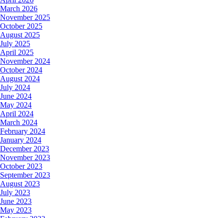
March 2026
November 2025
October 2025
August 2025
July 2025
April 2025
November 2024
October 2024
August 2024
July 2024
June 2024
May 2024
April 2024
March 2024
February 2024
January 2024
December 2023
November 2023
October 2023
September 2023
August 2023
July 2023
June 2023
May 2023