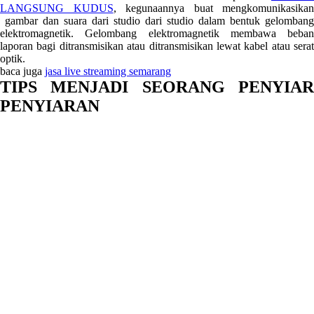
LANGSUNG KUDUS
, kegunaannya buat mengkomunikasikan
gambar dan suara dari studio dari studio dalam bentuk gelombang
elektromagnetik. Gelombang elektromagnetik membawa beban
laporan bagi ditransmisikan atau ditransmisikan lewat kabel atau serat
optik.
baca juga
jasa live streaming semarang
TIPS MENJADI SEORANG PENYIAR
PENYIARAN