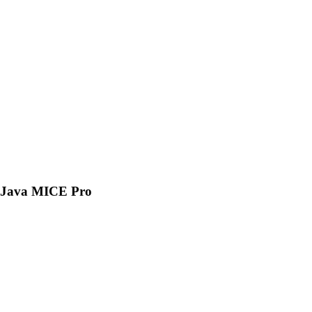
Java MICE Pro