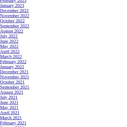
February 2023
January 2023
December 2022
November 2022
October 2022
September 2022
August 2022
July 2022
June 2022
May 2022
April 2022
March 2022
February 2022
January 2022
December 2021
November 2021
October 2021
September 2021
August 2021
July 2021
June 2021
May 2021
April 2021
March 2021
February 2021