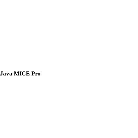
Java MICE Pro