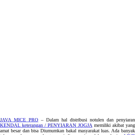
JAVA MICE PRO
– Dalam hal distribusi notulen dan penyiaran
KENDAL keterangan / PENYIARAN JOGJA
memiliki akibat yang
amat besar dan bisa Diumumkan bakal masyarakat luas. Ada banyak