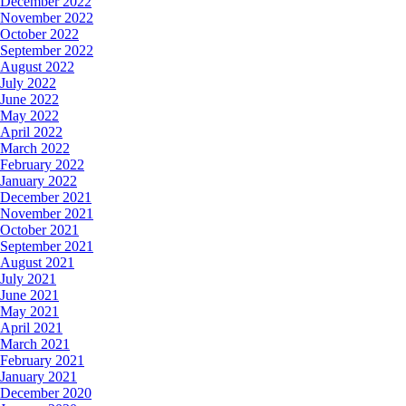
December 2022
November 2022
October 2022
September 2022
August 2022
July 2022
June 2022
May 2022
April 2022
March 2022
February 2022
January 2022
December 2021
November 2021
October 2021
September 2021
August 2021
July 2021
June 2021
May 2021
April 2021
March 2021
February 2021
January 2021
December 2020