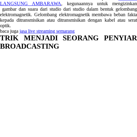
LANGSUNG AMBARAWA
, kegunaannya untuk mengizinkan
gambar dan suara dari studio dari studio dalam bentuk gelombang
elektromagnetik. Gelombang elektromagnetik membawa beban fakta
kepada ditransmisikan atau ditransmisikan dengan kabel atau serat
optik.
baca juga
jasa live streaming semarang
TRIK MENJADI SEORANG PENYIAR
BROADCASTING