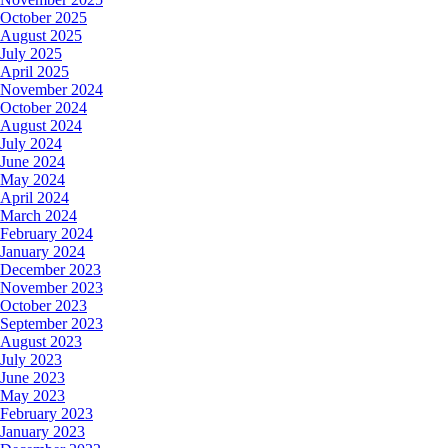
October 2025
August 2025
July 2025
April 2025
November 2024
October 2024
August 2024
July 2024
June 2024
May 2024
April 2024
March 2024
February 2024
January 2024
December 2023
November 2023
October 2023
September 2023
August 2023
July 2023
June 2023
May 2023
February 2023
January 2023