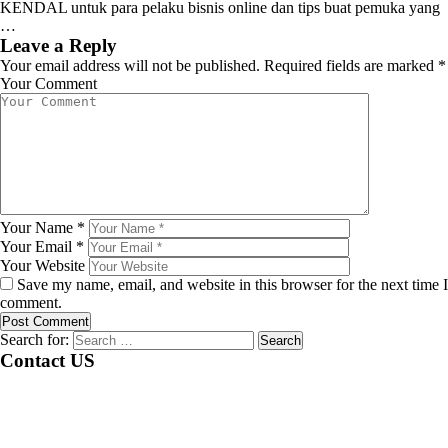
KENDAL untuk para pelaku bisnis online dan tips buat pemuka yang
…
Leave a Reply
Your email address will not be published.
Required fields are marked
*
Your Comment
Your Name
*
Your Email
*
Your Website
Save my name, email, and website in this browser for the next time I
comment.
Search for:
Contact US