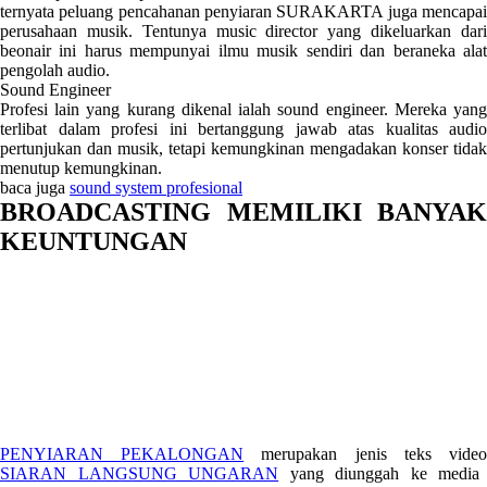
ternyata peluang pencahanan penyiaran SURAKARTA juga mencapai
perusahaan musik. Tentunya music director yang dikeluarkan dari
beonair ini harus mempunyai ilmu musik sendiri dan beraneka alat
pengolah audio.
Sound Engineer
Profesi lain yang kurang dikenal ialah sound engineer. Mereka yang
terlibat dalam profesi ini bertanggung jawab atas kualitas audio
pertunjukan dan musik, tetapi kemungkinan mengadakan konser tidak
menutup kemungkinan.
baca juga
sound system profesional
BROADCASTING MEMILIKI BANYAK
KEUNTUNGAN
PENYIARAN PEKALONGAN
merupakan jenis teks vide
SIARAN LANGSUNG UNGARAN
yang diunggah ke media