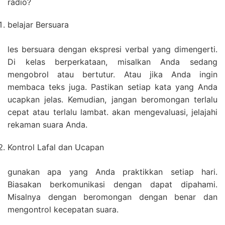
radio?
belajar Bersuara
les bersuara dengan ekspresi verbal yang dimengerti.
Di kelas berperkataan, misalkan Anda sedang
mengobrol atau bertutur. Atau jika Anda ingin
membaca teks juga. Pastikan setiap kata yang Anda
ucapkan jelas. Kemudian, jangan beromongan terlalu
cepat atau terlalu lambat. akan mengevaluasi, jelajahi
rekaman suara Anda.
Kontrol Lafal dan Ucapan
gunakan apa yang Anda praktikkan setiap hari.
Biasakan berkomunikasi dengan dapat dipahami.
Misalnya dengan beromongan dengan benar dan
mengontrol kecepatan suara.