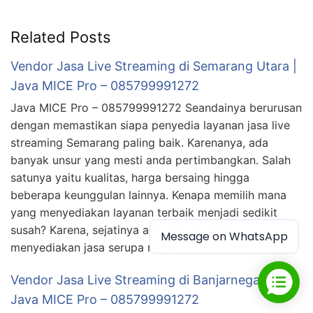
Related Posts
Vendor Jasa Live Streaming di Semarang Utara |
Java MICE Pro – 085799991272
Java MICE Pro – 085799991272 Seandainya berurusan
dengan memastikan siapa penyedia layanan jasa live
streaming Semarang paling baik. Karenanya, ada
banyak unsur yang mesti anda pertimbangkan. Salah
satunya yaitu kualitas, harga bersaing hingga
beberapa keunggulan lainnya. Kenapa memilih mana
yang menyediakan layanan terbaik menjadi sedikit
susah? Karena, sejatinya ada banyak yang
Message on WhatsApp
menyediakan jasa serupa namun …
Vendor Jasa Live Streaming di Banjarnegara |
Java MICE Pro – 085799991272