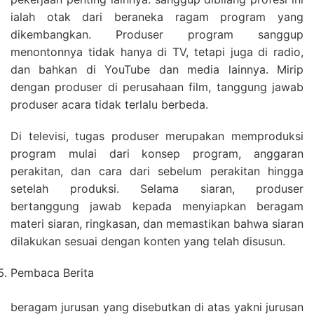
ialah otak dari beraneka ragam program yang
dikembangkan. Produser program sanggup
menontonnya tidak hanya di TV, tetapi juga di radio,
dan bahkan di YouTube dan media lainnya. Mirip
dengan produser di perusahaan film, tanggung jawab
produser acara tidak terlalu berbeda.
Di televisi, tugas produser merupakan memproduksi
program mulai dari konsep program, anggaran
perakitan, dan cara dari sebelum perakitan hingga
setelah produksi. Selama siaran, produser
bertanggung jawab kepada menyiapkan beragam
materi siaran, ringkasan, dan memastikan bahwa siaran
dilakukan sesuai dengan konten yang telah disusun.
Pembaca Berita
beragam jurusan yang disebutkan di atas yakni jurusan