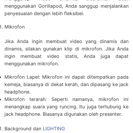
menggunakan Gorillapod, Anda sanggup menjalankan
penyesuaian dengan lebih fleksibel.
Mikrofon
Jika Anda ingin membuat video yang dinamis dan
dinamis, silakan gunakan klip di mikrofon. Jika Anda
ingin membuat video statis, Anda juga dapat
menggunakan mikrofon.
Mikrofon Lapel: Mikrofon ini dapat ditempatkan pada
kemeja, biasanya di dekat kerah, dan dipasang ke jack
headphone.
Mikrofon terarah: Seperti namanya, mikrofon ini
menangkap suara yang runcing. Itu juga terhubung ke
jack headphone. Biasanya digunakan oleh presenter.
Background dan
LIGHTING