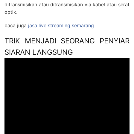
ditransmisikan atau ditransmisikan via kabel atau serat
optik.
baca juga
jasa live streaming semarang
TRIK MENJADI SEORANG PENYIAR
SIARAN LANGSUNG