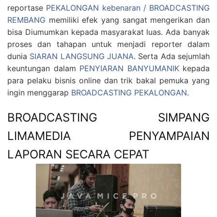
reportase
PEKALONGAN kebenaran / BROADCASTING
REMBANG
memiliki efek yang sangat mengerikan dan
bisa Diumumkan kepada masyarakat luas. Ada banyak
proses dan tahapan untuk menjadi reporter dalam
dunia
SIARAN LANGSUNG JUANA
. Serta Ada sejumlah
keuntungan dalam
PENYIARAN BANYUMANIK
kepada
para pelaku bisnis online dan trik bakal pemuka yang
ingin menggarap
BROADCASTING PEKALONGAN
.
BROADCASTING SIMPANG
LIMAMEDIA PENYAMPAIAN
LAPORAN SECARA CEPAT