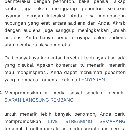
berinteraksi dengan penonton. bakal penjual, sikap
santai juga akan menggarap penonton semakin
nyaman. dengan interaksi, Anda bisa membangun
hubungan yang erat antara audiens dan Anda. Akrab
dengan audiens juga sanggup meningkatkan jumlah
audiens. Anda hanya perlu menyapa calon audiens
atau membaca ulasan mereka.
Dari banyaknya komentar tersebut tentunya akan ada
yang disukai. Apakah komentar itu menarik, menarik
atau menginspirasi. Anda dapat menikmati penonton
yang membaca komentar selama
PENYIARAN
.
Mempromosikan di media sosial sebelum memulai
SIARAN LANGSUNG REMBANG
untuk menarik lebih banyak penonton, Anda perlu
mempromosikan
LIVE STREAMING SEMARANG
tersebut di pelbagai saluran media sosial agar mereka