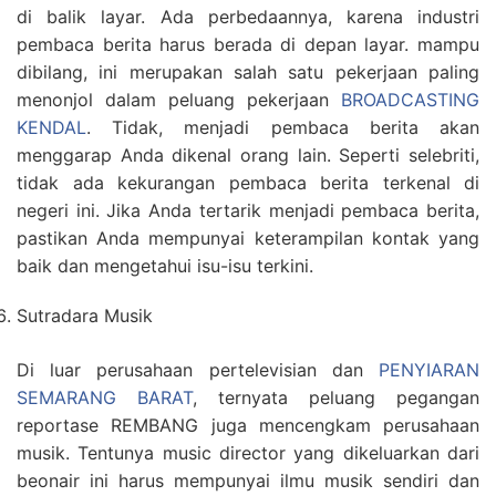
di balik layar. Ada perbedaannya, karena industri
pembaca berita harus berada di depan layar. mampu
dibilang, ini merupakan salah satu pekerjaan paling
menonjol dalam peluang pekerjaan
BROADCASTING
KENDAL
. Tidak, menjadi pembaca berita akan
menggarap Anda dikenal orang lain. Seperti selebriti,
tidak ada kekurangan pembaca berita terkenal di
negeri ini. Jika Anda tertarik menjadi pembaca berita,
pastikan Anda mempunyai keterampilan kontak yang
baik dan mengetahui isu-isu terkini.
Sutradara Musik
Di luar perusahaan pertelevisian dan
PENYIARAN
SEMARANG BARAT
, ternyata peluang pegangan
reportase REMBANG juga mencengkam perusahaan
musik. Tentunya music director yang dikeluarkan dari
beonair ini harus mempunyai ilmu musik sendiri dan