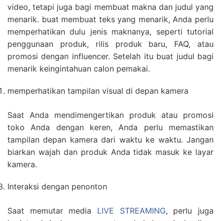
video, tetapi juga bagi membuat makna dan judul yang
menarik. buat membuat teks yang menarik, Anda perlu
memperhatikan dulu jenis maknanya, seperti tutorial
penggunaan produk, rilis produk baru, FAQ, atau
promosi dengan influencer. Setelah itu buat judul bagi
menarik keingintahuan calon pemakai.
memperhatikan tampilan visual di depan kamera
Saat Anda mendimengertikan produk atau promosi
toko Anda dengan keren, Anda perlu memastikan
tampilan depan kamera dari waktu ke waktu. Jangan
biarkan wajah dan produk Anda tidak masuk ke layar
kamera.
Interaksi dengan penonton
Saat memutar media
LIVE STREAMING
, perlu juga