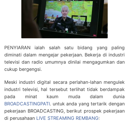
PENYIARAN ialah salah satu bidang yang paling
diminati dalam mengejar pekerjaan. Bekerja di industri
televisi dan radio umumnya dinilai mengagumkan dan
cukup bergengsi.
Meski industri digital secara perlahan-lahan mengulek
industri televisi, hal tersebut terlihat tidak berdampak
pada minat kaum muda dalam dunia
BROADCASTINGPATI
. untuk anda yang tertarik dengan
pekerjaan BROADCASTING, berikut prospek pekerjaan
di perusahaan
LIVE STREAMING REMBANG
: