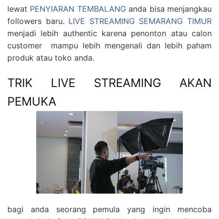
lewat
PENYIARAN TEMBALANG
anda bisa menjangkau
followers baru.
LIVE STREAMING SEMARANG TIMUR
menjadi lebih authentic karena penonton atau calon
customer mampu lebih mengenali dan lebih paham
produk atau toko anda.
TRIK LIVE STREAMING AKAN
PEMUKA
bagi anda seorang pemula yang ingin mencoba