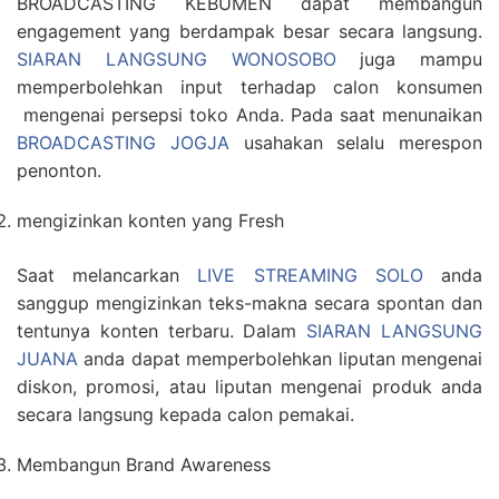
BROADCASTING KEBUMEN dapat membangun
engagement yang berdampak besar secara langsung.
SIARAN LANGSUNG WONOSOBO
juga mampu
memperbolehkan input terhadap calon konsumen
mengenai persepsi toko Anda. Pada saat menunaikan
BROADCASTING JOGJA
usahakan selalu merespon
penonton.
mengizinkan konten yang Fresh
Saat melancarkan
LIVE STREAMING SOLO
anda
sanggup mengizinkan teks-makna secara spontan dan
tentunya konten terbaru. Dalam
SIARAN LANGSUNG
JUANA
anda dapat memperbolehkan liputan mengenai
diskon, promosi, atau liputan mengenai produk anda
secara langsung kepada calon pemakai.
Membangun Brand Awareness