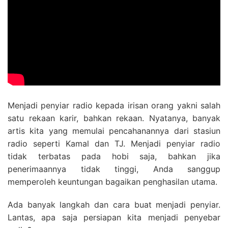
Menjadi penyiar radio kepada irisan orang yakni salah
satu rekaan karir, bahkan rekaan. Nyatanya, banyak
artis kita yang memulai pencahanannya dari stasiun
radio seperti Kamal dan TJ. Menjadi penyiar radio
tidak terbatas pada hobi saja, bahkan jika
penerimaannya tidak tinggi, Anda sanggup
memperoleh keuntungan bagaikan penghasilan utama.
Ada banyak langkah dan cara buat menjadi penyiar.
Lantas, apa saja persiapan kita menjadi penyebar