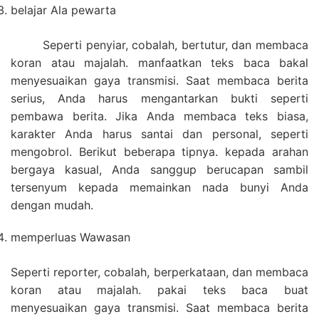
belajar Ala pewarta
Seperti penyiar, cobalah, bertutur, dan membaca
koran atau majalah. manfaatkan teks baca bakal
menyesuaikan gaya transmisi. Saat membaca berita
serius, Anda harus mengantarkan bukti seperti
pembawa berita. Jika Anda membaca teks biasa,
karakter Anda harus santai dan personal, seperti
mengobrol. Berikut beberapa tipnya. kepada arahan
bergaya kasual, Anda sanggup berucapan sambil
tersenyum kepada memainkan nada bunyi Anda
dengan mudah.
memperluas Wawasan
Seperti reporter, cobalah, berperkataan, dan membaca
koran atau majalah. pakai teks baca buat
menyesuaikan gaya transmisi. Saat membaca berita