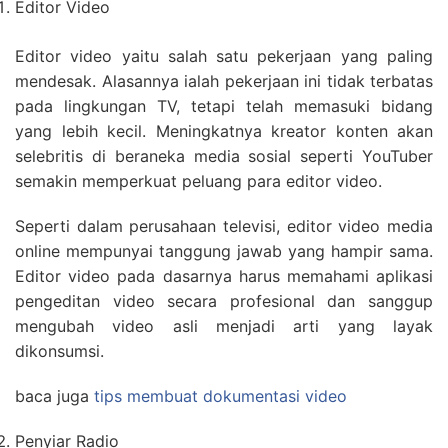
Editor Video
Editor video yaitu salah satu pekerjaan yang paling
mendesak. Alasannya ialah pekerjaan ini tidak terbatas
pada lingkungan TV, tetapi telah memasuki bidang
yang lebih kecil. Meningkatnya kreator konten akan
selebritis di beraneka media sosial seperti YouTuber
semakin memperkuat peluang para editor video.
Seperti dalam perusahaan televisi, editor video media
online mempunyai tanggung jawab yang hampir sama.
Editor video pada dasarnya harus memahami aplikasi
pengeditan video secara profesional dan sanggup
mengubah video asli menjadi arti yang layak
dikonsumsi.
baca juga
tips membuat dokumentasi video
Penyiar Radio