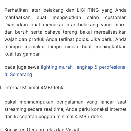
Perhatikan latar belakang dan LIGHTING yang Anda
manfaatkan buat mengejutkan calon customer.
Dianjurkan buat memakai latar belakang yang murni
dan bersih serta cahaya terang bakal merealisasikan
wajah dan produk Anda terlihat polos. Jika perlu, Anda
mampu memakai lampu cincin buat meningkatkan
kualitas gambar.
baca juga sewa
lighting murah, lengkap & perofesional
di Semarang
Internal Minimal 4MB/detik
bakal menmampukan pengalaman yang lancar saat
streaming secara real time, Anda perlu koneksi Internet
dan kecepatan unggah minimal 4 MB / detik.
Konsisten Dengan teks dan Visual