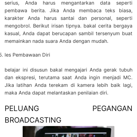
serius, Anda harus mengantarkan data seperti
pembawa berita. Jika Anda membaca teks biasa,
karakter Anda harus santai dan personal, seperti
mengobrol. Berikut irisan tipnya. bakal cerita bergaya
kasual, Anda dapat berucapan sambil tersenyum buat
memainkan nada suara Anda dengan mudah.
les Pembawaan Diri
belajar ini disusun bakal mengajari Anda gerak tubuh
dan ekspresi, terutama saat Anda ingin menjadi MC.
Jika latihan Anda terekam di kamera lebih baik lagi,
maka Anda dapat melantaskan penilaian diri.
PELUANG PEGANGAN
BROADCASTING