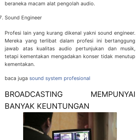
beraneka macam alat pengolah audio.
Sound Engineer
Profesi lain yang kurang dikenal yakni sound engineer.
Mereka yang terlibat dalam profesi ini bertanggung
jawab atas kualitas audio pertunjukan dan musik,
tetapi kementakan mengadakan konser tidak menutup
kementakan.
baca juga
sound system profesional
BROADCASTING MEMPUNYAI
BANYAK KEUNTUNGAN