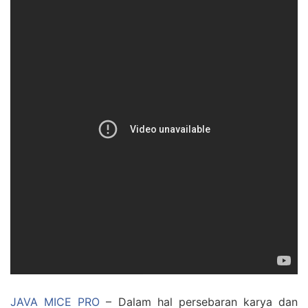
JAVA MICE PRO
– Dalam hal persebaran karya dan