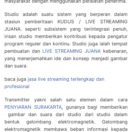
masyarakat dengan menggunakan peralatan penerima.
Studio adalah suatu sistem yang berperan dalam
stasiun pemberitaan KUDUS / LIVE STREAMING
JUANA. seperti subsistem yang terintegrasi penuh,
irisan studio memberikan kontribusi kepada pengatur
program reguler dan kontinu. Studio juga ialah tempat
pembuatan dan
LIVE STREAMING JUANA
kebenaran,
yang menerjemahkan ide dan konsep menjadi gambar
dan suara.
baca juga
jasa live streaming terlengkap dan
profesional
Transmitter yakni salah satu elemen dalam cara
PENYIARAN SURAKARTA
, gunanya bagi memberikan
gambar dan suara dari studio dari studio dalam
bentuk gelombang elektromagnetik. Gelombang
elektromagnetik membawa beban informasi kepada