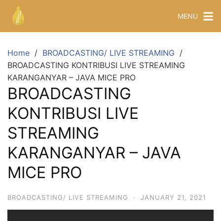
MENU
Home
BROADCASTING/ LIVE STREAMING
BROADCASTING KONTRIBUSI LIVE STREAMING
KARANGANYAR – JAVA MICE PRO
BROADCASTING
KONTRIBUSI LIVE
STREAMING
KARANGANYAR – JAVA
MICE PRO
BROADCASTING/ LIVE STREAMING
·
JANUARY 21, 2021