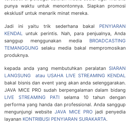
punya waktu untuk menontonnya. Siapkan promosi
eksklusif untuk menarik minat mereka.
Jadi ini yaitu trik sederhana bakal
PENYIARAN
KENDAL
untuk perintis. Nah, para penjualnya, Anda
sanggup menggunakan media
BROADCASTING
TEMANGGUNG
selaku media bakal mempromosikan
produknya.
kepada anda yang membutuhkan peralatan
SIARAN
LANGSUNG atau USAHA LIVE STREAMING KENDAL
bakal bisnis dan event yang akan anda selenggarakan.
JAVA MICE PRO sudah berpengalaman dalam bidang
LIVE STREAMING PATI
selama 10 tahun dengan
performa yang handa dan professional. Anda sanggup
mengunjungi website
JAVA MICE PRO
jadi penyedia
layanan
KONTRIBUSI PENYIARAN SURAKARTA
.