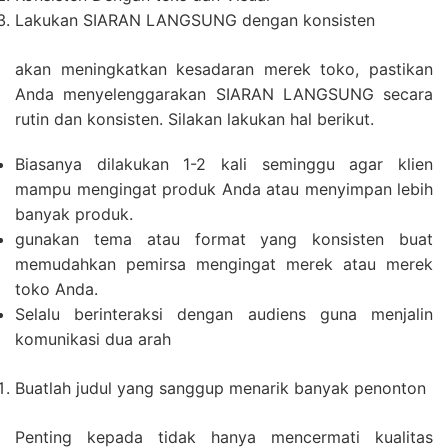
Lakukan SIARAN LANGSUNG dengan konsisten
akan meningkatkan kesadaran merek toko, pastikan
Anda menyelenggarakan SIARAN LANGSUNG secara
rutin dan konsisten. Silakan lakukan hal berikut.
Biasanya dilakukan 1-2 kali seminggu agar klien
mampu mengingat produk Anda atau menyimpan lebih
banyak produk.
gunakan tema atau format yang konsisten buat
memudahkan pemirsa mengingat merek atau merek
toko Anda.
Selalu berinteraksi dengan audiens guna menjalin
komunikasi dua arah
Buatlah judul yang sanggup menarik banyak penonton
Penting kepada tidak hanya mencermati kualitas