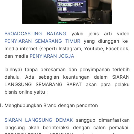
BROADCASTING BATANG
yakni jenis arti video
PENYIARAN SEMARANG TIMUR
yang diunggah ke
media internet (seperti Instagram, Youtube, Facebook,
dan media
PENYIARAN JOGJA
lainnya) tanpa perekaman dan penyimpanan terlebih
dahulu. Ada sebagian keuntungan dalam SIARAN
LANGSUNG SEMARANG BARAT akan para pelaku
bisnis online yaitu :
Menghubungkan Brand dengan penonton
SIARAN LANGSUNG DEMAK
sanggup dimanfaatkan
langsung akan berinteraksi dengan calon pemakai.