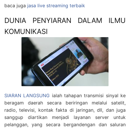
baca juga
jasa live streaming terbaik
DUNIA PENYIARAN DALAM ILMU
KOMUNIKASI
SIARAN LANGSUNG
ialah tahapan transmisi sinyal ke
beragam daerah secara beriringan melalui satelit,
radio, televisi, kontak fakta di jaringan, dll, dan juga
sanggup diartikan menjadi layanan server untuk
pelanggan, yang secara bergandengan dan saluran