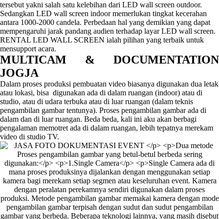
tersebut yakni salah satu kelebihan dari LED wall screen outdoor.
Sedangkan LED wall screen indoor memerlukan tingkat kecerahan
antara 1000-2000 candela. Perbedaan hal yang demikian yang dapat
mempengaruhi jarak pandang audien terhadap layar LED wall screen.
RENTAL LED WALL SCREEN ialah pilihan yang terbaik untuk
mensupport acara.
MULTICAM & DOCUMENTATION
JOGJA
Dalam proses produksi pembuatan video biasanya digunakan dua letak
atau lokasi, bisa digunakan ada di dalam ruangan (indoor) atau di
studio, atau di udara terbuka atau di luar ruangan (dalam teknis
pengambilan gambar tentunya). Proses pengambilan gambar ada di
dalam dan di luar ruangan. Beda beda, kali ini aku akan berbagi
pengalaman memotret ada di dalam ruangan, lebih tepatnya merekam
video di studio TV.