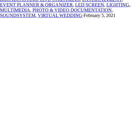
EVENT PLANNER & ORGANIZER
,
LED SCREEN
,
LIGHTING
,
MULTIMEDIA
,
PHOTO & VIDEO DOCUMENTATION
,
SOUNDSYSTEM
,
VIRTUAL WEDDING
·
February 5, 2021