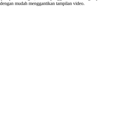
dengan mudah menggantikan tampilan video.