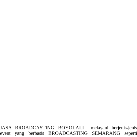
JASA BROADCASTING BOYOLALI melayani berjenis-jenis
event yang berbasis BROADCASTING SEMARANG seperti