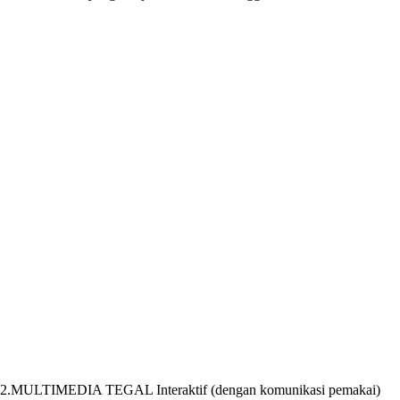
2.MULTIMEDIA TEGAL Interaktif (dengan komunikasi pemakai)