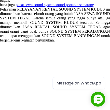
bagus.
baca juga
pusat sewa sound system sound portable semarang
Pelayanan PELAYANAN RENTAL SOUND SYSTEM KUDUS ini
dimunculkan karena seluruh orang yang butuh JASA SEWA SOUND
SYSTEM TEGAL Karena semua orang yang ngga punya atau ga
mampu membeli SOUND SYSTEM KUDUS tersebut. Sehingga
dimunculkan JASA RENTAL SOUND SYSTEM TEGAL agar
orang-orang yang tidak punya SOUND SYSTEM PEKALONGAN
tetap dapat menggunakan SOUND SYSTEM BANDUNGAN untuk
berjenis-jenis kegiatan pertunjukan.
Message on WhatsApp