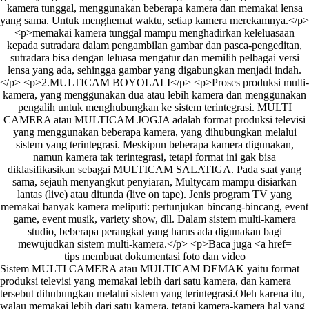
tips membuat dokumentasi foto dan video
Sistem MULTI CAMERA atau MULTICAM DEMAK yaitu format
produksi televisi yang memakai lebih dari satu kamera, dan kamera
tersebut dihubungkan melalui sistem yang terintegrasi.Oleh karena itu,
walau memakai lebih dari satu kamera, tetapi kamera-kamera hal yang