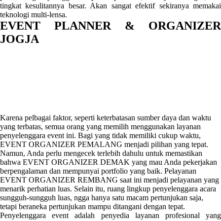
tingkat kesulitannya besar. Akan sangat efektif sekiranya memakai
teknologi multi-lensa.
EVENT PLANNER & ORGANIZER
JOGJA
Karena pelbagai faktor, seperti keterbatasan sumber daya dan waktu
yang terbatas, semua orang yang memilih menggunakan layanan
penyelenggara event ini. Bagi yang tidak memiliki cukup waktu,
EVENT ORGANIZER PEMALANG menjadi pilihan yang tepat.
Namun, Anda perlu mengecek terlebih dahulu untuk memastikan
bahwa EVENT ORGANIZER DEMAK yang mau Anda pekerjakan
berpengalaman dan mempunyai portfolio yang baik. Pelayanan
EVENT ORGANIZER REMBANG saat ini menjadi pelayanan yang
menarik perhatian luas. Selain itu, ruang lingkup penyelenggara acara
sungguh-sungguh luas, ngga hanya satu macam pertunjukan saja,
tetapi beraneka pertunjukan mampu ditangani dengan tepat.
Penyelenggara event adalah penyedia layanan profesional yang