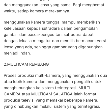
dan menggunakan lensa yang sama. Bagi menghemat
waktu, setiap kamera merekamnya.
menggunakan kamera tunggal mampu memberikan
keleluasaan kepada sutradara dalam pengambilan
gambar dan pasca-pengeditan, sutradara dapat
dengan leluasa mengatur dan memilih bermacam versi
lensa yang ada, sehingga gambar yang digabungkan
menjadi indah.
2.MULTICAM REMBANG
Proses produksi multi-kamera, yang menggunakan dua
atau lebih kamera dan menggunakan pengalih untuk
menghubungkan ke sistem terintegrasi. MULTI
CAMERA atau MULTICAM SALATIGA ialah format
produksi televisi yang memakai beberapa kamera,
yang dihubungkan melalui sistem yang terintegrasi.