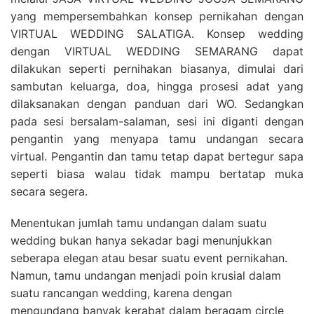
yang mempersembahkan konsep pernikahan dengan
VIRTUAL WEDDING SALATIGA. Konsep wedding
dengan VIRTUAL WEDDING SEMARANG dapat
dilakukan seperti pernihakan biasanya, dimulai dari
sambutan keluarga, doa, hingga prosesi adat yang
dilaksanakan dengan panduan dari WO. Sedangkan
pada sesi bersalam-salaman, sesi ini diganti dengan
pengantin yang menyapa tamu undangan secara
virtual. Pengantin dan tamu tetap dapat bertegur sapa
seperti biasa walau tidak mampu bertatap muka
secara segera.
Menentukan jumlah tamu undangan dalam suatu
wedding bukan hanya sekadar bagi menunjukkan
seberapa elegan atau besar suatu event pernikahan.
Namun, tamu undangan menjadi poin krusial dalam
suatu rancangan wedding, karena dengan
mengundang banyak kerabat dalam beragam circle