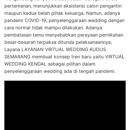
pertemanan, menunjukkan eksistensi calon pengantin
maupun kedua belah pihak keluarga. Namun, adanya
pandemi COVID-19, penyelenggaraan wedding dengan
cara normal tidak mampu dilakukan. Adanya
pembatasan tamu menyebabkan perayaan pernikahan
besar-besaran terpaksa ditunda pelaksanaannya.
Layana LAYANAN VIRTUAL WEDDING KUDUS
SEMARANG membuat konsep tren baru yaitu VIRTUAL
WEDDING KENDAL sebagai pilihan dalam
penyelenggaraan wedding ada di tengah pandemi.