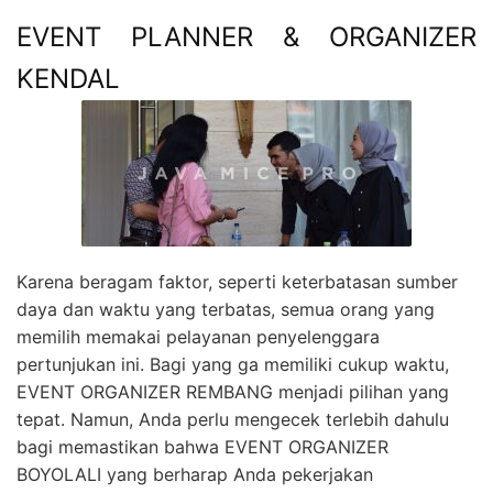
EVENT PLANNER & ORGANIZER
KENDAL
Karena beragam faktor, seperti keterbatasan sumber
daya dan waktu yang terbatas, semua orang yang
memilih memakai pelayanan penyelenggara
pertunjukan ini. Bagi yang ga memiliki cukup waktu,
EVENT ORGANIZER REMBANG menjadi pilihan yang
tepat. Namun, Anda perlu mengecek terlebih dahulu
bagi memastikan bahwa EVENT ORGANIZER
BOYOLALI yang berharap Anda pekerjakan