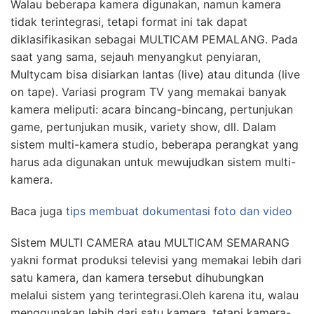
Walau beberapa kamera digunakan, namun kamera
tidak terintegrasi, tetapi format ini tak dapat
diklasifikasikan sebagai MULTICAM PEMALANG. Pada
saat yang sama, sejauh menyangkut penyiaran,
Multycam bisa disiarkan lantas (live) atau ditunda (live
on tape). Variasi program TV yang memakai banyak
kamera meliputi: acara bincang-bincang, pertunjukan
game, pertunjukan musik, variety show, dll. Dalam
sistem multi-kamera studio, beberapa perangkat yang
harus ada digunakan untuk mewujudkan sistem multi-
kamera.
Baca juga
tips membuat dokumentasi foto dan video
Sistem MULTI CAMERA atau MULTICAM SEMARANG
yakni format produksi televisi yang memakai lebih dari
satu kamera, dan kamera tersebut dihubungkan
melalui sistem yang terintegrasi.Oleh karena itu, walau
menggunakan lebih dari satu kamera, tetapi kamera-