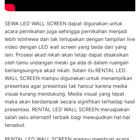
SEWA LED WALL SCREEN dapat digunakan untuk
acara pernikahan juga sehingga pernikahan menjadi
lebih istimewa dan tak terlupakan dengan tampilan live
video dengan LED wall screen yang beda dari yang
lain. Prosesi akad nikah akan tetap dapat disaksikan
oleh tamu undangan meski ga ada di dalam ruangan
berlangsungnya akad nikah. Selain itu RENTAL LED
WALL SCREEN mampu digunakan untuk menampilkan
presentasi agar presentasi tak hancur karena media
visual kurang mendukung. Media visual yang tepat
maka akan berdampak secara signifikan terhadap hasil
presentasi. RENTAL LED WALL SCREEN meruapakan
salah satu alternatif terbaik bagi mewujudkan hal-hal
tersebut.
RENTAL LED WALL SCREEN mampu membuat acara