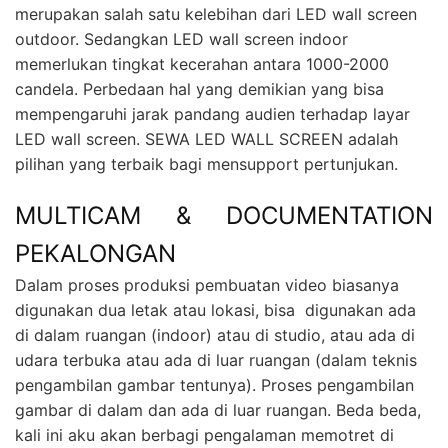
merupakan salah satu kelebihan dari LED wall screen
outdoor. Sedangkan LED wall screen indoor
memerlukan tingkat kecerahan antara 1000-2000
candela. Perbedaan hal yang demikian yang bisa
mempengaruhi jarak pandang audien terhadap layar
LED wall screen. SEWA LED WALL SCREEN adalah
pilihan yang terbaik bagi mensupport pertunjukan.
MULTICAM & DOCUMENTATION
PEKALONGAN
Dalam proses produksi pembuatan video biasanya
digunakan dua letak atau lokasi, bisa digunakan ada
di dalam ruangan (indoor) atau di studio, atau ada di
udara terbuka atau ada di luar ruangan (dalam teknis
pengambilan gambar tentunya). Proses pengambilan
gambar di dalam dan ada di luar ruangan. Beda beda,
kali ini aku akan berbagi pengalaman memotret di