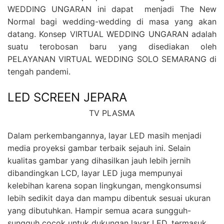
WEDDING UNGARAN ini dapat menjadi The New
Normal bagi wedding-wedding di masa yang akan
datang. Konsep VIRTUAL WEDDING UNGARAN adalah
suatu terobosan baru yang disediakan oleh
PELAYANAN VIRTUAL WEDDING SOLO SEMARANG di
tengah pandemi.
LED SCREEN JEPARA
TV PLASMA
Dalam perkembangannya, layar LED masih menjadi
media proyeksi gambar terbaik sejauh ini. Selain
kualitas gambar yang dihasilkan jauh lebih jernih
dibandingkan LCD, layar LED juga mempunyai
kelebihan karena sopan lingkungan, mengkonsumsi
lebih sedikit daya dan mampu dibentuk sesuai ukuran
yang dibutuhkan. Hampir semua acara sungguh-
sungguh cocok untuk dukungan layar LED, termasuk