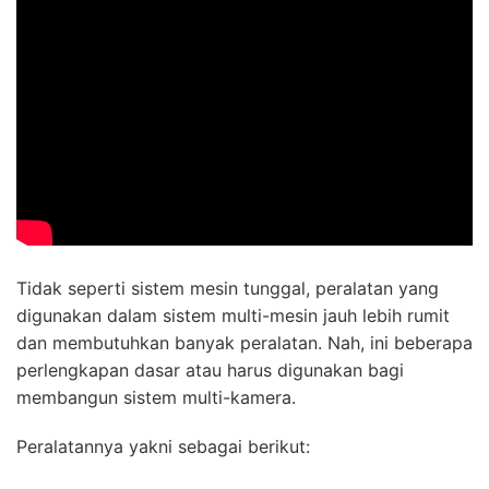
Tidak seperti sistem mesin tunggal, peralatan yang
digunakan dalam sistem multi-mesin jauh lebih rumit
dan membutuhkan banyak peralatan. Nah, ini beberapa
perlengkapan dasar atau harus digunakan bagi
membangun sistem multi-kamera.
Peralatannya yakni sebagai berikut: