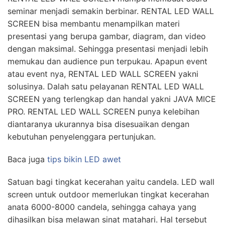
seminar menjadi semakin berbinar. RENTAL LED WALL
SCREEN bisa membantu menampilkan materi
presentasi yang berupa gambar, diagram, dan video
dengan maksimal. Sehingga presentasi menjadi lebih
memukau dan audience pun terpukau. Apapun event
atau event nya, RENTAL LED WALL SCREEN yakni
solusinya. Dalah satu pelayanan RENTAL LED WALL
SCREEN yang terlengkap dan handal yakni JAVA MICE
PRO. RENTAL LED WALL SCREEN punya kelebihan
diantaranya ukurannya bisa disesuaikan dengan
kebutuhan penyelenggara pertunjukan.
Baca juga
tips bikin LED awet
Satuan bagi tingkat kecerahan yaitu candela. LED wall
screen untuk outdoor memerlukan tingkat kecerahan
anata 6000-8000 candela, sehingga cahaya yang
dihasilkan bisa melawan sinat matahari. Hal tersebut