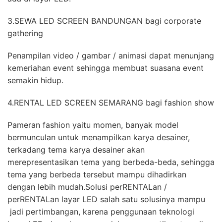
3.SEWA LED SCREEN BANDUNGAN bagi corporate
gathering
Penampilan video / gambar / animasi dapat menunjang
kemeriahan event sehingga membuat suasana event
semakin hidup.
4.RENTAL LED SCREEN SEMARANG bagi fashion show
Pameran fashion yaitu momen, banyak model
bermunculan untuk menampilkan karya desainer,
terkadang tema karya desainer akan
merepresentasikan tema yang berbeda-beda, sehingga
tema yang berbeda tersebut mampu dihadirkan
dengan lebih mudah.Solusi perRENTALan /
perRENTALan layar LED salah satu solusinya mampu
jadi pertimbangan, karena penggunaan teknologi