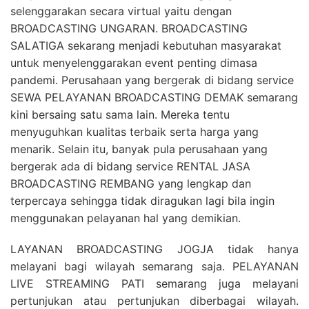
selenggarakan secara virtual yaitu dengan
BROADCASTING UNGARAN. BROADCASTING
SALATIGA sekarang menjadi kebutuhan masyarakat
untuk menyelenggarakan event penting dimasa
pandemi. Perusahaan yang bergerak di bidang service
SEWA PELAYANAN BROADCASTING DEMAK semarang
kini bersaing satu sama lain. Mereka tentu
menyuguhkan kualitas terbaik serta harga yang
menarik. Selain itu, banyak pula perusahaan yang
bergerak ada di bidang service RENTAL JASA
BROADCASTING REMBANG yang lengkap dan
terpercaya sehingga tidak diragukan lagi bila ingin
menggunakan pelayanan hal yang demikian.
LAYANAN BROADCASTING JOGJA tidak hanya
melayani bagi wilayah semarang saja. PELAYANAN
LIVE STREAMING PATI semarang juga melayani
pertunjukan atau pertunjukan diberbagai wilayah.