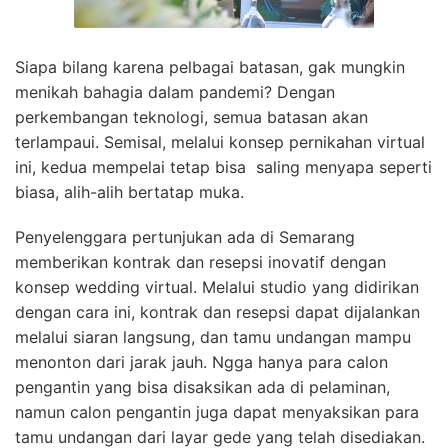
Siapa bilang karena pelbagai batasan, gak mungkin
menikah bahagia dalam pandemi? Dengan
perkembangan teknologi, semua batasan akan
terlampaui. Semisal, melalui konsep pernikahan virtual
ini, kedua mempelai tetap bisa saling menyapa seperti
biasa, alih-alih bertatap muka.
Penyelenggara pertunjukan ada di Semarang
memberikan kontrak dan resepsi inovatif dengan
konsep wedding virtual. Melalui studio yang didirikan
dengan cara ini, kontrak dan resepsi dapat dijalankan
melalui siaran langsung, dan tamu undangan mampu
menonton dari jarak jauh. Ngga hanya para calon
pengantin yang bisa disaksikan ada di pelaminan,
namun calon pengantin juga dapat menyaksikan para
tamu undangan dari layar gede yang telah disediakan.