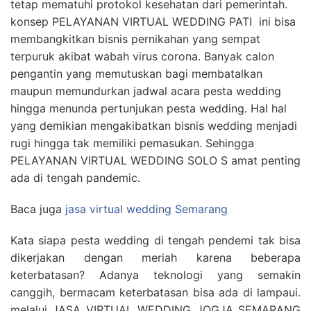
tetap mematuhi protokol kesehatan dari pemerintah.
konsep PELAYANAN VIRTUAL WEDDING PATI ini bisa
membangkitkan bisnis pernikahan yang sempat
terpuruk akibat wabah virus corona. Banyak calon
pengantin yang memutuskan bagi membatalkan
maupun memundurkan jadwal acara pesta wedding
hingga menunda pertunjukan pesta wedding. Hal hal
yang demikian mengakibatkan bisnis wedding menjadi
rugi hingga tak memiliki pemasukan. Sehingga
PELAYANAN VIRTUAL WEDDING SOLO S amat penting
ada di tengah pandemic.
Baca juga
jasa virtual wedding Semarang
Kata siapa pesta wedding di tengah pendemi tak bisa
dikerjakan dengan meriah karena beberapa
keterbatasan? Adanya teknologi yang semakin
canggih, bermacam keterbatasan bisa ada di lampaui.
melalui JASA VIRTUAL WEDDING JOGJA SEMARANG