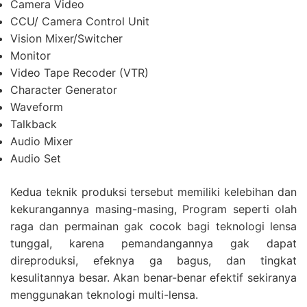
Camera Video
CCU/ Camera Control Unit
Vision Mixer/Switcher
Monitor
Video Tape Recoder (VTR)
Character Generator
Waveform
Talkback
Audio Mixer
Audio Set
Kedua teknik produksi tersebut memiliki kelebihan dan
kekurangannya masing-masing, Program seperti olah
raga dan permainan gak cocok bagi teknologi lensa
tunggal, karena pemandangannya gak dapat
direproduksi, efeknya ga bagus, dan tingkat
kesulitannya besar. Akan benar-benar efektif sekiranya
menggunakan teknologi multi-lensa.