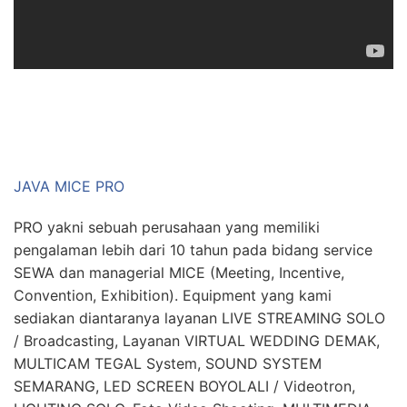
JAVA MICE PRO
PRO yakni sebuah perusahaan yang memiliki
pengalaman lebih dari 10 tahun pada bidang service
SEWA dan managerial MICE (Meeting, Incentive,
Convention, Exhibition). Equipment yang kami
sediakan diantaranya layanan LIVE STREAMING SOLO
/ Broadcasting, Layanan VIRTUAL WEDDING DEMAK,
MULTICAM TEGAL System, SOUND SYSTEM
SEMARANG, LED SCREEN BOYOLALI / Videotron,