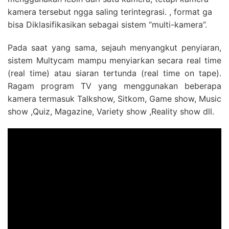
kamera tersebut ngga saling terintegrasi. , format ga
bisa Diklasifikasikan sebagai sistem “multi-kamera”.
Pada saat yang sama, sejauh menyangkut penyiaran,
sistem Multycam mampu menyiarkan secara real time
(real time) atau siaran tertunda (real time on tape).
Ragam program TV yang menggunakan beberapa
kamera termasuk Talkshow, Sitkom, Game show, Music
show ,Quiz, Magazine, Variety show ,Reality show dll.