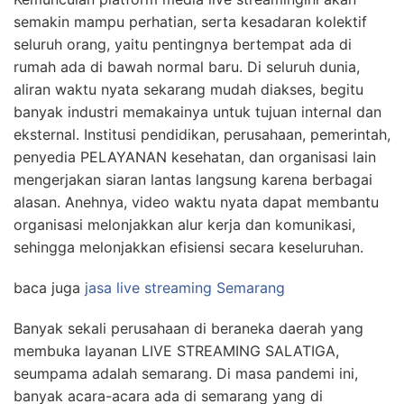
semakin mampu perhatian, serta kesadaran kolektif
seluruh orang, yaitu pentingnya bertempat ada di
rumah ada di bawah normal baru. Di seluruh dunia,
aliran waktu nyata sekarang mudah diakses, begitu
banyak industri memakainya untuk tujuan internal dan
eksternal. Institusi pendidikan, perusahaan, pemerintah,
penyedia PELAYANAN kesehatan, dan organisasi lain
mengerjakan siaran lantas langsung karena berbagai
alasan. Anehnya, video waktu nyata dapat membantu
organisasi melonjakkan alur kerja dan komunikasi,
sehingga melonjakkan efisiensi secara keseluruhan.
baca juga
jasa live streaming Semarang
Banyak sekali perusahaan di beraneka daerah yang
membuka layanan LIVE STREAMING SALATIGA,
seumpama adalah semarang. Di masa pandemi ini,
banyak acara-acara ada di semarang yang di