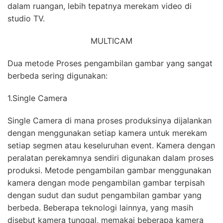
dalam ruangan, lebih tepatnya merekam video di
studio TV.
MULTICAM
Dua metode Proses pengambilan gambar yang sangat
berbeda sering digunakan:
1.Single Camera
Single Camera di mana proses produksinya dijalankan
dengan menggunakan setiap kamera untuk merekam
setiap segmen atau keseluruhan event. Kamera dengan
peralatan perekamnya sendiri digunakan dalam proses
produksi. Metode pengambilan gambar menggunakan
kamera dengan mode pengambilan gambar terpisah
dengan sudut dan sudut pengambilan gambar yang
berbeda. Beberapa teknologi lainnya, yang masih
disebut kamera tunggal, memakai beberapa kamera