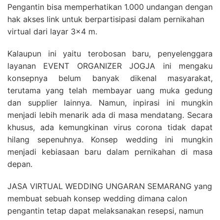
Pengantin bisa memperhatikan 1.000 undangan dengan
hak akses link untuk berpartisipasi dalam pernikahan
virtual dari layar 3×4 m.
Kalaupun ini yaitu terobosan baru, penyelenggara
layanan EVENT ORGANIZER JOGJA ini mengaku
konsepnya belum banyak dikenal masyarakat,
terutama yang telah membayar uang muka gedung
dan supplier lainnya. Namun, inpirasi ini mungkin
menjadi lebih menarik ada di masa mendatang. Secara
khusus, ada kemungkinan virus corona tidak dapat
hilang sepenuhnya. Konsep wedding ini mungkin
menjadi kebiasaan baru dalam pernikahan di masa
depan.
JASA VIRTUAL WEDDING UNGARAN SEMARANG yang
membuat sebuah konsep wedding dimana calon
pengantin tetap dapat melaksanakan resepsi, namun