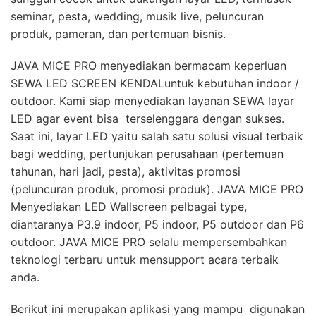
seminar, pesta, wedding, musik live, peluncuran
produk, pameran, dan pertemuan bisnis.
JAVA MICE PRO menyediakan bermacam keperluan
SEWA LED SCREEN KENDALuntuk kebutuhan indoor /
outdoor. Kami siap menyediakan layanan SEWA layar
LED agar event bisa terselenggara dengan sukses.
Saat ini, layar LED yaitu salah satu solusi visual terbaik
bagi wedding, pertunjukan perusahaan (pertemuan
tahunan, hari jadi, pesta), aktivitas promosi
(peluncuran produk, promosi produk). JAVA MICE PRO
Menyediakan LED Wallscreen pelbagai type,
diantaranya P3.9 indoor, P5 indoor, P5 outdoor dan P6
outdoor. JAVA MICE PRO selalu mempersembahkan
teknologi terbaru untuk mensupport acara terbaik
anda.
Berikut ini merupakan aplikasi yang mampu digunakan