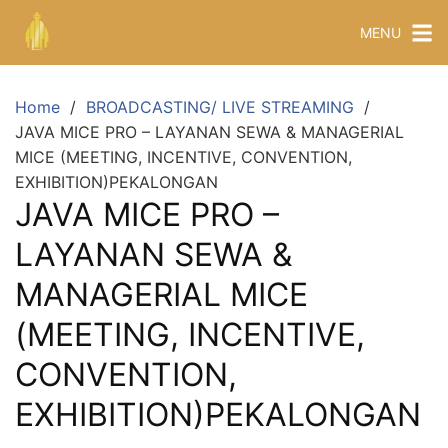
MENU
Home
BROADCASTING/ LIVE STREAMING
JAVA MICE PRO – LAYANAN SEWA & MANAGERIAL
MICE (MEETING, INCENTIVE, CONVENTION,
EXHIBITION)PEKALONGAN
JAVA MICE PRO –
LAYANAN SEWA &
MANAGERIAL MICE
(MEETING, INCENTIVE,
CONVENTION,
EXHIBITION)PEKALONGAN