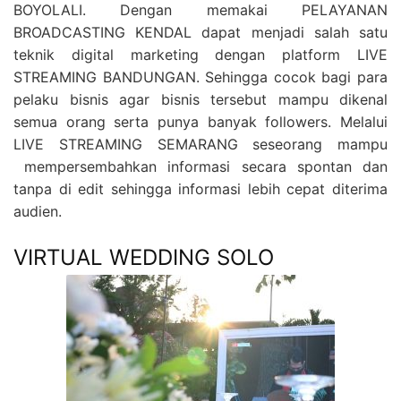
BOYOLALI. Dengan memakai PELAYANAN
BROADCASTING KENDAL dapat menjadi salah satu
teknik digital marketing dengan platform LIVE
STREAMING BANDUNGAN. Sehingga cocok bagi para
pelaku bisnis agar bisnis tersebut mampu dikenal
semua orang serta punya banyak followers. Melalui
LIVE STREAMING SEMARANG seseorang mampu
mempersembahkan informasi secara spontan dan
tanpa di edit sehingga informasi lebih cepat diterima
audien.
VIRTUAL WEDDING SOLO