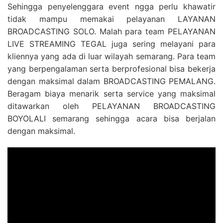
Sehingga penyelenggara event ngga perlu khawatir
tidak mampu memakai pelayanan LAYANAN
BROADCASTING SOLO. Malah para team PELAYANAN
LIVE STREAMING TEGAL juga sering melayani para
kliennya yang ada di luar wilayah semarang. Para team
yang berpengalaman serta berprofesional bisa bekerja
dengan maksimal dalam BROADCASTING PEMALANG.
Beragam biaya menarik serta service yang maksimal
ditawarkan oleh PELAYANAN BROADCASTING
BOYOLALI semarang sehingga acara bisa berjalan
dengan maksimal.