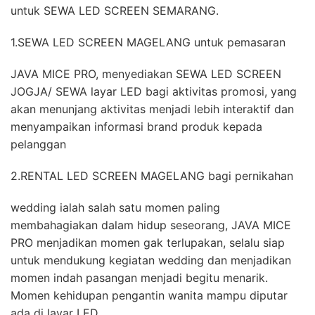
untuk SEWA LED SCREEN SEMARANG.
1.SEWA LED SCREEN MAGELANG untuk pemasaran
JAVA MICE PRO, menyediakan SEWA LED SCREEN
JOGJA/ SEWA layar LED bagi aktivitas promosi, yang
akan menunjang aktivitas menjadi lebih interaktif dan
menyampaikan informasi brand produk kepada
pelanggan
2.RENTAL LED SCREEN MAGELANG bagi pernikahan
wedding ialah salah satu momen paling
membahagiakan dalam hidup seseorang, JAVA MICE
PRO menjadikan momen gak terlupakan, selalu siap
untuk mendukung kegiatan wedding dan menjadikan
momen indah pasangan menjadi begitu menarik.
Momen kehidupan pengantin wanita mampu diputar
ada di layar LED.