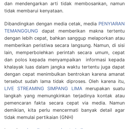
dan mendengarkan arti tidak membosankan, namun
tidak membarui kenyataan.
Dibandingkan dengan media cetak, media
PENYIARAN
TEMANGGUNG
dapat memberikan makna tertentu
dengan lebih cepat, bahkan sanggup melaporkan atau
memberikan peristiwa secara langsung. Namun, di sisi
lain, memperbolehkan perintah secara umum, cepat
dan polos kepada menyampaikan informasi kepada
khalayak luas dalam jangka waktu tertentu juga dapat
dengan cepat menimbulkan bentrokan karena amanat
tersebut sudah lama tidak diproses. Oleh karena itu,
LIVE STREAMING SIMPANG LIMA
merupakan suatu
langkah yang memungkinkan terjadinya kontak atau
pemencaran fakta secara cepat via media. Namun
demikian, kita perlu mencermati banyak detail agar
tidak memulai pertikaian (GNH)