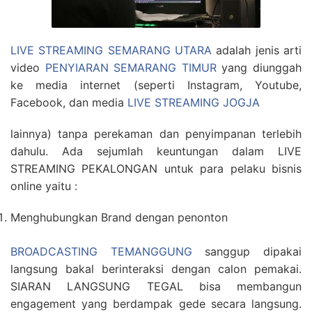
LIVE STREAMING SEMARANG UTARA
adalah jenis arti
video
PENYIARAN SEMARANG TIMUR
yang diunggah
ke media internet (seperti Instagram, Youtube,
Facebook, dan media
LIVE STREAMING JOGJA
lainnya) tanpa perekaman dan penyimpanan terlebih
dahulu. Ada sejumlah keuntungan dalam LIVE
STREAMING PEKALONGAN untuk para pelaku bisnis
online yaitu :
Menghubungkan Brand dengan penonton
BROADCASTING TEMANGGUNG
sanggup dipakai
langsung bakal berinteraksi dengan calon pemakai.
SIARAN LANGSUNG TEGAL bisa membangun
engagement yang berdampak gede secara langsung.