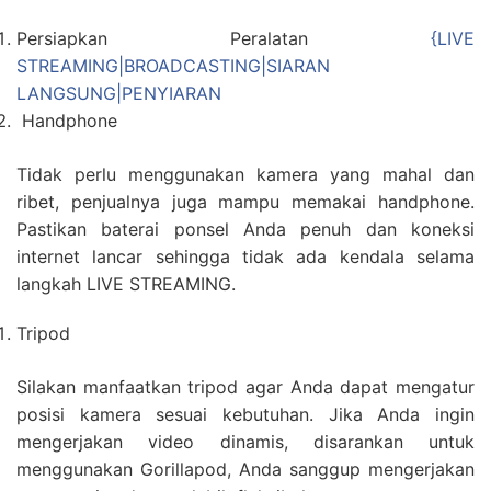
Persiapkan Peralatan
{LIVE
STREAMING|BROADCASTING|SIARAN
LANGSUNG|PENYIARAN
Handphone
Tidak perlu menggunakan kamera yang mahal dan
ribet, penjualnya juga mampu memakai handphone.
Pastikan baterai ponsel Anda penuh dan koneksi
internet lancar sehingga tidak ada kendala selama
langkah LIVE STREAMING.
Tripod
Silakan manfaatkan tripod agar Anda dapat mengatur
posisi kamera sesuai kebutuhan. Jika Anda ingin
mengerjakan video dinamis, disarankan untuk
menggunakan Gorillapod, Anda sanggup mengerjakan