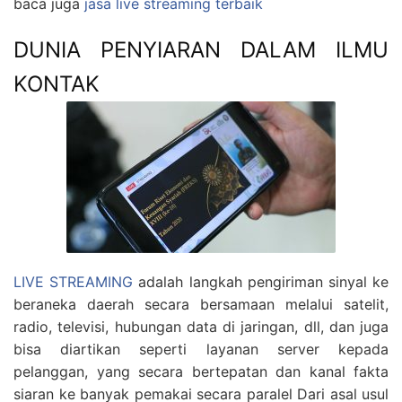
baca juga
jasa live streaming terbaik
DUNIA PENYIARAN DALAM ILMU
KONTAK
LIVE STREAMING
adalah langkah pengiriman sinyal ke
beraneka daerah secara bersamaan melalui satelit,
radio, televisi, hubungan data di jaringan, dll, dan juga
bisa diartikan seperti layanan server kepada
pelanggan, yang secara bertepatan dan kanal fakta
siaran ke banyak pemakai secara paralel Dari asal usul