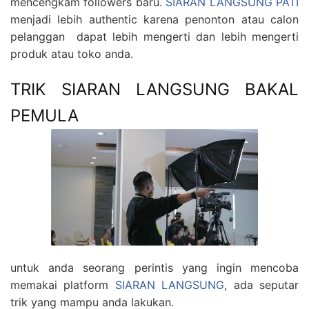
mencengkam followers baru.
SIARAN LANGSUNG PATI
menjadi lebih authentic karena penonton atau calon
pelanggan dapat lebih mengerti dan lebih mengerti
produk atau toko anda.
TRIK SIARAN LANGSUNG BAKAL
PEMULA
untuk anda seorang perintis yang ingin mencoba
memakai platform
SIARAN LANGSUNG
, ada seputar
trik yang mampu anda lakukan.