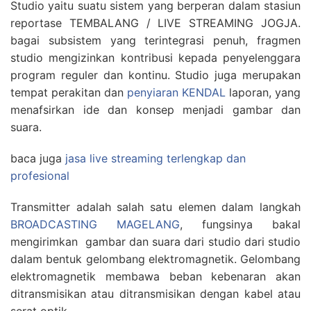
Studio yaitu suatu sistem yang berperan dalam stasiun
reportase TEMBALANG / LIVE STREAMING JOGJA.
bagai subsistem yang terintegrasi penuh, fragmen
studio mengizinkan kontribusi kepada penyelenggara
program reguler dan kontinu. Studio juga merupakan
tempat perakitan dan
penyiaran KENDAL
laporan, yang
menafsirkan ide dan konsep menjadi gambar dan
suara.
baca juga
jasa live streaming terlengkap dan
profesional
Transmitter adalah salah satu elemen dalam langkah
BROADCASTING MAGELANG
, fungsinya bakal
mengirimkan gambar dan suara dari studio dari studio
dalam bentuk gelombang elektromagnetik. Gelombang
elektromagnetik membawa beban kebenaran akan
ditransmisikan atau ditransmisikan dengan kabel atau