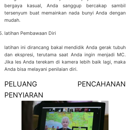
bergaya kasual, Anda sanggup bercakap sambil
tersenyum buat memainkan nada bunyi Anda dengan
mudah.
latihan Pembawaan Diri
latihan ini dirancang bakal mendidik Anda gerak tubuh
dan ekspresi, terutama saat Anda ingin menjadi MC.
Jika les Anda terekam di kamera lebih baik lagi, maka
Anda bisa melayani penilaian diri.
PELUANG PENCAHANAN
PENYIARAN