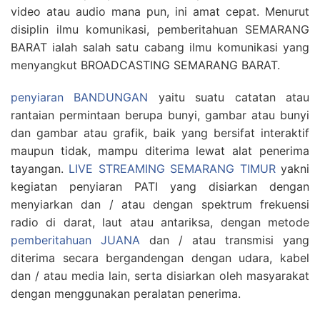
video atau audio mana pun, ini amat cepat. Menurut
disiplin ilmu komunikasi, pemberitahuan SEMARANG
BARAT ialah salah satu cabang ilmu komunikasi yang
menyangkut BROADCASTING SEMARANG BARAT.
penyiaran BANDUNGAN
yaitu suatu catatan atau
rantaian permintaan berupa bunyi, gambar atau bunyi
dan gambar atau grafik, baik yang bersifat interaktif
maupun tidak, mampu diterima lewat alat penerima
tayangan.
LIVE STREAMING SEMARANG TIMUR
yakni
kegiatan penyiaran PATI yang disiarkan dengan
menyiarkan dan / atau dengan spektrum frekuensi
radio di darat, laut atau antariksa, dengan metode
pemberitahuan JUANA
dan / atau transmisi yang
diterima secara bergandengan dengan udara, kabel
dan / atau media lain, serta disiarkan oleh masyarakat
dengan menggunakan peralatan penerima.