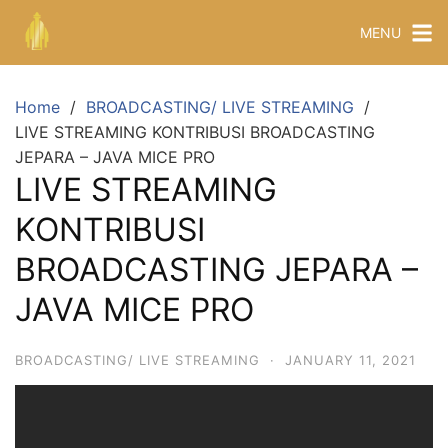
MENU
Home
BROADCASTING/ LIVE STREAMING
LIVE STREAMING KONTRIBUSI BROADCASTING
JEPARA – JAVA MICE PRO
LIVE STREAMING
KONTRIBUSI
BROADCASTING JEPARA –
JAVA MICE PRO
BROADCASTING/ LIVE STREAMING
·
JANUARY 11, 2021