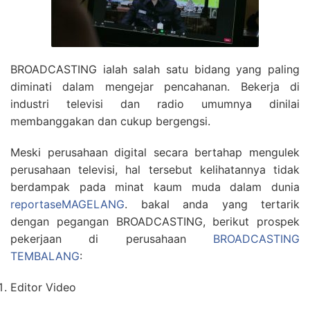
BROADCASTING ialah salah satu bidang yang paling
diminati dalam mengejar pencahanan. Bekerja di
industri televisi dan radio umumnya dinilai
membanggakan dan cukup bergengsi.
Meski perusahaan digital secara bertahap mengulek
perusahaan televisi, hal tersebut kelihatannya tidak
berdampak pada minat kaum muda dalam dunia
reportaseMAGELANG
. bakal anda yang tertarik
dengan pegangan BROADCASTING, berikut prospek
pekerjaan di perusahaan
BROADCASTING
TEMBALANG
:
Editor Video