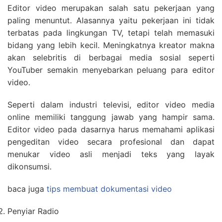
Editor video merupakan salah satu pekerjaan yang
paling menuntut. Alasannya yaitu pekerjaan ini tidak
terbatas pada lingkungan TV, tetapi telah memasuki
bidang yang lebih kecil. Meningkatnya kreator makna
akan selebritis di berbagai media sosial seperti
YouTuber semakin menyebarkan peluang para editor
video.
Seperti dalam industri televisi, editor video media
online memiliki tanggung jawab yang hampir sama.
Editor video pada dasarnya harus memahami aplikasi
pengeditan video secara profesional dan dapat
menukar video asli menjadi teks yang layak
dikonsumsi.
baca juga
tips membuat dokumentasi video
Penyiar Radio