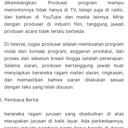
dikembangkan. Produser program mampu
menontonnya tidak hanya di TV, tetapi juga di radio,
dan bahkan di YouTube dan media lainnya. Mirip
dengan produser di industri film, tanggung jawab
produser acara tidak terlalu berbeda.
Di televisi, tugas produser adalah membuatan program
mulai dari konsep program, anggaran produksi, dan
proses dari sebelum kreasi hingga setelah penerapan.
Selama siaran, produser bertanggung jawab buat
menyiapkan beraneka ragam materi siaran, ringkasan,
dan memastikan bahwa siaran dilakukan sesuai
dengan teks yang telah disusun.
Pembaca Berita
beraneka ragam jurusan yang disebutkan di atas
merupakan jurusan di balik layar. Ada perbedaannya,