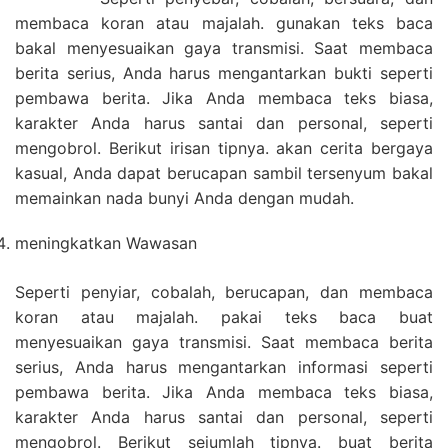
membaca koran atau majalah. gunakan teks baca
bakal menyesuaikan gaya transmisi. Saat membaca
berita serius, Anda harus mengantarkan bukti seperti
pembawa berita. Jika Anda membaca teks biasa,
karakter Anda harus santai dan personal, seperti
mengobrol. Berikut irisan tipnya. akan cerita bergaya
kasual, Anda dapat berucapan sambil tersenyum bakal
memainkan nada bunyi Anda dengan mudah.
meningkatkan Wawasan
Seperti penyiar, cobalah, berucapan, dan membaca
koran atau majalah. pakai teks baca buat
menyesuaikan gaya transmisi. Saat membaca berita
serius, Anda harus mengantarkan informasi seperti
pembawa berita. Jika Anda membaca teks biasa,
karakter Anda harus santai dan personal, seperti
mengobrol. Berikut sejumlah tipnya. buat berita