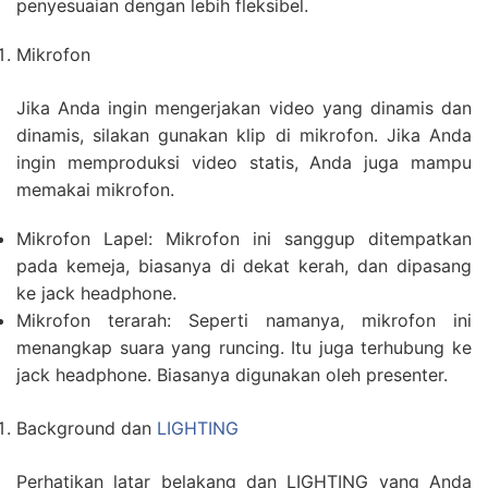
penyesuaian dengan lebih fleksibel.
Mikrofon
Jika Anda ingin mengerjakan video yang dinamis dan
dinamis, silakan gunakan klip di mikrofon. Jika Anda
ingin memproduksi video statis, Anda juga mampu
memakai mikrofon.
Mikrofon Lapel: Mikrofon ini sanggup ditempatkan
pada kemeja, biasanya di dekat kerah, dan dipasang
ke jack headphone.
Mikrofon terarah: Seperti namanya, mikrofon ini
menangkap suara yang runcing. Itu juga terhubung ke
jack headphone. Biasanya digunakan oleh presenter.
Background dan
LIGHTING
Perhatikan latar belakang dan LIGHTING yang Anda