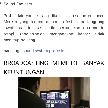
Sound Engineer
Profesi lain yang kurang dikenal ialah sound engineer.
Mereka yang terlibat dalam profesi ini bertanggung
jawab atas kualitas audio pertunjukan dan musik,
tetapi kebolehjadian mengadakan konser tidak
menutup peluang.
baca juga
sound system profesional
BROADCASTING MEMILIKI BANYAK
KEUNTUNGAN