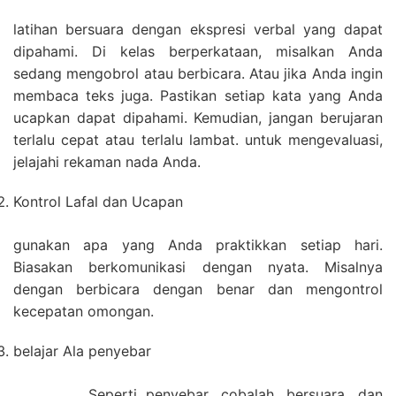
latihan bersuara dengan ekspresi verbal yang dapat
dipahami. Di kelas berperkataan, misalkan Anda
sedang mengobrol atau berbicara. Atau jika Anda ingin
membaca teks juga. Pastikan setiap kata yang Anda
ucapkan dapat dipahami. Kemudian, jangan berujaran
terlalu cepat atau terlalu lambat. untuk mengevaluasi,
jelajahi rekaman nada Anda.
Kontrol Lafal dan Ucapan
gunakan apa yang Anda praktikkan setiap hari.
Biasakan berkomunikasi dengan nyata. Misalnya
dengan berbicara dengan benar dan mengontrol
kecepatan omongan.
belajar Ala penyebar
Seperti penyebar, cobalah, bersuara, dan