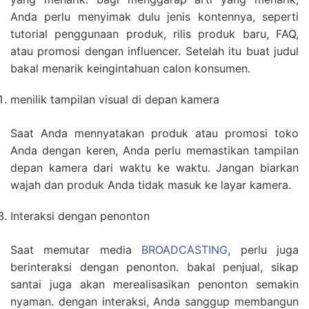
Anda perlu menyimak dulu jenis kontennya, seperti
tutorial penggunaan produk, rilis produk baru, FAQ,
atau promosi dengan influencer. Setelah itu buat judul
bakal menarik keingintahuan calon konsumen.
menilik tampilan visual di depan kamera
Saat Anda mennyatakan produk atau promosi toko
Anda dengan keren, Anda perlu memastikan tampilan
depan kamera dari waktu ke waktu. Jangan biarkan
wajah dan produk Anda tidak masuk ke layar kamera.
Interaksi dengan penonton
Saat memutar media
BROADCASTING
, perlu juga
berinteraksi dengan penonton. bakal penjual, sikap
santai juga akan merealisasikan penonton semakin
nyaman. dengan interaksi, Anda sanggup membangun