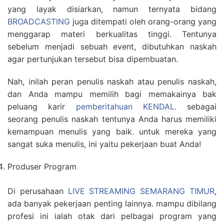
yang layak disiarkan, namun ternyata bidang
BROADCASTING
juga ditempati oleh orang-orang yang
menggarap materi berkualitas tinggi. Tentunya
sebelum menjadi sebuah event, dibutuhkan naskah
agar pertunjukan tersebut bisa dipembuatan.
Nah, inilah peran penulis naskah atau penulis naskah,
dan Anda mampu memilih bagi memakainya bak
peluang karir
pemberitahuan KENDAL
. sebagai
seorang penulis naskah tentunya Anda harus memiliki
kemampuan menulis yang baik. untuk mereka yang
sangat suka menulis, ini yaitu pekerjaan buat Anda!
Produser Program
Di perusahaan
LIVE STREAMING SEMARANG TIMUR
,
ada banyak pekerjaan penting lainnya. mampu dibilang
profesi ini ialah otak dari pelbagai program yang