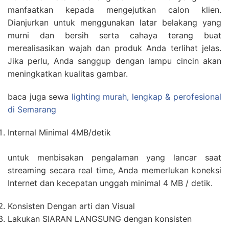
manfaatkan kepada mengejutkan calon klien.
Dianjurkan untuk menggunakan latar belakang yang
murni dan bersih serta cahaya terang buat
merealisasikan wajah dan produk Anda terlihat jelas.
Jika perlu, Anda sanggup dengan lampu cincin akan
meningkatkan kualitas gambar.
baca juga sewa
lighting murah, lengkap & perofesional
di Semarang
Internal Minimal 4MB/detik
untuk menbisakan pengalaman yang lancar saat
streaming secara real time, Anda memerlukan koneksi
Internet dan kecepatan unggah minimal 4 MB / detik.
Konsisten Dengan arti dan Visual
Lakukan SIARAN LANGSUNG dengan konsisten