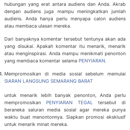
hubungan yang erat antara audiens dan Anda. Akrab
dengan audiens juga mampu meningkatkan jumlah
audiens. Anda hanya perlu menyapa calon audiens
atau membaca ulasan mereka.
Dari banyaknya komentar tersebut tentunya akan ada
yang disukai. Apakah komentar itu menarik, menarik
atau menginspirasi. Anda mampu menikmati penonton
yang membaca komentar selama
PENYIARAN
.
Mempromosikan di media sosial sebelum memulai
SIARAN LANGSUNG SEMARANG BARAT
untuk menarik lebih banyak penonton, Anda perlu
mempromosikan
PENYIARAN TEGAL
tersebut di
beraneka saluran media sosial agar mereka punya
waktu buat menontonnya. Siapkan promosi eksklusif
untuk menarik minat mereka.