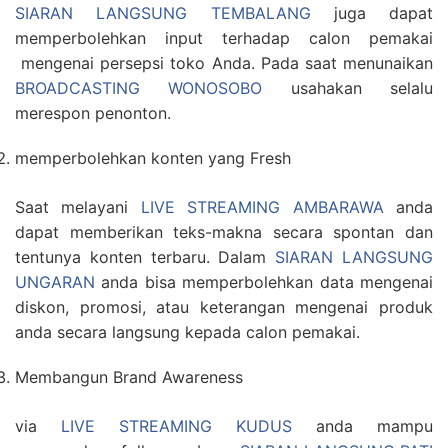
SIARAN LANGSUNG TEMBALANG
juga dapat
memperbolehkan input terhadap calon pemakai
mengenai persepsi toko Anda. Pada saat menunaikan
BROADCASTING WONOSOBO
usahakan selalu
merespon penonton.
memperbolehkan konten yang Fresh
Saat melayani
LIVE STREAMING AMBARAWA
anda
dapat memberikan teks-makna secara spontan dan
tentunya konten terbaru. Dalam
SIARAN LANGSUNG
UNGARAN
anda bisa memperbolehkan data mengenai
diskon, promosi, atau keterangan mengenai produk
anda secara langsung kepada calon pemakai.
Membangun Brand Awareness
via
LIVE STREAMING KUDUS
anda mampu