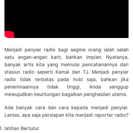
Menjadi penyiar radio bagi segme orang ialah salah
satu angan-angan karir, bahkan impian. Nyatanya,
banyak artis kita yang memulai pencahanannya dari
stasiun radio seperti Kamal dan TJ. Menjadi penyiar
radio tidak terbatas pada hobi saja, bahkan jika
penerimaannya tidak tinggi, Anda sanggup
mewujudkan keuntungan bagaikan penghasilan utama.
Ada banyak cara dan cara kepada menjadi penyiar.
Lantas, apa saja persiapan kita menjadi reporter radio?
latihan Bertutur