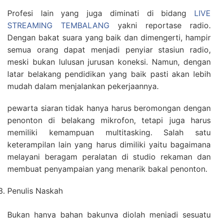
Profesi lain yang juga diminati di bidang
LIVE
STREAMING TEMBALANG
yakni reportase radio.
Dengan bakat suara yang baik dan dimengerti, hampir
semua orang dapat menjadi penyiar stasiun radio,
meski bukan lulusan jurusan koneksi. Namun, dengan
latar belakang pendidikan yang baik pasti akan lebih
mudah dalam menjalankan pekerjaannya.
pewarta siaran tidak hanya harus beromongan dengan
penonton di belakang mikrofon, tetapi juga harus
memiliki kemampuan multitasking. Salah satu
keterampilan lain yang harus dimiliki yaitu bagaimana
melayani beragam peralatan di studio rekaman dan
membuat penyampaian yang menarik bakal penonton.
Penulis Naskah
Bukan hanya bahan bakunya diolah menjadi sesuatu