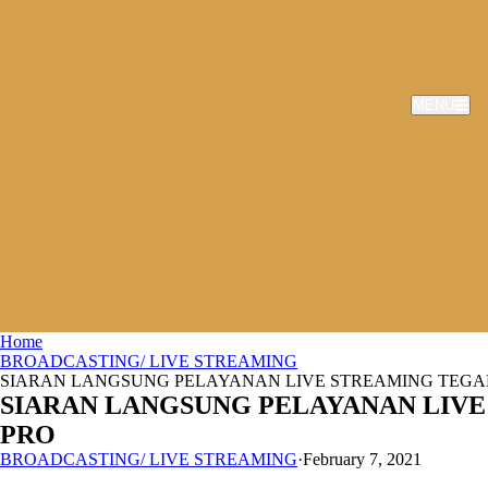
MENU
Home
BROADCASTING/ LIVE STREAMING
SIARAN LANGSUNG PELAYANAN LIVE STREAMING TEGAL 
SIARAN LANGSUNG PELAYANAN LIVE
PRO
BROADCASTING/ LIVE STREAMING
·
February 7, 2021