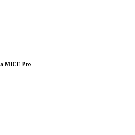
va MICE Pro