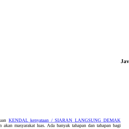
Ja
huan
KENDAL kenyataan / SIARAN LANGSUNG DEMAK
 akan masyarakat luas. Ada banyak tahapan dan tahapan bagi